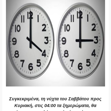
Συγκεκριμένα, τη νύχτα του Σαββάτου προς
Κυριακή, στις 04:00 τα ξημερώματα, θα