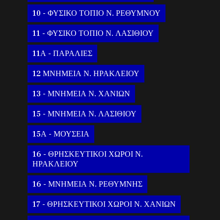
10 - ΦΥΣΙΚΟ ΤΟΠΙΟ Ν. ΡΕΘΥΜΝΟΥ
11 - ΦΥΣΙΚΟ ΤΟΠΙΟ Ν. ΛΑΣΙΘΙΟΥ
11Α - ΠΑΡΑΛΙΕΣ
12 ΜΝΗΜΕΙΑ Ν. ΗΡΑΚΛΕΙΟΥ
13 - ΜΝΗΜΕΙΑ Ν. ΧΑΝΙΩΝ
15 - ΜΝΗΜΕΙΑ Ν. ΛΑΣΙΘΙΟΥ
15Α - ΜΟΥΣΕΙΑ
16 - ΘΡΗΣΚΕΥΤΙΚΟΙ ΧΩΡΟΙ Ν.
ΗΡΑΚΛΕΙΟΥ
16 - ΜΝΗΜΕΙΑ Ν. ΡΕΘΥΜΝΗΣ
17 - ΘΡΗΣΚΕΥΤΙΚΟΙ ΧΩΡΟΙ Ν. ΧΑΝΙΩΝ