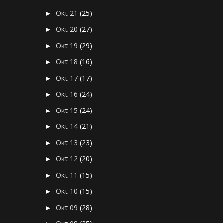
Οκτ 21
(25)
►
Οκτ 20
(27)
►
Οκτ 19
(29)
►
Οκτ 18
(16)
►
Οκτ 17
(17)
►
Οκτ 16
(24)
►
Οκτ 15
(24)
►
Οκτ 14
(21)
►
Οκτ 13
(23)
►
Οκτ 12
(20)
►
Οκτ 11
(15)
►
Οκτ 10
(15)
►
Οκτ 09
(28)
►