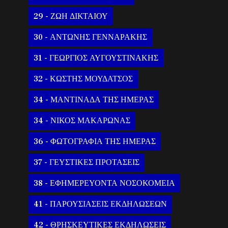
29 - ΖΩΗ ΔΙΚΤΑΙΟΥ
30 - ΑΝΤΩΝΗΣ ΓΕΝΝΑΡΑΚΗΣ
31 - ΓΕΩΡΓΙΟΣ ΑΥΓΟΥΣΤΙΝΑΚΗΣ
32 - ΚΩΣΤΗΣ ΜΟΥΔΑΤΣΟΣ
34 - ΜΑΝΤΙΝΑΔΑ ΤΗΣ ΗΜΕΡΑΣ
34 - ΝΙΚΟΣ ΜΑΚΑΡΩΝΑΣ
36 - ΦΩΤΟΓΡΑΦΙΑ ΤΗΣ ΗΜΕΡΑΣ
37 - ΓΕΥΣΤΙΚΕΣ ΠΡΟΤΑΣΕΙΣ
38 - ΕΦΗΜΕΡΕΥΟΝΤΑ ΝΟΣΟΚΟΜΕΙΑ
41 - ΠΑΡΟΥΣΙΑΣΕΙΣ ΕΚΔΗΛΩΣΕΩΝ
42 - ΘΡΗΣΚΕΥΤΙΚΕΣ ΕΚΔΗΛΩΣΕΙΣ