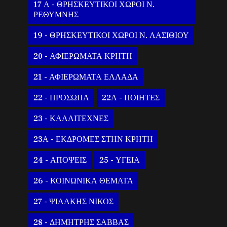
17 Α - ΘΡΗΣΚΕΥΤΙΚΟΙ ΧΩΡΟΙ Ν.
ΡΕΘΥΜΝΗΣ
19 - ΘΡΗΣΚΕΥΤΙΚΟΙ ΧΩΡΟΙ Ν. ΛΑΣΙΘΙΟΥ
20 - ΑΦΙΕΡΩΜΑΤΑ ΚΡΗΤΗ
21 - ΑΦΙΕΡΩΜΑΤΑ ΕΛΛΑΔΑ
22 - ΠΡΟΣΩΠΑ
22Α - ΠΟΙΗΤΕΣ
23 - ΚΑΛΛΙΤΕΧΝΕΣ
23Α - ΕΚΔΡΟΜΕΣ ΣΤΗΝ ΚΡΗΤΗ
24 - ΑΠΟΨΕΙΣ
25 - ΥΓΕΙΑ
26 - ΚΟΙΝΩΝΙΚΑ ΘΕΜΑΤΑ
27 - ΨΙΛΑΚΗΣ ΝΙΚΟΣ
28 - ΔΗΜΗΤΡΗΣ ΣΑΒΒΑΣ