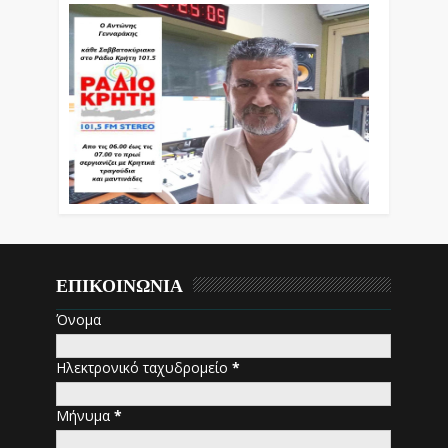
ΕΠΙΚΟΙΝΩΝΙΑ
Όνομα
Ηλεκτρονικό ταχυδρομείο
*
Μήνυμα
*