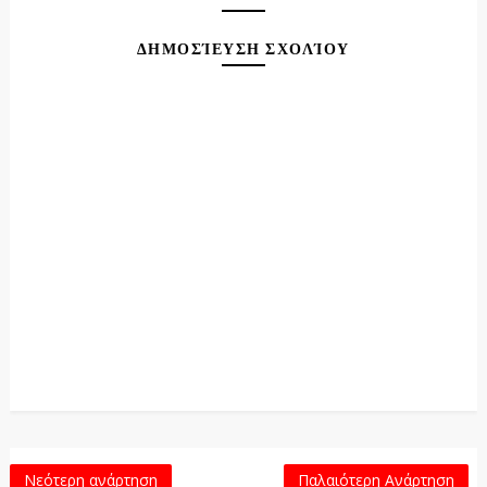
ΔΗΜΟΣΊΕΥΣΗ ΣΧΟΛΊΟΥ
Νεότερη ανάρτηση
Παλαιότερη Ανάρτηση