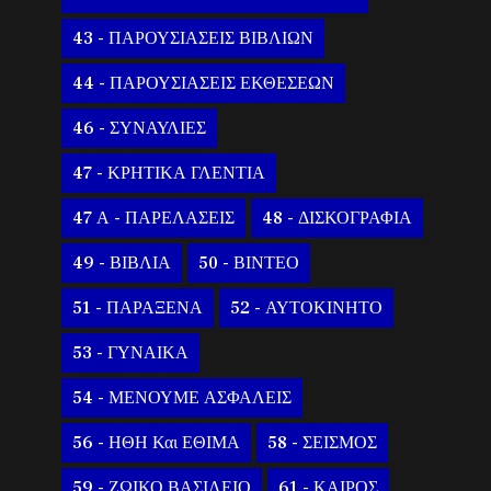
43 - ΠΑΡΟΥΣΙΑΣΕΙΣ ΒΙΒΛΙΩΝ
44 - ΠΑΡΟΥΣΙΑΣΕΙΣ ΕΚΘΕΣΕΩΝ
46 - ΣΥΝΑΥΛΙΕΣ
47 - ΚΡΗΤΙΚΑ ΓΛΕΝΤΙΑ
47 Α - ΠΑΡΕΛΑΣΕΙΣ
48 - ΔΙΣΚΟΓΡΑΦΙΑ
49 - ΒΙΒΛΙΑ
50 - ΒΙΝΤΕΟ
51 - ΠΑΡΑΞΕΝΑ
52 - ΑΥΤΟΚΙΝΗΤΟ
53 - ΓΥΝΑΙΚΑ
54 - ΜΕΝΟΥΜΕ ΑΣΦΑΛΕΙΣ
56 - ΗΘΗ Και ΕΘΙΜΑ
58 - ΣΕΙΣΜΟΣ
59 - ΖΩΙΚΟ ΒΑΣΙΛΕΙΟ
61 - ΚΑΙΡΟΣ