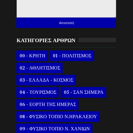
ΚΑΤΗΓΟΡΙΕΣ ΑΡΘΡΩΝ
00 - ΚΡΗΤΗ
01 - ΠΟΛΙΤΙΣΜΟΣ
02 - ΑΘΛΗΤΙΣΜΟΣ
03 - ΕΛΛΑΔΑ - ΚΟΣΜΟΣ
04 - ΤΟΥΡΙΣΜΟΣ
05 - ΣΑΝ ΣΗΜΕΡΑ
06 - ΕΟΡΤΗ ΤΗΣ ΗΜΕΡΑΣ
08 - ΦΥΣΙΚΟ ΤΟΠΙΟ Ν.ΗΡΑΚΛΕΙΟΥ
09 - ΦΥΣΙΚΟ ΤΟΠΙΟ Ν. ΧΑΝΙΩΝ