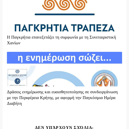
H Παγκρήτια επανεξετάζει τη συμφωνία με τη Συνεταιριστική
Χανίων
Δράσεις ενημέρωσης και ευαισθητοποίησης σε συνδιοργάνωση
με την Περιφέρεια Κρήτης, με αφορμή την Παγκόσμια Ημέρα
Διαβήτη
ΔΕΝ ΥΠΆΡΧΟΥΝ ΣΧΌΛΙΑ: