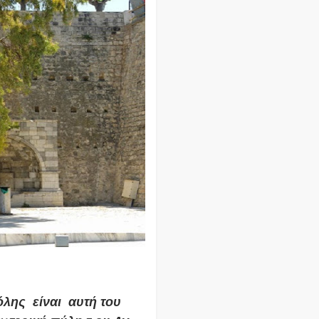
λης είναι αυτή του