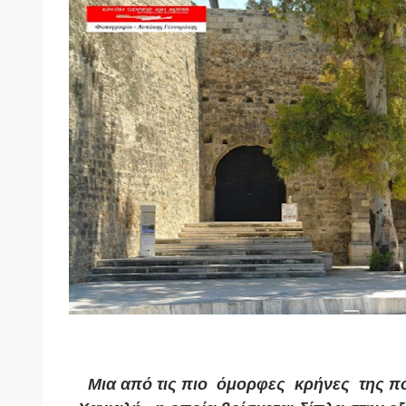
Μια από τις πιο όμορφες κρήνες της πό