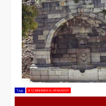
Tags
# 12 ΜΝΗΜΕΙΑ Ν. ΗΡΑΚΛΕΙΟΥ