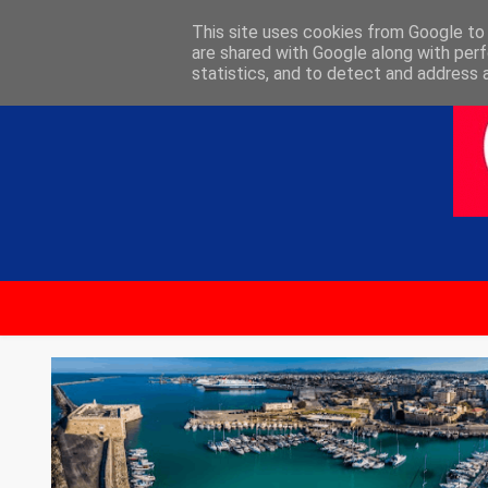
ΑΡΧΙΚΗ
ΕΠΙΚΟΙΝΩΝΙΑ
This site uses cookies from Google to d
are shared with Google along with perf
statistics, and to detect and address 