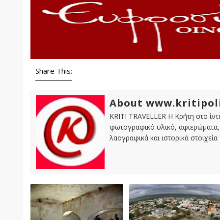
Share This:
About www.kritipol
KRITI TRAVELLER Η Κρήτη στο ίντε
φωτογραφικό υλικό, αφιερώματα, 
λαογραφικά και ιστορικά στοιχεία