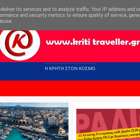
eliver its services and to analyze traffic. Your IP address and 
ormance and security metrics to ensure quality of service, gen
abuse.
Η ΚΡΗΤΗ ΣΤΟN KOΣΜΟ