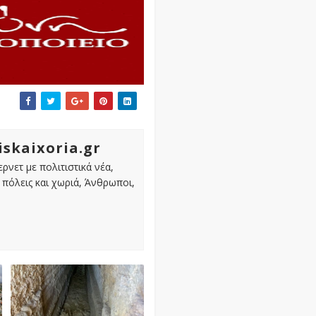
iskaixoria.gr
ρνετ με πολιτιστικά νέα,
πόλεις και χωριά, Άνθρωποι,