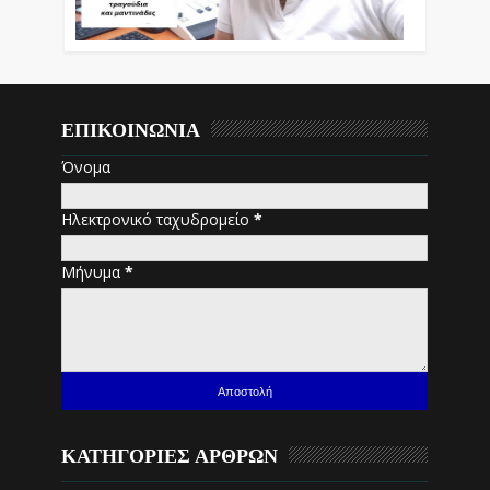
ΕΠΙΚΟΙΝΩΝΙΑ
Όνομα
Ηλεκτρονικό ταχυδρομείο
*
Μήνυμα
*
ΚΑΤΗΓΟΡΙΕΣ ΑΡΘΡΩΝ