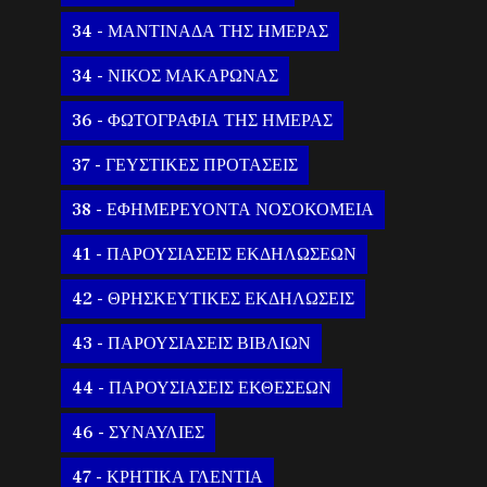
34 - ΜΑΝΤΙΝΑΔΑ ΤΗΣ ΗΜΕΡΑΣ
34 - ΝΙΚΟΣ ΜΑΚΑΡΩΝΑΣ
36 - ΦΩΤΟΓΡΑΦΙΑ ΤΗΣ ΗΜΕΡΑΣ
37 - ΓΕΥΣΤΙΚΕΣ ΠΡΟΤΑΣΕΙΣ
38 - ΕΦΗΜΕΡΕΥΟΝΤΑ ΝΟΣΟΚΟΜΕΙΑ
41 - ΠΑΡΟΥΣΙΑΣΕΙΣ ΕΚΔΗΛΩΣΕΩΝ
42 - ΘΡΗΣΚΕΥΤΙΚΕΣ ΕΚΔΗΛΩΣΕΙΣ
43 - ΠΑΡΟΥΣΙΑΣΕΙΣ ΒΙΒΛΙΩΝ
44 - ΠΑΡΟΥΣΙΑΣΕΙΣ ΕΚΘΕΣΕΩΝ
46 - ΣΥΝΑΥΛΙΕΣ
47 - ΚΡΗΤΙΚΑ ΓΛΕΝΤΙΑ