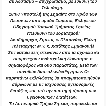
συνωστισμό – συγχρωτισμό, με ευθύνη του
Τελετάρχη.
18:00 Υποστολή της Σημαίας στο Ηρώο των
Πεσόντων από ομάδα Σώματος Ελληνικού
Οδηγισμού Τοπικού Τμήματος Σητείας.
Υπεύθυνη του εορτασμού:
Αντιδήμαρχος Σητείας κ. Πλατανάκη Ελένη
Τελετάρχης: Μ.Υ. κ. Χατζάκης Εμμανουήλ
Στις καταθέσεις στεφάνων από τα σχολεία θα
συμμετέχουν ανά σχολική Κοινότητα, ο
σημαιοφόρος και δυο παραστάτες, μετά των
συνοδών δασκάλων/καθηγητών. Οι
παραπάνω εκδηλώσεις θα πραγματοποιηθούν
σύμφωνα με τις ισχύουσες υγειονομικές
διατάξεις και υπό την αυστηρή τήρηση των
υγειονομικών διατάξεων.
Το Αστυνομικό Τμήμα Σητείας παρακαλείται