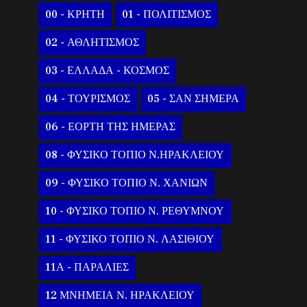
00 - ΚΡΗΤΗ
01 - ΠΟΛΙΤΙΣΜΟΣ
02 - ΑΘΛΗΤΙΣΜΟΣ
03 - ΕΛΛΑΔΑ - ΚΟΣΜΟΣ
04 - ΤΟΥΡΙΣΜΟΣ
05 - ΣΑΝ ΣΗΜΕΡΑ
06 - ΕΟΡΤΗ ΤΗΣ ΗΜΕΡΑΣ
08 - ΦΥΣΙΚΟ ΤΟΠΙΟ Ν.ΗΡΑΚΛΕΙΟΥ
09 - ΦΥΣΙΚΟ ΤΟΠΙΟ Ν. ΧΑΝΙΩΝ
10 - ΦΥΣΙΚΟ ΤΟΠΙΟ Ν. ΡΕΘΥΜΝΟΥ
11 - ΦΥΣΙΚΟ ΤΟΠΙΟ Ν. ΛΑΣΙΘΙΟΥ
11Α - ΠΑΡΑΛΙΕΣ
12 ΜΝΗΜΕΙΑ Ν. ΗΡΑΚΛΕΙΟΥ