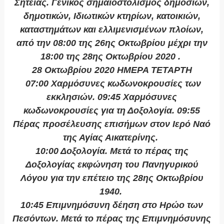
Σητείας. Γενικός σημαιοστολισμός δημοσίων,
δημοτικών, Ιδιωτικών κτηρίων, κατοικιών,
καταστημάτων και ελλιμενισμένων πλοίων,
από την 08:00 της 26ης Οκτωβρίου μέχρι την
18:00 της 28ης Οκτωβρίου 2020 .
28 Οκτωβρίου 2020 ΗΜΕΡΑ ΤΕΤΑΡΤΗ
07:00 Χαρμόσυνες κωδωνοκρουσίες των
εκκλησιών. 09:45 Χαρμόσυνες
κωδωνοκρουσίες για τη Δοξολογία. 09:55
Πέρας προσέλευσης επισήμων στον Ιερό Ναό
της Αγίας Αικατερίνης.
10:00 Δοξολογία. Μετά το πέρας της
Δοξολογίας εκφώνηση του Πανηγυρικού
Λόγου για την επέτειο της 28ης Οκτωβρίου
1940.
10:45 Επιμνημόσυνη δέηση στο Ηρώο των
Πεσόντων. Μετά το πέρας της Επιμνημόσυνης