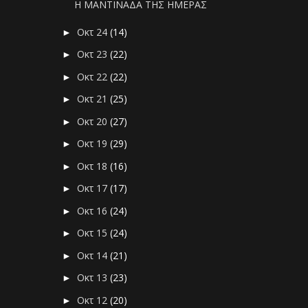
Η ΜΑΝΤΙΝΑΔΑ ΤΗΣ ΗΜΕΡΑΣ
Οκτ 24
(14)
►
Οκτ 23
(22)
►
Οκτ 22
(22)
►
Οκτ 21
(25)
►
Οκτ 20
(27)
►
Οκτ 19
(29)
►
Οκτ 18
(16)
►
Οκτ 17
(17)
►
Οκτ 16
(24)
►
Οκτ 15
(24)
►
Οκτ 14
(21)
►
Οκτ 13
(23)
►
Οκτ 12
(20)
►