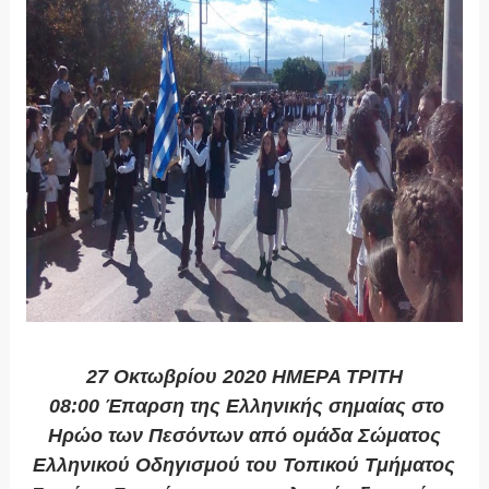
27 Οκτωβρίου 2020 ΗΜΕΡΑ ΤΡΙΤΗ
08:00 Έπαρση της Ελληνικής σημαίας στο
Ηρώο των Πεσόντων από ομάδα Σώματος
Ελληνικού Οδηγισμού του Τοπικού Τμήματος