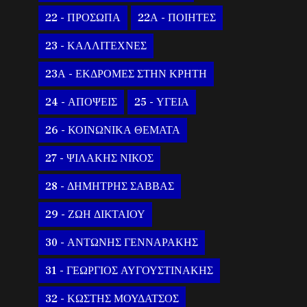
22 - ΠΡΟΣΩΠΑ
22Α - ΠΟΙΗΤΕΣ
23 - ΚΑΛΛΙΤΕΧΝΕΣ
23Α - ΕΚΔΡΟΜΕΣ ΣΤΗΝ ΚΡΗΤΗ
24 - ΑΠΟΨΕΙΣ
25 - ΥΓΕΙΑ
26 - ΚΟΙΝΩΝΙΚΑ ΘΕΜΑΤΑ
27 - ΨΙΛΑΚΗΣ ΝΙΚΟΣ
28 - ΔΗΜΗΤΡΗΣ ΣΑΒΒΑΣ
29 - ΖΩΗ ΔΙΚΤΑΙΟΥ
30 - ΑΝΤΩΝΗΣ ΓΕΝΝΑΡΑΚΗΣ
31 - ΓΕΩΡΓΙΟΣ ΑΥΓΟΥΣΤΙΝΑΚΗΣ
32 - ΚΩΣΤΗΣ ΜΟΥΔΑΤΣΟΣ