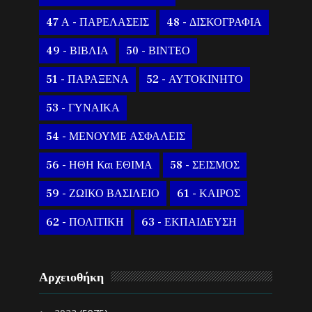
47 Α - ΠΑΡΕΛΑΣΕΙΣ
48 - ΔΙΣΚΟΓΡΑΦΙΑ
49 - ΒΙΒΛΙΑ
50 - ΒΙΝΤΕΟ
51 - ΠΑΡΑΞΕΝΑ
52 - ΑΥΤΟΚΙΝΗΤΟ
53 - ΓΥΝΑΙΚΑ
54 - ΜΕΝΟΥΜΕ ΑΣΦΑΛΕΙΣ
56 - ΗΘΗ Και ΕΘΙΜΑ
58 - ΣΕΙΣΜΟΣ
59 - ΖΩΙΚΟ ΒΑΣΙΛΕΙΟ
61 - ΚΑΙΡΟΣ
62 - ΠΟΛΙΤΙΚΗ
63 - ΕΚΠΑΙΔΕΥΣΗ
Αρχειοθήκη