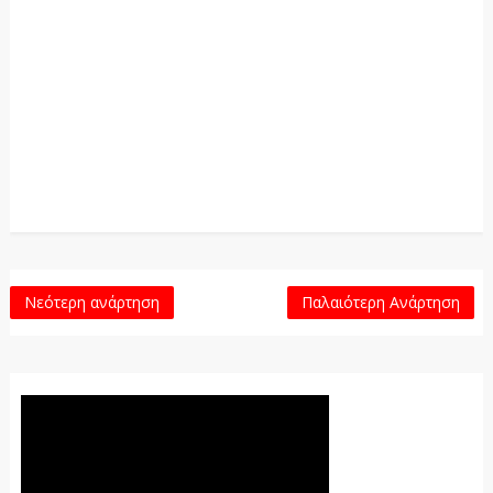
Νεότερη ανάρτηση
Παλαιότερη Ανάρτηση