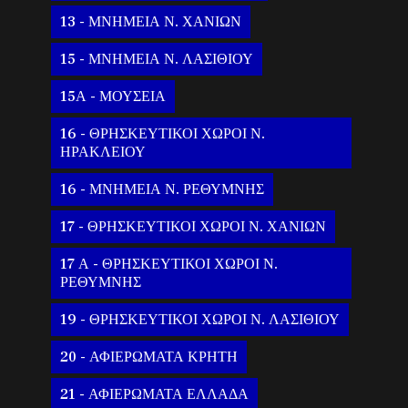
13 - ΜΝΗΜΕΙΑ Ν. ΧΑΝΙΩΝ
15 - ΜΝΗΜΕΙΑ Ν. ΛΑΣΙΘΙΟΥ
15Α - ΜΟΥΣΕΙΑ
16 - ΘΡΗΣΚΕΥΤΙΚΟΙ ΧΩΡΟΙ Ν.
ΗΡΑΚΛΕΙΟΥ
16 - ΜΝΗΜΕΙΑ Ν. ΡΕΘΥΜΝΗΣ
17 - ΘΡΗΣΚΕΥΤΙΚΟΙ ΧΩΡΟΙ Ν. ΧΑΝΙΩΝ
17 Α - ΘΡΗΣΚΕΥΤΙΚΟΙ ΧΩΡΟΙ Ν.
ΡΕΘΥΜΝΗΣ
19 - ΘΡΗΣΚΕΥΤΙΚΟΙ ΧΩΡΟΙ Ν. ΛΑΣΙΘΙΟΥ
20 - ΑΦΙΕΡΩΜΑΤΑ ΚΡΗΤΗ
21 - ΑΦΙΕΡΩΜΑΤΑ ΕΛΛΑΔΑ