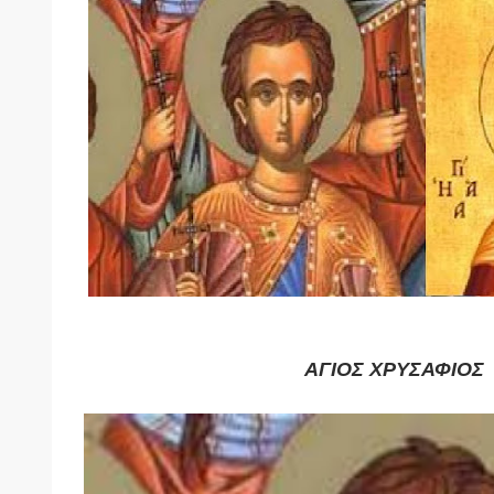
ΑΓΙΟΣ ΧΡΥΣΑΦΙΟΣ