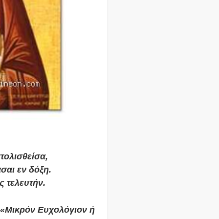
τολισθείσα,
σαι εν δόξη.
ς τελευτήν.
 «Μικρόν Ευχολόγιον ή