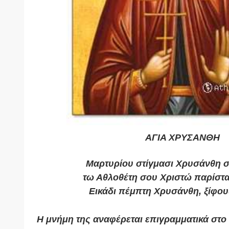
ΑΓΙΑ ΧΡΥΣΑΝΘΗ
Μαρτυρίου στίγμασι Χρυσάνθη σ
τω Αθλοθέτη σου Χριστώ παρίστα
Εικάδι πέμπτη Χρυσάνθη, ξίφου
Η μνήμη της αναφέρεται επιγραμματικά στο