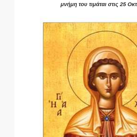
μνήμη του τιμάται στις 25 Οκ