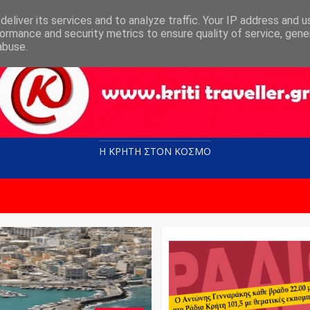
eliver its services and to analyze traffic. Your IP address and 
ormance and security metrics to ensure quality of service, gen
abuse.
Η ΚΡΗΤΗ ΣΤΟN KOΣΜΟ