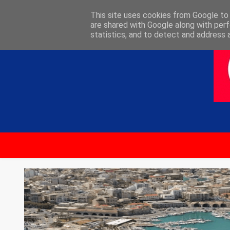
ΑΡΧΙΚΗ
ΕΠΙΚΟΙΝΩΝΙΑ
This site uses cookies from Google to d
are shared with Google along with perf
statistics, and to detect and address 