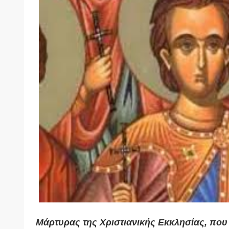
Μάρτυρας της Χριστιανικής Εκκλησίας, που 