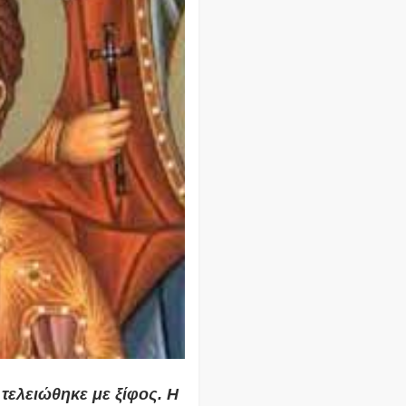
τελειώθηκε με ξίφος. Η