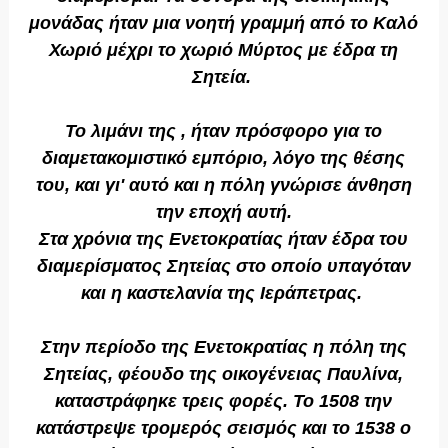
μονάδας ήταν μια νοητή γραμμή από το Καλό
Χωριό μέχρι το χωριό Μύρτος με έδρα τη
Σητεία.
Το λιμάνι της , ήταν πρόσφορο για το
διαμετακομιστικό εμπόριο, λόγο της θέσης
του, και γι' αυτό και η πόλη γνώρισε άνθηση
την εποχή αυτή.
Στα χρόνια της Ενετοκρατίας ήταν έδρα του
διαμερίσματος Σητείας στο οποίο υπαγόταν
και η καστελανία της Ιεράπετρας.
Στην περίοδο της Ενετοκρατίας η πόλη της
Σητείας, φέουδο της οικογένειας Παυλίνα,
καταστράφηκε τρεις φορές. Το 1508 την
κατάστρεψε τρομερός σεισμός και το 1538 ο