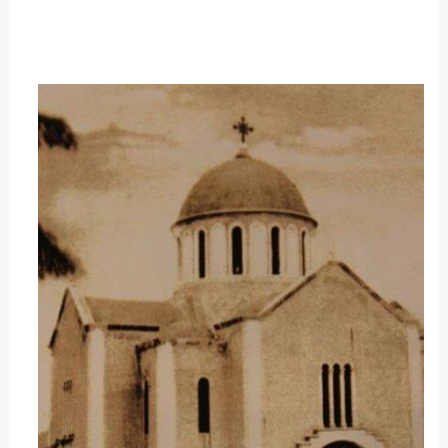
ΔΕΙΤΕ ΠΕΡΙΣΣΟΤΕΡΑ ΕΔΩ