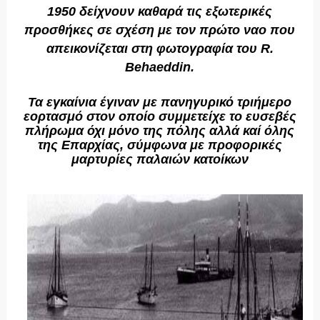
1950 δείχνουν καθαρά τις εξωτερικές
προσθήκες σε σχέση με τον πρώτο ναο που
απεικονίζεται στη φωτογραφία του R.
Behaeddin.
Τα εγκαίνια έγιναν με πανηγυρικό τριήμερο
εορτασμό στον οποίο συμμετείχε το ευσεβές
πλήρωμα όχι μόνο της πόλης αλλά καί όλης
της Επαρχίας, σύμφωνα με προφορικές
μαρτυρίες παλαιών κατοίκων