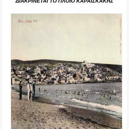
ΔΙΑΚΡΙΝΕΤΑΙ ΤΟ ΠΛΟΙΟ ΚΑΡΑΙΣΚΑΚΗΣ