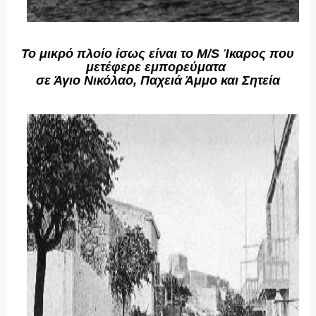
Το μικρό πλοίο ίσως είναι το M/S Ίκαρος που
μετέφερε εμπορεύματα
σε Άγιο Νικόλαο, Παχειά Άμμο και Σητεία