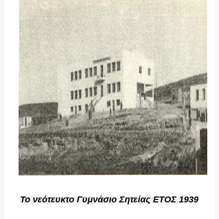
Το νεότευκτο Γυμνάσιο Σητείας ΕΤΟΣ 1939