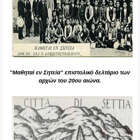
"Μαθηταί εν Σητεία" επιστολικό δελτάριο των
αρχών του 20ου αιώνα.