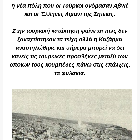
η νέα πόλη που οι Τούρκοι ονόμασαν Αβνιέ
και οι Έλληνες Λιμάνι της Σητείας.
Στην τουρκική κατάκτηση φαίνεται πως δεν
ξαναχτίστηκαν τα τείχη αλλά η Καζάρμα
αναστηλώθηκε και σήμερα μπορεί να δει
κανείς τις τουρκικές προσθήκες μεταξύ των
οποίων τους κουμπέδες πάνω στις επάλξεις,
τα φυλάκια.