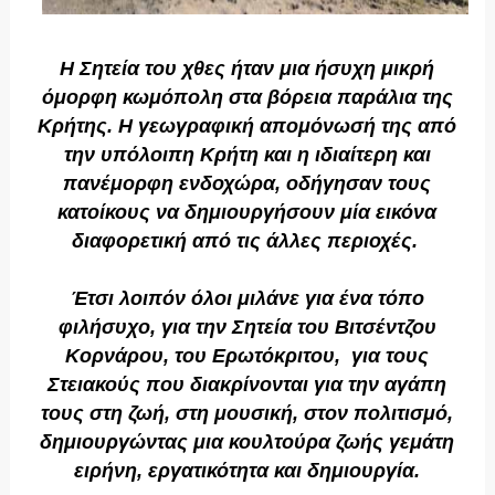
Η Σητεία του χθες ήταν μια ήσυχη μικρή
όμορφη κωμόπολη στα βόρεια παράλια της
Κρήτης. Η γεωγραφική απομόνωσή της από
την υπόλοιπη Κρήτη και η ιδιαίτερη και
πανέμορφη ενδοχώρα, οδήγησαν τους
κατοίκους να δημιουργήσουν μία εικόνα
διαφορετική από τις άλλες περιοχές.
Έτσι λοιπόν όλοι μιλάνε για ένα τόπο
φιλήσυχο, για την Σητεία του Βιτσέντζου
Κορνάρου, του Ερωτόκριτου, για τους
Στειακούς που διακρίνονται για την αγάπη
τους στη ζωή, στη μουσική, στον πολιτισμό,
δημιουργώντας μια κουλτούρα ζωής γεμάτη
ειρήνη, εργατικότητα και δημιουργία.