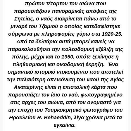
πρώτου τέταρτου του αιώνα που
παρουσιάζουν πανοραμικές απόψεις της
Σητείας, ο ναός διακρίνεται πάνω από το
μιναρέ του Τζαμιού ο οποίος κατεδαφίστηκε
σύμφωνα με πληροφορίες γύρω στα 1920-25.
Από τα δελτάρια αυτά μπορεί κανείς να
παρακολουθήσει την πολεοδομική εξέλιξη της
πόλης, μέχρι και το 1950, οπότε ξεκίνησε η
πληθυσμιακή και οικοδομική έκρηξη. Ένα
σημαντικό ιστορικό ντοκουμέντο που αποτελεί
την παλαιότερη απεικόνιση του ναού της Αγίας
Αικατερίνης είναι η επιστολική κάρτα που
παρουσιάζει τον ίδιο το ναό, φωτογραφημένο
στις αρχες του αιώνα, από τον ονομαστό για
την εποχή του Τουρκοκρητικό φωτογράφο του
Ηρακλείου R. Behaeddin, λίγα χρόνια μετά τα
εγκαίνια.