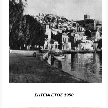
ΣΗΤΕΙΑ ΕΤΟΣ 1950