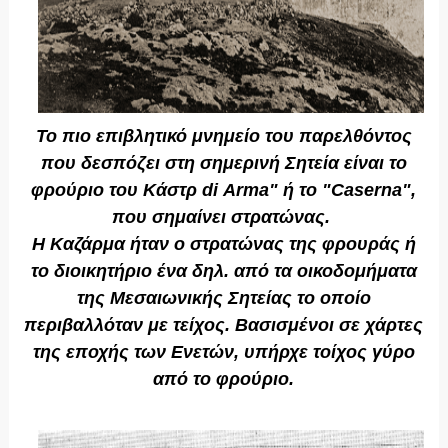
Το πιο επιβλητικό μνημείο του παρελθόντος
που δεσπόζει στη σημερινή Σητεία είναι το
φρούριο του Κάστρ
di
Arma
" ή το "
Caserna
",
που σημαίνει στρατώνας.
Η Καζάρμα ήταν ο στρατώνας της φρουράς ή
το διοικητήριο ένα δηλ. από τα οικοδομήματα
της Μεσαιωνικής Σητείας το οποίο
περιβαλλόταν με τείχος. Βασισμένοι σε χάρτες
της εποχής των Ενετών, υπήρχε τοίχος γύρο
από το φρούριο.