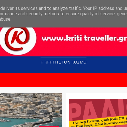
eliver its services and to analyze traffic. Your IP address and 
ormance and security metrics to ensure quality of service, gen
abuse.
Η ΚΡΗΤΗ ΣΤΟN KOΣΜΟ