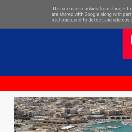
ΑΡΧΙΚΗ
ΕΠΙΚΟΙΝΩΝΙΑ
This site uses cookies from Google to d
are shared with Google along with perf
statistics, and to detect and address 