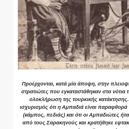
Προέρχονται, κατά μία άποψη, στην πλειο
στρατιώτες που εγκαταστάθηκαν στα νότια 
ολοκλήρωση της τουρκικής κατάκτησης. 
ισχυρισμός ότι η Αμπαδιά είναι παραφθορά
(κάμπος, πεδιάς) και ότι οι Αμπαδιώτες ήτ
από τους Σαρακηνούς και κρατήθηκε εφτακ