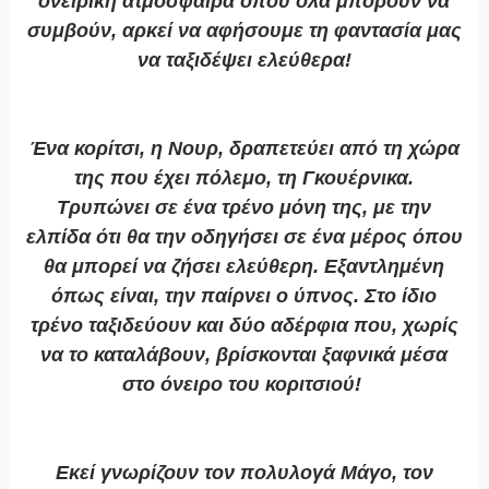
ονειρική ατμόσφαιρα όπου όλα μπορούν να
συμβούν, αρκεί να αφήσουμε τη φαντασία μας
να ταξιδέψει ελεύθερα!
Ένα κορίτσι, η Νουρ, δραπετεύει από τη χώρα
της που έχει πόλεμο, τη Γκουέρνικα.
Τρυπώνει σε ένα τρένο μόνη της, με την
ελπίδα ότι θα την οδηγήσει σε ένα μέρος όπου
θα μπορεί να ζήσει ελεύθερη. Εξαντλημένη
όπως είναι, την παίρνει ο ύπνος. Στο ίδιο
τρένο ταξιδεύουν και δύο αδέρφια που, χωρίς
να το καταλάβουν, βρίσκονται ξαφνικά μέσα
στο όνειρο του κοριτσιού!
Εκεί γνωρίζουν τον πολυλογά Μάγο, τον