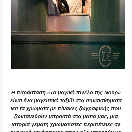
Η παράσταση «Το μαγικό πινέλο της Νουρ»
είναι ένα μαγευτικό ταξίδι στα συναισθήματα
και τα χρώματα με πίνακες ζωγραφικής που
ζωντανεύουν μπροστά στα μάτια μας, μια
ιστορία γεμάτη χρωματιστές περιπέτειες σε