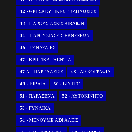
42 - ΘΡΗΣΚΕΥΤΙΚΕΣ ΕΚΔΗΛΩΣΕΙΣ
43 - ΠΑΡΟΥΣΙΑΣΕΙΣ ΒΙΒΛΙΩΝ
44 - ΠΑΡΟΥΣΙΑΣΕΙΣ ΕΚΘΕΣΕΩΝ
46 - ΣΥΝΑΥΛΙΕΣ
47 - ΚΡΗΤΙΚΑ ΓΛΕΝΤΙΑ
47 Α - ΠΑΡΕΛΑΣΕΙΣ
48 - ΔΙΣΚΟΓΡΑΦΙΑ
49 - ΒΙΒΛΙΑ
50 - ΒΙΝΤΕΟ
51 - ΠΑΡΑΞΕΝΑ
52 - ΑΥΤΟΚΙΝΗΤΟ
53 - ΓΥΝΑΙΚΑ
54 - ΜΕΝΟΥΜΕ ΑΣΦΑΛΕΙΣ