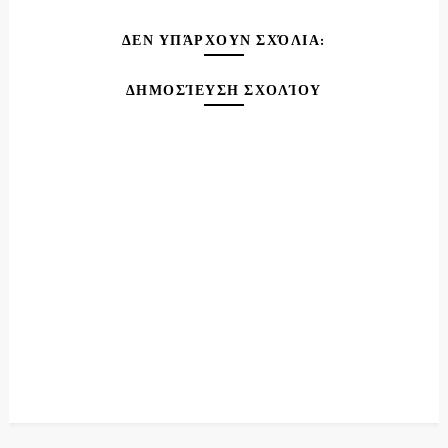
ΔΕΝ ΥΠΆΡΧΟΥΝ ΣΧΌΛΙΑ:
ΔΗΜΟΣΊΕΥΣΗ ΣΧΟΛΊΟΥ