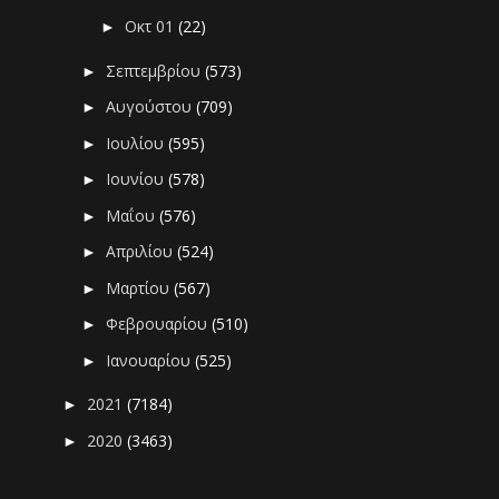
Οκτ 01
(22)
►
Σεπτεμβρίου
(573)
►
Αυγούστου
(709)
►
Ιουλίου
(595)
►
Ιουνίου
(578)
►
Μαΐου
(576)
►
Απριλίου
(524)
►
Μαρτίου
(567)
►
Φεβρουαρίου
(510)
►
Ιανουαρίου
(525)
►
2021
(7184)
►
2020
(3463)
►