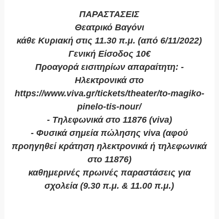
ΠΑΡΑΣΤΑΣΕΙΣ
Θεατρικό Βαγόνι
κάθε Κυριακή στις 11.30 π.μ. (από 6/11/2022)
Γενική Είσοδος 10€
Προαγορά εισιτηρίων απαραίτητη: -
Ηλεκτρονικά στο
https://www.viva.gr/tickets/theater/to-magiko-
pinelo-tis-nour/
- Τηλεφωνικά στο 11876 (viva)
- Φυσικά σημεία πώλησης viva (αφού
προηγηθεί κράτηση ηλεκτρονικά ή τηλεφωνικά
στο 11876)
καθημερινές πρωινές παραστάσεις για
σχολεία (9.30 π.μ. & 11.00 π.μ.)