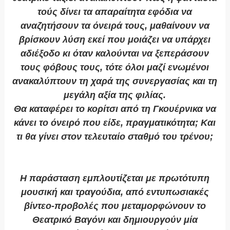
τούς δίνει τα απαραίτητα εφόδια να
αναζητήσουν τα όνειρά τους, μαθαίνουν να
βρίσκουν λύση εκεί που μοιάζει να υπάρχει
αδιέξοδο κι όταν καλούνται να ξεπεράσουν
τους φόβους τους, τότε όλοι μαζί ενωμένοι
ανακαλύπτουν τη χαρά της συνεργασίας και τη
μεγάλη αξία της φιλίας.
Θα καταφέρει το κορίτσι από τη Γκουέρνικα να
κάνει το όνειρό που είδε, πραγματικότητα; Και
τι θα γίνει στον τελευταίο σταθμό του τρένου;
Η παράσταση εμπλουτίζεται με πρωτότυπη
μουσική και τραγούδια, από εντυπωσιακές
βίντεο-προβολές που μεταμορφώνουν το
Θεατρικό Βαγόνι και δημιουργούν μία