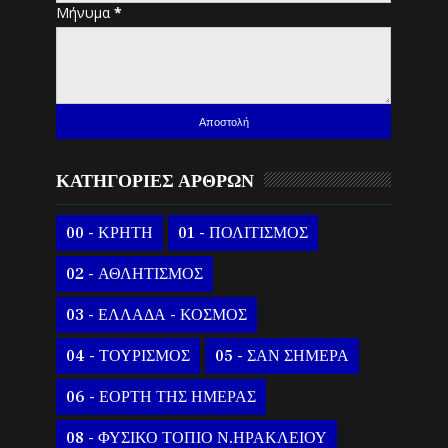
Μήνυμα
*
ΚΑΤΗΓΟΡΙΕΣ ΑΡΘΡΩΝ
00 - ΚΡΗΤΗ
01 - ΠΟΛΙΤΙΣΜΟΣ
02 - ΑΘΛΗΤΙΣΜΟΣ
03 - ΕΛΛΑΔΑ - ΚΟΣΜΟΣ
04 - ΤΟΥΡΙΣΜΟΣ
05 - ΣΑΝ ΣΗΜΕΡΑ
06 - ΕΟΡΤΗ ΤΗΣ ΗΜΕΡΑΣ
08 - ΦΥΣΙΚΟ ΤΟΠΙΟ Ν.ΗΡΑΚΛΕΙΟΥ