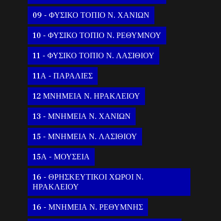
09 - ΦΥΣΙΚΟ ΤΟΠΙΟ Ν. ΧΑΝΙΩΝ
10 - ΦΥΣΙΚΟ ΤΟΠΙΟ Ν. ΡΕΘΥΜΝΟΥ
11 - ΦΥΣΙΚΟ ΤΟΠΙΟ Ν. ΛΑΣΙΘΙΟΥ
11Α - ΠΑΡΑΛΙΕΣ
12 ΜΝΗΜΕΙΑ Ν. ΗΡΑΚΛΕΙΟΥ
13 - ΜΝΗΜΕΙΑ Ν. ΧΑΝΙΩΝ
15 - ΜΝΗΜΕΙΑ Ν. ΛΑΣΙΘΙΟΥ
15Α - ΜΟΥΣΕΙΑ
16 - ΘΡΗΣΚΕΥΤΙΚΟΙ ΧΩΡΟΙ Ν.
ΗΡΑΚΛΕΙΟΥ
16 - ΜΝΗΜΕΙΑ Ν. ΡΕΘΥΜΝΗΣ