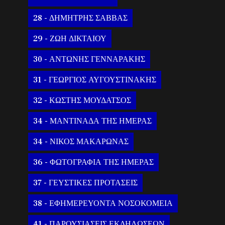
28 - ΔΗΜΗΤΡΗΣ ΣΑΒΒΑΣ
29 - ΖΩΗ ΔΙΚΤΑΙΟΥ
30 - ΑΝΤΩΝΗΣ ΓΕΝΝΑΡΑΚΗΣ
31 - ΓΕΩΡΓΙΟΣ ΑΥΓΟΥΣΤΙΝΑΚΗΣ
32 - ΚΩΣΤΗΣ ΜΟΥΔΑΤΣΟΣ
34 - ΜΑΝΤΙΝΑΔΑ ΤΗΣ ΗΜΕΡΑΣ
34 - ΝΙΚΟΣ ΜΑΚΑΡΩΝΑΣ
36 - ΦΩΤΟΓΡΑΦΙΑ ΤΗΣ ΗΜΕΡΑΣ
37 - ΓΕΥΣΤΙΚΕΣ ΠΡΟΤΑΣΕΙΣ
38 - ΕΦΗΜΕΡΕΥΟΝΤΑ ΝΟΣΟΚΟΜΕΙΑ
41 - ΠΑΡΟΥΣΙΑΣΕΙΣ ΕΚΔΗΛΩΣΕΩΝ