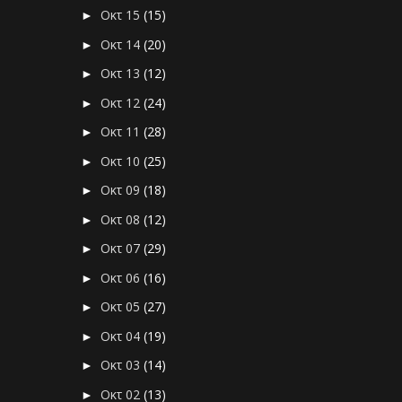
Οκτ 15
(15)
►
Οκτ 14
(20)
►
Οκτ 13
(12)
►
Οκτ 12
(24)
►
Οκτ 11
(28)
►
Οκτ 10
(25)
►
Οκτ 09
(18)
►
Οκτ 08
(12)
►
Οκτ 07
(29)
►
Οκτ 06
(16)
►
Οκτ 05
(27)
►
Οκτ 04
(19)
►
Οκτ 03
(14)
►
Οκτ 02
(13)
►