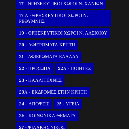
17 - ΘΡΗΣΚΕΥΤΙΚΟΙ ΧΩΡΟΙ Ν. ΧΑΝΙΩΝ
17 Α - ΘΡΗΣΚΕΥΤΙΚΟΙ ΧΩΡΟΙ Ν.
ΡΕΘΥΜΝΗΣ
19 - ΘΡΗΣΚΕΥΤΙΚΟΙ ΧΩΡΟΙ Ν. ΛΑΣΙΘΙΟΥ
20 - ΑΦΙΕΡΩΜΑΤΑ ΚΡΗΤΗ
21 - ΑΦΙΕΡΩΜΑΤΑ ΕΛΛΑΔΑ
22 - ΠΡΟΣΩΠΑ
22Α - ΠΟΙΗΤΕΣ
23 - ΚΑΛΛΙΤΕΧΝΕΣ
23Α - ΕΚΔΡΟΜΕΣ ΣΤΗΝ ΚΡΗΤΗ
24 - ΑΠΟΨΕΙΣ
25 - ΥΓΕΙΑ
26 - ΚΟΙΝΩΝΙΚΑ ΘΕΜΑΤΑ
27 - ΨΙΛΑΚΗΣ ΝΙΚΟΣ