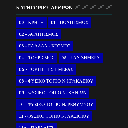
ΚΑΤΗΓΟΡΙΕΣ ΑΡΘΡΩΝ
00 - ΚΡΗΤΗ
01 - ΠΟΛΙΤΙΣΜΟΣ
02 - ΑΘΛΗΤΙΣΜΟΣ
03 - ΕΛΛΑΔΑ - ΚΟΣΜΟΣ
04 - ΤΟΥΡΙΣΜΟΣ
05 - ΣΑΝ ΣΗΜΕΡΑ
06 - ΕΟΡΤΗ ΤΗΣ ΗΜΕΡΑΣ
08 - ΦΥΣΙΚΟ ΤΟΠΙΟ Ν.ΗΡΑΚΛΕΙΟΥ
09 - ΦΥΣΙΚΟ ΤΟΠΙΟ Ν. ΧΑΝΙΩΝ
10 - ΦΥΣΙΚΟ ΤΟΠΙΟ Ν. ΡΕΘΥΜΝΟΥ
11 - ΦΥΣΙΚΟ ΤΟΠΙΟ Ν. ΛΑΣΙΘΙΟΥ