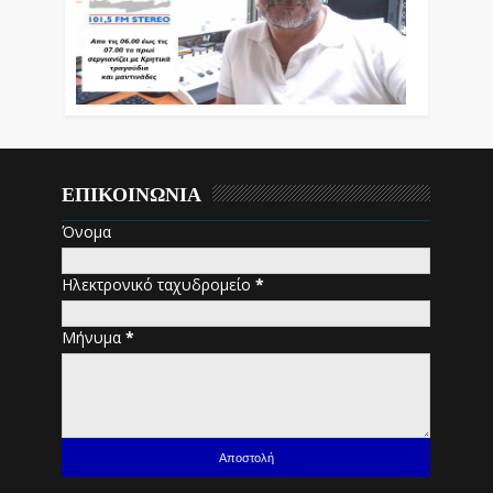
ΕΠΙΚΟΙΝΩΝΙΑ
Όνομα
Ηλεκτρονικό ταχυδρομείο
*
Μήνυμα
*