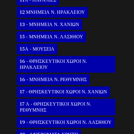
11Α - ΠΑΡΑΛΙΕΣ
12 ΜΝΗΜΕΙΑ Ν. ΗΡΑΚΛΕΙΟΥ
13 - ΜΝΗΜΕΙΑ Ν. ΧΑΝΙΩΝ
15 - ΜΝΗΜΕΙΑ Ν. ΛΑΣΙΘΙΟΥ
15Α - ΜΟΥΣΕΙΑ
16 - ΘΡΗΣΚΕΥΤΙΚΟΙ ΧΩΡΟΙ Ν.
ΗΡΑΚΛΕΙΟΥ
16 - ΜΝΗΜΕΙΑ Ν. ΡΕΘΥΜΝΗΣ
17 - ΘΡΗΣΚΕΥΤΙΚΟΙ ΧΩΡΟΙ Ν. ΧΑΝΙΩΝ
17 Α - ΘΡΗΣΚΕΥΤΙΚΟΙ ΧΩΡΟΙ Ν.
ΡΕΘΥΜΝΗΣ
19 - ΘΡΗΣΚΕΥΤΙΚΟΙ ΧΩΡΟΙ Ν. ΛΑΣΙΘΙΟΥ