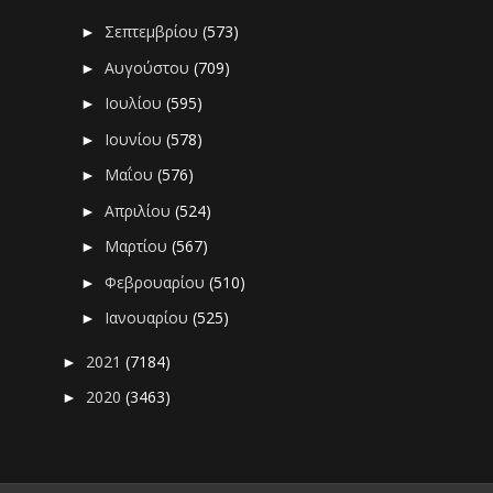
Σεπτεμβρίου
(573)
►
Αυγούστου
(709)
►
Ιουλίου
(595)
►
Ιουνίου
(578)
►
Μαΐου
(576)
►
Απριλίου
(524)
►
Μαρτίου
(567)
►
Φεβρουαρίου
(510)
►
Ιανουαρίου
(525)
►
2021
(7184)
►
2020
(3463)
►