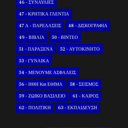
46 - ΣΥΝΑΥΛΙΕΣ
47 - ΚΡΗΤΙΚΑ ΓΛΕΝΤΙΑ
47 Α - ΠΑΡΕΛΑΣΕΙΣ
48 - ΔΙΣΚΟΓΡΑΦΙΑ
49 - ΒΙΒΛΙΑ
50 - ΒΙΝΤΕΟ
51 - ΠΑΡΑΞΕΝΑ
52 - ΑΥΤΟΚΙΝΗΤΟ
53 - ΓΥΝΑΙΚΑ
54 - ΜΕΝΟΥΜΕ ΑΣΦΑΛΕΙΣ
56 - ΗΘΗ Και ΕΘΙΜΑ
58 - ΣΕΙΣΜΟΣ
59 - ΖΩΙΚΟ ΒΑΣΙΛΕΙΟ
61 - ΚΑΙΡΟΣ
62 - ΠΟΛΙΤΙΚΗ
63 - ΕΚΠΑΙΔΕΥΣΗ