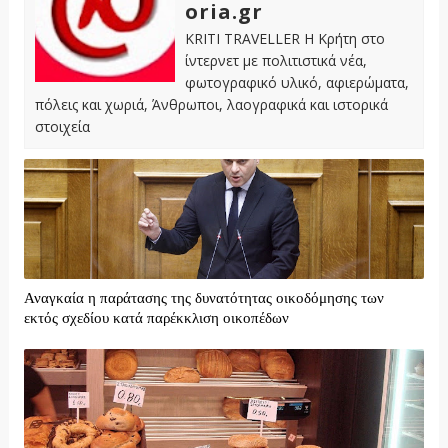
oria.gr
KRITI TRAVELLER Η Κρήτη στο
ίντερνετ με πολιτιστικά νέα,
φωτογραφικό υλικό, αφιερώματα,
πόλεις και χωριά, Άνθρωποι, λαογραφικά και ιστορικά
στοιχεία
Αναγκαία η παράτασης της δυνατότητας οικοδόμησης των
εκτός σχεδίου κατά παρέκκλιση οικοπέδων