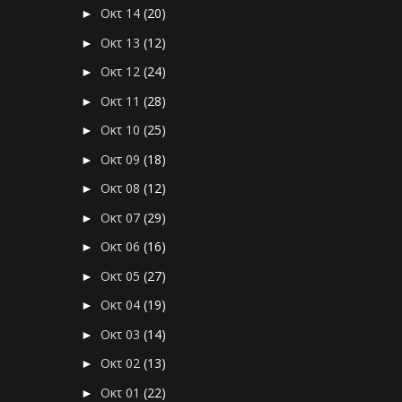
Οκτ 14
(20)
►
Οκτ 13
(12)
►
Οκτ 12
(24)
►
Οκτ 11
(28)
►
Οκτ 10
(25)
►
Οκτ 09
(18)
►
Οκτ 08
(12)
►
Οκτ 07
(29)
►
Οκτ 06
(16)
►
Οκτ 05
(27)
►
Οκτ 04
(19)
►
Οκτ 03
(14)
►
Οκτ 02
(13)
►
Οκτ 01
(22)
►