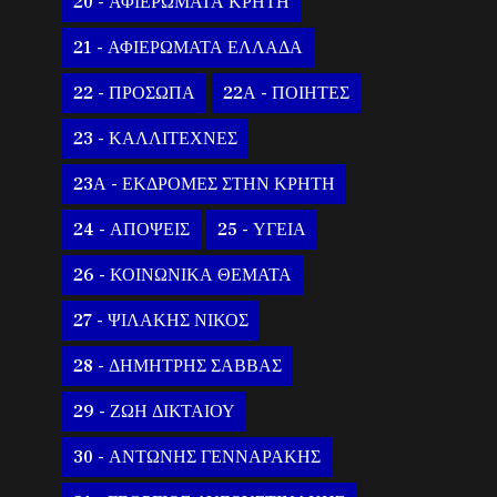
20 - ΑΦΙΕΡΩΜΑΤΑ ΚΡΗΤΗ
21 - ΑΦΙΕΡΩΜΑΤΑ ΕΛΛΑΔΑ
22 - ΠΡΟΣΩΠΑ
22Α - ΠΟΙΗΤΕΣ
23 - ΚΑΛΛΙΤΕΧΝΕΣ
23Α - ΕΚΔΡΟΜΕΣ ΣΤΗΝ ΚΡΗΤΗ
24 - ΑΠΟΨΕΙΣ
25 - ΥΓΕΙΑ
26 - ΚΟΙΝΩΝΙΚΑ ΘΕΜΑΤΑ
27 - ΨΙΛΑΚΗΣ ΝΙΚΟΣ
28 - ΔΗΜΗΤΡΗΣ ΣΑΒΒΑΣ
29 - ΖΩΗ ΔΙΚΤΑΙΟΥ
30 - ΑΝΤΩΝΗΣ ΓΕΝΝΑΡΑΚΗΣ