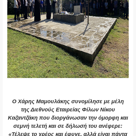
Ο Χάρης Μαμουλάκης συνομίλησε με μέλη
της Διεθνούς Εταιρείας Φίλων Νίκου
Καζαντζάκη που διοργάνωσαν την όμορφη και
σεμνή τελετή και σε δήλωσή του ανέφερε:
«Τέλεψε το χρέος και έφυγε, αλλά είναι πάντα