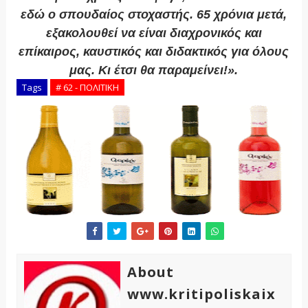
εδώ ο σπουδαίος στοχαστής. 65 χρόνια μετά,
εξακολουθεί να είναι διαχρονικός και
επίκαιρος, καυστικός και διδακτικός για όλους
μας. Κι έτσι θα παραμείνει!».
Tags
# 62 - ΠΟΛΙΤΙΚΗ
About
www.kritipoliskaix