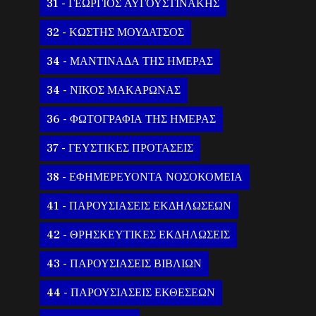
31 - ΓΕΩΡΓΙΟΣ ΑΥΓΟΥΣΤΙΝΑΚΗΣ
32 - ΚΩΣΤΗΣ ΜΟΥΔΑΤΣΟΣ
34 - ΜΑΝΤΙΝΑΔΑ ΤΗΣ ΗΜΕΡΑΣ
34 - ΝΙΚΟΣ ΜΑΚΑΡΩΝΑΣ
36 - ΦΩΤΟΓΡΑΦΙΑ ΤΗΣ ΗΜΕΡΑΣ
37 - ΓΕΥΣΤΙΚΕΣ ΠΡΟΤΑΣΕΙΣ
38 - ΕΦΗΜΕΡΕΥΟΝΤΑ ΝΟΣΟΚΟΜΕΙΑ
41 - ΠΑΡΟΥΣΙΑΣΕΙΣ ΕΚΔΗΛΩΣΕΩΝ
42 - ΘΡΗΣΚΕΥΤΙΚΕΣ ΕΚΔΗΛΩΣΕΙΣ
43 - ΠΑΡΟΥΣΙΑΣΕΙΣ ΒΙΒΛΙΩΝ
44 - ΠΑΡΟΥΣΙΑΣΕΙΣ ΕΚΘΕΣΕΩΝ