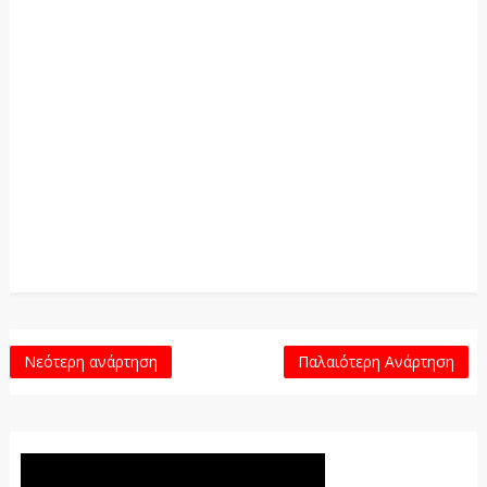
Νεότερη ανάρτηση
Παλαιότερη Ανάρτηση