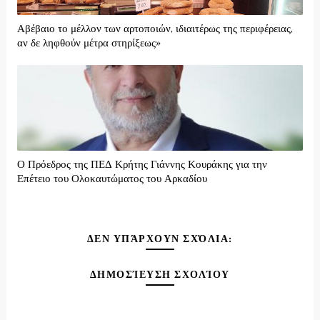
Αβέβαιο το μέλλον των αρτοποιών, ιδιαιτέρως της περιφέρειας,
αν δε ληφθούν μέτρα στηρίξεως»
Ο Πρόεδρος της ΠΕΔ Κρήτης Γιάννης Κουράκης για την
Επέτειο του Ολοκαυτώματος του Αρκαδίου
ΔΕΝ ΥΠΆΡΧΟΥΝ ΣΧΌΛΙΑ:
ΔΗΜΟΣΊΕΥΣΗ ΣΧΟΛΊΟΥ