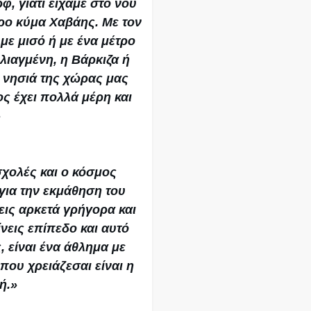
φ, γιατί είχαμε στο νου
τρο κύμα Χαβάης. Με τον
 με μισό ή με ένα μέτρο
λιαγμένη, η Βάρκιζα ή
ε νησιά της χώρας μας
ς έχει πολλά μέρη και
»
σχολές και ο κόσμος
για την εκμάθηση του
εις αρκετά γρήγορα και
νεις επίπεδο και αυτό
 είναι ένα άθλημα με
που χρειάζεσαι είναι η
ή.»