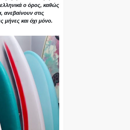
ελληνικά ο όρος, καθώς
, ανεβαίνουν στις
ς μήνες και όχι μόνο.