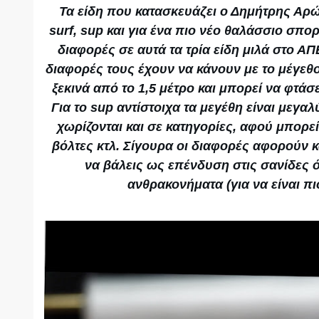
Τα είδη που κατασκευάζει ο Δημήτρης Αρώ
surf, sup και για ένα πιο νέο θαλάσσιο σπορ, 
διαφορές σε αυτά τα τρία είδη μιλά στο ΑΠ
διαφορές τους έχουν να κάνουν με το μέγεθ
ξεκινά από το 1,5 μέτρο και μπορεί να φτάσε
Για το sup αντίστοιχα τα μεγέθη είναι μεγαλ
χωρίζονται και σε κατηγορίες, αφού μπορεί 
βόλτες κτλ. Σίγουρα οι διαφορές αφορούν κ
να βάλεις ως επένδυση στις σανίδες 
ανθρακονήματα (για να είναι πι