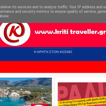
eliver its services and to analyze traffic. Your IP address and 
ormance and security metrics to ensure quality of service, gen
abuse.
Η ΚΡΗΤΗ ΣΤΟN KOΣΜΟ