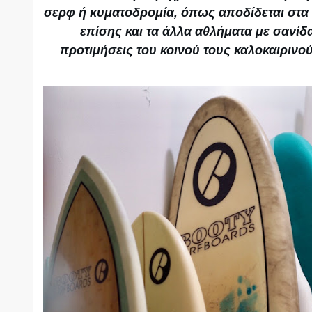
σερφ ή κυματοδρομία, όπως αποδίδεται στα 
επίσης και τα άλλα αθλήματα με σανίδα
προτιμήσεις του κοινού τους καλοκαιρινού