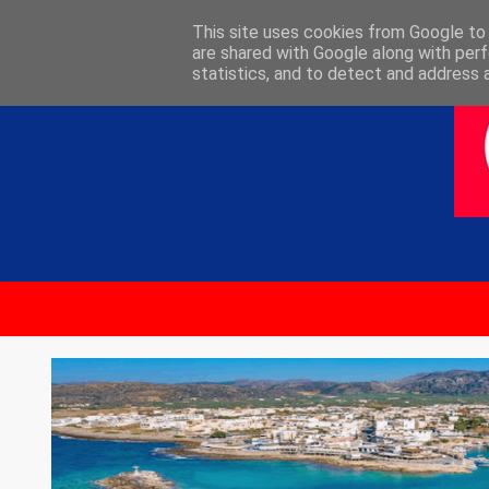
ΑΡΧΙΚΗ
ΕΠΙΚΟΙΝΩΝΙΑ
This site uses cookies from Google to d
are shared with Google along with perf
statistics, and to detect and address 