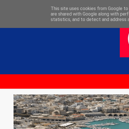
ΑΡΧΙΚΗ
ΕΠΙΚΟΙΝΩΝΙΑ
This site uses cookies from Google to d
are shared with Google along with perf
statistics, and to detect and address 