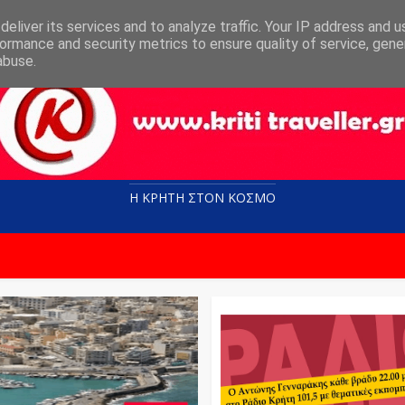
eliver its services and to analyze traffic. Your IP address and 
ormance and security metrics to ensure quality of service, gen
abuse.
Η ΚΡΗΤΗ ΣΤΟN KOΣΜΟ