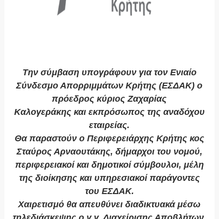
Την σύμβαση υπογράφουν για τον Ενιαίο
Σύνδεσμο Απορριμμάτων Κρήτης (ΕΣΔΑΚ) ο
πρόεδρος κύριος Ζαχαρίας
Καλογεράκης και εκπρόσωπος της αναδόχου
εταιρείας.
Θα παραστούν ο Περιφερειάρχης Κρήτης κος
Σταύρος Αρναουτάκης, δήμαρχοι του νομού,
περιφερειακοί και δημοτικοί σύμβουλοι, μέλη
της διοίκησης και υπηρεσιακοί παράγοντες
του ΕΣΔΑΚ.
Χαιρετισμό θα απευθύνει διαδικτυακά μέσω
τηλεδιάσκεψης ο γ.γ. Διαχείρισης Αποβλήτων