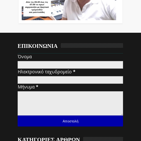
ΕΠΙΚΟΙΝΩΝΙΑ
Όνομα
Ηλεκτρονικό ταχυδρομείο
*
Μήνυμα
*
ΚΑΤΗΓΟΡΙΕΣ ΑΡΘΡΩΝ