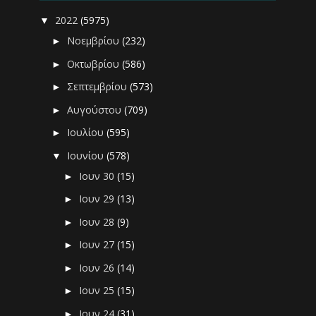
2022
(5975)
▼
Νοεμβρίου
(232)
►
Οκτωβρίου
(586)
►
Σεπτεμβρίου
(573)
►
Αυγούστου
(709)
►
Ιουλίου
(595)
►
Ιουνίου
(578)
▼
Ιουν 30
(15)
►
Ιουν 29
(13)
►
Ιουν 28
(9)
►
Ιουν 27
(15)
►
Ιουν 26
(14)
►
Ιουν 25
(15)
►
Ιουν 24
(31)
►