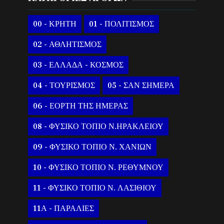
00 - ΚΡΗΤΗ
01 - ΠΟΛΙΤΙΣΜΟΣ
02 - ΑΘΛΗΤΙΣΜΟΣ
03 - ΕΛΛΑΔΑ - ΚΟΣΜΟΣ
04 - ΤΟΥΡΙΣΜΟΣ
05 - ΣΑΝ ΣΗΜΕΡΑ
06 - ΕΟΡΤΗ ΤΗΣ ΗΜΕΡΑΣ
08 - ΦΥΣΙΚΟ ΤΟΠΙΟ Ν.ΗΡΑΚΛΕΙΟΥ
09 - ΦΥΣΙΚΟ ΤΟΠΙΟ Ν. ΧΑΝΙΩΝ
10 - ΦΥΣΙΚΟ ΤΟΠΙΟ Ν. ΡΕΘΥΜΝΟΥ
11 - ΦΥΣΙΚΟ ΤΟΠΙΟ Ν. ΛΑΣΙΘΙΟΥ
11Α - ΠΑΡΑΛΙΕΣ