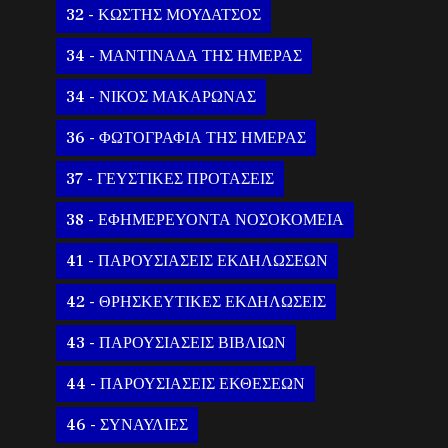
32 - ΚΩΣΤΗΣ ΜΟΥΔΑΤΣΟΣ
34 - ΜΑΝΤΙΝΑΔΑ ΤΗΣ ΗΜΕΡΑΣ
34 - ΝΙΚΟΣ ΜΑΚΑΡΩΝΑΣ
36 - ΦΩΤΟΓΡΑΦΙΑ ΤΗΣ ΗΜΕΡΑΣ
37 - ΓΕΥΣΤΙΚΕΣ ΠΡΟΤΑΣΕΙΣ
38 - ΕΦΗΜΕΡΕΥΟΝΤΑ ΝΟΣΟΚΟΜΕΙΑ
41 - ΠΑΡΟΥΣΙΑΣΕΙΣ ΕΚΔΗΛΩΣΕΩΝ
42 - ΘΡΗΣΚΕΥΤΙΚΕΣ ΕΚΔΗΛΩΣΕΙΣ
43 - ΠΑΡΟΥΣΙΑΣΕΙΣ ΒΙΒΛΙΩΝ
44 - ΠΑΡΟΥΣΙΑΣΕΙΣ ΕΚΘΕΣΕΩΝ
46 - ΣΥΝΑΥΛΙΕΣ