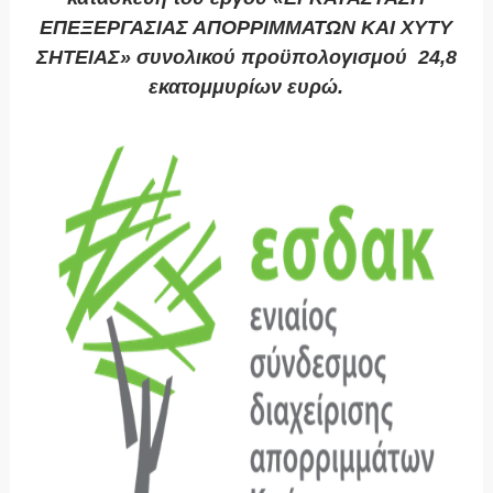
ΕΠΕΞΕΡΓΑΣΙΑΣ ΑΠΟΡΡΙΜΜΑΤΩΝ ΚΑΙ ΧΥΤΥ
ΣΗΤΕΙΑΣ» συνολικού προϋπολογισμού 24,8
εκατομμυρίων ευρώ.