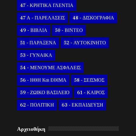
47 - ΚΡΗΤΙΚΑ ΓΛΕΝΤΙΑ
47 Α - ΠΑΡΕΛΑΣΕΙΣ
48 - ΔΙΣΚΟΓΡΑΦΙΑ
49 - ΒΙΒΛΙΑ
50 - ΒΙΝΤΕΟ
51 - ΠΑΡΑΞΕΝΑ
52 - ΑΥΤΟΚΙΝΗΤΟ
53 - ΓΥΝΑΙΚΑ
54 - ΜΕΝΟΥΜΕ ΑΣΦΑΛΕΙΣ
56 - ΗΘΗ Και ΕΘΙΜΑ
58 - ΣΕΙΣΜΟΣ
59 - ΖΩΙΚΟ ΒΑΣΙΛΕΙΟ
61 - ΚΑΙΡΟΣ
62 - ΠΟΛΙΤΙΚΗ
63 - ΕΚΠΑΙΔΕΥΣΗ
Αρχειοθήκη