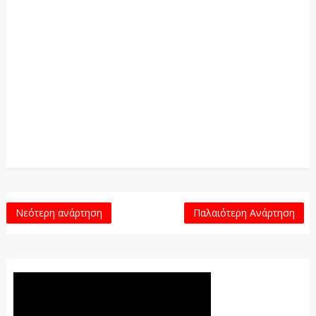
Νεότερη ανάρτηση
Παλαιότερη Ανάρτηση