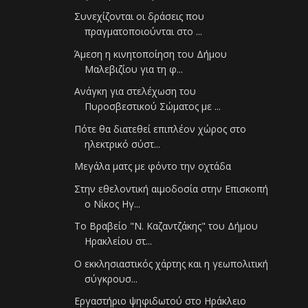
Συνεχίζονται οι δράσεις που
πραγματοποιούνται στο ...
Άμεση η κινητοποίηση του Δήμου
Μαλεβιζίου για τη φ...
Ανάγκη για στελέχωση του
Πυροσβεστικού Σώματος με ...
Πότε θα διατεθεί επιπλέον χώρος στο
ηλεκτρικό σύστ...
Μεγάλα ματς με φόντο την οχτάδα
Στην εθελοντική αιμοδοσία στην Επισκοπή
ο Νίκος Ηγ...
To Βραβείο "Ν. Καζαντζάκης" του Δήμου
Ηρακλείου στ...
Ο εκκλησιαστικός χάρτης και η γεωπολιτική
σύγκρουσ...
Εργαστήριο ψηφιδωτού στο Ηράκλειο