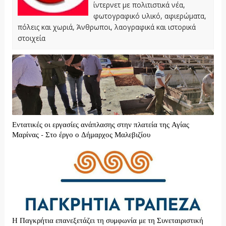
ίντερνετ με πολιτιστικά νέα,
φωτογραφικό υλικό, αφιερώματα,
πόλεις και χωριά, Άνθρωποι, λαογραφικά και ιστορικά
στοιχεία
Εντατικές οι εργασίες ανάπλασης στην πλατεία της Αγίας
Μαρίνας - Στο έργο ο Δήμαρχος Μαλεβιζίου
H Παγκρήτια επανεξετάζει τη συμφωνία με τη Συνεταιριστική