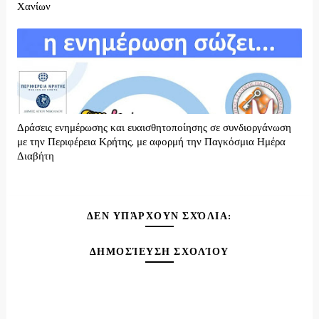
Χανίων
Δράσεις ενημέρωσης και ευαισθητοποίησης σε συνδιοργάνωση
με την Περιφέρεια Κρήτης, με αφορμή την Παγκόσμια Ημέρα
Διαβήτη
ΔΕΝ ΥΠΆΡΧΟΥΝ ΣΧΌΛΙΑ:
ΔΗΜΟΣΊΕΥΣΗ ΣΧΟΛΊΟΥ