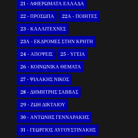
21 - ΑΦΙΕΡΩΜΑΤΑ ΕΛΛΑΔΑ
22 - ΠΡΟΣΩΠΑ
22Α - ΠΟΙΗΤΕΣ
23 - ΚΑΛΛΙΤΕΧΝΕΣ
23Α - ΕΚΔΡΟΜΕΣ ΣΤΗΝ ΚΡΗΤΗ
24 - ΑΠΟΨΕΙΣ
25 - ΥΓΕΙΑ
26 - ΚΟΙΝΩΝΙΚΑ ΘΕΜΑΤΑ
27 - ΨΙΛΑΚΗΣ ΝΙΚΟΣ
28 - ΔΗΜΗΤΡΗΣ ΣΑΒΒΑΣ
29 - ΖΩΗ ΔΙΚΤΑΙΟΥ
30 - ΑΝΤΩΝΗΣ ΓΕΝΝΑΡΑΚΗΣ
31 - ΓΕΩΡΓΙΟΣ ΑΥΓΟΥΣΤΙΝΑΚΗΣ