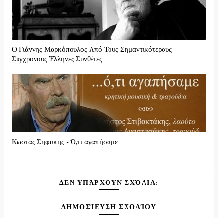
Ο Γιάννης Μαρκόπουλος Από Τους Σημαντικότερους
Σύγχρονους Έλληνες Συνθέτες
Κωστας Σηφακης - Ό,τι αγαπήσαμε
ΔΕΝ ΥΠΆΡΧΟΥΝ ΣΧΌΛΙΑ:
ΔΗΜΟΣΊΕΥΣΗ ΣΧΟΛΊΟΥ