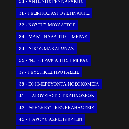
30 - ΑΝΤΩΝΗΣ ΓΕΝΝΑΡΑΚΗΣ
31 - ΓΕΩΡΓΙΟΣ ΑΥΓΟΥΣΤΙΝΑΚΗΣ
32 - ΚΩΣΤΗΣ ΜΟΥΔΑΤΣΟΣ
34 - ΜΑΝΤΙΝΑΔΑ ΤΗΣ ΗΜΕΡΑΣ
34 - ΝΙΚΟΣ ΜΑΚΑΡΩΝΑΣ
36 - ΦΩΤΟΓΡΑΦΙΑ ΤΗΣ ΗΜΕΡΑΣ
37 - ΓΕΥΣΤΙΚΕΣ ΠΡΟΤΑΣΕΙΣ
38 - ΕΦΗΜΕΡΕΥΟΝΤΑ ΝΟΣΟΚΟΜΕΙΑ
41 - ΠΑΡΟΥΣΙΑΣΕΙΣ ΕΚΔΗΛΩΣΕΩΝ
42 - ΘΡΗΣΚΕΥΤΙΚΕΣ ΕΚΔΗΛΩΣΕΙΣ
43 - ΠΑΡΟΥΣΙΑΣΕΙΣ ΒΙΒΛΙΩΝ