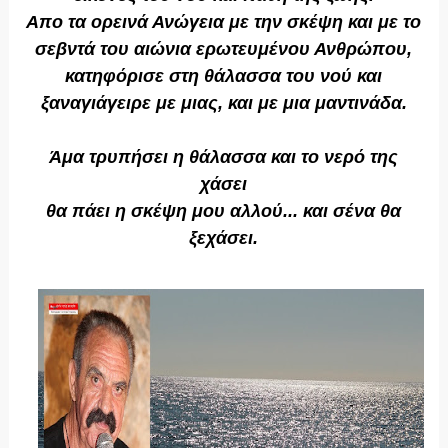
Απο τα ορεινά Ανώγεια με την σκέψη και με το
σεβντά του αιώνια ερωτευμένου Ανθρώπου,
κατηφόρισε στη θάλασσα του νού και
ξαναγιάγειρε με μιας, και με μια μαντινάδα.
Άμα τρυπήσει η θάλασσα και το νερό της
χάσει
θα πάει η σκέψη μου αλλού... και σένα θα
ξεχάσει.