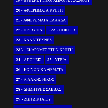
19 - ΘΡΗΣΚΕΥΤΙΚΟΙ ΧΩΡΟΙ Ν. ΛΑΣΙΘΙΟΥ
20 - ΑΦΙΕΡΩΜΑΤΑ ΚΡΗΤΗ
21 - ΑΦΙΕΡΩΜΑΤΑ ΕΛΛΑΔΑ
22 - ΠΡΟΣΩΠΑ
22Α - ΠΟΙΗΤΕΣ
23 - ΚΑΛΛΙΤΕΧΝΕΣ
23Α - ΕΚΔΡΟΜΕΣ ΣΤΗΝ ΚΡΗΤΗ
24 - ΑΠΟΨΕΙΣ
25 - ΥΓΕΙΑ
26 - ΚΟΙΝΩΝΙΚΑ ΘΕΜΑΤΑ
27 - ΨΙΛΑΚΗΣ ΝΙΚΟΣ
28 - ΔΗΜΗΤΡΗΣ ΣΑΒΒΑΣ
29 - ΖΩΗ ΔΙΚΤΑΙΟΥ