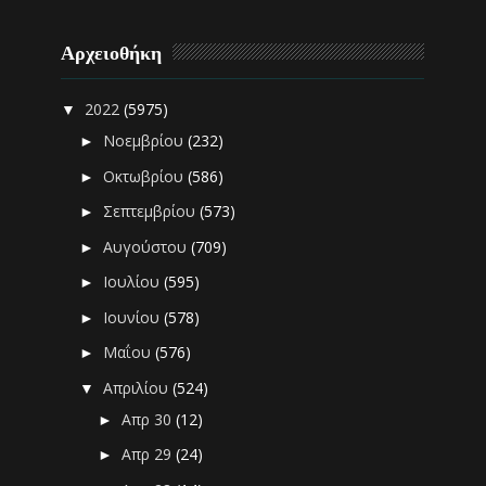
Αρχειοθήκη
2022
(5975)
▼
Νοεμβρίου
(232)
►
Οκτωβρίου
(586)
►
Σεπτεμβρίου
(573)
►
Αυγούστου
(709)
►
Ιουλίου
(595)
►
Ιουνίου
(578)
►
Μαΐου
(576)
►
Απριλίου
(524)
▼
Απρ 30
(12)
►
Απρ 29
(24)
►