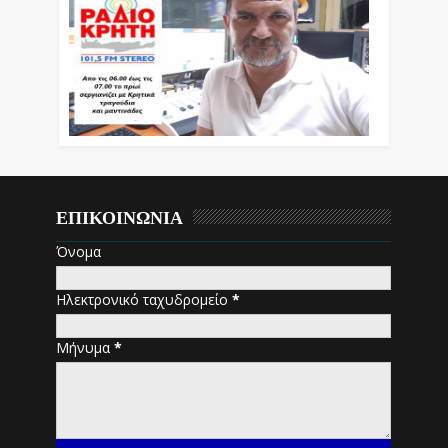
ΕΠΙΚΟΙΝΩΝΙΑ
Όνομα
Ηλεκτρονικό ταχυδρομείο
*
Μήνυμα
*