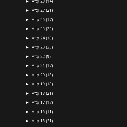
Απρ 28
(14)
►
Απρ 27
(21)
►
Απρ 26
(17)
►
Απρ 25
(22)
►
Απρ 24
(18)
►
Απρ 23
(23)
►
Απρ 22
(9)
►
Απρ 21
(17)
►
Απρ 20
(18)
►
Απρ 19
(18)
►
Απρ 18
(21)
►
Απρ 17
(17)
►
Απρ 16
(11)
►
Απρ 15
(21)
►