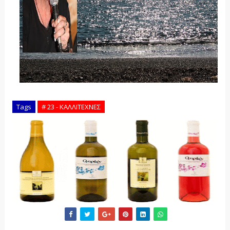
Tags
# 23 - ΚΑΛΛΙΤΕΧΝΕΣ