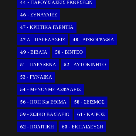
44 - ΠΑΡΟΥΣΙΑΣΕΙΣ ΕΚΘΕΣΕΩΝ
46 - ΣΥΝΑΥΛΙΕΣ
47 - ΚΡΗΤΙΚΑ ΓΛΕΝΤΙΑ
47 Α - ΠΑΡΕΛΑΣΕΙΣ
48 - ΔΙΣΚΟΓΡΑΦΙΑ
49 - ΒΙΒΛΙΑ
50 - ΒΙΝΤΕΟ
51 - ΠΑΡΑΞΕΝΑ
52 - ΑΥΤΟΚΙΝΗΤΟ
53 - ΓΥΝΑΙΚΑ
54 - ΜΕΝΟΥΜΕ ΑΣΦΑΛΕΙΣ
56 - ΗΘΗ Και ΕΘΙΜΑ
58 - ΣΕΙΣΜΟΣ
59 - ΖΩΙΚΟ ΒΑΣΙΛΕΙΟ
61 - ΚΑΙΡΟΣ
62 - ΠΟΛΙΤΙΚΗ
63 - ΕΚΠΑΙΔΕΥΣΗ