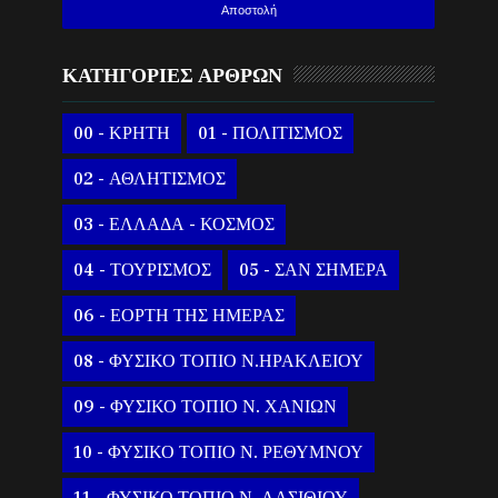
ΚΑΤΗΓΟΡΙΕΣ ΑΡΘΡΩΝ
00 - ΚΡΗΤΗ
01 - ΠΟΛΙΤΙΣΜΟΣ
02 - ΑΘΛΗΤΙΣΜΟΣ
03 - ΕΛΛΑΔΑ - ΚΟΣΜΟΣ
04 - ΤΟΥΡΙΣΜΟΣ
05 - ΣΑΝ ΣΗΜΕΡΑ
06 - ΕΟΡΤΗ ΤΗΣ ΗΜΕΡΑΣ
08 - ΦΥΣΙΚΟ ΤΟΠΙΟ Ν.ΗΡΑΚΛΕΙΟΥ
09 - ΦΥΣΙΚΟ ΤΟΠΙΟ Ν. ΧΑΝΙΩΝ
10 - ΦΥΣΙΚΟ ΤΟΠΙΟ Ν. ΡΕΘΥΜΝΟΥ