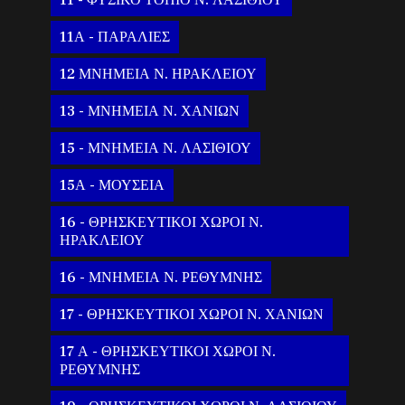
11 - ΦΥΣΙΚΟ ΤΟΠΙΟ Ν. ΛΑΣΙΘΙΟΥ
11Α - ΠΑΡΑΛΙΕΣ
12 ΜΝΗΜΕΙΑ Ν. ΗΡΑΚΛΕΙΟΥ
13 - ΜΝΗΜΕΙΑ Ν. ΧΑΝΙΩΝ
15 - ΜΝΗΜΕΙΑ Ν. ΛΑΣΙΘΙΟΥ
15Α - ΜΟΥΣΕΙΑ
16 - ΘΡΗΣΚΕΥΤΙΚΟΙ ΧΩΡΟΙ Ν.
ΗΡΑΚΛΕΙΟΥ
16 - ΜΝΗΜΕΙΑ Ν. ΡΕΘΥΜΝΗΣ
17 - ΘΡΗΣΚΕΥΤΙΚΟΙ ΧΩΡΟΙ Ν. ΧΑΝΙΩΝ
17 Α - ΘΡΗΣΚΕΥΤΙΚΟΙ ΧΩΡΟΙ Ν.
ΡΕΘΥΜΝΗΣ