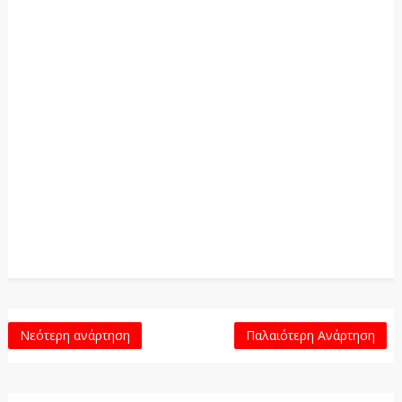
Νεότερη ανάρτηση
Παλαιότερη Ανάρτηση