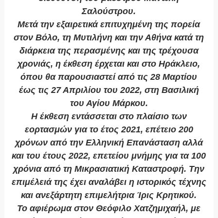
Σαλούστρου.
Μετά την εξαιρετικά επιτυχημένη της πορεία
στον Βόλο, τη Μυτιλήνη και την Αθήνα κατά τη
διάρκεια της περασμένης και της τρέχουσα
χρονιάς, η έκθεση έρχεται και στο Ηράκλειο,
όπου θα παρουσιαστεί από τις 28 Μαρτίου
έως τις 27 Απριλίου του 2022, στη Βασιλική
του Αγίου Μάρκου.
Η έκθεση εντάσσεται στο πλαίσιο των
εορτασμών για το έτος 2021, επέτειο 200
χρόνων από την Ελληνική Επανάσταση αλλά
και του έτους 2022, επετείου μνήμης για τα 100
χρόνια από τη Μικρασιατική Καταστροφή. Την
επιμέλειά της έχει αναλάβει η ιστορικός τέχνης
και ανεξάρτητη επιμελήτρια Ίρις Κρητικού.
Το αφιέρωμα στον Θεόφιλο Χατζημιχαήλ, με