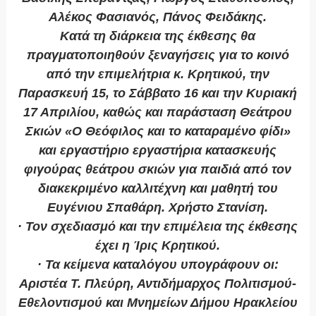
Αλέκος Φασιανός, Πάνος Φειδάκης.
Κατά τη διάρκεια της έκθεσης θα
πραγματοποιηθούν ξεναγήσεις για το κοινό
από την επιμελήτρια κ. Κρητικού, την
Παρασκευή 15, το Σάββατο 16 και την Κυριακή
17 Απριλίου, καθώς και παράσταση Θεάτρου
Σκιών «Ο Θεόφιλος και το καταραμένο φίδι»
και εργαστήριο εργαστήρια κατασκευής
φιγούρας θεάτρου σκιών για παιδιά από τον
διακεκριμένο καλλιτέχνη και μαθητή του
Ευγένιου Σπαθάρη. Χρήστο Στανίση.
· Τον σχεδιασμό και την επιμέλεια της έκθεσης
έχει η Ίρις Κρητικού.
· Τα κείμενα καταλόγου υπογράφουν οι:
Αριστέα Τ. Πλεύρη, Αντιδήμαρχος Πολιτισμού-
Εθελοντισμού και Μνημείων Δήμου Ηρακλείου