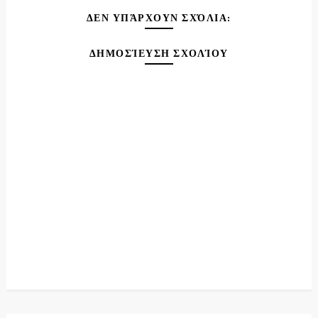
ΔΕΝ ΥΠΆΡΧΟΥΝ ΣΧΌΛΙΑ:
ΔΗΜΟΣΊΕΥΣΗ ΣΧΟΛΊΟΥ