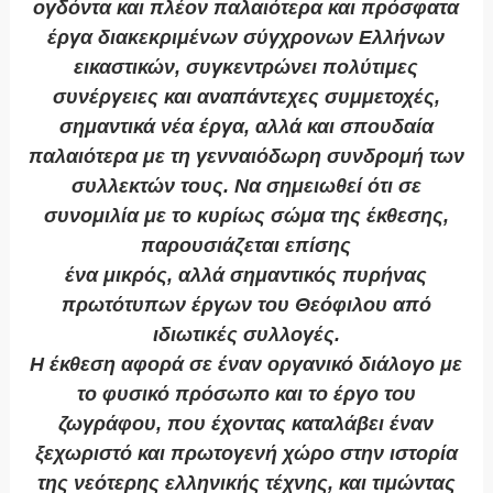
ογδόντα και πλέον παλαιότερα και πρόσφατα
έργα διακεκριμένων σύγχρονων Ελλήνων
εικαστικών, συγκεντρώνει πολύτιμες
συνέργειες και αναπάντεχες συμμετοχές,
σημαντικά νέα έργα, αλλά και σπουδαία
παλαιότερα με τη γενναιόδωρη συνδρομή των
συλλεκτών τους. Να σημειωθεί ότι σε
συνομιλία με το κυρίως σώμα της έκθεσης,
παρουσιάζεται επίσης
ένα μικρός, αλλά σημαντικός πυρήνας
πρωτότυπων έργων του Θεόφιλου από
ιδιωτικές συλλογές.
Η έκθεση αφορά σε έναν οργανικό διάλογο με
το φυσικό πρόσωπο και το έργο του
ζωγράφου, που έχοντας καταλάβει έναν
ξεχωριστό και πρωτογενή χώρο στην ιστορία
της νεότερης ελληνικής τέχνης, και τιμώντας