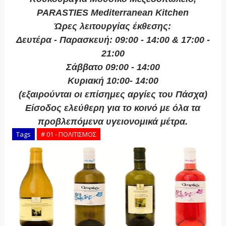
PARASTIES Mediterranean Kitchen
Ώρες λειτουργίας έκθεσης:
Δευτέρα - Παρασκευή: 09:00 - 14:00 & 17:00 -
21:00
Σάββατο 09:00 - 14:00
Κυριακή 10:00- 14:00
(εξαιρούνται οι επίσημες αργίες του Πάσχα)
Είσοδος ελεύθερη για το κοινό με όλα τα
προβλεπόμενα υγειονομικά μέτρα.
Tags
# 01 - ΠΟΛΙΤΙΣΜΟΣ