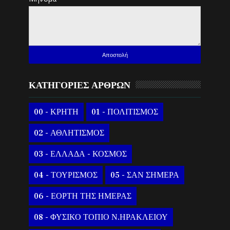
ΚΑΤΗΓΟΡΙΕΣ ΑΡΘΡΩΝ
00 - ΚΡΗΤΗ
01 - ΠΟΛΙΤΙΣΜΟΣ
02 - ΑΘΛΗΤΙΣΜΟΣ
03 - ΕΛΛΑΔΑ - ΚΟΣΜΟΣ
04 - ΤΟΥΡΙΣΜΟΣ
05 - ΣΑΝ ΣΗΜΕΡΑ
06 - ΕΟΡΤΗ ΤΗΣ ΗΜΕΡΑΣ
08 - ΦΥΣΙΚΟ ΤΟΠΙΟ Ν.ΗΡΑΚΛΕΙΟΥ