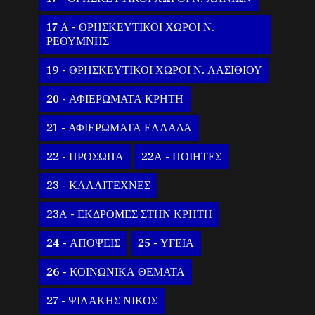
17 Α - ΘΡΗΣΚΕΥΤΙΚΟΙ ΧΩΡΟΙ Ν.
ΡΕΘΥΜΝΗΣ
19 - ΘΡΗΣΚΕΥΤΙΚΟΙ ΧΩΡΟΙ Ν. ΛΑΣΙΘΙΟΥ
20 - ΑΦΙΕΡΩΜΑΤΑ ΚΡΗΤΗ
21 - ΑΦΙΕΡΩΜΑΤΑ ΕΛΛΑΔΑ
22 - ΠΡΟΣΩΠΑ
22Α - ΠΟΙΗΤΕΣ
23 - ΚΑΛΛΙΤΕΧΝΕΣ
23Α - ΕΚΔΡΟΜΕΣ ΣΤΗΝ ΚΡΗΤΗ
24 - ΑΠΟΨΕΙΣ
25 - ΥΓΕΙΑ
26 - ΚΟΙΝΩΝΙΚΑ ΘΕΜΑΤΑ
27 - ΨΙΛΑΚΗΣ ΝΙΚΟΣ