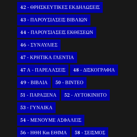
42 - ΘΡΗΣΚΕΥΤΙΚΕΣ ΕΚΔΗΛΩΣΕΙΣ
43 - ΠΑΡΟΥΣΙΑΣΕΙΣ ΒΙΒΛΙΩΝ
44 - ΠΑΡΟΥΣΙΑΣΕΙΣ ΕΚΘΕΣΕΩΝ
46 - ΣΥΝΑΥΛΙΕΣ
47 - ΚΡΗΤΙΚΑ ΓΛΕΝΤΙΑ
47 Α - ΠΑΡΕΛΑΣΕΙΣ
48 - ΔΙΣΚΟΓΡΑΦΙΑ
49 - ΒΙΒΛΙΑ
50 - ΒΙΝΤΕΟ
51 - ΠΑΡΑΞΕΝΑ
52 - ΑΥΤΟΚΙΝΗΤΟ
53 - ΓΥΝΑΙΚΑ
54 - ΜΕΝΟΥΜΕ ΑΣΦΑΛΕΙΣ
56 - ΗΘΗ Και ΕΘΙΜΑ
58 - ΣΕΙΣΜΟΣ