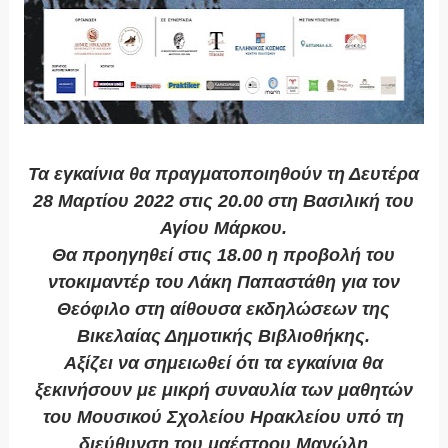
Τα εγκαίνια θα πραγματοποιηθούν τη Δευτέρα
28 Μαρτίου 2022 στις 20.00 στη Βασιλική του
Αγίου Μάρκου.
Θα προηγηθεί στις 18.00 η προβολή του
ντοκιμαντέρ του Λάκη Παπαστάθη για τον
Θεόφιλο στη αίθουσα εκδηλώσεων της
Βικελαίας Δημοτικής Βιβλιοθήκης.
Αξίζει να σημειωθεί ότι τα εγκαίνια θα
ξεκινήσουν με μικρή συναυλία των μαθητών
του Μουσικού Σχολείου Ηρακλείου υπό τη
διεύθυνση του μαέστρου Μανώλη