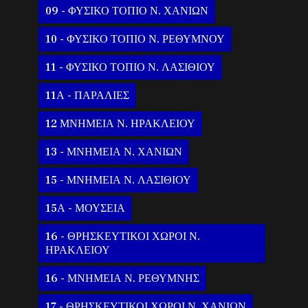
09 - ΦΥΣΙΚΟ ΤΟΠΙΟ Ν. ΧΑΝΙΩΝ
10 - ΦΥΣΙΚΟ ΤΟΠΙΟ Ν. ΡΕΘΥΜΝΟΥ
11 - ΦΥΣΙΚΟ ΤΟΠΙΟ Ν. ΛΑΣΙΘΙΟΥ
11Α - ΠΑΡΑΛΙΕΣ
12 ΜΝΗΜΕΙΑ Ν. ΗΡΑΚΛΕΙΟΥ
13 - ΜΝΗΜΕΙΑ Ν. ΧΑΝΙΩΝ
15 - ΜΝΗΜΕΙΑ Ν. ΛΑΣΙΘΙΟΥ
15Α - ΜΟΥΣΕΙΑ
16 - ΘΡΗΣΚΕΥΤΙΚΟΙ ΧΩΡΟΙ Ν.
ΗΡΑΚΛΕΙΟΥ
16 - ΜΝΗΜΕΙΑ Ν. ΡΕΘΥΜΝΗΣ
17 - ΘΡΗΣΚΕΥΤΙΚΟΙ ΧΩΡΟΙ Ν. ΧΑΝΙΩΝ