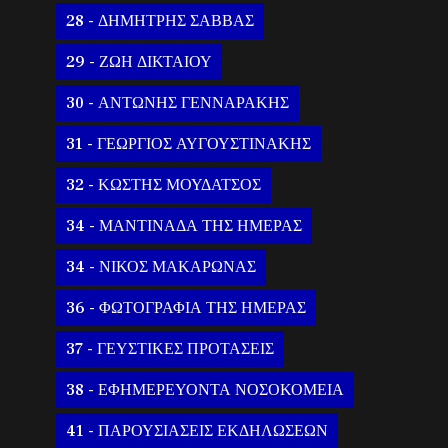
28 - ΔΗΜΗΤΡΗΣ ΣΑΒΒΑΣ
29 - ΖΩΗ ΔΙΚΤΑΙΟΥ
30 - ΑΝΤΩΝΗΣ ΓΕΝΝΑΡΑΚΗΣ
31 - ΓΕΩΡΓΙΟΣ ΑΥΓΟΥΣΤΙΝΑΚΗΣ
32 - ΚΩΣΤΗΣ ΜΟΥΔΑΤΣΟΣ
34 - ΜΑΝΤΙΝΑΔΑ ΤΗΣ ΗΜΕΡΑΣ
34 - ΝΙΚΟΣ ΜΑΚΑΡΩΝΑΣ
36 - ΦΩΤΟΓΡΑΦΙΑ ΤΗΣ ΗΜΕΡΑΣ
37 - ΓΕΥΣΤΙΚΕΣ ΠΡΟΤΑΣΕΙΣ
38 - ΕΦΗΜΕΡΕΥΟΝΤΑ ΝΟΣΟΚΟΜΕΙΑ
41 - ΠΑΡΟΥΣΙΑΣΕΙΣ ΕΚΔΗΛΩΣΕΩΝ