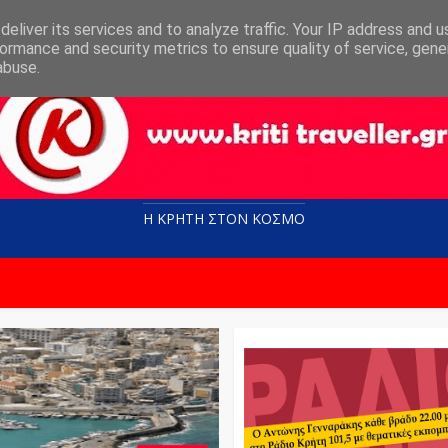
eliver its services and to analyze traffic. Your IP address and 
ormance and security metrics to ensure quality of service, gen
abuse.
Η ΚΡΗΤΗ ΣΤΟN KOΣΜΟ