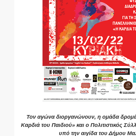
Τον αγώνα διοργανώνουν, η ομάδα δρομ
Καρδιά του Παιδιού» και ο Πολιτιστικός Σύλ
υπό την αιγίδα του Δήμου Μαλ