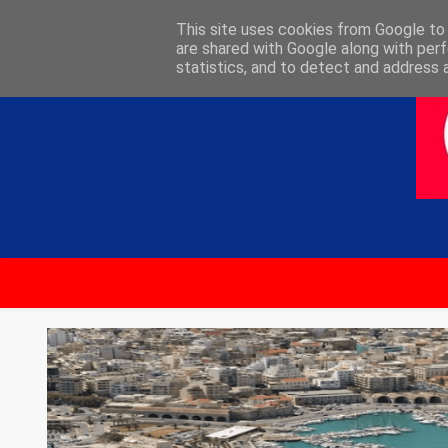
ΑΡΧΙΚΗ
ΕΠΙΚΟΙΝΩΝΙΑ
This site uses cookies from Google to d
are shared with Google along with perf
statistics, and to detect and address 