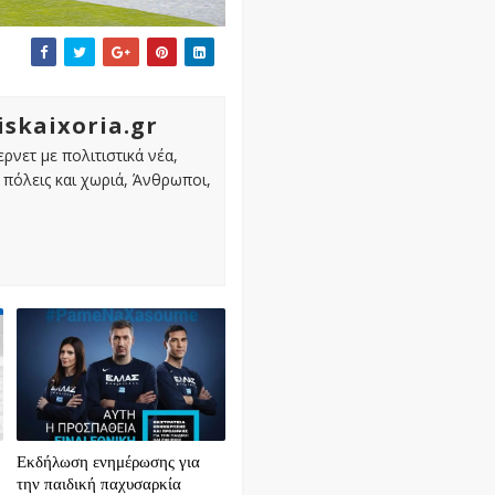
iskaixoria.gr
ρνετ με πολιτιστικά νέα,
πόλεις και χωριά, Άνθρωποι,
Εκδήλωση ενημέρωσης για
την παιδική παχυσαρκία