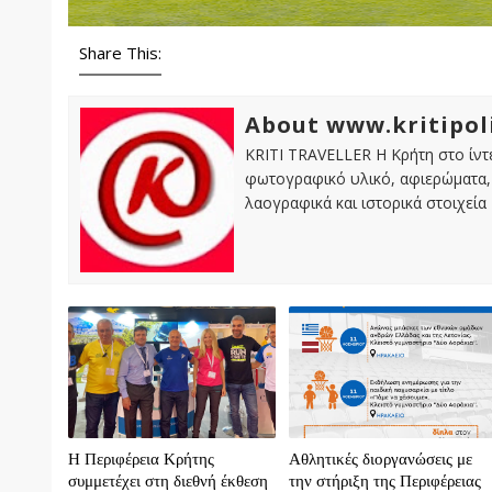
Share This:
About www.kritipol
KRITI TRAVELLER Η Κρήτη στο ίντε
φωτογραφικό υλικό, αφιερώματα, 
λαογραφικά και ιστορικά στοιχεία
Η Περιφέρεια Κρήτης
Αθλητικές διοργανώσεις με
συμμετέχει στη διεθνή έκθεση
την στήριξη της Περιφέρειας