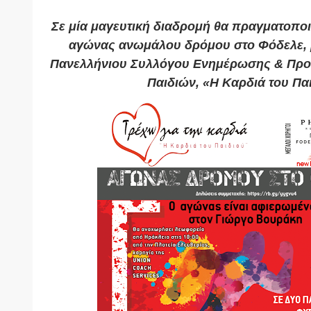
Σε μία μαγευτική διαδρομή θα πραγματοποι
αγώνας ανωμάλου δρόμου στο Φόδελε, μ
Πανελλήνιου Συλλόγου Ενημέρωσης & Πρ
Παιδιών, «Η Καρδιά του Παι