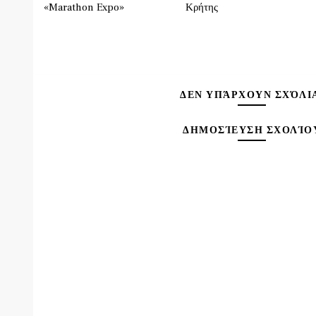
«Marathon Expo»
Κρήτης
ΔΕΝ ΥΠΆΡΧΟΥΝ ΣΧΌΛΙ
ΔΗΜΟΣΊΕΥΣΗ ΣΧΟΛΊΟ