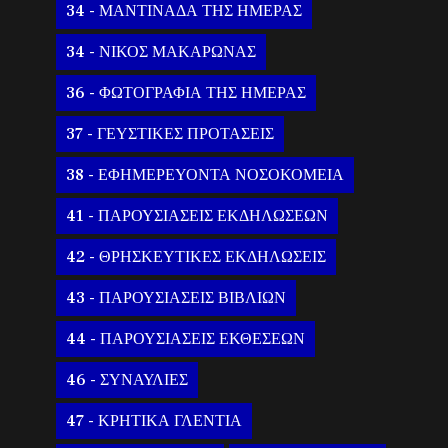
34 - ΜΑΝΤΙΝΑΔΑ ΤΗΣ ΗΜΕΡΑΣ
34 - ΝΙΚΟΣ ΜΑΚΑΡΩΝΑΣ
36 - ΦΩΤΟΓΡΑΦΙΑ ΤΗΣ ΗΜΕΡΑΣ
37 - ΓΕΥΣΤΙΚΕΣ ΠΡΟΤΑΣΕΙΣ
38 - ΕΦΗΜΕΡΕΥΟΝΤΑ ΝΟΣΟΚΟΜΕΙΑ
41 - ΠΑΡΟΥΣΙΑΣΕΙΣ ΕΚΔΗΛΩΣΕΩΝ
42 - ΘΡΗΣΚΕΥΤΙΚΕΣ ΕΚΔΗΛΩΣΕΙΣ
43 - ΠΑΡΟΥΣΙΑΣΕΙΣ ΒΙΒΛΙΩΝ
44 - ΠΑΡΟΥΣΙΑΣΕΙΣ ΕΚΘΕΣΕΩΝ
46 - ΣΥΝΑΥΛΙΕΣ
47 - ΚΡΗΤΙΚΑ ΓΛΕΝΤΙΑ