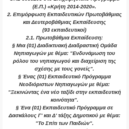
(Ε.Π.) «Κρήτη 2014-2020».
2. Επιμόρφωση Εκπαιδευτικών Πρωτοβάθμιας
και Δευτεροβάθμιας Εκπαίδευσης
(93 εκπαιδευτικοί)
2.1. Πρωτοβάθμια Εκπαίδευση:
§ Μια (01) Διαδικτυακή Διαδραστική Ομάδα
Νηπιαγωγών με θέμα: "Ενδυνάμωση του
ρόλου του νηπιαγωγού και διαχείριση της
σχέσης με τους γονείς".
§ Ένας (01) Εκπαιδευτικό Πρόγραμμα
Νεοδιόριστων Νηπιαγωγών με θέμα:
"Ξεκινώντας ένα νέο ταξίδι στην εκπαιδευτική
κοινότητα".
§ Ένα (01) Εκπαιδευτικό Πρόγραμμα σε
Δασκάλους Γ' και Δ' τάξης Δημοτικού με θέμα:
"Το Σπίτι των Παιδιών".