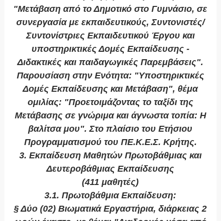
"Μετάβαση από το Δημοτικό στο Γυμνάσιο, σε
συνεργασία με εκπαιδευτικούς, Συντονιστές/
Συντονίστριες Εκπαιδευτικού Έργου και
υποστηρικτικές Δομές Εκπαίδευσης -
Διδακτικές και παιδαγωγικές Παρεμβάσεις".
Παρουσίαση στην Ενότητα: "Υποστηρικτικές
Δομές Εκπαίδευσης και Μετάβαση", θέμα
ομιλίας: "Προετοιμάζοντας το ταξίδι της
Μετάβασης σε γνώριμα και άγνωστα τοπία: Η
βαλίτσα μου". Στο πλαίσιο του Ετήσιου
Προγραμματισμού του ΠΕ.Κ.Ε.Σ. Κρήτης.
3. Εκπαίδευση Μαθητών Πρωτοβάθμιας και
Δευτεροβάθμιας Εκπαίδευσης
(411 μαθητές)
3.1. Πρωτοβάθμια Εκπαίδευση:
§ Δύο (02) Βιωματικά Εργαστήρια, διάρκειας 2