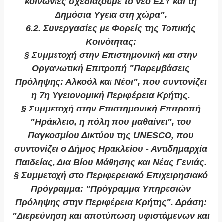
κοινωνίες σχεδιάζουμε το νέο ΕΣΥ και τη
Δημόσια Υγεία στη χώρα".
6.2. Συνεργασίες με Φορείς της Τοπικής
Κοινότητας:
§ Συμμετοχή στην Επιστημονική και στην
Οργανωτική Επιτροπή "Παρεμβάσεις
Πρόληψης: Αλκοόλ και Νέοι", που συντονίζει
η 7η Υγειονομική Περιφέρεια Κρήτης.
§ Συμμετοχή στην Επιστημονική Επιτροπή
"Ηράκλειο, η πόλη που μαθαίνει", του
Παγκοσμίου Δικτύου της UNESCO, που
συντονίζει ο Δήμος Ηρακλείου - Αντιδημαρχία
Παιδείας, Δια Βίου Μάθησης και Νέας Γενιάς.
§ Συμμετοχή στο Περιφερειακό Επιχειρησιακό
Πρόγραμμα: "Πρόγραμμα Υπηρεσιών
Πρόληψης στην Περιφέρεια Κρήτης". Δράση:
"Διερεύνηση και αποτύπωση υφιστάμενων και