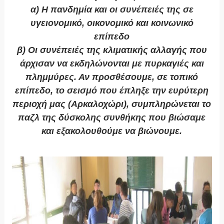
α) Η πανδημία και οι συνέπειές της σε
υγειονομικό, οικονομικό και κοινωνικό
επίπεδο
β) Οι συνέπειές της κλιματικής αλλαγής που
άρχισαν να εκδηλώνονται με πυρκαγιές και
πλημμύρες. Αν προσθέσουμε, σε τοπικό
επίπεδο, το σεισμό που έπληξε την ευρύτερη
περιοχή μας (Αρκαλοχώρι), συμπληρώνεται το
παζλ της δύσκολης συνθήκης που βιώσαμε
και εξακολουθούμε να βιώνουμε.