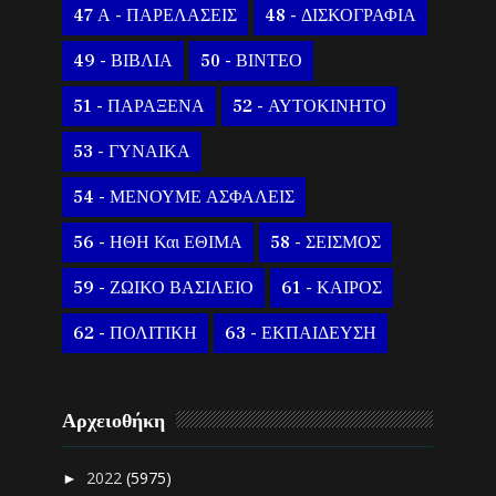
47 Α - ΠΑΡΕΛΑΣΕΙΣ
48 - ΔΙΣΚΟΓΡΑΦΙΑ
49 - ΒΙΒΛΙΑ
50 - ΒΙΝΤΕΟ
51 - ΠΑΡΑΞΕΝΑ
52 - ΑΥΤΟΚΙΝΗΤΟ
53 - ΓΥΝΑΙΚΑ
54 - ΜΕΝΟΥΜΕ ΑΣΦΑΛΕΙΣ
56 - ΗΘΗ Και ΕΘΙΜΑ
58 - ΣΕΙΣΜΟΣ
59 - ΖΩΙΚΟ ΒΑΣΙΛΕΙΟ
61 - ΚΑΙΡΟΣ
62 - ΠΟΛΙΤΙΚΗ
63 - ΕΚΠΑΙΔΕΥΣΗ
Αρχειοθήκη
2022
(5975)
►