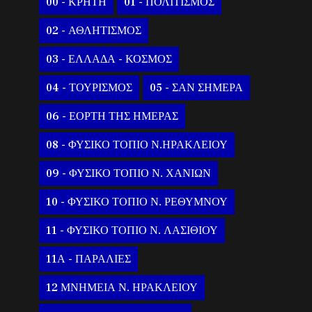
00 - ΚΡΗΤΗ
01 - ΠΟΛΙΤΙΣΜΟΣ
02 - ΑΘΛΗΤΙΣΜΟΣ
03 - ΕΛΛΑΔΑ - ΚΟΣΜΟΣ
04 - ΤΟΥΡΙΣΜΟΣ
05 - ΣΑΝ ΣΗΜΕΡΑ
06 - ΕΟΡΤΗ ΤΗΣ ΗΜΕΡΑΣ
08 - ΦΥΣΙΚΟ ΤΟΠΙΟ Ν.ΗΡΑΚΛΕΙΟΥ
09 - ΦΥΣΙΚΟ ΤΟΠΙΟ Ν. ΧΑΝΙΩΝ
10 - ΦΥΣΙΚΟ ΤΟΠΙΟ Ν. ΡΕΘΥΜΝΟΥ
11 - ΦΥΣΙΚΟ ΤΟΠΙΟ Ν. ΛΑΣΙΘΙΟΥ
11Α - ΠΑΡΑΛΙΕΣ
12 ΜΝΗΜΕΙΑ Ν. ΗΡΑΚΛΕΙΟΥ