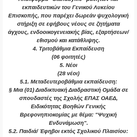
εκπαιδευτικών του Γενικού Λυκείου
Επισκοπής, που παρέχει δωρεάν ψυχολογική
στήριξη σε εφήβους νέους σε ζητήματα
άγχους, ενδοοικογενειακής βίας, εξαρτήσεων/
εθισμού και κατάθλιψης.
4. Τριτοβάθμια Εκπαίδευση
(06 φοιτητές)
5. Νέοι
(28 νέοι)
5.1. Μεταδευτεροβάθμια εκπαίδευση:
§ Μια (01) Διαδικτυακή Διαδραστική Ομάδα σε
σπουδαστές της Σχολής ΕΠΑΣ ΟΑΕΔ,
Ειδικότητας Βοηθών Γενικής
Βρεφονηπιοκομίας με θέμα: "Ψυχική
Ενδυνάμωση".
5.2. Παιδιά/ Έφηβοι εκτός Σχολικού Πλαισίου: