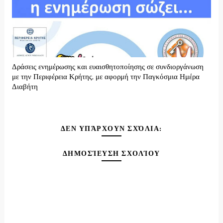
Δράσεις ενημέρωσης και ευαισθητοποίησης σε συνδιοργάνωση
με την Περιφέρεια Κρήτης, με αφορμή την Παγκόσμια Ημέρα
Διαβήτη
ΔΕΝ ΥΠΆΡΧΟΥΝ ΣΧΌΛΙΑ:
ΔΗΜΟΣΊΕΥΣΗ ΣΧΟΛΊΟΥ