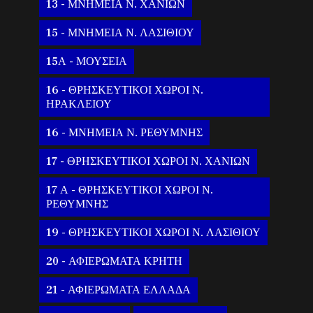
13 - ΜΝΗΜΕΙΑ Ν. ΧΑΝΙΩΝ
15 - ΜΝΗΜΕΙΑ Ν. ΛΑΣΙΘΙΟΥ
15Α - ΜΟΥΣΕΙΑ
16 - ΘΡΗΣΚΕΥΤΙΚΟΙ ΧΩΡΟΙ Ν.
ΗΡΑΚΛΕΙΟΥ
16 - ΜΝΗΜΕΙΑ Ν. ΡΕΘΥΜΝΗΣ
17 - ΘΡΗΣΚΕΥΤΙΚΟΙ ΧΩΡΟΙ Ν. ΧΑΝΙΩΝ
17 Α - ΘΡΗΣΚΕΥΤΙΚΟΙ ΧΩΡΟΙ Ν.
ΡΕΘΥΜΝΗΣ
19 - ΘΡΗΣΚΕΥΤΙΚΟΙ ΧΩΡΟΙ Ν. ΛΑΣΙΘΙΟΥ
20 - ΑΦΙΕΡΩΜΑΤΑ ΚΡΗΤΗ
21 - ΑΦΙΕΡΩΜΑΤΑ ΕΛΛΑΔΑ