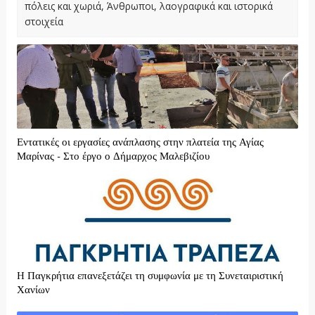
πόλεις και χωριά, Άνθρωποι, λαογραφικά και ιστορικά
στοιχεία
Εντατικές οι εργασίες ανάπλασης στην πλατεία της Αγίας
Μαρίνας - Στο έργο ο Δήμαρχος Μαλεβιζίου
H Παγκρήτια επανεξετάζει τη συμφωνία με τη Συνεταιριστική
Χανίων