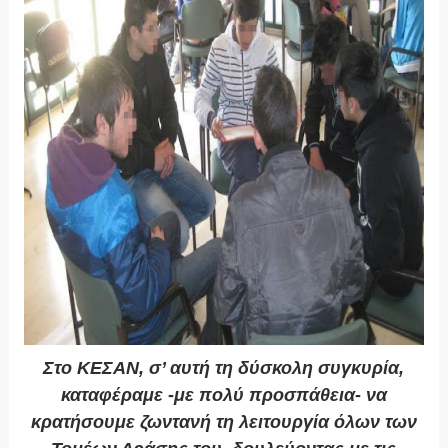
Στο ΚΕΣΑΝ, σ’ αυτή τη δύσκολη συγκυρία,
καταφέραμε -με πολύ προσπάθεια- να
κρατήσουμε ζωντανή τη λειτουργία όλων των