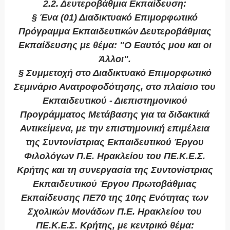
2.2. Δευτεροβάθμια Εκπαίδευση:
§ Ένα (01) Διαδικτυακό Επιμορφωτικό
Πρόγραμμα Εκπαιδευτικών Δευτεροβάθμιας
Εκπαίδευσης με θέμα: "Ο Εαυτός μου και οι
Άλλοι".
§ Συμμετοχή στο Διαδικτυακό Επιμορφωτικό
Σεμινάριο Ανατροφοδότησης, στο πλαίσιο του
Εκπαιδευτικού - Διεπιστημονικού
Προγράμματος Μετάβασης για τα διδακτικά
Αντικείμενα, με την επιστημονική επιμέλεια
της Συντονίστριας Εκπαιδευτικού Έργου
Φιλολόγων Π.Ε. Ηρακλείου του ΠΕ.Κ.Ε.Σ.
Κρήτης και τη συνεργασία της Συντονίστριας
Εκπαιδευτικού Έργου Πρωτοβάθμιας
Εκπαίδευσης ΠΕ70 της 10ης Ενότητας των
Σχολικών Μονάδων Π.Ε. Ηρακλείου του
ΠΕ.Κ.Ε.Σ. Κρήτης, με κεντρικό θέμα: