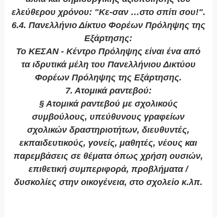
ελεύθερου χρόνου: "Κε-σαν …στο σπίτι σου!".
6.4. Πανελλήνιο Δίκτυο Φορέων Πρόληψης της
Εξάρτησης:
Το ΚΕΣΑΝ - Κέντρο Πρόληψης είναι ένα από
τα ιδρυτικά μέλη του Πανελλήνιου Δικτύου
Φορέων Πρόληψης της Εξάρτησης.
7. Ατομικά ραντεβού:
§ Ατομικά ραντεβού με σχολικούς
συμβούλους, υπεύθυνους γραφείων
σχολικών δραστηριοτήτων, διευθυντές,
εκπαιδευτικούς, γονείς, μαθητές, νέους και
παρεμβάσεις σε θέματα όπως χρήση ουσιών,
επιθετική συμπεριφορά, προβλήματα /
δυσκολίες στην οικογένεια, στο σχολείο κ.λπ.