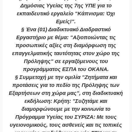
Δημόσιας Υγείας της 7ης ΥΠΕ για το
εκπαιδευτικό εργαλείο "Κάπνισμα: Όχι
Εμείς!".
§ Ένα (01) Διαδικτυακό Διαδραστικό
Εργαστήριο με θέμα: "Αξιοποιώντας τις
προσωπικές αξίες στη διαμόρφωση της
επαγγελματικής ταυτότητας στον χώρο της
Πρόληψης" σε εργαζόμενους του
προγράμματος ΕΣΠΑ του ΟΚΑΝΑ.
§ Συμμετοχή με την ομιλία "Ζητήματα και
προτάσεις για το πεδίο της Πρόληψης των
Εξαρτήσεων στη χώρα μας", στη διαδικτυακή
εκδήλωση: Κρήτη: "Συζητάμε και
διαμορφώνουμε με την κοινωνία το
Πρόγραμμα Υγείας του ΣΥΡΙΖΑ: Με τους
υγειονομικούς, τους ασθενείς και τις τοπικές