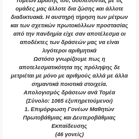
Τομέων Δράσης του, δουλεύοντας με τις
ομάδες μας άλλοτε δια ζώσης και άλλοτε
διαδικτυακά. Η αυστηρή τήρηση των μέτρων
και των σχετικών πρωτοκόλλων προστασίας
από την πανδημία είχε σαν αποτέλεσμα οι
αποδέκτες των δράσεών μας να είναι
λιγότεροι αριθμητικά
Ωστόσο γνωρίζουμε πως η
αποτελεσματικότητα της πρόληψης δε
μετριέται με μόνο με αριθμούς αλλά με άλλα
σημαντικά ποιοτικά στοιχεία.
Απολογισμός δράσεων ανά Τομέα
(Σύνολο: 1065 εξυπηρετούμενοι)
1. Επιμόρφωση Γονέων Μαθητών
Πρωτοβάθμιας και Δευτεροβάθμιας
Εκπαίδευσης
(46 γονείς)