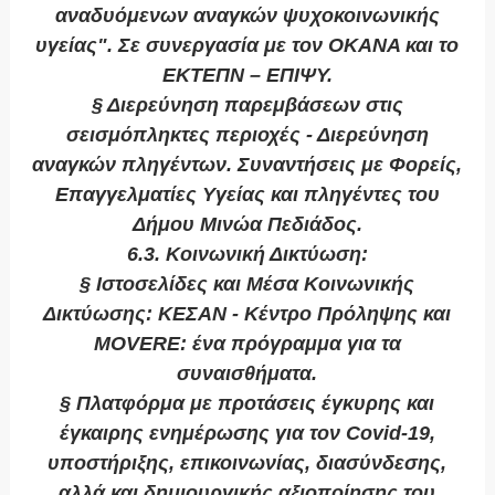
αναδυόμενων αναγκών ψυχοκοινωνικής
υγείας". Σε συνεργασία με τον ΟΚΑΝΑ και το
ΕΚΤΕΠΝ – ΕΠΙΨΥ.
§ Διερεύνηση παρεμβάσεων στις
σεισμόπληκτες περιοχές - Διερεύνηση
αναγκών πληγέντων. Συναντήσεις με Φορείς,
Επαγγελματίες Υγείας και πληγέντες του
Δήμου Μινώα Πεδιάδος.
6.3. Κοινωνική Δικτύωση:
§ Ιστοσελίδες και Μέσα Κοινωνικής
Δικτύωσης: ΚΕΣΑΝ - Κέντρο Πρόληψης και
MOVERE: ένα πρόγραμμα για τα
συναισθήματα.
§ Πλατφόρμα με προτάσεις έγκυρης και
έγκαιρης ενημέρωσης για τον Covid-19,
υποστήριξης, επικοινωνίας, διασύνδεσης,
αλλά και δημιουργικής αξιοποίησης του