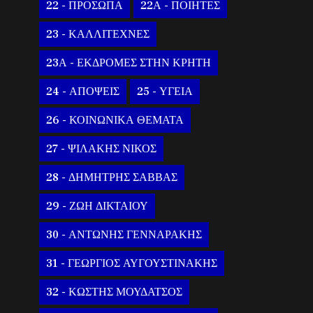
22 - ΠΡΟΣΩΠΑ
22Α - ΠΟΙΗΤΕΣ
23 - ΚΑΛΛΙΤΕΧΝΕΣ
23Α - ΕΚΔΡΟΜΕΣ ΣΤΗΝ ΚΡΗΤΗ
24 - ΑΠΟΨΕΙΣ
25 - ΥΓΕΙΑ
26 - ΚΟΙΝΩΝΙΚΑ ΘΕΜΑΤΑ
27 - ΨΙΛΑΚΗΣ ΝΙΚΟΣ
28 - ΔΗΜΗΤΡΗΣ ΣΑΒΒΑΣ
29 - ΖΩΗ ΔΙΚΤΑΙΟΥ
30 - ΑΝΤΩΝΗΣ ΓΕΝΝΑΡΑΚΗΣ
31 - ΓΕΩΡΓΙΟΣ ΑΥΓΟΥΣΤΙΝΑΚΗΣ
32 - ΚΩΣΤΗΣ ΜΟΥΔΑΤΣΟΣ