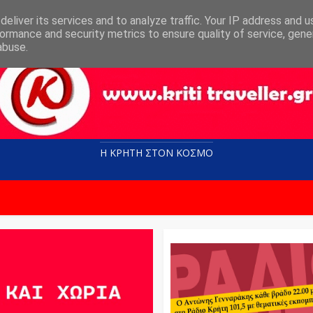
eliver its services and to analyze traffic. Your IP address and 
ormance and security metrics to ensure quality of service, gen
abuse.
Η ΚΡΗΤΗ ΣΤΟN KOΣΜΟ