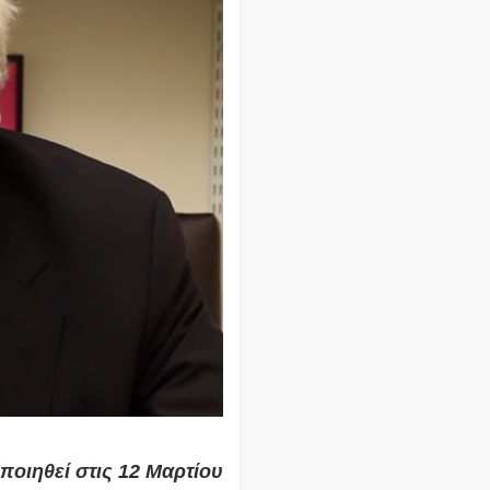
ποιηθεί στις 12 Μαρτίου