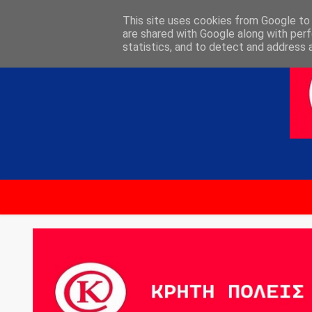
ΑΡΧΙΚΗ
ΕΠΙΚΟΙΝΩΝΙΑ
This site uses cookies from Google to d
are shared with Google along with perf
statistics, and to detect and address 