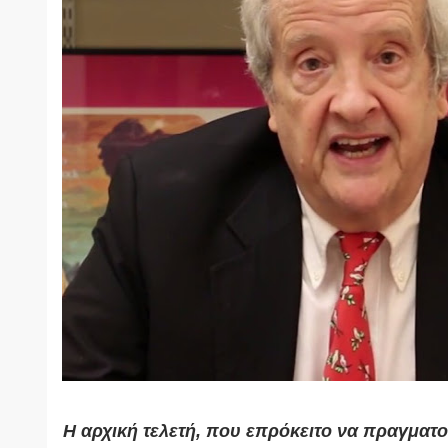
Η αρχική τελετή, που επρόκειτο να πραγματο