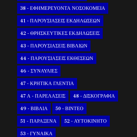
38 - ΕΦΗΜΕΡΕΥΟΝΤΑ ΝΟΣΟΚΟΜΕΙΑ
41 - ΠΑΡΟΥΣΙΑΣΕΙΣ ΕΚΔΗΛΩΣΕΩΝ
42 - ΘΡΗΣΚΕΥΤΙΚΕΣ ΕΚΔΗΛΩΣΕΙΣ
43 - ΠΑΡΟΥΣΙΑΣΕΙΣ ΒΙΒΛΙΩΝ
44 - ΠΑΡΟΥΣΙΑΣΕΙΣ ΕΚΘΕΣΕΩΝ
46 - ΣΥΝΑΥΛΙΕΣ
47 - ΚΡΗΤΙΚΑ ΓΛΕΝΤΙΑ
47 Α - ΠΑΡΕΛΑΣΕΙΣ
48 - ΔΙΣΚΟΓΡΑΦΙΑ
49 - ΒΙΒΛΙΑ
50 - ΒΙΝΤΕΟ
51 - ΠΑΡΑΞΕΝΑ
52 - ΑΥΤΟΚΙΝΗΤΟ
53 - ΓΥΝΑΙΚΑ