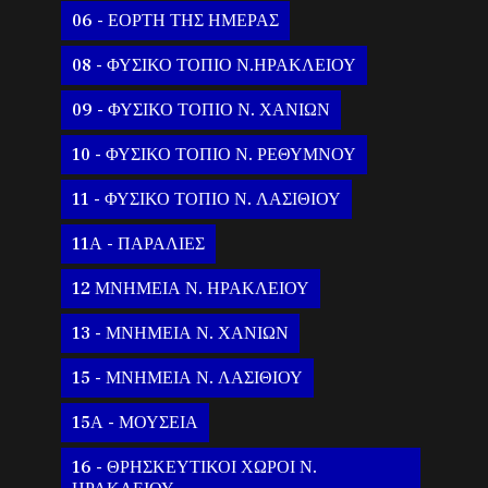
06 - ΕΟΡΤΗ ΤΗΣ ΗΜΕΡΑΣ
08 - ΦΥΣΙΚΟ ΤΟΠΙΟ Ν.ΗΡΑΚΛΕΙΟΥ
09 - ΦΥΣΙΚΟ ΤΟΠΙΟ Ν. ΧΑΝΙΩΝ
10 - ΦΥΣΙΚΟ ΤΟΠΙΟ Ν. ΡΕΘΥΜΝΟΥ
11 - ΦΥΣΙΚΟ ΤΟΠΙΟ Ν. ΛΑΣΙΘΙΟΥ
11Α - ΠΑΡΑΛΙΕΣ
12 ΜΝΗΜΕΙΑ Ν. ΗΡΑΚΛΕΙΟΥ
13 - ΜΝΗΜΕΙΑ Ν. ΧΑΝΙΩΝ
15 - ΜΝΗΜΕΙΑ Ν. ΛΑΣΙΘΙΟΥ
15Α - ΜΟΥΣΕΙΑ
16 - ΘΡΗΣΚΕΥΤΙΚΟΙ ΧΩΡΟΙ Ν.