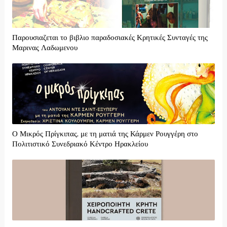
Παρουσιαζεται το βιβλιο παραδοσιακές Κρητικές Συνταγές της
Μαρινας Λαδωμενου
Ο Μικρός Πρίγκιπας, με τη ματιά της Κάρμεν Ρουγγέρη στο
Πολιτιστικό Συνεδριακό Κέντρο Ηρακλείου