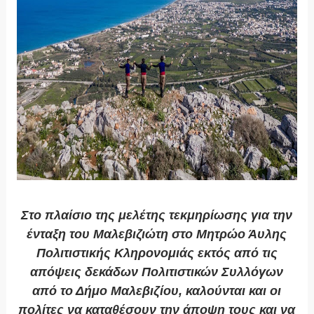
Στο πλαίσιο της μελέτης τεκμηρίωσης για την
ένταξη του Μαλεβιζιώτη στο Μητρώο Άυλης
Πολιτιστικής Κληρονομιάς εκτός από τις
απόψεις δεκάδων Πολιτιστικών Συλλόγων
από το Δήμο Μαλεβιζίου, καλούνται και οι
πολίτες να καταθέσουν την άποψη τους και να