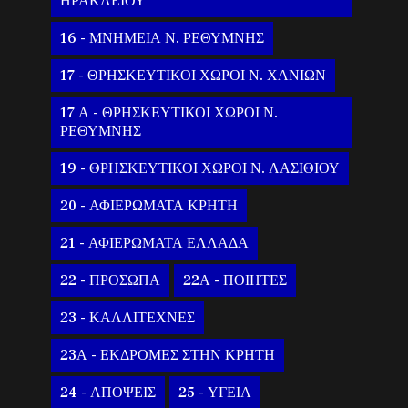
ΗΡΑΚΛΕΙΟΥ
16 - ΜΝΗΜΕΙΑ Ν. ΡΕΘΥΜΝΗΣ
17 - ΘΡΗΣΚΕΥΤΙΚΟΙ ΧΩΡΟΙ Ν. ΧΑΝΙΩΝ
17 Α - ΘΡΗΣΚΕΥΤΙΚΟΙ ΧΩΡΟΙ Ν.
ΡΕΘΥΜΝΗΣ
19 - ΘΡΗΣΚΕΥΤΙΚΟΙ ΧΩΡΟΙ Ν. ΛΑΣΙΘΙΟΥ
20 - ΑΦΙΕΡΩΜΑΤΑ ΚΡΗΤΗ
21 - ΑΦΙΕΡΩΜΑΤΑ ΕΛΛΑΔΑ
22 - ΠΡΟΣΩΠΑ
22Α - ΠΟΙΗΤΕΣ
23 - ΚΑΛΛΙΤΕΧΝΕΣ
23Α - ΕΚΔΡΟΜΕΣ ΣΤΗΝ ΚΡΗΤΗ
24 - ΑΠΟΨΕΙΣ
25 - ΥΓΕΙΑ