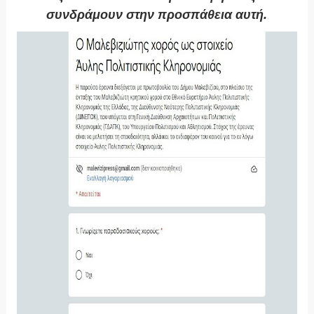
συνδράμουν στην προσπάθεια αυτή.