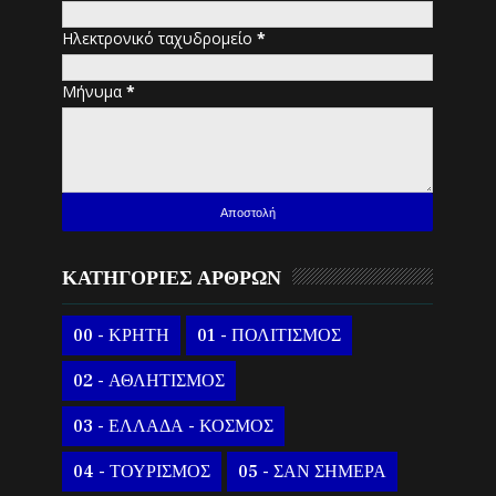
Ηλεκτρονικό ταχυδρομείο
*
Μήνυμα
*
ΚΑΤΗΓΟΡΙΕΣ ΑΡΘΡΩΝ
00 - ΚΡΗΤΗ
01 - ΠΟΛΙΤΙΣΜΟΣ
02 - ΑΘΛΗΤΙΣΜΟΣ
03 - ΕΛΛΑΔΑ - ΚΟΣΜΟΣ
04 - ΤΟΥΡΙΣΜΟΣ
05 - ΣΑΝ ΣΗΜΕΡΑ