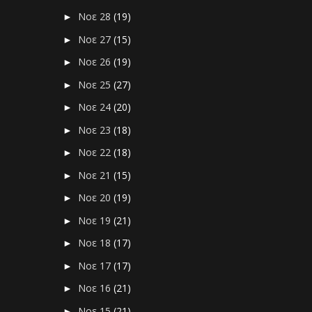
Νοε 28
(19)
►
Νοε 27
(15)
►
Νοε 26
(19)
►
Νοε 25
(27)
►
Νοε 24
(20)
►
Νοε 23
(18)
►
Νοε 22
(18)
►
Νοε 21
(15)
►
Νοε 20
(19)
►
Νοε 19
(21)
►
Νοε 18
(17)
►
Νοε 17
(17)
►
Νοε 16
(21)
►
Νοε 15
(21)
►