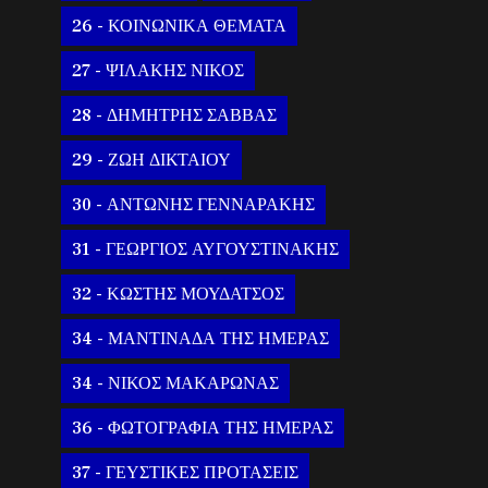
26 - ΚΟΙΝΩΝΙΚΑ ΘΕΜΑΤΑ
27 - ΨΙΛΑΚΗΣ ΝΙΚΟΣ
28 - ΔΗΜΗΤΡΗΣ ΣΑΒΒΑΣ
29 - ΖΩΗ ΔΙΚΤΑΙΟΥ
30 - ΑΝΤΩΝΗΣ ΓΕΝΝΑΡΑΚΗΣ
31 - ΓΕΩΡΓΙΟΣ ΑΥΓΟΥΣΤΙΝΑΚΗΣ
32 - ΚΩΣΤΗΣ ΜΟΥΔΑΤΣΟΣ
34 - ΜΑΝΤΙΝΑΔΑ ΤΗΣ ΗΜΕΡΑΣ
34 - ΝΙΚΟΣ ΜΑΚΑΡΩΝΑΣ
36 - ΦΩΤΟΓΡΑΦΙΑ ΤΗΣ ΗΜΕΡΑΣ
37 - ΓΕΥΣΤΙΚΕΣ ΠΡΟΤΑΣΕΙΣ