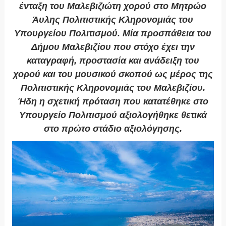
ένταξη του Μαλεβιζιώτη χορού στο Μητρώο
Άυλης Πολιτιστικής Κληρονομιάς του
Υπουργείου Πολιτισμού. Μία προσπάθεια του
Δήμου Μαλεβιζίου που στόχο έχει την
καταγραφή, προστασία και ανάδειξη του
χορού και του μουσικού σκοπού ως μέρος της
Πολιτιστικής Κληρονομιάς του Μαλεβιζίου.
Ήδη η σχετική πρόταση που κατατέθηκε στο
Υπουργείο Πολιτισμού αξιολογήθηκε θετικά
στο πρώτο στάδιο αξιολόγησης.