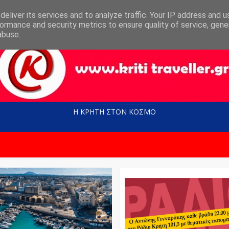
eliver its services and to analyze traffic. Your IP address and 
ormance and security metrics to ensure quality of service, gen
abuse.
Η ΚΡΗΤΗ ΣΤΟN KOΣΜΟ