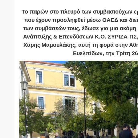
Το παρών στο πλευρό των συμβασιούχων ε
που έχουν προσληφθεί μέσω ΟΑΕΔ και διε
των συμβάσεών τους, έδωσε για μια ακόμη
Ανάπτυξης & Επενδύσεων Κ.Ο. ΣΥΡΙΖΑ-ΠΣ,
Χάρης Μαμουλάκης, αυτή τη φορά στην Αθή
Ευελπίδων, την Τρίτη 26