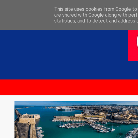
ΑΡΧΙΚΗ
ΕΠΙΚΟΙΝΩΝΙΑ
This site uses cookies from Google to d
are shared with Google along with perf
statistics, and to detect and address 