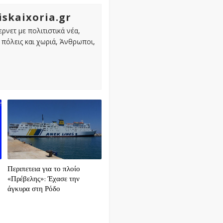
iskaixoria.gr
ρνετ με πολιτιστικά νέα,
πόλεις και χωριά, Άνθρωποι,
Περιπετεια για το πλοίο
«Πρέβελης»: Έχασε την
άγκυρα στη Ρόδο