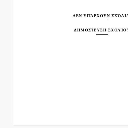
ΔΕΝ ΥΠΆΡΧΟΥΝ ΣΧΌΛΙ
ΔΗΜΟΣΊΕΥΣΗ ΣΧΟΛΊΟ