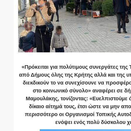
«Πρόκειται για πολύτιμους συνεργάτες της
από Δήμους όλης της Κρήτης αλλά και της 
διεκδικούν το να συνεχίσουνε να προσφέρο
στο κοινωνικό σύνολο» αναφέρει σε δ
Μαμουλάκης, τονίζοντας: «Ευελπιστούμε ότ
δίκαιο αίτημά τους, έτσι ώστε να μην 
περισσότερο οι Οργανισμοί Τοπικής Αυτοδ
ενόψει ενός πολύ δύσκολου χ