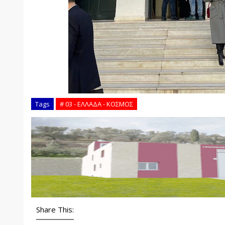
Tags
# 03 - ΕΛΛΑΔΑ - ΚΟΣΜΟΣ
Share This: