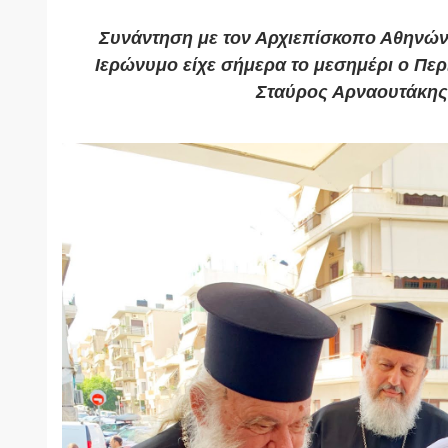
Συνάντηση με τον Αρχιεπίσκοπο Αθηνών
Ιερώνυμο είχε σήμερα το μεσημέρι ο Πε
Σταύρος Αρναουτάκης