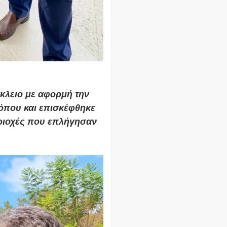
κλειο με αφορμή την
όπου και επισκέφθηκε
εριοχές που επλήγησαν