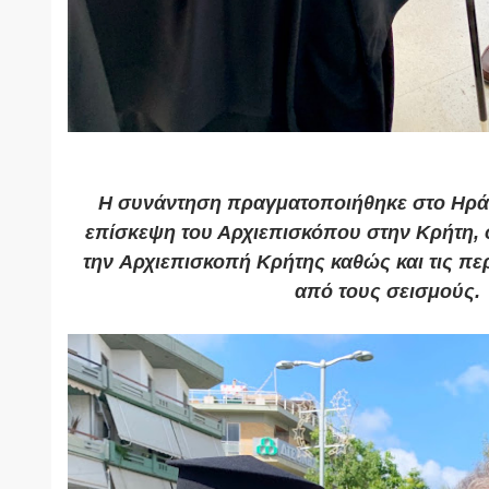
Η συνάντηση πραγματοποιήθηκε στο Ηρά
επίσκεψη του Αρχιεπισκόπου στην Κρήτη, 
την Αρχιεπισκοπή Κρήτης καθώς και τις π
από τους σεισμούς.