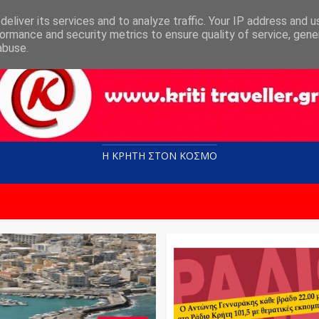
eliver its services and to analyze traffic. Your IP address and 
ormance and security metrics to ensure quality of service, gen
abuse.
Η ΚΡΗΤΗ ΣΤΟN KOΣΜΟ