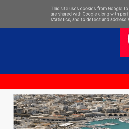
ΑΡΧΙΚΗ
ΕΠΙΚΟΙΝΩΝΙΑ
This site uses cookies from Google to d
are shared with Google along with perf
statistics, and to detect and address 