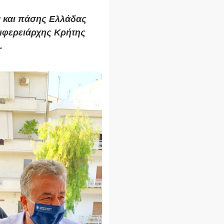
 και πάσης Ελλάδας
ριφερειάρχης Κρήτης
.