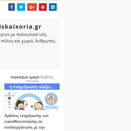
iskaixoria.gr
ρνετ με πολιτιστικά νέα,
πόλεις και χωριά, Άνθρωποι,
Δράσεις ενημέρωσης και
ευαισθητοποίησης σε
συνδιοργάνωση με την