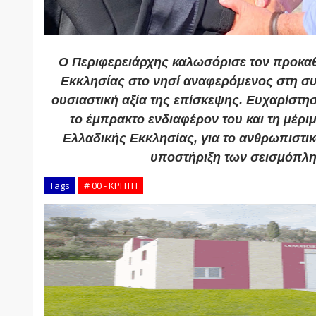
Ο Περιφερειάρχης καλωσόρισε τον προκα
Εκκλησίας στο νησί αναφερόμενος στη συ
ουσιαστική αξία της επίσκεψης. Ευχαρίστη
το έμπρακτο ενδιαφέρον του και τη μέριμ
Ελλαδικής Εκκλησίας, για το ανθρωπιστικ
υποστήριξη των σεισμόπλ
Tags
# 00 - ΚΡΗΤΗ