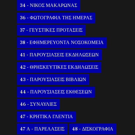
34 - ΝΙΚΟΣ ΜΑΚΑΡΩΝΑΣ
36 - ΦΩΤΟΓΡΑΦΙΑ ΤΗΣ ΗΜΕΡΑΣ
37 - ΓΕΥΣΤΙΚΕΣ ΠΡΟΤΑΣΕΙΣ
38 - ΕΦΗΜΕΡΕΥΟΝΤΑ ΝΟΣΟΚΟΜΕΙΑ
41 - ΠΑΡΟΥΣΙΑΣΕΙΣ ΕΚΔΗΛΩΣΕΩΝ
42 - ΘΡΗΣΚΕΥΤΙΚΕΣ ΕΚΔΗΛΩΣΕΙΣ
43 - ΠΑΡΟΥΣΙΑΣΕΙΣ ΒΙΒΛΙΩΝ
44 - ΠΑΡΟΥΣΙΑΣΕΙΣ ΕΚΘΕΣΕΩΝ
46 - ΣΥΝΑΥΛΙΕΣ
47 - ΚΡΗΤΙΚΑ ΓΛΕΝΤΙΑ
47 Α - ΠΑΡΕΛΑΣΕΙΣ
48 - ΔΙΣΚΟΓΡΑΦΙΑ