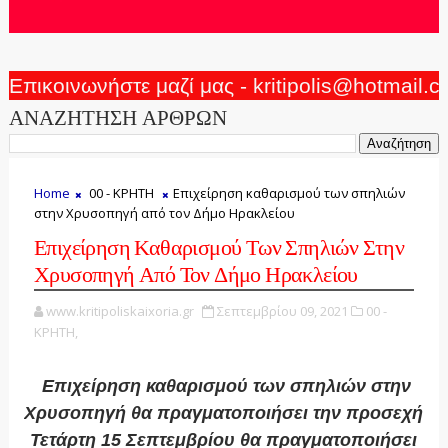
Επικοινωνήστε μαζί μας - kritipolis@hotmail.
ΑΝΑΖΗΤΗΣΗ ΑΡΘΡΩΝ
Home
00 - ΚΡΗΤΗ
Επιχείρηση καθαρισμού των σπηλιών
στην Χρυσοπηγή από τον Δήμο Ηρακλείου
Επιχείρηση Καθαρισμού Των Σπηλιών Στην
Χρυσοπηγή Από Τον Δήμο Ηρακλείου
www.kritipoliskaixoria.gr
Σεπτεμβρίου 09, 2021
00 -
ΚΡΗΤΗ,
Επιχείρηση καθαρισμού των σπηλιών στην
Χρυσοπηγή θα πραγματοποιήσει την προσεχή
Τετάρτη 15 Σεπτεμβρίου θα πραγματοποιήσει