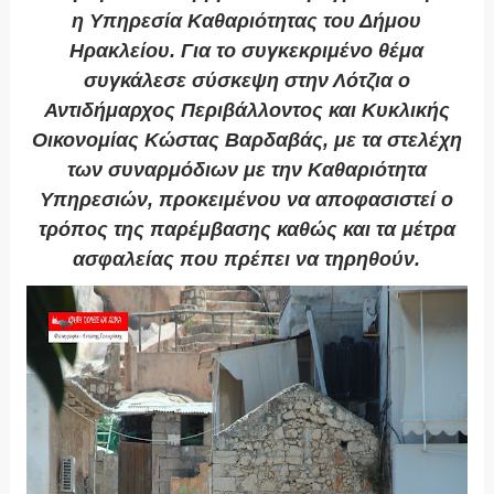
η Υπηρεσία Καθαριότητας του Δήμου
Ηρακλείου. Για το συγκεκριμένο θέμα
συγκάλεσε σύσκεψη στην Λότζια ο
Αντιδήμαρχος Περιβάλλοντος και Κυκλικής
Οικονομίας Κώστας Βαρδαβάς, με τα στελέχη
των συναρμόδιων με την Καθαριότητα
Υπηρεσιών, προκειμένου να αποφασιστεί ο
τρόπος της παρέμβασης καθώς και τα μέτρα
ασφαλείας που πρέπει να τηρηθούν.