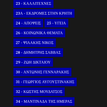
23 - ΚΑΛΛΙΤΕΧΝΕΣ
23Α - ΕΚΔΡΟΜΕΣ ΣΤΗΝ ΚΡΗΤΗ
24 - ΑΠΟΨΕΙΣ
25 - ΥΓΕΙΑ
26 - ΚΟΙΝΩΝΙΚΑ ΘΕΜΑΤΑ
27 - ΨΙΛΑΚΗΣ ΝΙΚΟΣ
28 - ΔΗΜΗΤΡΗΣ ΣΑΒΒΑΣ
29 - ΖΩΗ ΔΙΚΤΑΙΟΥ
30 - ΑΝΤΩΝΗΣ ΓΕΝΝΑΡΑΚΗΣ
31 - ΓΕΩΡΓΙΟΣ ΑΥΓΟΥΣΤΙΝΑΚΗΣ
32 - ΚΩΣΤΗΣ ΜΟΥΔΑΤΣΟΣ
34 - ΜΑΝΤΙΝΑΔΑ ΤΗΣ ΗΜΕΡΑΣ