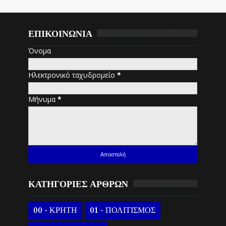
ΕΠΙΚΟΙΝΩΝΙΑ
Όνομα
Ηλεκτρονικό ταχυδρομείο
*
Μήνυμα
*
ΚΑΤΗΓΟΡΙΕΣ ΑΡΘΡΩΝ
00 - ΚΡΗΤΗ
01 - ΠΟΛΙΤΙΣΜΟΣ