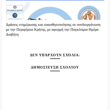
Δράσεις ενημέρωσης και ευαισθητοποίησης σε συνδιοργάνωση
με την Περιφέρεια Κρήτης, με αφορμή την Παγκόσμια Ημέρα
Διαβήτη
ΔΕΝ ΥΠΆΡΧΟΥΝ ΣΧΌΛΙΑ:
ΔΗΜΟΣΊΕΥΣΗ ΣΧΟΛΊΟΥ