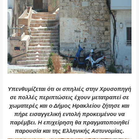
Υπενθυμίζεται ότι οι σπηλιές στην Χρυσοπηγή
σε πολλές περιπτώσεις έχουν μετατραπεί σε
χωματερές και ο Δήμος Ηρακλείου ζήτησε και
πήρε εισαγγελική εντολή προκειμένου να
παρέμβει. Η επιχείρηση θα πραγματοποιηθεί
παρουσία και της Ελληνικής Αστυνομίας.