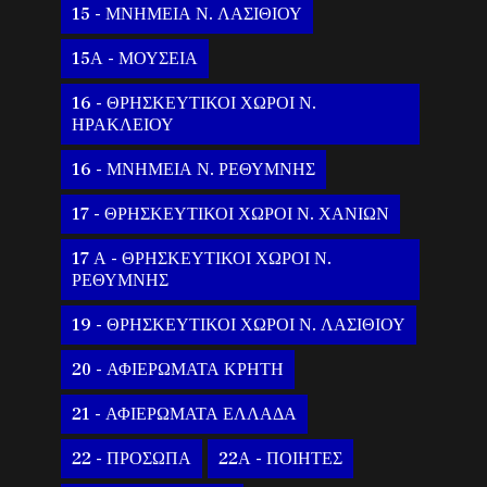
15 - ΜΝΗΜΕΙΑ Ν. ΛΑΣΙΘΙΟΥ
15Α - ΜΟΥΣΕΙΑ
16 - ΘΡΗΣΚΕΥΤΙΚΟΙ ΧΩΡΟΙ Ν.
ΗΡΑΚΛΕΙΟΥ
16 - ΜΝΗΜΕΙΑ Ν. ΡΕΘΥΜΝΗΣ
17 - ΘΡΗΣΚΕΥΤΙΚΟΙ ΧΩΡΟΙ Ν. ΧΑΝΙΩΝ
17 Α - ΘΡΗΣΚΕΥΤΙΚΟΙ ΧΩΡΟΙ Ν.
ΡΕΘΥΜΝΗΣ
19 - ΘΡΗΣΚΕΥΤΙΚΟΙ ΧΩΡΟΙ Ν. ΛΑΣΙΘΙΟΥ
20 - ΑΦΙΕΡΩΜΑΤΑ ΚΡΗΤΗ
21 - ΑΦΙΕΡΩΜΑΤΑ ΕΛΛΑΔΑ
22 - ΠΡΟΣΩΠΑ
22Α - ΠΟΙΗΤΕΣ