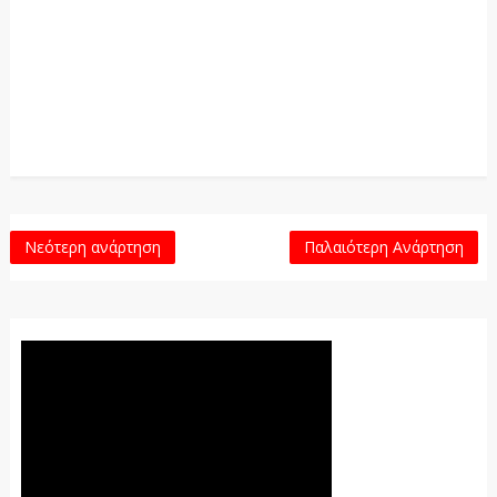
Νεότερη ανάρτηση
Παλαιότερη Ανάρτηση