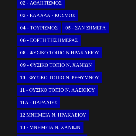
02 - ΑΘΛΗΤΙΣΜΟΣ
03 - ΕΛΛΑΔΑ - ΚΟΣΜΟΣ
04 - ΤΟΥΡΙΣΜΟΣ
05 - ΣΑΝ ΣΗΜΕΡΑ
06 - ΕΟΡΤΗ ΤΗΣ ΗΜΕΡΑΣ
08 - ΦΥΣΙΚΟ ΤΟΠΙΟ Ν.ΗΡΑΚΛΕΙΟΥ
09 - ΦΥΣΙΚΟ ΤΟΠΙΟ Ν. ΧΑΝΙΩΝ
10 - ΦΥΣΙΚΟ ΤΟΠΙΟ Ν. ΡΕΘΥΜΝΟΥ
11 - ΦΥΣΙΚΟ ΤΟΠΙΟ Ν. ΛΑΣΙΘΙΟΥ
11Α - ΠΑΡΑΛΙΕΣ
12 ΜΝΗΜΕΙΑ Ν. ΗΡΑΚΛΕΙΟΥ
13 - ΜΝΗΜΕΙΑ Ν. ΧΑΝΙΩΝ