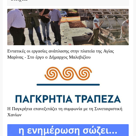
Εντατικές οι εργασίες ανάπλασης στην πλατεία της Αγίας
Μαρίνας - Στο έργο ο Δήμαρχος Μαλεβιζίου
H Παγκρήτια επανεξετάζει τη συμφωνία με τη Συνεταιριστική
Χανίων