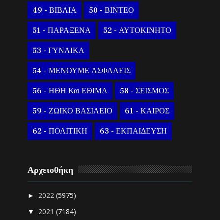
49 - ΒΙΒΛΙΑ
50 - ΒΙΝΤΕΟ
51 - ΠΑΡΑΞΕΝΑ
52 - ΑΥΤΟΚΙΝΗΤΟ
53 - ΓΥΝΑΙΚΑ
54 - ΜΕΝΟΥΜΕ ΑΣΦΑΛΕΙΣ
56 - ΗΘΗ Και ΕΘΙΜΑ
58 - ΣΕΙΣΜΟΣ
59 - ΖΩΙΚΟ ΒΑΣΙΛΕΙΟ
61 - ΚΑΙΡΟΣ
62 - ΠΟΛΙΤΙΚΗ
63 - ΕΚΠΑΙΔΕΥΣΗ
Αρχειοθήκη
2022
(5975)
►
2021
(7184)
▼