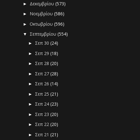
Δεκεμβρίου
(573)
►
Νοεμβρίου
(586)
►
Οκτωβρίου
(596)
►
Σεπτεμβρίου
(554)
▼
Σεπ 30
(24)
►
Σεπ 29
(18)
►
Σεπ 28
(20)
►
Σεπ 27
(28)
►
Σεπ 26
(14)
►
Σεπ 25
(21)
►
Σεπ 24
(23)
►
Σεπ 23
(20)
►
Σεπ 22
(20)
►
Σεπ 21
(21)
►