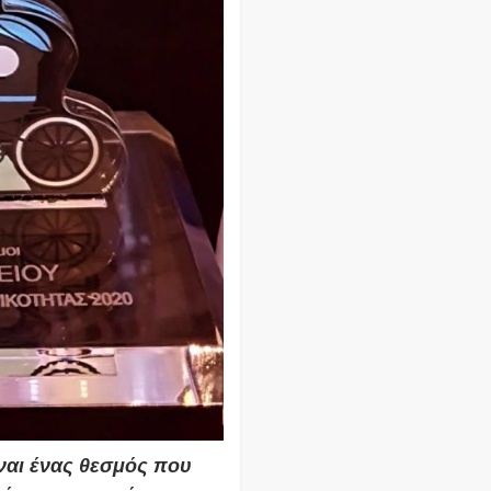
ναι ένας θεσμός που