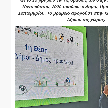
Με το 1ο βραβείο για τις δράσεις του στ
Κινητικότητας 2020 τιμήθηκε ο Δήμος Ηρ
Σεπτεμβρίου. Το βραβείο αφορούσε στην κ
Δήμων της χώρας.