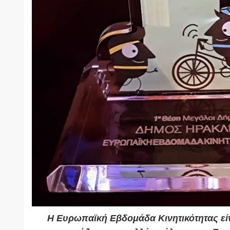
Η Ευρωπαϊκή Εβδομάδα Κινητικότητας εί