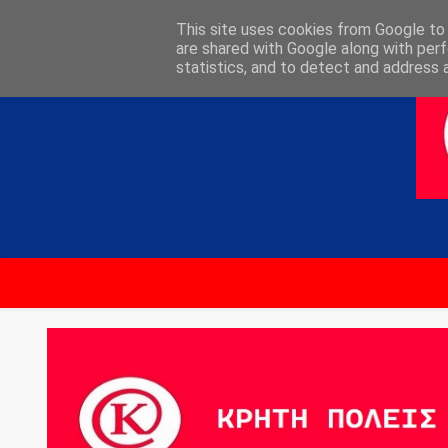
ΑΡΧΙΚΗ
ΕΠΙΚΟΙΝΩΝΙΑ
This site uses cookies from Google to d
are shared with Google along with perf
statistics, and to detect and address 