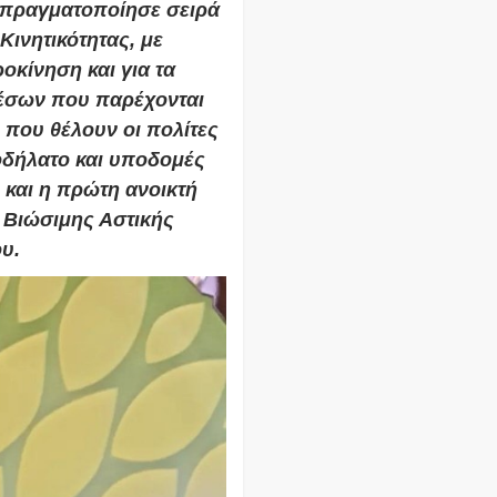
 πραγματοποίησε σειρά
ινητικότητας, με
οκίνηση και για τα
έσων που παρέχονται
 που θέλουν οι πολίτες
οδήλατο και υποδομές
 και η πρώτη ανοικτή
 Βιώσιμης Αστικής
υ.