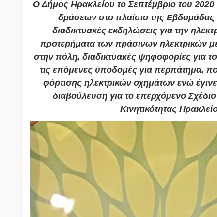
Ο Δήμος Ηρακλείου το Σεπτέμβριο του 2020
δράσεων στο πλαίσιο της Εβδομάδας Κ
διαδικτυακές εκδηλώσεις για την ηλεκτρ
προτερήματα των πράσινων ηλεκτρικών μ
στην πόλη, διαδικτυακές ψηφοφορίες για το
τις επόμενες υποδομές για περπάτημα, π
φόρτισης ηλεκτρικών οχημάτων ενώ έγινε
διαβούλευση για το επερχόμενο Σχέδιο
Κινητικότητας Ηρακλείο