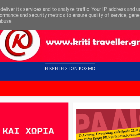
eliver its services and to analyze traffic. Your IP address and 
ormance and security metrics to ensure quality of service, gen
abuse.
Η ΚΡΗΤΗ ΣΤΟN KOΣΜΟ