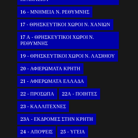
16 - ΜΝΗΜΕΙΑ Ν. ΡΕΘΥΜΝΗΣ
17 - ΘΡΗΣΚΕΥΤΙΚΟΙ ΧΩΡΟΙ Ν. ΧΑΝΙΩΝ
17 Α - ΘΡΗΣΚΕΥΤΙΚΟΙ ΧΩΡΟΙ Ν.
ΡΕΘΥΜΝΗΣ
19 - ΘΡΗΣΚΕΥΤΙΚΟΙ ΧΩΡΟΙ Ν. ΛΑΣΙΘΙΟΥ
20 - ΑΦΙΕΡΩΜΑΤΑ ΚΡΗΤΗ
21 - ΑΦΙΕΡΩΜΑΤΑ ΕΛΛΑΔΑ
22 - ΠΡΟΣΩΠΑ
22Α - ΠΟΙΗΤΕΣ
23 - ΚΑΛΛΙΤΕΧΝΕΣ
23Α - ΕΚΔΡΟΜΕΣ ΣΤΗΝ ΚΡΗΤΗ
24 - ΑΠΟΨΕΙΣ
25 - ΥΓΕΙΑ