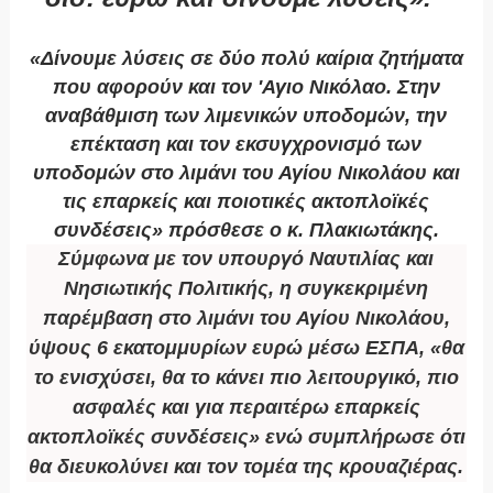
«Δίνουμε λύσεις σε δύο πολύ καίρια ζητήματα
που αφορούν και τον 'Αγιο Νικόλαο. Στην
αναβάθμιση των λιμενικών υποδομών, την
επέκταση και τον εκσυγχρονισμό των
υποδομών στο λιμάνι του Αγίου Νικολάου και
τις επαρκείς και ποιοτικές ακτοπλοϊκές
συνδέσεις» πρόσθεσε ο κ. Πλακιωτάκης.
Σύμφωνα με τον υπουργό Ναυτιλίας και
Νησιωτικής Πολιτικής, η συγκεκριμένη
παρέμβαση στο λιμάνι του Αγίου Νικολάου,
ύψους 6 εκατομμυρίων ευρώ μέσω ΕΣΠΑ, «θα
το ενισχύσει, θα το κάνει πιο λειτουργικό, πιο
ασφαλές και για περαιτέρω επαρκείς
ακτοπλοϊκές συνδέσεις» ενώ συμπλήρωσε ότι
θα διευκολύνει και τον τομέα της κρουαζιέρας.