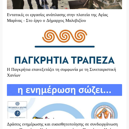
Εντατικές οι εργασίες ανάπλασης στην πλατεία της Αγίας
Μαρίνας - Στο έργο ο Δήμαρχος Μαλεβιζίου
H Παγκρήτια επανεξετάζει τη συμφωνία με τη Συνεταιριστική
Χανίων
Δράσεις ενημέρωσης και ευαισθητοποίησης σε συνδιοργάνωση