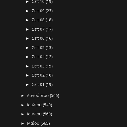
Σεπ 10
(19)
►
Σεπ 09
(23)
►
Σεπ 08
(18)
►
Σεπ 07
(17)
►
Σεπ 06
(16)
►
Σεπ 05
(13)
►
Σεπ 04
(12)
►
Σεπ 03
(15)
►
Σεπ 02
(16)
►
Σεπ 01
(19)
►
Αυγούστου
(566)
►
Ιουλίου
(540)
►
Ιουνίου
(560)
►
Μαΐου
(565)
►