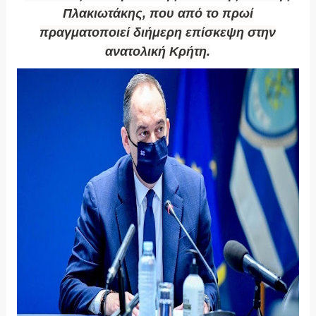
Πλακιωτάκης, που από το πρωί
πραγματοποιεί διήμερη επίσκεψη στην
ανατολική Κρήτη.