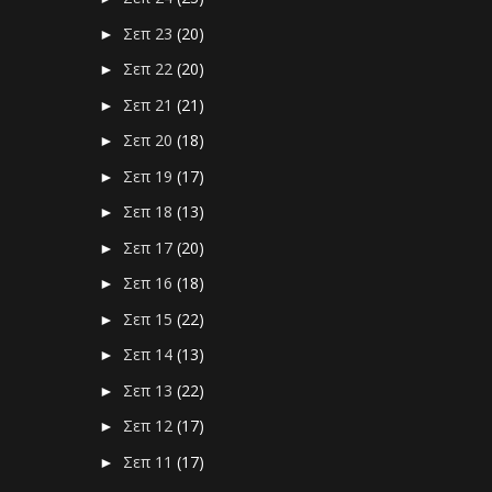
Σεπ 23
(20)
►
Σεπ 22
(20)
►
Σεπ 21
(21)
►
Σεπ 20
(18)
►
Σεπ 19
(17)
►
Σεπ 18
(13)
►
Σεπ 17
(20)
►
Σεπ 16
(18)
►
Σεπ 15
(22)
►
Σεπ 14
(13)
►
Σεπ 13
(22)
►
Σεπ 12
(17)
►
Σεπ 11
(17)
►