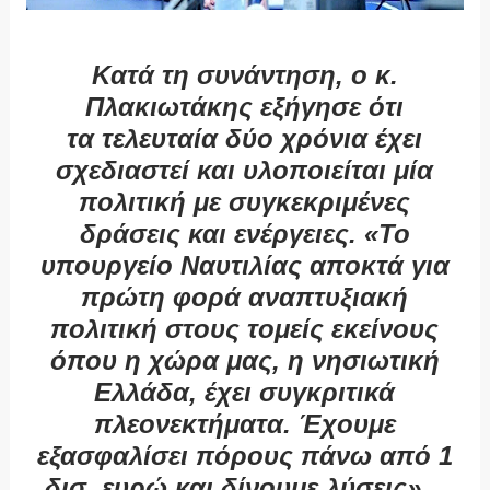
Κατά τη συνάντηση, ο κ.
Πλακιωτάκης εξήγησε ότι
τα τελευταία δύο χρόνια έχει
σχεδιαστεί και υλοποιείται μία
πολιτική με συγκεκριμένες
δράσεις και ενέργειες. «Το
υπουργείο Ναυτιλίας αποκτά για
πρώτη φορά αναπτυξιακή
πολιτική στους τομείς εκείνους
όπου η χώρα μας, η νησιωτική
Ελλάδα, έχει συγκριτικά
πλεονεκτήματα. Έχουμε
εξασφαλίσει πόρους πάνω από 1
δισ. ευρώ και δίνουμε λύσεις».