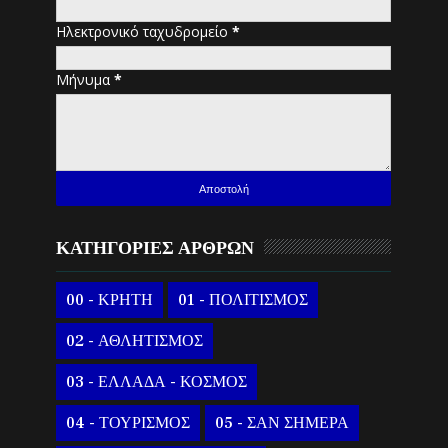
Ηλεκτρονικό ταχυδρομείο
*
Μήνυμα
*
ΚΑΤΗΓΟΡΙΕΣ ΑΡΘΡΩΝ
00 - ΚΡΗΤΗ
01 - ΠΟΛΙΤΙΣΜΟΣ
02 - ΑΘΛΗΤΙΣΜΟΣ
03 - ΕΛΛΑΔΑ - ΚΟΣΜΟΣ
04 - ΤΟΥΡΙΣΜΟΣ
05 - ΣΑΝ ΣΗΜΕΡΑ