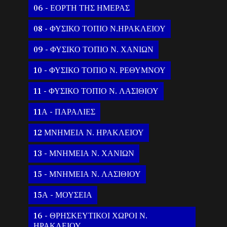
06 - ΕΟΡΤΗ ΤΗΣ ΗΜΕΡΑΣ
08 - ΦΥΣΙΚΟ ΤΟΠΙΟ Ν.ΗΡΑΚΛΕΙΟΥ
09 - ΦΥΣΙΚΟ ΤΟΠΙΟ Ν. ΧΑΝΙΩΝ
10 - ΦΥΣΙΚΟ ΤΟΠΙΟ Ν. ΡΕΘΥΜΝΟΥ
11 - ΦΥΣΙΚΟ ΤΟΠΙΟ Ν. ΛΑΣΙΘΙΟΥ
11Α - ΠΑΡΑΛΙΕΣ
12 ΜΝΗΜΕΙΑ Ν. ΗΡΑΚΛΕΙΟΥ
13 - ΜΝΗΜΕΙΑ Ν. ΧΑΝΙΩΝ
15 - ΜΝΗΜΕΙΑ Ν. ΛΑΣΙΘΙΟΥ
15Α - ΜΟΥΣΕΙΑ
16 - ΘΡΗΣΚΕΥΤΙΚΟΙ ΧΩΡΟΙ Ν.
ΗΡΑΚΛΕΙΟΥ