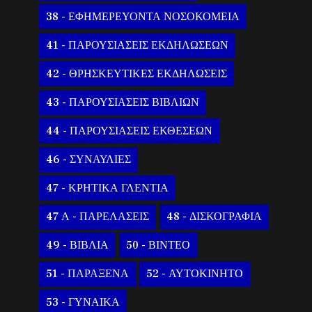
38 - ΕΦΗΜΕΡΕΥΟΝΤΑ ΝΟΣΟΚΟΜΕΙΑ
41 - ΠΑΡΟΥΣΙΑΣΕΙΣ ΕΚΔΗΛΩΣΕΩΝ
42 - ΘΡΗΣΚΕΥΤΙΚΕΣ ΕΚΔΗΛΩΣΕΙΣ
43 - ΠΑΡΟΥΣΙΑΣΕΙΣ ΒΙΒΛΙΩΝ
44 - ΠΑΡΟΥΣΙΑΣΕΙΣ ΕΚΘΕΣΕΩΝ
46 - ΣΥΝΑΥΛΙΕΣ
47 - ΚΡΗΤΙΚΑ ΓΛΕΝΤΙΑ
47 Α - ΠΑΡΕΛΑΣΕΙΣ
48 - ΔΙΣΚΟΓΡΑΦΙΑ
49 - ΒΙΒΛΙΑ
50 - ΒΙΝΤΕΟ
51 - ΠΑΡΑΞΕΝΑ
52 - ΑΥΤΟΚΙΝΗΤΟ
53 - ΓΥΝΑΙΚΑ