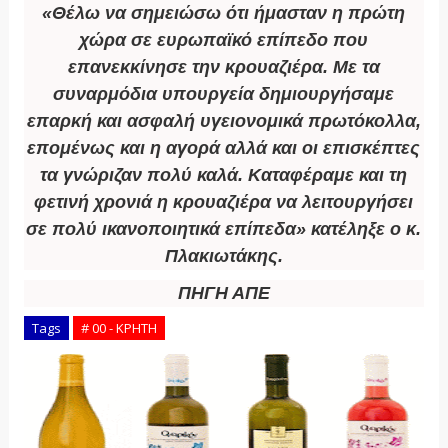
«Θέλω να σημειώσω ότι ήμασταν η πρώτη
χώρα σε ευρωπαϊκό επίπεδο που
επανεκκίνησε την κρουαζιέρα. Με τα
συναρμόδια υπουργεία δημιουργήσαμε
επαρκή και ασφαλή υγειονομικά πρωτόκολλα,
επομένως και η αγορά αλλά και οι επισκέπτες
τα γνώριζαν πολύ καλά. Καταφέραμε και τη
φετινή χρονιά η κρουαζιέρα να λειτουργήσει
σε πολύ ικανοποιητικά επίπεδα» κατέληξε ο κ.
Πλακιωτάκης.
ΠΗΓΗ ΑΠΕ
Tags
# 00 - ΚΡΗΤΗ