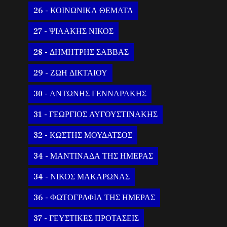
26 - ΚΟΙΝΩΝΙΚΑ ΘΕΜΑΤΑ
27 - ΨΙΛΑΚΗΣ ΝΙΚΟΣ
28 - ΔΗΜΗΤΡΗΣ ΣΑΒΒΑΣ
29 - ΖΩΗ ΔΙΚΤΑΙΟΥ
30 - ΑΝΤΩΝΗΣ ΓΕΝΝΑΡΑΚΗΣ
31 - ΓΕΩΡΓΙΟΣ ΑΥΓΟΥΣΤΙΝΑΚΗΣ
32 - ΚΩΣΤΗΣ ΜΟΥΔΑΤΣΟΣ
34 - ΜΑΝΤΙΝΑΔΑ ΤΗΣ ΗΜΕΡΑΣ
34 - ΝΙΚΟΣ ΜΑΚΑΡΩΝΑΣ
36 - ΦΩΤΟΓΡΑΦΙΑ ΤΗΣ ΗΜΕΡΑΣ
37 - ΓΕΥΣΤΙΚΕΣ ΠΡΟΤΑΣΕΙΣ