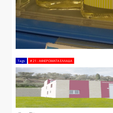
Tags
# 21 - ΑΦΙΕΡΩΜΑΤΑ ΕΛΛΑΔΑ