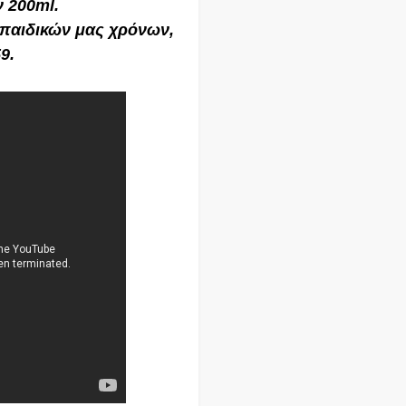
 200ml.
 παιδικών μας χρόνων,
9.