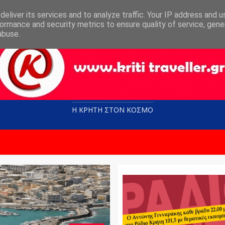
eliver its services and to analyze traffic. Your IP address and 
ormance and security metrics to ensure quality of service, gen
abuse.
Η ΚΡΗΤΗ ΣΤΟN KOΣΜΟ