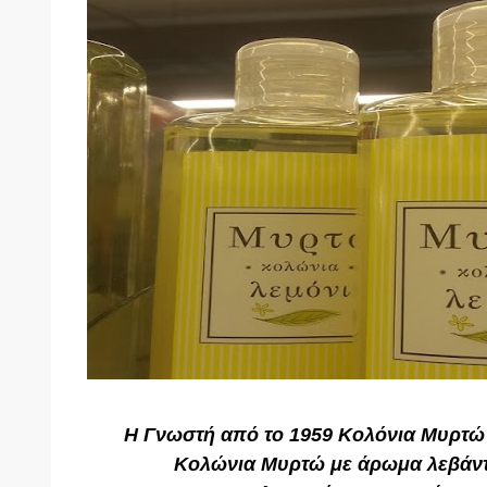
H Γνωστή από το 1959 Κολόνια Μυρτώ 
Κολώνια Μυρτώ με άρωμα λεβάντ