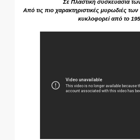
Σε Πλαστική συσκευασία των
Από τις πιο χαρακτηριστικές μυρωδιές των
κυκλοφορεί από το 195