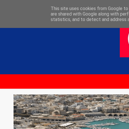
ΑΡΧΙΚΗ
ΕΠΙΚΟΙΝΩΝΙΑ
This site uses cookies from Google to d
are shared with Google along with perf
statistics, and to detect and address 