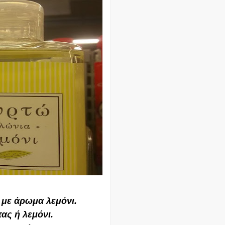
με άρωμα λεμόνι.
ας ή λεμόνι.