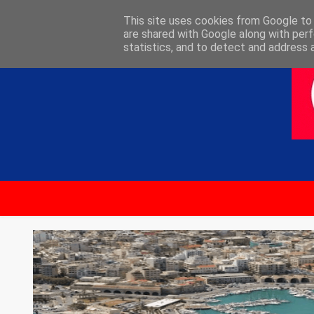
ΑΡΧΙΚΗ
ΕΠΙΚΟΙΝΩΝΙΑ
This site uses cookies from Google to d
are shared with Google along with perf
statistics, and to detect and address 