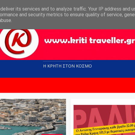
eliver its services and to analyze traffic. Your IP address and 
ormance and security metrics to ensure quality of service, gen
abuse.
Η ΚΡΗΤΗ ΣΤΟN KOΣΜΟ