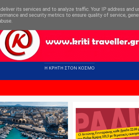
eliver its services and to analyze traffic. Your IP address and 
ormance and security metrics to ensure quality of service, gen
abuse.
Η ΚΡΗΤΗ ΣΤΟN KOΣΜΟ