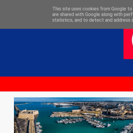
ΑΡΧΙΚΗ
ΕΠΙΚΟΙΝΩΝΙΑ
This site uses cookies from Google to d
are shared with Google along with perf
statistics, and to detect and address 