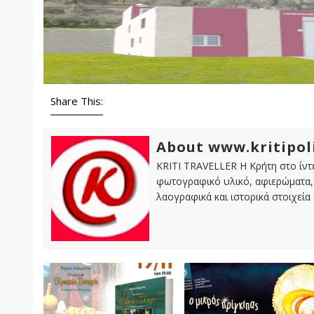
Share This:
About www.kritipol
KRITI TRAVELLER Η Κρήτη στο ίντε
φωτογραφικό υλικό, αφιερώματα, 
λαογραφικά και ιστορικά στοιχεία