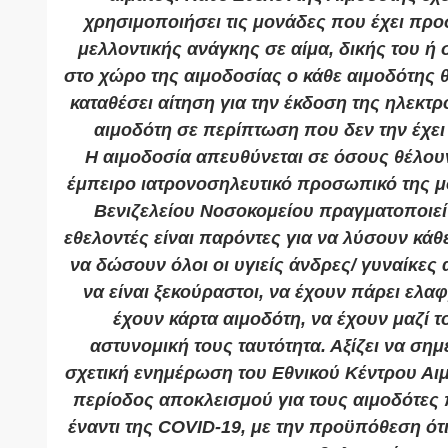
χρησιμοποιήσει τις μονάδες που έχει πρ
μελλοντικής ανάγκης σε αίμα, δικής του ή
στο χώρο της αιμοδοσίας ο κάθε αιμοδότης θ
καταθέσει αίτηση για την έκδοση της ηλεκτρ
αιμοδότη σε περίπτωση που δεν την έχει
Η αιμοδοσία απευθύνεται σε όσους θέλου
έμπειρο ιατρονοσηλευτικό προσωπικό της μ
Βενιζελείου Νοσοκομείου πραγματοποιεί 
εθελοντές είναι παρόντες για να λύσουν κά
να δώσουν όλοι οι υγιείς άνδρες/ γυναίκες 
να είναι ξεκούραστοι, να έχουν πάρει ελα
έχουν κάρτα αιμοδότη, να έχουν μαζί τ
αστυνομική τους ταυτότητα. Αξίζει να σημ
σχετική ενημέρωση του Εθνικού Κέντρου Αιμ
περίοδος αποκλεισμού για τους αιμοδότες 
έναντι της COVID-19, με την προϋπόθεση ότι