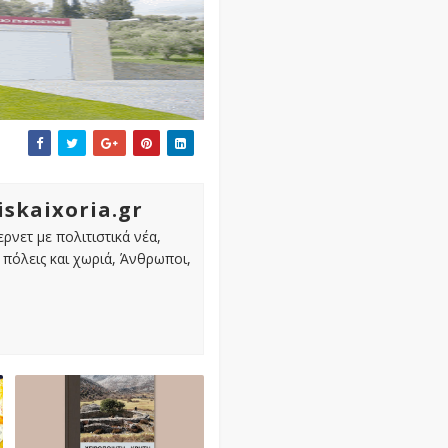
iskaixoria.gr
ρνετ με πολιτιστικά νέα,
πόλεις και χωριά, Άνθρωποι,