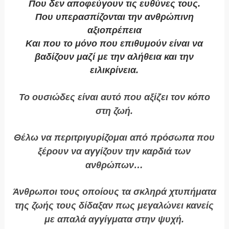
Που δεν αποφεύγουν τις ευθύνες τους.
Που υπερασπίζονται την ανθρώπινη
αξιοπρέπεια
Και που το μόνο που επιθυμούν είναι να
βαδίζουν μαζί με την αλήθεια και την
ειλικρίνεια.
Το ουσιώδες είναι αυτό που αξίζει τον κόπο
στη ζωή.
Θέλω να περιτριγυρίζομαι από πρόσωπα που
ξέρουν να αγγίζουν την καρδιά των
ανθρώπων…
Άνθρωποι τους οποίους τα σκληρά χτυπήματα
της ζωής τους δίδαξαν πως μεγαλώνει κανείς
με απαλά αγγίγματα στην ψυχή.