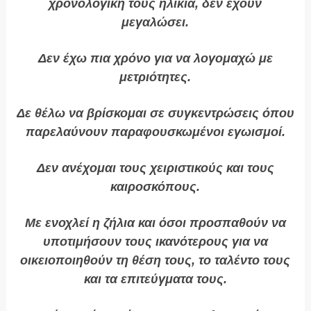
χρονολογική τους ηλικία, δεν έχουν
μεγαλώσει.
Δεν έχω πια χρόνο για να λογομαχώ με
μετριότητες.
Δε θέλω να βρίσκομαι σε συγκεντρώσεις όπου
παρελαύνουν παραφουσκωμένοι εγωισμοί.
Δεν ανέχομαι τους χειριστικούς και τους
καιροσκόπους.
Με ενοχλεί η ζήλια και όσοι προσπαθούν να
υποτιμήσουν τους ικανότερους για να
οικειοποιηθούν τη θέση τους, το ταλέντο τους
και τα επιτεύγματα τους.