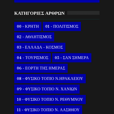
ΚΑΤΗΓΟΡΙΕΣ ΑΡΘΡΩΝ
00 - ΚΡΗΤΗ
01 - ΠΟΛΙΤΙΣΜΟΣ
02 - ΑΘΛΗΤΙΣΜΟΣ
03 - ΕΛΛΑΔΑ - ΚΟΣΜΟΣ
04 - ΤΟΥΡΙΣΜΟΣ
05 - ΣΑΝ ΣΗΜΕΡΑ
06 - ΕΟΡΤΗ ΤΗΣ ΗΜΕΡΑΣ
08 - ΦΥΣΙΚΟ ΤΟΠΙΟ Ν.ΗΡΑΚΛΕΙΟΥ
09 - ΦΥΣΙΚΟ ΤΟΠΙΟ Ν. ΧΑΝΙΩΝ
10 - ΦΥΣΙΚΟ ΤΟΠΙΟ Ν. ΡΕΘΥΜΝΟΥ
11 - ΦΥΣΙΚΟ ΤΟΠΙΟ Ν. ΛΑΣΙΘΙΟΥ