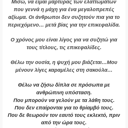
Μισώ, να είμαι μάρτυρας των ελαττωμάτων
που γεννά η μάχη για ένα μεγαλοπρεπές
αξίωμα. Οι άνθρωποι δεν συζητούν πια για το
περιεχόμενο… μετά βίας για την επικεφαλίδα.
Ο χρόνος μου είναι λίγος για να συζητώ για
τους τίτλους, τις επικεφαλίδες.
Θέλω την ουσία, η ψυχή μου βιάζεται
…Μου
μένουν λίγες καραμέλες στη σακούλα…
Θέλω να ζήσω δίπλα σε πρόσωπα με
ανθρώπινη υπόσταση.
Που μπορούν να γελούν με τα λάθη τους.
Που δεν επαίρονται για το θρίαμβό τους.
Που δε θεωρούν τον εαυτό τους εκλεκτό, πριν
από την ώρα τους.