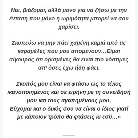
Ναι, βιάζομαι, αλλά μόνο για να ζήσω με την
ένταση που μόνο η ωριμότητα μπορεί να σου
χαρίσει.
Σκοπεύω να μην πάει χαμένη καμιά από τις
καραμέλες που μου απομένουν…Είμαι
σίγουρος ότι ορισμένες θα είναι πιο νόστιμες
απ’ όσες έχω ήδη φάει.
Σκοπός μου είναι να φτάσω ως το τέλος
ικανοποιημένος και σε ειρήνη με τη συνείδησή
μου και τους αγαπημένους μου.
Εύχομαι και ο δικός σου να είναι ο ίδιος γιατί
με κάποιον τρόπο θα φτάσεις κι εσύ…»
____