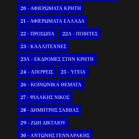
20 - ΑΦΙΕΡΩΜΑΤΑ ΚΡΗΤΗ
21 - ΑΦΙΕΡΩΜΑΤΑ ΕΛΛΑΔΑ
22 - ΠΡΟΣΩΠΑ
22Α - ΠΟΙΗΤΕΣ
23 - ΚΑΛΛΙΤΕΧΝΕΣ
23Α - ΕΚΔΡΟΜΕΣ ΣΤΗΝ ΚΡΗΤΗ
24 - ΑΠΟΨΕΙΣ
25 - ΥΓΕΙΑ
26 - ΚΟΙΝΩΝΙΚΑ ΘΕΜΑΤΑ
27 - ΨΙΛΑΚΗΣ ΝΙΚΟΣ
28 - ΔΗΜΗΤΡΗΣ ΣΑΒΒΑΣ
29 - ΖΩΗ ΔΙΚΤΑΙΟΥ
30 - ΑΝΤΩΝΗΣ ΓΕΝΝΑΡΑΚΗΣ