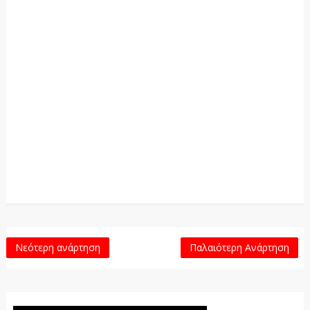
Νεότερη ανάρτηση
Παλαιότερη Ανάρτηση