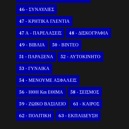
46 - ΣΥΝΑΥΛΙΕΣ
47 - ΚΡΗΤΙΚΑ ΓΛΕΝΤΙΑ
47 Α - ΠΑΡΕΛΑΣΕΙΣ
48 - ΔΙΣΚΟΓΡΑΦΙΑ
49 - ΒΙΒΛΙΑ
50 - ΒΙΝΤΕΟ
51 - ΠΑΡΑΞΕΝΑ
52 - ΑΥΤΟΚΙΝΗΤΟ
53 - ΓΥΝΑΙΚΑ
54 - ΜΕΝΟΥΜΕ ΑΣΦΑΛΕΙΣ
56 - ΗΘΗ Και ΕΘΙΜΑ
58 - ΣΕΙΣΜΟΣ
59 - ΖΩΙΚΟ ΒΑΣΙΛΕΙΟ
61 - ΚΑΙΡΟΣ
62 - ΠΟΛΙΤΙΚΗ
63 - ΕΚΠΑΙΔΕΥΣΗ