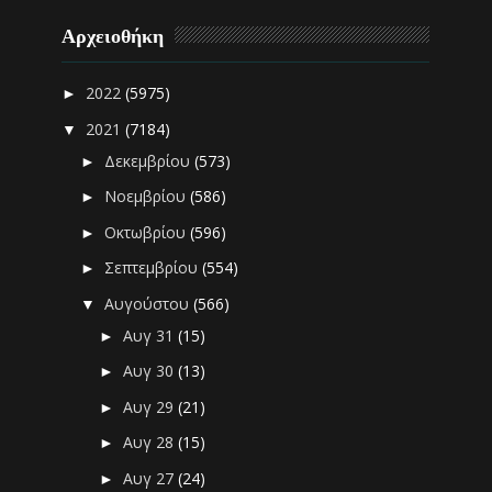
Αρχειοθήκη
2022
(5975)
►
2021
(7184)
▼
Δεκεμβρίου
(573)
►
Νοεμβρίου
(586)
►
Οκτωβρίου
(596)
►
Σεπτεμβρίου
(554)
►
Αυγούστου
(566)
▼
Αυγ 31
(15)
►
Αυγ 30
(13)
►
Αυγ 29
(21)
►
Αυγ 28
(15)
►
Αυγ 27
(24)
►