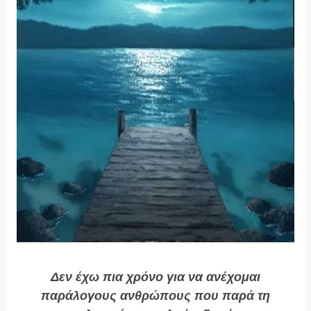
Δεν έχω πια χρόνο για να ανέχομαι
παράλογους ανθρώπους που παρά τη