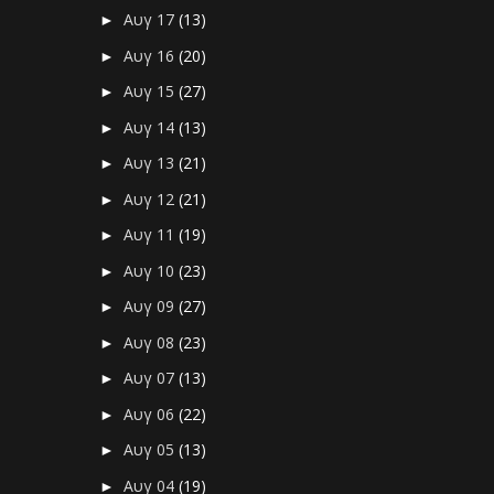
Αυγ 17
(13)
►
Αυγ 16
(20)
►
Αυγ 15
(27)
►
Αυγ 14
(13)
►
Αυγ 13
(21)
►
Αυγ 12
(21)
►
Αυγ 11
(19)
►
Αυγ 10
(23)
►
Αυγ 09
(27)
►
Αυγ 08
(23)
►
Αυγ 07
(13)
►
Αυγ 06
(22)
►
Αυγ 05
(13)
►
Αυγ 04
(19)
►