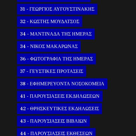
31 - ΓΕΩΡΓΙΟΣ ΑΥΓΟΥΣΤΙΝΑΚΗΣ
32 - ΚΩΣΤΗΣ ΜΟΥΔΑΤΣΟΣ
34 - ΜΑΝΤΙΝΑΔΑ ΤΗΣ ΗΜΕΡΑΣ
34 - ΝΙΚΟΣ ΜΑΚΑΡΩΝΑΣ
36 - ΦΩΤΟΓΡΑΦΙΑ ΤΗΣ ΗΜΕΡΑΣ
37 - ΓΕΥΣΤΙΚΕΣ ΠΡΟΤΑΣΕΙΣ
38 - ΕΦΗΜΕΡΕΥΟΝΤΑ ΝΟΣΟΚΟΜΕΙΑ
41 - ΠΑΡΟΥΣΙΑΣΕΙΣ ΕΚΔΗΛΩΣΕΩΝ
42 - ΘΡΗΣΚΕΥΤΙΚΕΣ ΕΚΔΗΛΩΣΕΙΣ
43 - ΠΑΡΟΥΣΙΑΣΕΙΣ ΒΙΒΛΙΩΝ
44 - ΠΑΡΟΥΣΙΑΣΕΙΣ ΕΚΘΕΣΕΩΝ