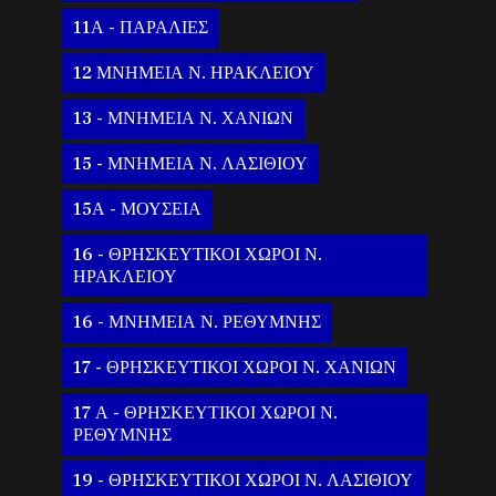
11Α - ΠΑΡΑΛΙΕΣ
12 ΜΝΗΜΕΙΑ Ν. ΗΡΑΚΛΕΙΟΥ
13 - ΜΝΗΜΕΙΑ Ν. ΧΑΝΙΩΝ
15 - ΜΝΗΜΕΙΑ Ν. ΛΑΣΙΘΙΟΥ
15Α - ΜΟΥΣΕΙΑ
16 - ΘΡΗΣΚΕΥΤΙΚΟΙ ΧΩΡΟΙ Ν.
ΗΡΑΚΛΕΙΟΥ
16 - ΜΝΗΜΕΙΑ Ν. ΡΕΘΥΜΝΗΣ
17 - ΘΡΗΣΚΕΥΤΙΚΟΙ ΧΩΡΟΙ Ν. ΧΑΝΙΩΝ
17 Α - ΘΡΗΣΚΕΥΤΙΚΟΙ ΧΩΡΟΙ Ν.
ΡΕΘΥΜΝΗΣ
19 - ΘΡΗΣΚΕΥΤΙΚΟΙ ΧΩΡΟΙ Ν. ΛΑΣΙΘΙΟΥ