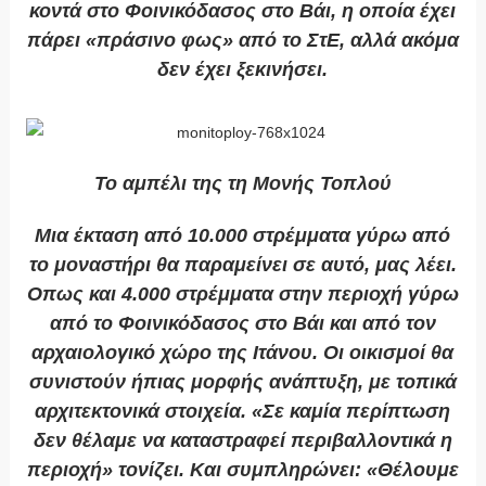
κοντά στο Φοινικόδασος στο Βάι, η οποία έχει
πάρει «πράσινο φως» από το ΣτΕ, αλλά ακόμα
δεν έχει ξεκινήσει.
Το αμπέλι της τη Μονής Τοπλού
Μια έκταση από 10.000 στρέμματα γύρω από
το μοναστήρι θα παραμείνει σε αυτό, μας λέει.
Οπως και 4.000 στρέμματα στην περιοχή γύρω
από το Φοινικόδασος στο Βάι και από τον
αρχαιολογικό χώρο της Ιτάνου. Οι οικισμοί θα
συνιστούν ήπιας μορφής ανάπτυξη, με τοπικά
αρχιτεκτονικά στοιχεία. «Σε καμία περίπτωση
δεν θέλαμε να καταστραφεί περιβαλλοντικά η
περιοχή» τονίζει. Και συμπληρώνει: «Θέλουμε