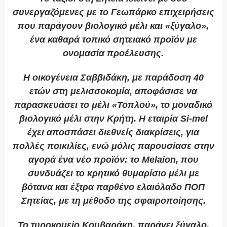
συνεργαζόμενες με το Γεωπάρκο επιχειρήσεις
που παράγουν βιολογικό μέλι και «ξύγαλο»,
ένα καθαρά τοπικό σητειακό προϊόν με
ονομασία προέλευσης.
Η οικογένεια Σαββιδάκη, με παράδοση 40
ετών στη μελισσοκομία, αποφάσισε να
παρασκευάσει το μέλι «Τοπλού», το μοναδικό
βιολογικό μέλι στην Κρήτη. Η εταιρία Si-mel
έχει αποσπάσει διεθνείς διακρίσεις, για
πολλές ποικιλίες, ενώ μόλις παρουσίασε στην
αγορά ένα νέο προϊόν: το Melaion, που
συνδυάζει το κρητικό θυμαρίσιο μέλι με
βότανα και έξτρα παρθένο ελαιόλαδο ΠΟΠ
Σητείας, με τη μέθοδο της σφαιροποίησης.
Το τυροκομείο Κουβαράκη, παράγει ξύγαλο,