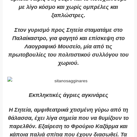
με λίγο κόσμο και χωρίς ομπρέλες και
ξαπλώστρες.
Στον γυρισμό προς Σητεία σταματάμε στο
Παλαίκαστρο, για φαγητό και επίσκεψη στο
Λαογραφικό Μουσείο, μία από τις
πρωτοβουλίες του πολιτιστικού συλλόγου του
χωριού.
Εκπληκτικές άγριες αγκινάρες
Η Σητεία, αμφιθεατρικά χτισμένη γύρω από τη
θάλασσα, έχει λίγα σημεία που να θυμίζουν το
παρελθόν. Εξαίρεση το Φρούριο Καζάρμα και
κάποια παλιά σπίτια που έχουν διασωθεί. Τα