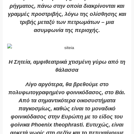
ρήγματος, πάνω στην οποία διακρίνονται και
γραμμές προστριβής, λόγω της ολίσθησης και
τριβής μεταξύ των πετρωμάτων – μια
ασυμφωνία της περιοχής.
Η Σητεία, αμφιθεατρικά χτισμένη γύρω από τη
θάλασσα
Λίγο αργότερα, θα βρεθούμε στο
πολυφωτογραφημένο φοινικόδασος, στο Βάι.
Από τα σημαντικότερα οικοσυστήματα
παγκοσμίως, καθώς είναι το μοναδικό
φοινικόδασος στην Ευρώπη με το είδος του
φοίνικα Phoenix theophrasti. Ευτυχώς, είναι
αρκετά νωρίς στη σεζόν και το πετυχαίνουμε