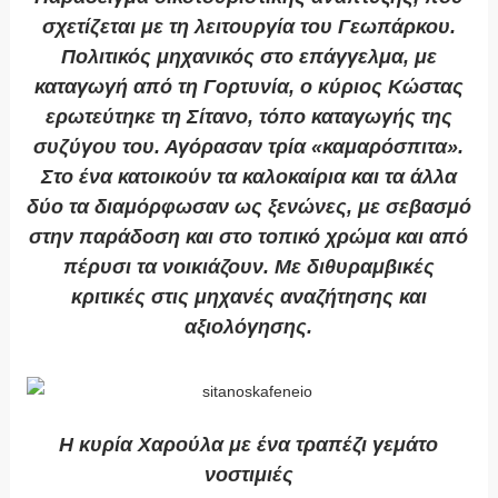
σχετίζεται με τη λειτουργία του Γεωπάρκου.
Πολιτικός μηχανικός στο επάγγελμα, με
καταγωγή από τη Γορτυνία, ο κύριος Κώστας
ερωτεύτηκε τη Σίτανο, τόπο καταγωγής της
συζύγου του. Αγόρασαν τρία «καμαρόσπιτα».
Στο ένα κατοικούν τα καλοκαίρια και τα άλλα
δύο τα διαμόρφωσαν ως ξενώνες, με σεβασμό
στην παράδοση και στο τοπικό χρώμα και από
πέρυσι τα νοικιάζουν. Με διθυραμβικές
κριτικές στις μηχανές αναζήτησης και
αξιολόγησης.
Η κυρία Χαρούλα με ένα τραπέζι γεμάτο
νοστιμιές