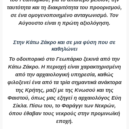
ταυτότητα και τη διακριτότητα του προορισμού,
σε ένα ομογενοποιημένο ανταγωνισμό. Τον
Αύγουστο είναι η πρώτη αξιολόγηση.
Στην Κάτω Ζάκρο και σε μια φύση που σε
καθηλώνει
Το οδοιπορικό στο Γεωπάρκο ξεκινά από την
Κάτω Ζάκρο. Η περιοχή είναι χαρακτηρισμένη
από την αρχαιολογική υπηρεσία, καθώς
φιλοξενεί ένα από τα τρία σημαντικά ανάκτορα
της Κρήτης, μαζί με της Κνωσού και της
Φαιστού, όπως μας εξηγεί η αρχαιολόγος Εύη
Σίκλα. Πίσω του, το Φαράγγι των Νεκρών,
όπου έθαβαν τους νεκρούς στην προμινωϊκή
εποχή.