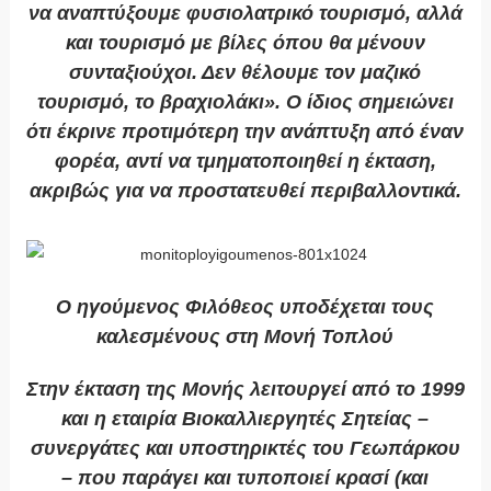
να αναπτύξουμε φυσιολατρικό τουρισμό, αλλά
και τουρισμό με βίλες όπου θα μένουν
συνταξιούχοι. Δεν θέλουμε τον μαζικό
τουρισμό, το βραχιολάκι». Ο ίδιος σημειώνει
ότι έκρινε προτιμότερη την ανάπτυξη από έναν
φορέα, αντί να τμηματοποιηθεί η έκταση,
ακριβώς για να προστατευθεί περιβαλλοντικά.
Ο ηγούμενος Φιλόθεος υποδέχεται τους
καλεσμένους στη Μονή Τοπλού
Στην έκταση της Μονής λειτουργεί από το 1999
και η εταιρία Βιοκαλλιεργητές Σητείας –
συνεργάτες και υποστηρικτές του Γεωπάρκου
– που παράγει και τυποποιεί κρασί (και