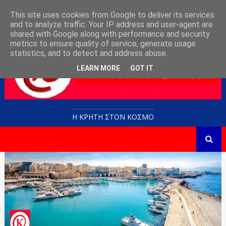
This site uses cookies from Google to deliver its services
and to analyze traffic. Your IP address and user-agent are
shared with Google along with performance and security
metrics to ensure quality of service, generate usage
statistics, and to detect and address abuse.
LEARN MORE
GOT IT
Η ΚΡΗΤΗ ΣΤΟN KOΣΜΟ