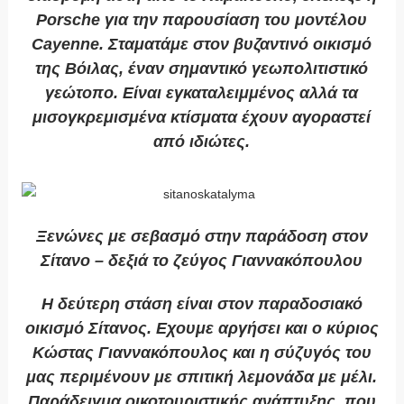
Porsche για την παρουσίαση του μοντέλου
Cayenne. Σταματάμε στον βυζαντινό οικισμό
της Βόιλας, έναν σημαντικό γεωπολιτιστικό
γεώτοπο. Είναι εγκαταλειμμένος αλλά τα
μισογκρεμισμένα κτίσματα έχουν αγοραστεί
από ιδιώτες.
Ξενώνες με σεβασμό στην παράδοση στον
Σίτανο – δεξιά το ζεύγος Γιαννακόπουλου
Η δεύτερη στάση είναι στον παραδοσιακό
οικισμό Σίτανος. Εχουμε αργήσει και ο κύριος
Κώστας Γιαννακόπουλος και η σύζυγός του
μας περιμένουν με σπιτική λεμονάδα με μέλι.
Παράδειγμα οικοτουριστικής ανάπτυξης, που