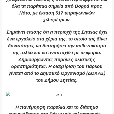
όλα τα παράκτια σημεία από Βορρά προς
Νότο, με έκταση 517 τετραγωνικών
χιλιομέτρων.
Σημαίνει επίσης ότι η περιοχή της Σητείας έχει
ένα εργαλείο στα χέρια της, το οποίο της δίνει
δυνατότητες να διατηρήσει την αυθεντικότητά
της, αλλά και να αναπτυχθεί με αειφορία.
Δημιουργώντας πυρήνες ολιστικής
δραστηριότητας. Η διαχείριση του Πάρκου
γίνεται από το Δημοτικό Οργανισμό (ΔΟΚΑΣ)
του Δήμου Σητείας.
Η πανέμορφη παραλία και το διάσημο
φοινικόδασος στο Βάι χωρίς καλοκαιρινές…