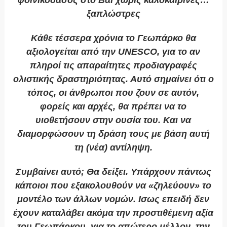
ξαπλώστρες
Κάθε τέσσερα χρόνια το Γεωπάρκο θα
αξιολογείται από την UNESCO, για το αν
πληροί τις απαραίτητες προδιαγραφές
ολιστικής δραστηριότητας. Αυτό σημαίνει ότι ο
τόπος, οι άνθρωποι που ζουν σε αυτόν,
φορείς και αρχές, θα πρέπει να το
υιοθετήσουν στην ουσία του. Και να
διαμορφώσουν τη δράση τους με βάση αυτή
τη (νέα) αντίληψη.
Συμβαίνει αυτό; Θα δείξει. Υπάρχουν πάντως
κάποιοι που εξακολουθούν να «ζηλεύουν» το
μοντέλο των άλλων νομών. Ισως επειδή δεν
έχουν καταλάβει ακόμα την προστιθέμενη αξία
του Γεωπάρκου, για το απώτερο μέλλον, την