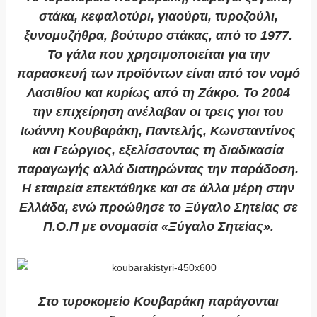
στάκα, κεφαλοτύρι, γιαούρτι, τυροζούλι,
ξυνομυζήθρα, βούτυρο στάκας, από το 1977.
Το γάλα που χρησιμοποιείται για την
παρασκευή των προϊόντων είναι από τον νομό
Λασιθίου και κυρίως από τη Ζάκρο. Το 2004
την επιχείρηση ανέλαβαν οι τρεις γιοι του
Ιωάννη Κουβαράκη, Παντελής, Κωνσταντίνος
και Γεώργιος, εξελίσσοντας τη διαδικασία
παραγωγής αλλά διατηρώντας την παράδοση.
Η εταιρεία επεκτάθηκε και σε άλλα μέρη στην
Ελλάδα, ενώ προώθησε το Ξύγαλο Σητείας σε
Π.Ο.Π με ονομασία «Ξύγαλο Σητείας».
Στο τυροκομείο Κουβαράκη παράγονται