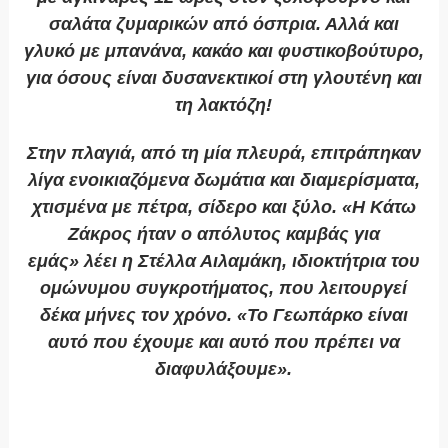
σαλάτα ζυμαρικών από όσπρια. Αλλά και
γλυκό με μπανάνα, κακάο και φυστικοβούτυρο,
για όσους είναι δυσανεκτικοί στη γλουτένη και
τη λακτόζη!
Στην πλαγιά, από τη μία πλευρά, επιτράπηκαν
λίγα ενοικιαζόμενα δωμάτια και διαμερίσματα,
χτισμένα με πέτρα, σίδερο και ξύλο. «Η Κάτω
Ζάκρος ήταν ο απόλυτος καμβάς για
εμάς» λέει η Στέλλα Αιλαμάκη, ιδιοκτήτρια του
ομώνυμου συγκροτήματος, που λειτουργεί
δέκα μήνες τον χρόνο. «Το Γεωπάρκο είναι
αυτό που έχουμε και αυτό που πρέπει να
διαφυλάξουμε».