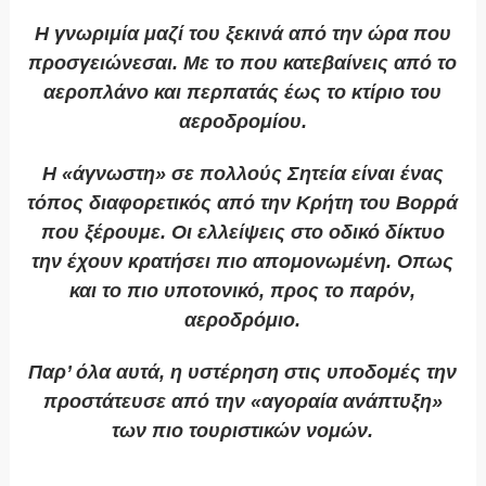
Η γνωριμία μαζί του ξεκινά από την ώρα που
προσγειώνεσαι. Με το που κατεβαίνεις από το
αεροπλάνο και περπατάς έως το κτίριο του
αεροδρομίου.
Η «άγνωστη» σε πολλούς Σητεία είναι ένας
τόπος διαφορετικός από την Κρήτη του Βορρά
που ξέρουμε. Οι ελλείψεις στο οδικό δίκτυο
την έχουν κρατήσει πιο απομονωμένη. Οπως
και το πιο υποτονικό, προς το παρόν,
αεροδρόμιο.
Παρ’ όλα αυτά, η υστέρηση στις υποδομές την
προστάτευσε από την «αγοραία ανάπτυξη»
των πιο τουριστικών νομών.