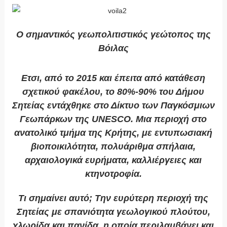
Ο σημαντικός γεωπολιτιστικός γεώτοπος της
Βόιλας
Ετσι, από το 2015 και έπειτα από κατάθεση
σχετικού φακέλου, το 80%-90% του Δήμου
Σητείας εντάχθηκε στο Δίκτυο των Παγκόσμιων
Γεωπάρκων της UNESCO. Μια περιοχή στο
ανατολικό τμήμα της Κρήτης, με εντυπωσιακή
βιοποικιλότητα, πολυάριθμα σπήλαια,
αρχαιολογικά ευρήματα, καλλιέργειες και
κτηνοτροφία.
Τι σημαίνει αυτό; Την ευρύτερη περιοχή της
Σητείας με σπανιότητα γεωλογικού πλούτου,
χλωρίδα και πανίδα, η οποία περιλαμβάνει και