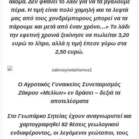
ακόμα. Δεν φθάνει το λάδι για να τα βγάλουμε
πέρα. Η τιμή είναι πολύ χαμηλή και τα λεφτά
μας από τους χονδρέμπορους μπορεί να τα
πάρουμε και μετά από έναν χρόνο…» Το λάδι
την εφετινή χρονιά ξεκίνησε να πωλείται 3,20
ευρώ το λίτρο, αλλά η τιμή έπεσε γύρω στα
2,50 ευρώ.
Ο Αγροτικός Γυναικείος Συνεταιρισμός
Ζάκρου «Μελίων» εν δράσει – δεξιά τα
αποτελέσματα
Στο Γεωπάρκο Σητείας έχουν αναγνωριστεί και
χαρτογραφηθεί 82 θέσεις γεωλογικού
ενδιαφέροντος, οι λεγόμενοι γεώτοποι, τους