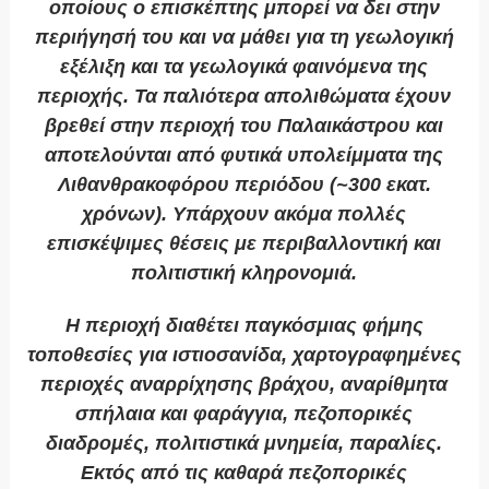
οποίους ο επισκέπτης μπορεί να δει στην
περιήγησή του και να μάθει για τη γεωλογική
εξέλιξη και τα γεωλογικά φαινόμενα της
περιοχής. Τα παλιότερα απολιθώματα έχουν
βρεθεί στην περιοχή του Παλαικάστρου και
αποτελούνται από φυτικά υπολείμματα της
Λιθανθρακοφόρου περιόδου (~300 εκατ.
χρόνων). Υπάρχουν ακόμα πολλές
επισκέψιμες θέσεις με περιβαλλοντική και
πολιτιστική κληρονομιά.
Η περιοχή διαθέτει παγκόσμιας φήμης
τοποθεσίες για ιστιοσανίδα, χαρτογραφημένες
περιοχές αναρρίχησης βράχου, αναρίθμητα
σπήλαια και φαράγγια, πεζοπορικές
διαδρομές, πολιτιστικά μνημεία, παραλίες.
Εκτός από τις καθαρά πεζοπορικές