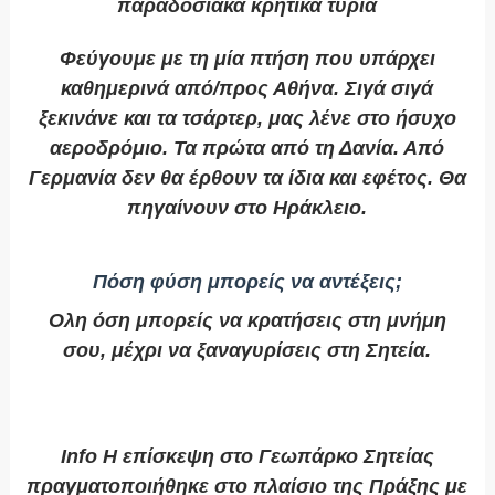
παραδοσιακά κρητικά τυριά
Φεύγουμε με τη μία πτήση που υπάρχει
καθημερινά από/προς Αθήνα. Σιγά σιγά
ξεκινάνε και τα τσάρτερ, μας λένε στο ήσυχο
αεροδρόμιο. Τα πρώτα από τη Δανία. Από
Γερμανία δεν θα έρθουν τα ίδια και εφέτος. Θα
πηγαίνουν στο Ηράκλειο.
Πόση φύση μπορείς να αντέξεις;
Ολη όση μπορείς να κρατήσεις στη μνήμη
σου, μέχρι να ξαναγυρίσεις στη Σητεία.
Info H επίσκεψη στο Γεωπάρκο Σητείας
πραγματοποιήθηκε στο πλαίσιο της Πράξης με