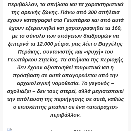
περιβάλλον, τα σπήλαια και τα χαρακτηριστικά
της ορεινής ζώνης. Πάνω από 300 σπήλαια
έχουν καταγραφεί στο Γεωπάρκο και από αυτά
έχουν εξερευνηθεί και χαρτογραφηθεί τα 160,
με το σύνολο των υπόγειων διαδρομών να
ξεπερνά τα 12.000 μέτρα, μας λέει ο Βαγγέλης
Περάκης, συντονιστής και «ψυχή» του
Γεωπάρκου Σητείας. Τα σπήλαια της περιοχής
δεν έχουν αξιοποιηθεί τουριστικά και η
πρόσβαση σε αυτά απαγορεύεται από την
αρχαιολογική νομοθεσία. Το γεγονός –
σχολιάζει – δεν τους στερεί, αλλά μεγιστοποιεί
την απόλαυση της περιήγησης σε αυτά, καθώς
ο επισκέπτης μπαίνει σε ένα «απείραχτο»
περιβάλλον.