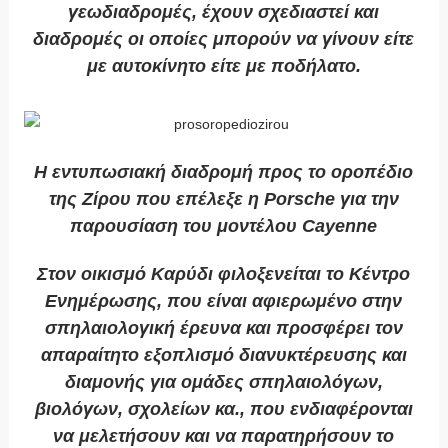
γεωδιαδρομές, έχουν σχεδιαστεί και
διαδρομές οι οποίες μπορούν να γίνουν είτε
με αυτοκίνητο είτε με ποδήλατο.
Η εντυπωσιακή διαδρομή προς το οροπέδιο
της Ζίρου που επέλεξε η Porsche για την
παρουσίαση του μοντέλου Cayenne
Στον οικισμό Καρύδι φιλοξενείται το Κέντρο
Ενημέρωσης, που είναι αφιερωμένο στην
σπηλαιολογική έρευνα και προσφέρει τον
απαραίτητο εξοπλισμό διανυκτέρευσης και
διαμονής για ομάδες σπηλαιολόγων,
βιολόγων, σχολείων κα., που ενδιαφέρονται
να μελετήσουν και να παρατηρήσουν το