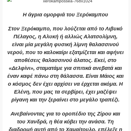
Η άγρια ομορφιά του Ξερόκαμπου
Στον Ξερόκαμπο, που λούζεται από το Λιβυκό
Πέλαγος, η Αλυκή ή αλλιώς Αλατσολίμνη,
είναι μία μεγάλη φυσική λίμνη θαλασσινού
νερού, που το καλοκαίρι εξατμίζεται και αφήνει
αποθέσεις θαλασσινού άλατος. Εκεί, στο
«Δελφίνι», σταματάμε για σπιτικά ανεβατά και
έναν καφέ πάνω στη θάλασσα. Είναι Μάιος και
ο κόσμος δεν έχει αρχίσει να έρχεται ακόμα. Η
Ελένη, που μας τα σερβίρει, έχει μαζέψει
ρίγανη και την ξεραίνει στο μεγάλο τραπέζι.
Ανεβαίνοντας για το οροπέδιο της Ζίρου και
του Χανδρά, η θέα κόβει την ανάσα. Τη
διαδρομή αυτή από το Χαμαίτουλο, επέλεξε η