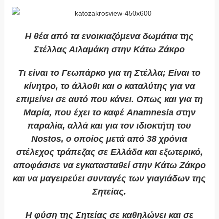
Η θέα από τα ενοικιαζόμενα δωμάτια της
Στέλλας Αιλαμάκη στην Κάτω Ζάκρο
Τι είναι το Γεωπάρκο για τη Στέλλα; Είναι το
κίνητρο, το άλλοθι και ο καταλύτης για να
επιμείνει σε αυτό που κάνει. Οπως και για τη
Μαρία, που έχει το καφέ Anamnesia στην
παραλία, αλλά και για τον ιδιοκτήτη του
Nostos, ο οποίος μετά από 38 χρόνια
στέλεχος τράπεζας σε Ελλάδα και εξωτερικό,
αποφάσισε να εγκατασταθεί στην Κάτω Ζάκρο
και να μαγειρεύει συνταγές των γιαγιάδων της
Σητείας.
Η φύση της Σητείας σε καθηλώνει και σε