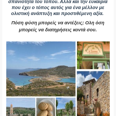
σπανιότητα του τόπου. Αλλά και την ευκαιρία
που έχει ο τόπος αυτός για ένα μέλλον με
ολιστική ανάπτυξη και προστιθέμενη αξία.
Πόση φύση μπορείς να αντέξεις; Ολη όση
μπορείς να διατηρήσεις κοντά σου.