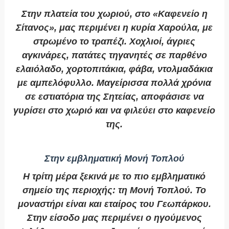
Στην πλατεία του χωριού, στο «Καφενείο η
Σίτανος», μας περιμένει η κυρία Χαρούλα, με
στρωμένο το τραπέζι. Χοχλιοί, άγριες
αγκινάρες, πατάτες τηγανητές σε παρθένο
ελαιόλαδο, χορτοπιτάκια, φάβα, ντολμαδάκια
με αμπελόφυλλο. Μαγείρισσα πολλά χρόνια
σε εστιατόρια της Σητείας, αποφάσισε να
γυρίσει στο χωριό και να φιλεύει στο καφενείο
της.
Στην εμβληματική Μονή Τοπλού
Η τρίτη μέρα ξεκινά με το πιο εμβληματικό
σημείο της περιοχής: τη Μονή Τοπλού. Το
μοναστήρι είναι και εταίρος του Γεωπάρκου.
Στην είσοδο μας περιμένει ο ηγούμενος