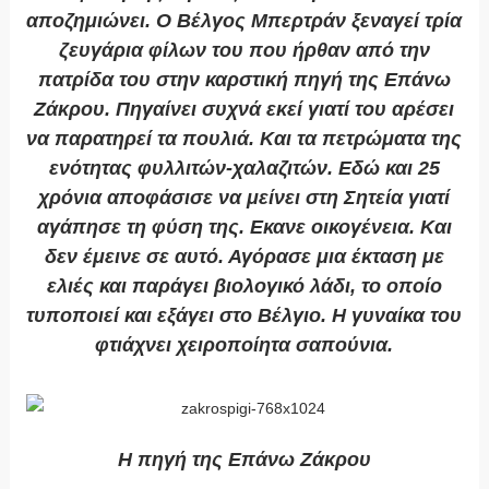
αποζημιώνει. Ο Βέλγος Μπερτράν ξεναγεί τρία
ζευγάρια φίλων του που ήρθαν από την
πατρίδα του στην καρστική πηγή της Επάνω
Ζάκρου. Πηγαίνει συχνά εκεί γιατί του αρέσει
να παρατηρεί τα πουλιά. Και τα πετρώματα της
ενότητας φυλλιτών-χαλαζιτών. Εδώ και 25
χρόνια αποφάσισε να μείνει στη Σητεία γιατί
αγάπησε τη φύση της. Εκανε οικογένεια. Και
δεν έμεινε σε αυτό. Αγόρασε μια έκταση με
ελιές και παράγει βιολογικό λάδι, το οποίο
τυποποιεί και εξάγει στο Βέλγιο. Η γυναίκα του
φτιάχνει χειροποίητα σαπούνια.
Η πηγή της Επάνω Ζάκρου