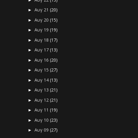
Αυγ 21
(20)
►
Αυγ 20
(15)
►
Αυγ 19
(19)
►
Αυγ 18
(17)
►
Αυγ 17
(13)
►
Αυγ 16
(20)
►
Αυγ 15
(27)
►
Αυγ 14
(13)
►
Αυγ 13
(21)
►
Αυγ 12
(21)
►
Αυγ 11
(19)
►
Αυγ 10
(23)
►
Αυγ 09
(27)
►