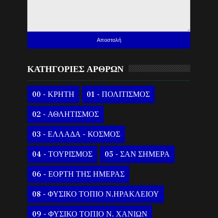
ΚΑΤΗΓΟΡΙΕΣ ΑΡΘΡΩΝ
00 - ΚΡΗΤΗ
01 - ΠΟΛΙΤΙΣΜΟΣ
02 - ΑΘΛΗΤΙΣΜΟΣ
03 - ΕΛΛΑΔΑ - ΚΟΣΜΟΣ
04 - ΤΟΥΡΙΣΜΟΣ
05 - ΣΑΝ ΣΗΜΕΡΑ
06 - ΕΟΡΤΗ ΤΗΣ ΗΜΕΡΑΣ
08 - ΦΥΣΙΚΟ ΤΟΠΙΟ Ν.ΗΡΑΚΛΕΙΟΥ
09 - ΦΥΣΙΚΟ ΤΟΠΙΟ Ν. ΧΑΝΙΩΝ