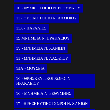
10 - ΦΥΣΙΚΟ ΤΟΠΙΟ Ν. ΡΕΘΥΜΝΟΥ
11 - ΦΥΣΙΚΟ ΤΟΠΙΟ Ν. ΛΑΣΙΘΙΟΥ
11Α - ΠΑΡΑΛΙΕΣ
12 ΜΝΗΜΕΙΑ Ν. ΗΡΑΚΛΕΙΟΥ
13 - ΜΝΗΜΕΙΑ Ν. ΧΑΝΙΩΝ
15 - ΜΝΗΜΕΙΑ Ν. ΛΑΣΙΘΙΟΥ
15Α - ΜΟΥΣΕΙΑ
16 - ΘΡΗΣΚΕΥΤΙΚΟΙ ΧΩΡΟΙ Ν.
ΗΡΑΚΛΕΙΟΥ
16 - ΜΝΗΜΕΙΑ Ν. ΡΕΘΥΜΝΗΣ
17 - ΘΡΗΣΚΕΥΤΙΚΟΙ ΧΩΡΟΙ Ν. ΧΑΝΙΩΝ