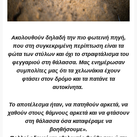
Ακολουθούν δηλαδή την πιο φωτεινή πηγή,
που στη συγκεκριμένη περίπτωση είναι τα
φώτα των στύλων και όχι το στραφτάλισμα του
φεγγαριού στη θάλασσα. Μας ενημέρωσαν
συμπολίτες μας ότι τα χελωνάκια έχουν
φτάσει στον δρόμο και τα πατάνε τα
αυτοκίνητα.
Το αποτέλεσμα ήταν, να πατηθούν αρκετά, να
χαθούν στους θάμνους αρκετά και να φτάσουν
στη θάλασσα όσα καταφέραμε να
βοηθήσουμε».