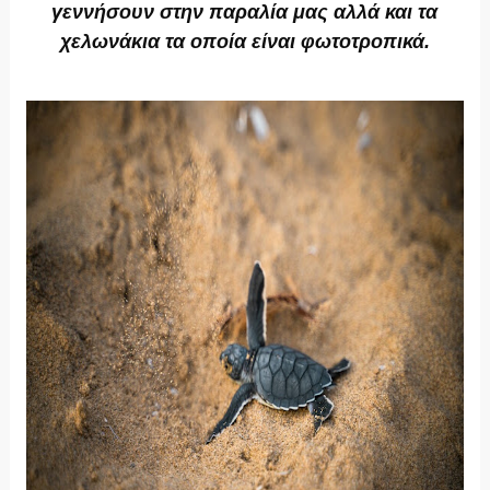
γεννήσουν στην παραλία μας
αλλά και τα
χελωνάκια τα οποία είναι φωτοτροπικά
.