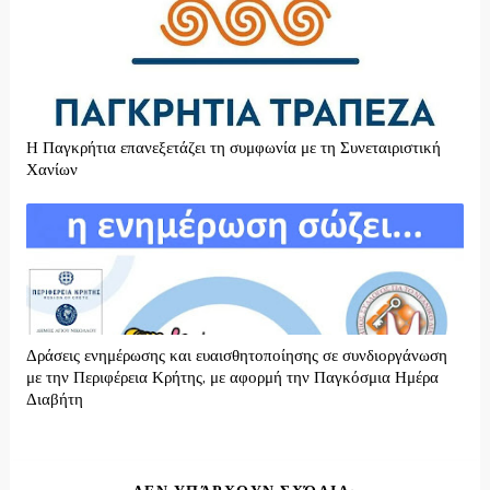
H Παγκρήτια επανεξετάζει τη συμφωνία με τη Συνεταιριστική
Χανίων
Δράσεις ενημέρωσης και ευαισθητοποίησης σε συνδιοργάνωση
με την Περιφέρεια Κρήτης, με αφορμή την Παγκόσμια Ημέρα
Διαβήτη