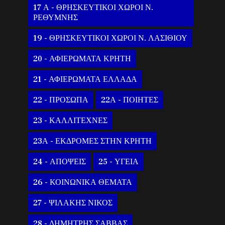
17 Α - ΘΡΗΣΚΕΥΤΙΚΟΙ ΧΩΡΟΙ Ν.
ΡΕΘΥΜΝΗΣ
19 - ΘΡΗΣΚΕΥΤΙΚΟΙ ΧΩΡΟΙ Ν. ΛΑΣΙΘΙΟΥ
20 - ΑΦΙΕΡΩΜΑΤΑ ΚΡΗΤΗ
21 - ΑΦΙΕΡΩΜΑΤΑ ΕΛΛΑΔΑ
22 - ΠΡΟΣΩΠΑ
22Α - ΠΟΙΗΤΕΣ
23 - ΚΑΛΛΙΤΕΧΝΕΣ
23Α - ΕΚΔΡΟΜΕΣ ΣΤΗΝ ΚΡΗΤΗ
24 - ΑΠΟΨΕΙΣ
25 - ΥΓΕΙΑ
26 - ΚΟΙΝΩΝΙΚΑ ΘΕΜΑΤΑ
27 - ΨΙΛΑΚΗΣ ΝΙΚΟΣ
28 - ΔΗΜΗΤΡΗΣ ΣΑΒΒΑΣ