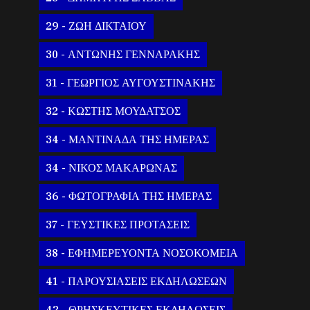
29 - ΖΩΗ ΔΙΚΤΑΙΟΥ
30 - ΑΝΤΩΝΗΣ ΓΕΝΝΑΡΑΚΗΣ
31 - ΓΕΩΡΓΙΟΣ ΑΥΓΟΥΣΤΙΝΑΚΗΣ
32 - ΚΩΣΤΗΣ ΜΟΥΔΑΤΣΟΣ
34 - ΜΑΝΤΙΝΑΔΑ ΤΗΣ ΗΜΕΡΑΣ
34 - ΝΙΚΟΣ ΜΑΚΑΡΩΝΑΣ
36 - ΦΩΤΟΓΡΑΦΙΑ ΤΗΣ ΗΜΕΡΑΣ
37 - ΓΕΥΣΤΙΚΕΣ ΠΡΟΤΑΣΕΙΣ
38 - ΕΦΗΜΕΡΕΥΟΝΤΑ ΝΟΣΟΚΟΜΕΙΑ
41 - ΠΑΡΟΥΣΙΑΣΕΙΣ ΕΚΔΗΛΩΣΕΩΝ
42 - ΘΡΗΣΚΕΥΤΙΚΕΣ ΕΚΔΗΛΩΣΕΙΣ