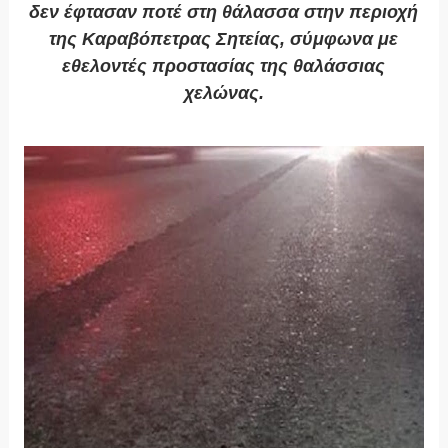
δεν έφτασαν ποτέ στη θάλασσα στην περιοχή
της Καραβόπετρας Σητείας, σύμφωνα με
εθελοντές προστασίας της θαλάσσιας
χελώνας.