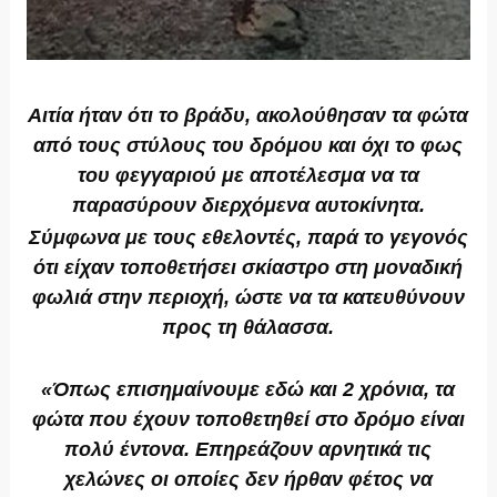
Αιτία ήταν ότι το βράδυ,
ακολούθησαν τα φώτα
από τους στύλους του δρόμου και όχι το φως
του φεγγαριού με αποτέλεσμα να τα
παρασύρουν διερχόμενα αυτοκίνητα.
Σύμφωνα με τους εθελοντές,
παρά το γεγονός
ότι είχαν τοποθετήσει σκίαστρο στη μοναδική
φωλιά στην περιοχή
, ώστε να τα κατευθύνουν
προς τη θάλασσα.
«Όπως επισημαίνουμε εδώ και 2 χρόνια, τα
φώτα που έχουν τοποθετηθεί στο δρόμο είναι
πολύ έντονα. Επηρεάζουν αρνητικά τις
χελώνες οι οποίες δεν ήρθαν φέτος να