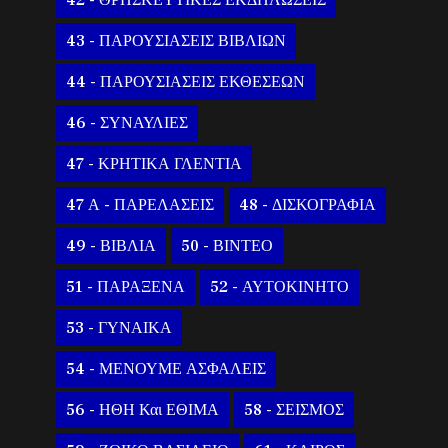
43 - ΠΑΡΟΥΣΙΑΣΕΙΣ ΒΙΒΛΙΩΝ
44 - ΠΑΡΟΥΣΙΑΣΕΙΣ ΕΚΘΕΣΕΩΝ
46 - ΣΥΝΑΥΛΙΕΣ
47 - ΚΡΗΤΙΚΑ ΓΛΕΝΤΙΑ
47 Α - ΠΑΡΕΛΑΣΕΙΣ
48 - ΔΙΣΚΟΓΡΑΦΙΑ
49 - ΒΙΒΛΙΑ
50 - ΒΙΝΤΕΟ
51 - ΠΑΡΑΞΕΝΑ
52 - ΑΥΤΟΚΙΝΗΤΟ
53 - ΓΥΝΑΙΚΑ
54 - ΜΕΝΟΥΜΕ ΑΣΦΑΛΕΙΣ
56 - ΗΘΗ Και ΕΘΙΜΑ
58 - ΣΕΙΣΜΟΣ