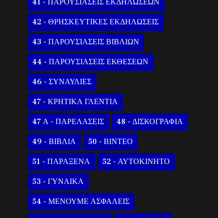
41 - ΠΑΡΟΥΣΙΑΣΕΙΣ ΕΚΔΗΛΩΣΕΩΝ
42 - ΘΡΗΣΚΕΥΤΙΚΕΣ ΕΚΔΗΛΩΣΕΙΣ
43 - ΠΑΡΟΥΣΙΑΣΕΙΣ ΒΙΒΛΙΩΝ
44 - ΠΑΡΟΥΣΙΑΣΕΙΣ ΕΚΘΕΣΕΩΝ
46 - ΣΥΝΑΥΛΙΕΣ
47 - ΚΡΗΤΙΚΑ ΓΛΕΝΤΙΑ
47 Α - ΠΑΡΕΛΑΣΕΙΣ
48 - ΔΙΣΚΟΓΡΑΦΙΑ
49 - ΒΙΒΛΙΑ
50 - ΒΙΝΤΕΟ
51 - ΠΑΡΑΞΕΝΑ
52 - ΑΥΤΟΚΙΝΗΤΟ
53 - ΓΥΝΑΙΚΑ
54 - ΜΕΝΟΥΜΕ ΑΣΦΑΛΕΙΣ