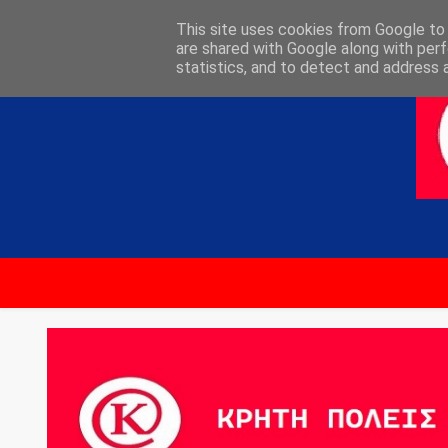
ΑΡΧΙΚΗ
ΕΠΙΚΟΙΝΩΝΙΑ
This site uses cookies from Google to d
are shared with Google along with perf
statistics, and to detect and address 