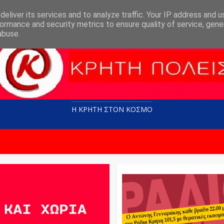
eliver its services and to analyze traffic. Your IP address and 
ormance and security metrics to ensure quality of service, gen
abuse.
Η ΚΡΗΤΗ ΣΤΟN KOΣΜΟ