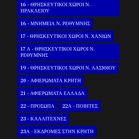
16 - ΘΡΗΣΚΕΥΤΙΚΟΙ ΧΩΡΟΙ Ν.
ΗΡΑΚΛΕΙΟΥ
16 - ΜΝΗΜΕΙΑ Ν. ΡΕΘΥΜΝΗΣ
17 - ΘΡΗΣΚΕΥΤΙΚΟΙ ΧΩΡΟΙ Ν. ΧΑΝΙΩΝ
17 Α - ΘΡΗΣΚΕΥΤΙΚΟΙ ΧΩΡΟΙ Ν.
ΡΕΘΥΜΝΗΣ
19 - ΘΡΗΣΚΕΥΤΙΚΟΙ ΧΩΡΟΙ Ν. ΛΑΣΙΘΙΟΥ
20 - ΑΦΙΕΡΩΜΑΤΑ ΚΡΗΤΗ
21 - ΑΦΙΕΡΩΜΑΤΑ ΕΛΛΑΔΑ
22 - ΠΡΟΣΩΠΑ
22Α - ΠΟΙΗΤΕΣ
23 - ΚΑΛΛΙΤΕΧΝΕΣ
23Α - ΕΚΔΡΟΜΕΣ ΣΤΗΝ ΚΡΗΤΗ