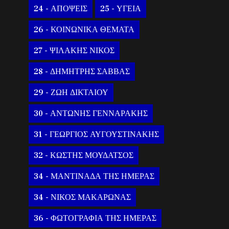
24 - ΑΠΟΨΕΙΣ
25 - ΥΓΕΙΑ
26 - ΚΟΙΝΩΝΙΚΑ ΘΕΜΑΤΑ
27 - ΨΙΛΑΚΗΣ ΝΙΚΟΣ
28 - ΔΗΜΗΤΡΗΣ ΣΑΒΒΑΣ
29 - ΖΩΗ ΔΙΚΤΑΙΟΥ
30 - ΑΝΤΩΝΗΣ ΓΕΝΝΑΡΑΚΗΣ
31 - ΓΕΩΡΓΙΟΣ ΑΥΓΟΥΣΤΙΝΑΚΗΣ
32 - ΚΩΣΤΗΣ ΜΟΥΔΑΤΣΟΣ
34 - ΜΑΝΤΙΝΑΔΑ ΤΗΣ ΗΜΕΡΑΣ
34 - ΝΙΚΟΣ ΜΑΚΑΡΩΝΑΣ
36 - ΦΩΤΟΓΡΑΦΙΑ ΤΗΣ ΗΜΕΡΑΣ