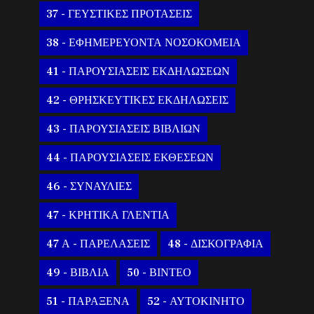
37 - ΓΕΥΣΤΙΚΕΣ ΠΡΟΤΑΣΕΙΣ
38 - ΕΦΗΜΕΡΕΥΟΝΤΑ ΝΟΣΟΚΟΜΕΙΑ
41 - ΠΑΡΟΥΣΙΑΣΕΙΣ ΕΚΔΗΛΩΣΕΩΝ
42 - ΘΡΗΣΚΕΥΤΙΚΕΣ ΕΚΔΗΛΩΣΕΙΣ
43 - ΠΑΡΟΥΣΙΑΣΕΙΣ ΒΙΒΛΙΩΝ
44 - ΠΑΡΟΥΣΙΑΣΕΙΣ ΕΚΘΕΣΕΩΝ
46 - ΣΥΝΑΥΛΙΕΣ
47 - ΚΡΗΤΙΚΑ ΓΛΕΝΤΙΑ
47 Α - ΠΑΡΕΛΑΣΕΙΣ
48 - ΔΙΣΚΟΓΡΑΦΙΑ
49 - ΒΙΒΛΙΑ
50 - ΒΙΝΤΕΟ
51 - ΠΑΡΑΞΕΝΑ
52 - ΑΥΤΟΚΙΝΗΤΟ