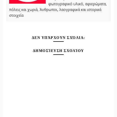
φωτογραφικό υλικό, αφιερώματα,
πόλεις και χωριά, Άνθρωποι, λαογραφικά και ιστορικά
στοιχεία
ΔΕΝ ΥΠΆΡΧΟΥΝ ΣΧΌΛΙΑ:
ΔΗΜΟΣΊΕΥΣΗ ΣΧΟΛΊΟΥ