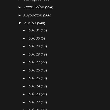
Σεπτεμβρίου
(554)
►
Αυγούστου
(566)
►
Ιουλίου
(540)
▼
Ιουλ 31
(16)
►
Ιουλ 30
(6)
►
Ιουλ 29
(13)
►
Ιουλ 28
(19)
►
Ιουλ 27
(22)
►
Ιουλ 26
(15)
►
Ιουλ 25
(13)
►
Ιουλ 24
(18)
►
Ιουλ 23
(21)
►
Ιουλ 22
(19)
►
Ιουλ 21
(20)