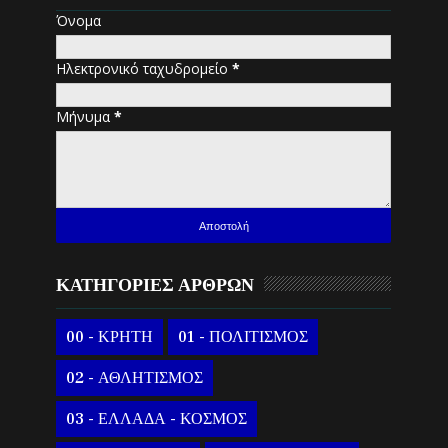
Όνομα
Ηλεκτρονικό ταχυδρομείο
*
Μήνυμα
*
ΚΑΤΗΓΟΡΙΕΣ ΑΡΘΡΩΝ
00 - ΚΡΗΤΗ
01 - ΠΟΛΙΤΙΣΜΟΣ
02 - ΑΘΛΗΤΙΣΜΟΣ
03 - ΕΛΛΑΔΑ - ΚΟΣΜΟΣ