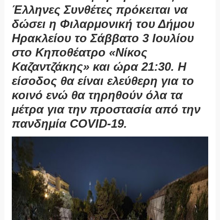
Έλληνες Συνθέτες πρόκειται να
δώσει η Φιλαρμονική του Δήμου
Ηρακλείου το Σάββατο 3 Ιουλίου
στο Κηποθέατρο «Νίκος
Καζαντζάκης» και ώρα 21:30. Η
είσοδος θα είναι ελεύθερη για το
κοινό ενώ θα τηρηθούν όλα τα
μέτρα για την προστασία από την
πανδημία COVID-19.