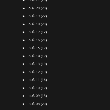
►
Ιουλ 20
(20)
►
Ιουλ 19
(22)
►
Ιουλ 18
(20)
►
Ιουλ 17
(12)
►
Ιουλ 16
(21)
►
Ιουλ 15
(17)
►
Ιουλ 14
(17)
►
Ιουλ 13
(19)
►
Ιουλ 12
(19)
►
Ιουλ 11
(16)
►
Ιουλ 10
(17)
►
Ιουλ 09
(13)
►
Ιουλ 08
(20)
►