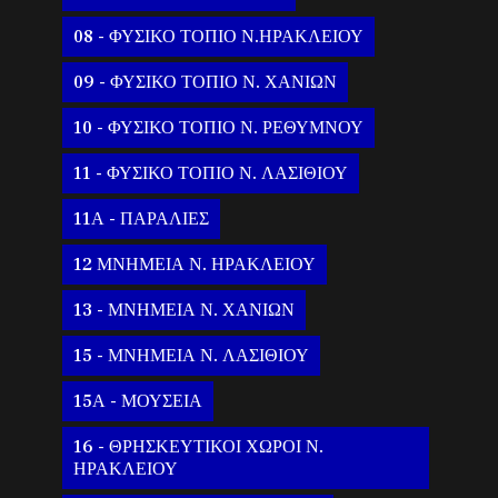
08 - ΦΥΣΙΚΟ ΤΟΠΙΟ Ν.ΗΡΑΚΛΕΙΟΥ
09 - ΦΥΣΙΚΟ ΤΟΠΙΟ Ν. ΧΑΝΙΩΝ
10 - ΦΥΣΙΚΟ ΤΟΠΙΟ Ν. ΡΕΘΥΜΝΟΥ
11 - ΦΥΣΙΚΟ ΤΟΠΙΟ Ν. ΛΑΣΙΘΙΟΥ
11Α - ΠΑΡΑΛΙΕΣ
12 ΜΝΗΜΕΙΑ Ν. ΗΡΑΚΛΕΙΟΥ
13 - ΜΝΗΜΕΙΑ Ν. ΧΑΝΙΩΝ
15 - ΜΝΗΜΕΙΑ Ν. ΛΑΣΙΘΙΟΥ
15Α - ΜΟΥΣΕΙΑ
16 - ΘΡΗΣΚΕΥΤΙΚΟΙ ΧΩΡΟΙ Ν.
ΗΡΑΚΛΕΙΟΥ