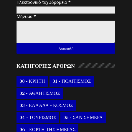
Ηλεκτρονικό ταχυδρομείο
*
Μήνυμα
*
ΚΑΤΗΓΟΡΙΕΣ ΑΡΘΡΩΝ
00 - ΚΡΗΤΗ
01 - ΠΟΛΙΤΙΣΜΟΣ
02 - ΑΘΛΗΤΙΣΜΟΣ
03 - ΕΛΛΑΔΑ - ΚΟΣΜΟΣ
04 - ΤΟΥΡΙΣΜΟΣ
05 - ΣΑΝ ΣΗΜΕΡΑ
06 - ΕΟΡΤΗ ΤΗΣ ΗΜΕΡΑΣ