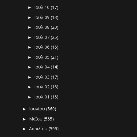
Ιουλ 10
(17)
►
Ιουλ 09
(13)
►
Ιουλ 08
(20)
►
Ιουλ 07
(25)
►
Ιουλ 06
(16)
►
Ιουλ 05
(21)
►
Ιουλ 04
(14)
►
Ιουλ 03
(17)
►
Ιουλ 02
(16)
►
Ιουλ 01
(16)
►
Ιουνίου
(560)
►
Μαΐου
(565)
►
Απριλίου
(599)
►