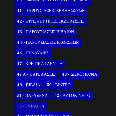
38 - ΕΦΗΜΕΡΕΥΟΝΤΑ ΝΟΣΟΚΟΜΕΙΑ
41 - ΠΑΡΟΥΣΙΑΣΕΙΣ ΕΚΔΗΛΩΣΕΩΝ
42 - ΘΡΗΣΚΕΥΤΙΚΕΣ ΕΚΔΗΛΩΣΕΙΣ
43 - ΠΑΡΟΥΣΙΑΣΕΙΣ ΒΙΒΛΙΩΝ
44 - ΠΑΡΟΥΣΙΑΣΕΙΣ ΕΚΘΕΣΕΩΝ
46 - ΣΥΝΑΥΛΙΕΣ
47 - ΚΡΗΤΙΚΑ ΓΛΕΝΤΙΑ
47 Α - ΠΑΡΕΛΑΣΕΙΣ
48 - ΔΙΣΚΟΓΡΑΦΙΑ
49 - ΒΙΒΛΙΑ
50 - ΒΙΝΤΕΟ
51 - ΠΑΡΑΞΕΝΑ
52 - ΑΥΤΟΚΙΝΗΤΟ
53 - ΓΥΝΑΙΚΑ