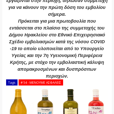
εργάζονται στην περιοχή, δήλωσαν συμμετοχή
για να κάνουν την πρώτη δόση του εμβολίου
σήμερα.
Πρόκειται για μια πρωτοβουλία που
εντάσσεται στο πλαίσιο της συμμετοχής του
Δήμου Ηρακλείου στο Εθνικό Επιχειρησιακό
Σχέδιο εμβολιασμών κατά της νόσου COVID
-19 το οποίο υλοποιείται από το Υπουργείο
Υγείας και την 7η Υγειονομική Περιφέρεια
Κρήτης, με στόχο την εμβολιαστική κάλυψη
απομακρυσμένων και δυσπρόσιτων
περιοχών.
Tags
# 54 - ΜΕΝΟΥΜΕ ΑΣΦΑΛΕΙΣ