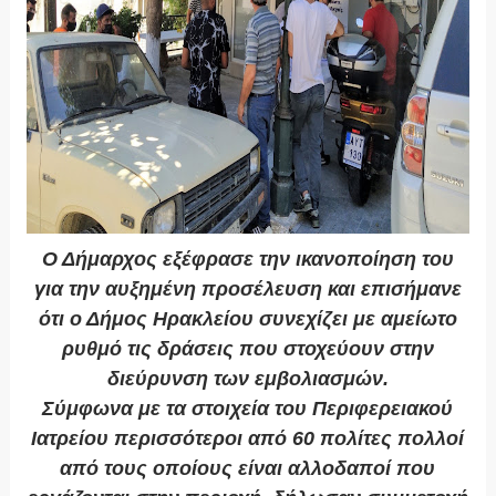
Ο Δήμαρχος εξέφρασε την ικανοποίηση του
για την αυξημένη προσέλευση και επισήμανε
ότι ο Δήμος Ηρακλείου συνεχίζει με αμείωτο
ρυθμό τις δράσεις που στοχεύουν στην
διεύρυνση των εμβολιασμών.
Σύμφωνα με τα στοιχεία του Περιφερειακού
Ιατρείου περισσότεροι από 60 πολίτες πολλοί
από τους οποίους είναι αλλοδαποί που