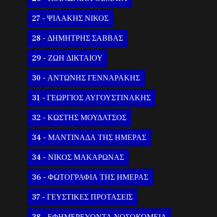
27 - ΨΙΛΑΚΗΣ ΝΙΚΟΣ
28 - ΔΗΜΗΤΡΗΣ ΣΑΒΒΑΣ
29 - ΖΩΗ ΔΙΚΤΑΙΟΥ
30 - ΑΝΤΩΝΗΣ ΓΕΝΝΑΡΑΚΗΣ
31 - ΓΕΩΡΓΙΟΣ ΑΥΓΟΥΣΤΙΝΑΚΗΣ
32 - ΚΩΣΤΗΣ ΜΟΥΔΑΤΣΟΣ
34 - ΜΑΝΤΙΝΑΔΑ ΤΗΣ ΗΜΕΡΑΣ
34 - ΝΙΚΟΣ ΜΑΚΑΡΩΝΑΣ
36 - ΦΩΤΟΓΡΑΦΙΑ ΤΗΣ ΗΜΕΡΑΣ
37 - ΓΕΥΣΤΙΚΕΣ ΠΡΟΤΑΣΕΙΣ