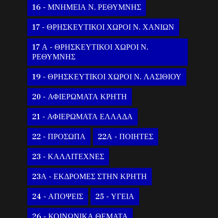
16 - ΜΝΗΜΕΙΑ Ν. ΡΕΘΥΜΝΗΣ
17 - ΘΡΗΣΚΕΥΤΙΚΟΙ ΧΩΡΟΙ Ν. ΧΑΝΙΩΝ
17 Α - ΘΡΗΣΚΕΥΤΙΚΟΙ ΧΩΡΟΙ Ν.
ΡΕΘΥΜΝΗΣ
19 - ΘΡΗΣΚΕΥΤΙΚΟΙ ΧΩΡΟΙ Ν. ΛΑΣΙΘΙΟΥ
20 - ΑΦΙΕΡΩΜΑΤΑ ΚΡΗΤΗ
21 - ΑΦΙΕΡΩΜΑΤΑ ΕΛΛΑΔΑ
22 - ΠΡΟΣΩΠΑ
22Α - ΠΟΙΗΤΕΣ
23 - ΚΑΛΛΙΤΕΧΝΕΣ
23Α - ΕΚΔΡΟΜΕΣ ΣΤΗΝ ΚΡΗΤΗ
24 - ΑΠΟΨΕΙΣ
25 - ΥΓΕΙΑ
26 - ΚΟΙΝΩΝΙΚΑ ΘΕΜΑΤΑ