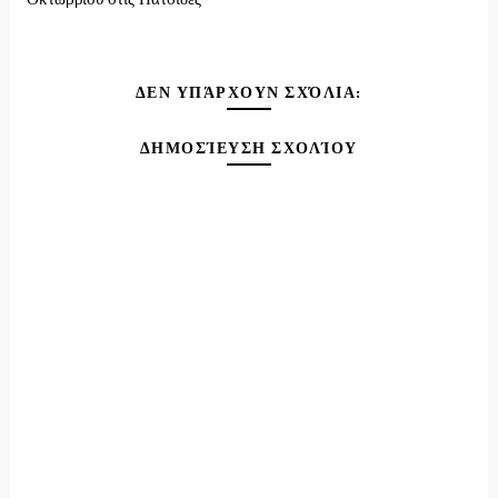
ΔΕΝ ΥΠΆΡΧΟΥΝ ΣΧΌΛΙΑ:
ΔΗΜΟΣΊΕΥΣΗ ΣΧΟΛΊΟΥ