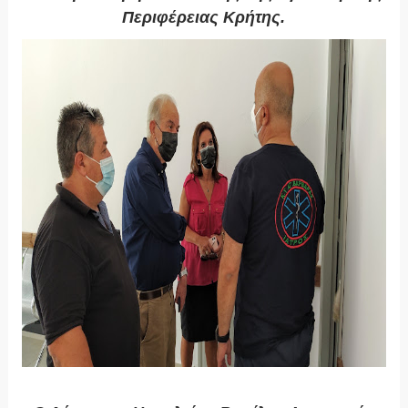
Περιφέρειας Κρήτης.