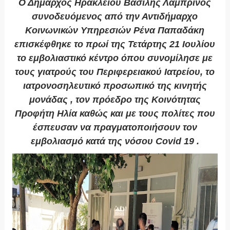
Ο Δήμαρχος Ηρακλείου Βασίλης Λαμπρινός
συνοδευόμενος από την Αντιδήμαρχο
Κοινωνικών Υπηρεσιών Ρένα Παπαδάκη
επισκέφθηκε το πρωί της Τετάρτης 21 Ιουλίου
το εμβολιαστικό κέντρο όπου συνομίλησε με
τους γιατρούς του Περιφερειακού Ιατρείου, το
ιατρονοσηλευτικό προσωπικό της κινητής
μονάδας , τον πρόεδρο της Κοινότητας
Προφήτη Ηλία καθώς και με τους πολίτες που
έσπευσαν να πραγματοποιήσουν τον
εμβολιασμό κατά της νόσου Covid 19 .