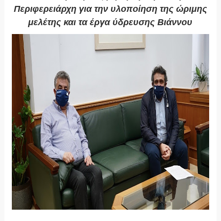
Περιφερειάρχη για την υλοποίηση της ώριμης
μελέτης και τα έργα ύδρευσης Βιάννου