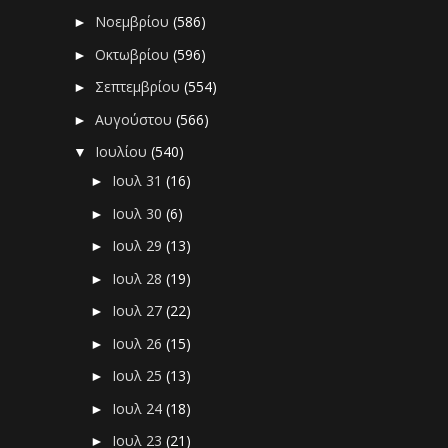
Νοεμβρίου
(586)
►
Οκτωβρίου
(596)
►
Σεπτεμβρίου
(554)
►
Αυγούστου
(566)
►
Ιουλίου
(540)
▼
Ιουλ 31
(16)
►
Ιουλ 30
(6)
►
Ιουλ 29
(13)
►
Ιουλ 28
(19)
►
Ιουλ 27
(22)
►
Ιουλ 26
(15)
►
Ιουλ 25
(13)
►
Ιουλ 24
(18)
►
Ιουλ 23
(21)
►