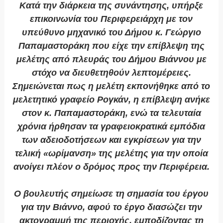
Κατά την διάρκεια της συνάντησης, υπήρξε
επικοινωνία του Περιφερειάρχη με τον
υπεύθυνο μηχανικό του Δήμου κ.
Γεώργιο
Παπαμαστοράκη
που είχε την επίβλεψη της
μελέτης από πλευράς του Δήμου Βιάννου με
στόχο να διευθετηθούν λεπτομέρειες.
Σημειώνεται πως η μελέτη εκπονήθηκε από το
μελετητικό γραφείο Ρογκάν, η επίβλεψη ανήκε
στον κ. Παπαμαστοράκη, ενώ τα τελευταία
χρόνια ήρθησαν τα γραφειοκρατικά εμπόδια
των αδειοδοτήσεων και εγκρίσεων για την
τελική «ωρίμανση» της μελέτης για την οποία
ανοίγει πλέον ο δρόμος προς την Περιφέρεια.
Ο βουλευτής σημείωσε τη σημασία του έργου
για την Βιάννο, αφού το έργο διασώζει την
ακτογραμμή της περιοχής, εμποδίζοντας τη