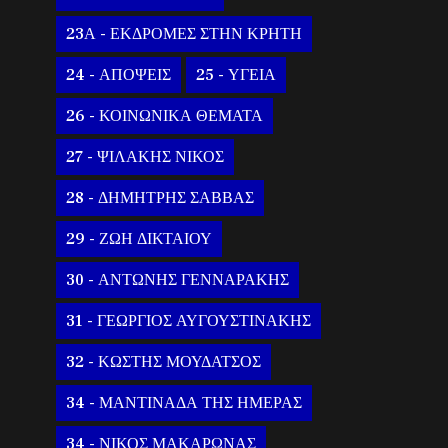
23Α - ΕΚΔΡΟΜΕΣ ΣΤΗΝ ΚΡΗΤΗ
24 - ΑΠΟΨΕΙΣ
25 - ΥΓΕΙΑ
26 - ΚΟΙΝΩΝΙΚΑ ΘΕΜΑΤΑ
27 - ΨΙΛΑΚΗΣ ΝΙΚΟΣ
28 - ΔΗΜΗΤΡΗΣ ΣΑΒΒΑΣ
29 - ΖΩΗ ΔΙΚΤΑΙΟΥ
30 - ΑΝΤΩΝΗΣ ΓΕΝΝΑΡΑΚΗΣ
31 - ΓΕΩΡΓΙΟΣ ΑΥΓΟΥΣΤΙΝΑΚΗΣ
32 - ΚΩΣΤΗΣ ΜΟΥΔΑΤΣΟΣ
34 - ΜΑΝΤΙΝΑΔΑ ΤΗΣ ΗΜΕΡΑΣ
34 - ΝΙΚΟΣ ΜΑΚΑΡΩΝΑΣ