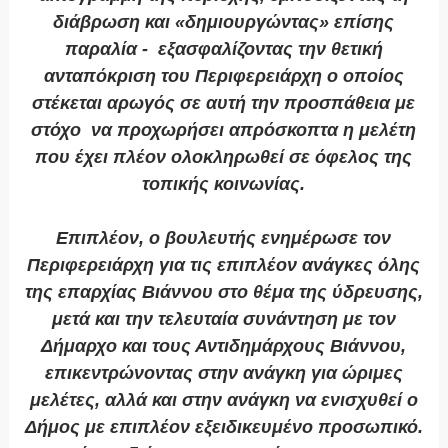
διάβρωση και «δημιουργώντας» επίσης
παραλία -
εξασφαλίζοντας την θετική
ανταπόκριση του Περιφερειάρχη ο οποίος
στέκεται αρωγός σε αυτή την προσπάθεια με
στόχο να προχωρήσει απρόσκοπτα η μελέτη
που έχει πλέον ολοκληρωθεί σε όφελος της
τοπικής κοινωνίας.
Επιπλέον, ο βουλευτής ενημέρωσε τον
Περιφερειάρχη για τις επιπλέον ανάγκες όλης
της επαρχίας Βιάννου στο θέμα της ύδρευσης,
μετά και την τελευταία συνάντηση με τον
Δήμαρχο και τους Αντιδημάρχους Βιάννου,
επικεντρώνοντας στην ανάγκη για ώριμες
μελέτες, αλλά και στην ανάγκη να ενισχυθεί ο
Δήμος με επιπλέον εξειδικευμένο προσωπικό.