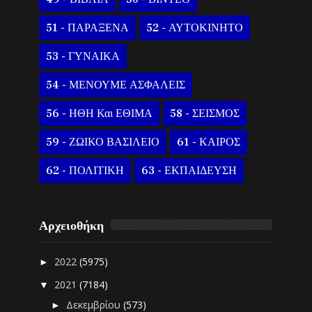
51 - ΠΑΡΑΞΕΝΑ
52 - ΑΥΤΟΚΙΝΗΤΟ
53 - ΓΥΝΑΙΚΑ
54 - ΜΕΝΟΥΜΕ ΑΣΦΑΛΕΙΣ
56 - ΗΘΗ Και ΕΘΙΜΑ
58 - ΣΕΙΣΜΟΣ
59 - ΖΩΙΚΟ ΒΑΣΙΛΕΙΟ
61 - ΚΑΙΡΟΣ
62 - ΠΟΛΙΤΙΚΗ
63 - ΕΚΠΑΙΔΕΥΣΗ
Αρχειοθήκη
2022
(5975)
►
2021
(7184)
▼
Δεκεμβρίου
(573)
►