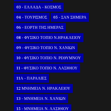
03 - ΕΛΛΑΔΑ - ΚΟΣΜΟΣ
04 - ΤΟΥΡΙΣΜΟΣ
05 - ΣΑΝ ΣΗΜΕΡΑ
06 - ΕΟΡΤΗ ΤΗΣ ΗΜΕΡΑΣ
08 - ΦΥΣΙΚΟ ΤΟΠΙΟ Ν.ΗΡΑΚΛΕΙΟΥ
09 - ΦΥΣΙΚΟ ΤΟΠΙΟ Ν. ΧΑΝΙΩΝ
10 - ΦΥΣΙΚΟ ΤΟΠΙΟ Ν. ΡΕΘΥΜΝΟΥ
11 - ΦΥΣΙΚΟ ΤΟΠΙΟ Ν. ΛΑΣΙΘΙΟΥ
11Α - ΠΑΡΑΛΙΕΣ
12 ΜΝΗΜΕΙΑ Ν. ΗΡΑΚΛΕΙΟΥ
13 - ΜΝΗΜΕΙΑ Ν. ΧΑΝΙΩΝ
15 - ΜΝΗΜΕΙΑ Ν. ΛΑΣΙΘΙΟΥ