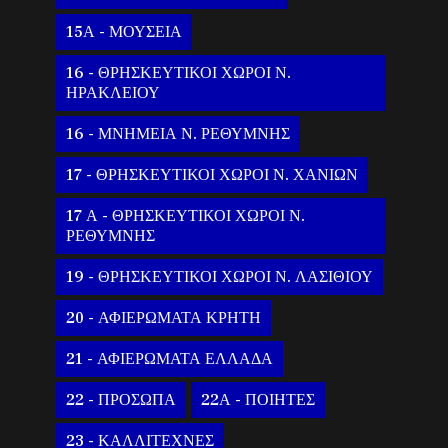
15Α - ΜΟΥΣΕΙΑ
16 - ΘΡΗΣΚΕΥΤΙΚΟΙ ΧΩΡΟΙ Ν.
ΗΡΑΚΛΕΙΟΥ
16 - ΜΝΗΜΕΙΑ Ν. ΡΕΘΥΜΝΗΣ
17 - ΘΡΗΣΚΕΥΤΙΚΟΙ ΧΩΡΟΙ Ν. ΧΑΝΙΩΝ
17 Α - ΘΡΗΣΚΕΥΤΙΚΟΙ ΧΩΡΟΙ Ν.
ΡΕΘΥΜΝΗΣ
19 - ΘΡΗΣΚΕΥΤΙΚΟΙ ΧΩΡΟΙ Ν. ΛΑΣΙΘΙΟΥ
20 - ΑΦΙΕΡΩΜΑΤΑ ΚΡΗΤΗ
21 - ΑΦΙΕΡΩΜΑΤΑ ΕΛΛΑΔΑ
22 - ΠΡΟΣΩΠΑ
22Α - ΠΟΙΗΤΕΣ
23 - ΚΑΛΛΙΤΕΧΝΕΣ