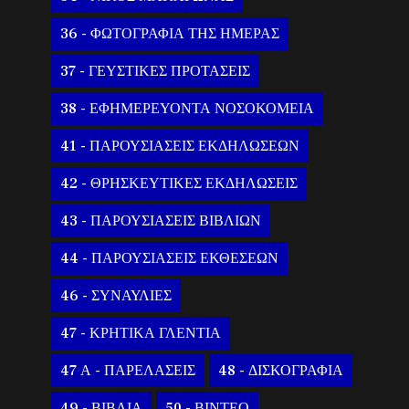
36 - ΦΩΤΟΓΡΑΦΙΑ ΤΗΣ ΗΜΕΡΑΣ
37 - ΓΕΥΣΤΙΚΕΣ ΠΡΟΤΑΣΕΙΣ
38 - ΕΦΗΜΕΡΕΥΟΝΤΑ ΝΟΣΟΚΟΜΕΙΑ
41 - ΠΑΡΟΥΣΙΑΣΕΙΣ ΕΚΔΗΛΩΣΕΩΝ
42 - ΘΡΗΣΚΕΥΤΙΚΕΣ ΕΚΔΗΛΩΣΕΙΣ
43 - ΠΑΡΟΥΣΙΑΣΕΙΣ ΒΙΒΛΙΩΝ
44 - ΠΑΡΟΥΣΙΑΣΕΙΣ ΕΚΘΕΣΕΩΝ
46 - ΣΥΝΑΥΛΙΕΣ
47 - ΚΡΗΤΙΚΑ ΓΛΕΝΤΙΑ
47 Α - ΠΑΡΕΛΑΣΕΙΣ
48 - ΔΙΣΚΟΓΡΑΦΙΑ
49 - ΒΙΒΛΙΑ
50 - ΒΙΝΤΕΟ