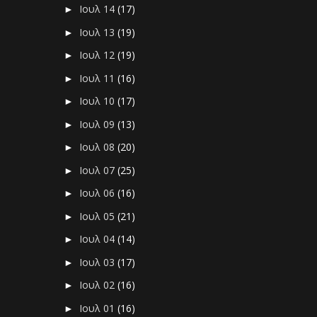
Ιουλ 14
(17)
►
Ιουλ 13
(19)
►
Ιουλ 12
(19)
►
Ιουλ 11
(16)
►
Ιουλ 10
(17)
►
Ιουλ 09
(13)
►
Ιουλ 08
(20)
►
Ιουλ 07
(25)
►
Ιουλ 06
(16)
►
Ιουλ 05
(21)
►
Ιουλ 04
(14)
►
Ιουλ 03
(17)
►
Ιουλ 02
(16)
►
Ιουλ 01
(16)
►