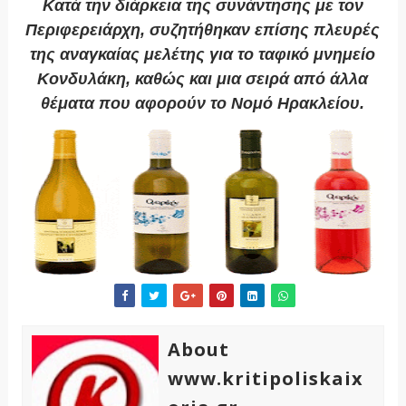
Κατά την διάρκεια της συνάντησης με τον
Περιφερειάρχη, συζητήθηκαν επίσης πλευρές
της αναγκαίας μελέτης για το ταφικό μνημείο
Κονδυλάκη, καθώς και μια σειρά από άλλα
θέματα που αφορούν το Νομό Ηρακλείου.
About
www.kritipoliskaix