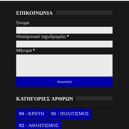
ΕΠΙΚΟΙΝΩΝΙΑ
Όνομα
Ηλεκτρονικό ταχυδρομείο
*
Μήνυμα
*
ΚΑΤΗΓΟΡΙΕΣ ΑΡΘΡΩΝ
00 - ΚΡΗΤΗ
01 - ΠΟΛΙΤΙΣΜΟΣ
02 - ΑΘΛΗΤΙΣΜΟΣ