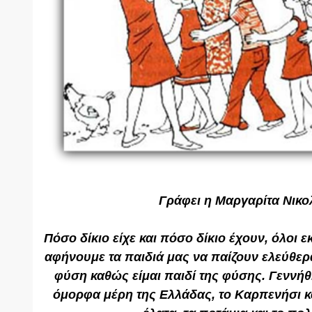
Γράφει η
Μαργαρίτα Νικο
Πόσο δίκιο είχε και πόσο δίκιο έχουν, όλοι 
αφήνουμε τα παιδιά μας να παίζουν ελεύθερ
φύση καθώς είμαι παιδί της φύσης. Γεννήθ
όμορφα μέρη της Ελλάδας, το Καρπενήσι κ