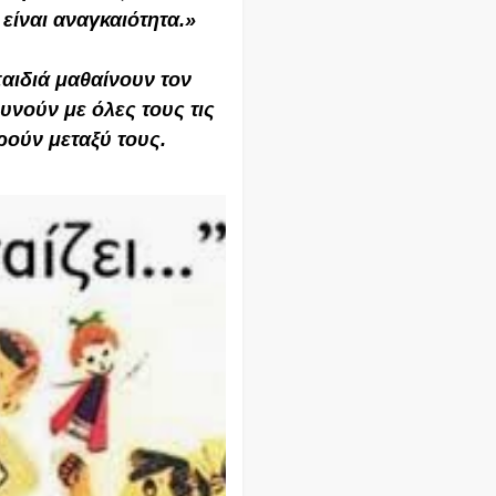
 είναι αναγκαιότητα.
»
αιδιά μαθαίνουν τον
υνούν με όλες τους τις
ρούν μεταξύ τους.