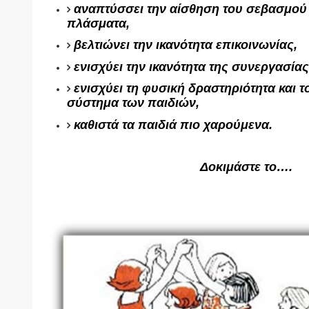
αναπτύσσει την αίσθηση του σεβασμού 
πλάσματα,
βελτιώνει την ικανότητα επικοινωνίας,
ενισχύει την ικανότητα της συνεργασίας
ενισχύει τη φυσική δραστηριότητα και 
σύστημα των παιδιών,
καθιστά τα παιδιά πιο χαρούμενα.
Δοκιμάστε το….