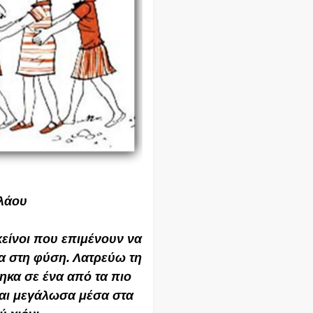
λάου
εκείνοι που επιμένουν να
α στη φύση. Λατρεύω τη
ηκα σε ένα από τα πιο
αι μεγάλωσα μέσα στα