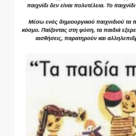
παιχνίδι δεν είναι πολυτέλεια. Το παιχνίδι
Μέσω ενός δημιουργικού παιχνιδιού τα π
κόσμο. Παίζοντας στη φύση, τα παιδιά εξερε
αισθήσεις, παρατηρούν και αλληλεπιδ