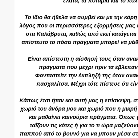
έλατα, τα ποτάμια και το πολ
Το ίδιο θα ήθελα να συμβεί και με την κόρη 
λόγος που οι περισσότερες εξορμήσεις μας 
στα Καλάβρυτα, καθώς από εκεί κατάγεται 
απίστευτο το πόσα πράγματα μπορεί να μάθ
Είναι απίστευτη η αίσθησή τους όταν αν
πράγματα που μέχρι πριν τα έβλεπαν
Φανταστείτε την έκπληξή της όταν ανακ
πασχαλίτσα. Μέχρι τότε πίστευε ότι εί
Κάπως έτσι ήταν και αυτή μας η επίσκεψη, 
χωριό του άνδρα μου και χωριό που η μικρή
και μαθαίνει καινούρια πράγματα. Όπως
ταΐζουν τις κότες ή για το τι ώρα μαζεύον
παππού από το βουνό για να μπουν μέσα στ