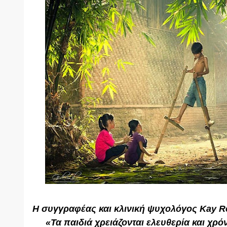
Η συγγραφέας και κλινική ψυχολόγος Kay Re
«
Τα παιδιά χρειάζονται ελευθερία και χρό