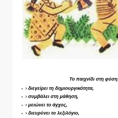
Το παιχνίδι στη φύση
διεγείρει τη δημιουργικότητα,
συμβάλει στη μάθηση,
μειώνει το άγχος,
διευρύνει το λεξιλόγιο,