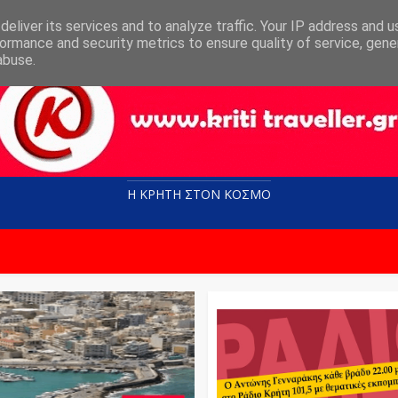
eliver its services and to analyze traffic. Your IP address and 
ormance and security metrics to ensure quality of service, gen
abuse.
Η ΚΡΗΤΗ ΣΤΟN KOΣΜΟ