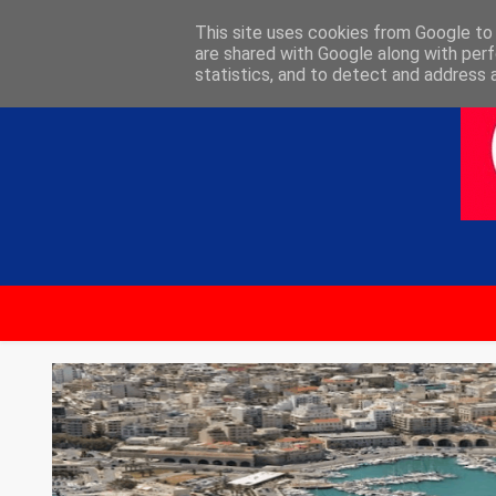
ΑΡΧΙΚΗ
ΕΠΙΚΟΙΝΩΝΙΑ
This site uses cookies from Google to d
are shared with Google along with perf
statistics, and to detect and address 