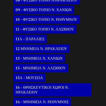
08 - ΦΥΣΙΚΟ ΤΟΠΙΟ Ν.ΗΡΑΚΛΕΙΟΥ
09 - ΦΥΣΙΚΟ ΤΟΠΙΟ Ν. ΧΑΝΙΩΝ
10 - ΦΥΣΙΚΟ ΤΟΠΙΟ Ν. ΡΕΘΥΜΝΟΥ
11 - ΦΥΣΙΚΟ ΤΟΠΙΟ Ν. ΛΑΣΙΘΙΟΥ
11Α - ΠΑΡΑΛΙΕΣ
12 ΜΝΗΜΕΙΑ Ν. ΗΡΑΚΛΕΙΟΥ
13 - ΜΝΗΜΕΙΑ Ν. ΧΑΝΙΩΝ
15 - ΜΝΗΜΕΙΑ Ν. ΛΑΣΙΘΙΟΥ
15Α - ΜΟΥΣΕΙΑ
16 - ΘΡΗΣΚΕΥΤΙΚΟΙ ΧΩΡΟΙ Ν.
ΗΡΑΚΛΕΙΟΥ
16 - ΜΝΗΜΕΙΑ Ν. ΡΕΘΥΜΝΗΣ