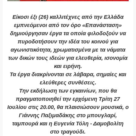
Είκοσι έξι (26) καλλιτέχνες από την Ελλάδα
εμπνεόμενοι από τον όρο «Επανάσταση»
δημιούργησαν έργα τα οποία φιλοδοξούν να
πυροδοτήσουν την ιδέα του κοινού για
αγωνιστικότητα, χρωματισμένα με τα νάματα
των δικών τους ιδεών για ελευθερία, ισονομία
και ειρήνη.
Τα έργα διακρίνονται σε λάβαρα, σημαίες και
ελεύθερες συνθέσεις.
Την εκδήλωση των εγκαινίων, που θα
πραγματοποιηθεί την ερχόμενη Τρίτη 27
Ιουλίου στις 20.00, θα πλαισιώσουν μουσικά, ο
Γιάννης Παξιμαδάκης στο μπουγλαρί,
ταμπουρά και η Ευγενία Τόλη - Δαμοβολίτη
στο τραγούδι.