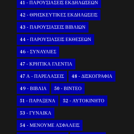
41 - ΠΑΡΟΥΣΙΑΣΕΙΣ ΕΚΔΗΛΩΣΕΩΝ
42 - ΘΡΗΣΚΕΥΤΙΚΕΣ ΕΚΔΗΛΩΣΕΙΣ
43 - ΠΑΡΟΥΣΙΑΣΕΙΣ ΒΙΒΛΙΩΝ
44 - ΠΑΡΟΥΣΙΑΣΕΙΣ ΕΚΘΕΣΕΩΝ
46 - ΣΥΝΑΥΛΙΕΣ
47 - ΚΡΗΤΙΚΑ ΓΛΕΝΤΙΑ
47 Α - ΠΑΡΕΛΑΣΕΙΣ
48 - ΔΙΣΚΟΓΡΑΦΙΑ
49 - ΒΙΒΛΙΑ
50 - ΒΙΝΤΕΟ
51 - ΠΑΡΑΞΕΝΑ
52 - ΑΥΤΟΚΙΝΗΤΟ
53 - ΓΥΝΑΙΚΑ
54 - ΜΕΝΟΥΜΕ ΑΣΦΑΛΕΙΣ