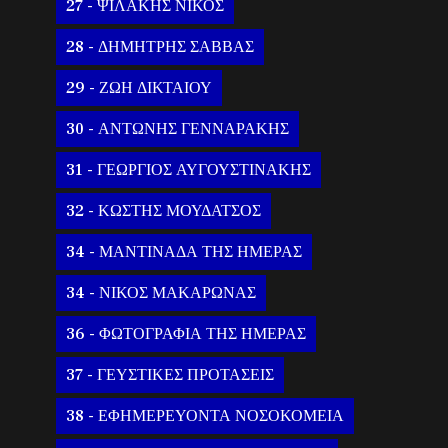
27 - ΨΙΛΑΚΗΣ ΝΙΚΟΣ
28 - ΔΗΜΗΤΡΗΣ ΣΑΒΒΑΣ
29 - ΖΩΗ ΔΙΚΤΑΙΟΥ
30 - ΑΝΤΩΝΗΣ ΓΕΝΝΑΡΑΚΗΣ
31 - ΓΕΩΡΓΙΟΣ ΑΥΓΟΥΣΤΙΝΑΚΗΣ
32 - ΚΩΣΤΗΣ ΜΟΥΔΑΤΣΟΣ
34 - ΜΑΝΤΙΝΑΔΑ ΤΗΣ ΗΜΕΡΑΣ
34 - ΝΙΚΟΣ ΜΑΚΑΡΩΝΑΣ
36 - ΦΩΤΟΓΡΑΦΙΑ ΤΗΣ ΗΜΕΡΑΣ
37 - ΓΕΥΣΤΙΚΕΣ ΠΡΟΤΑΣΕΙΣ
38 - ΕΦΗΜΕΡΕΥΟΝΤΑ ΝΟΣΟΚΟΜΕΙΑ