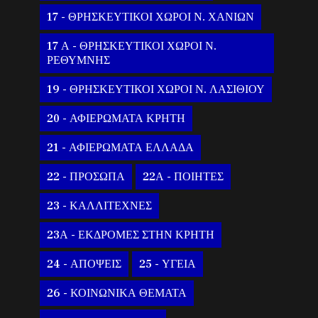
17 - ΘΡΗΣΚΕΥΤΙΚΟΙ ΧΩΡΟΙ Ν. ΧΑΝΙΩΝ
17 Α - ΘΡΗΣΚΕΥΤΙΚΟΙ ΧΩΡΟΙ Ν.
ΡΕΘΥΜΝΗΣ
19 - ΘΡΗΣΚΕΥΤΙΚΟΙ ΧΩΡΟΙ Ν. ΛΑΣΙΘΙΟΥ
20 - ΑΦΙΕΡΩΜΑΤΑ ΚΡΗΤΗ
21 - ΑΦΙΕΡΩΜΑΤΑ ΕΛΛΑΔΑ
22 - ΠΡΟΣΩΠΑ
22Α - ΠΟΙΗΤΕΣ
23 - ΚΑΛΛΙΤΕΧΝΕΣ
23Α - ΕΚΔΡΟΜΕΣ ΣΤΗΝ ΚΡΗΤΗ
24 - ΑΠΟΨΕΙΣ
25 - ΥΓΕΙΑ
26 - ΚΟΙΝΩΝΙΚΑ ΘΕΜΑΤΑ