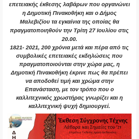
επετειακής έκθεσης λαβάρων που οργανώνει
η Δημοτική Πινακοθήκη και ο Δήμος
Μαλεβιζίου τα εγκαίνια της οποίας θα
πραγματοποιηθούν την Τρίτη 27 Ιουλίου στις
20.00.
1821- 2021, 200 χρόνια μετά και πέρα από τις
συμβολικές επετειακές εκδηλώσεις που
πραγματοποιούνται στην χώρα μας, η
Δημοτική Πινακοθήκη έκρινε πως θα πρέπει
να αποδοθεί τιμή και χρώμα στην
Επανάσταση, με τον τρόπο που ο
καλλιτεχνικός χρωστήρας γνωρίζει και η
καλλιτεχνική ψυχή δημιουργεί.