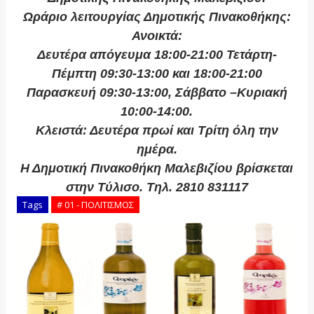
Ωράριο λειτουργίας Δημοτικής Πινακοθήκης:
Ανοικτά:
Δευτέρα απόγευμα 18:00-21:00 Τετάρτη-
Πέμπτη 09:30-13:00 και 18:00-21:00
Παρασκευή 09:30-13:00, Σάββατο –Κυριακή
10:00-14:00.
Κλειστά: Δευτέρα πρωί και Τρίτη όλη την
ημέρα.
Η Δημοτική Πινακοθήκη Μαλεβιζίου βρίσκεται
στην Τύλισο. Τηλ. 2810 831117
Tags
# 01 - ΠΟΛΙΤΙΣΜΟΣ