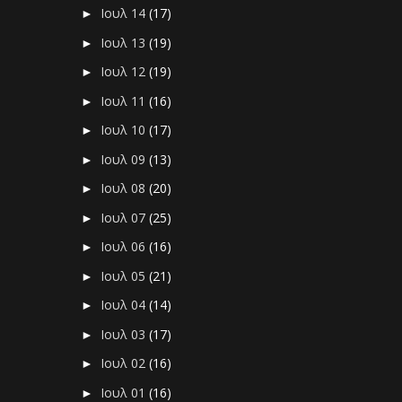
Ιουλ 14
(17)
►
Ιουλ 13
(19)
►
Ιουλ 12
(19)
►
Ιουλ 11
(16)
►
Ιουλ 10
(17)
►
Ιουλ 09
(13)
►
Ιουλ 08
(20)
►
Ιουλ 07
(25)
►
Ιουλ 06
(16)
►
Ιουλ 05
(21)
►
Ιουλ 04
(14)
►
Ιουλ 03
(17)
►
Ιουλ 02
(16)
►
Ιουλ 01
(16)
►