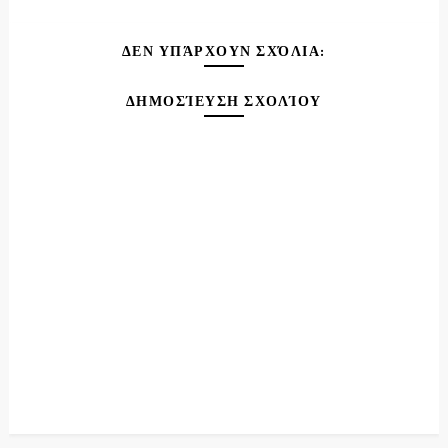
ΔΕΝ ΥΠΆΡΧΟΥΝ ΣΧΌΛΙΑ:
ΔΗΜΟΣΊΕΥΣΗ ΣΧΟΛΊΟΥ