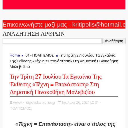
Επικοινωνήστε μαζί μας - kritipolis@hotmail.
ΑΝΑΖΗΤΗΣΗ ΑΡΘΡΩΝ
Home
01 - ΠΟΛΙΤΙΣΜΟΣ
Την Τρίτη 27 Ιουλίου Τα Εγκαίνια
Της Έκθεσης «Τέχνη = Επανάσταση» Στη Δημοτική Πινακοθήκη
Μαλεβιζίου
Την Τρίτη 27 Ιουλίου Τα Εγκαίνια Της
Έκθεσης «Τέχνη = Επανάσταση» Στη
Δημοτική Πινακοθήκη Μαλεβιζίου
www.kritipoliskaixoria.gr
Ιουλίου 26, 2021
01 -
ΠΟΛΙΤΙΣΜΟΣ,
«Τέχνη = Επανάσταση» είναι ο τίτλος της