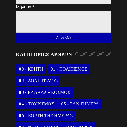
Μήνυμα
*
ΚΑΤΗΓΟΡΙΕΣ ΑΡΘΡΩΝ
00 - ΚΡΗΤΗ
01 - ΠΟΛΙΤΙΣΜΟΣ
02 - ΑΘΛΗΤΙΣΜΟΣ
03 - ΕΛΛΑΔΑ - ΚΟΣΜΟΣ
04 - ΤΟΥΡΙΣΜΟΣ
05 - ΣΑΝ ΣΗΜΕΡΑ
06 - ΕΟΡΤΗ ΤΗΣ ΗΜΕΡΑΣ