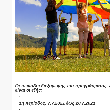
Οι περίοδοι διεξαγωγής του προγράμματος, 
είναι οι εξής:
1η περίοδος, 7.7.2021 έως 20.7.2021