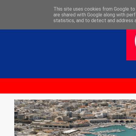
ΑΡΧΙΚΗ
ΕΠΙΚΟΙΝΩΝΙΑ
This site uses cookies from Google to d
are shared with Google along with perf
statistics, and to detect and address 