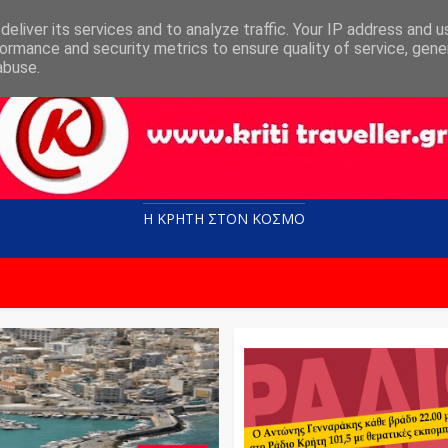
eliver its services and to analyze traffic. Your IP address and 
ormance and security metrics to ensure quality of service, gen
abuse.
Η ΚΡΗΤΗ ΣΤΟN KOΣΜΟ