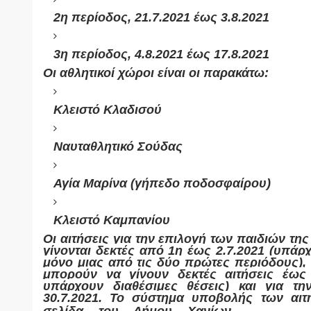
2η περίοδος, 21.7.2021 έως 3.8.2021
3η περίοδος, 4.8.2021 έως 17.8.2021
Οι αθλητικοί χώροι είναι οι παρακάτω:
Κλειστό Κλαδισού
Ναυταθλητικό Σούδας
Αγία Μαρίνα (γήπεδο ποδοσφαίρου)
Κλειστό Καμπανίου
Οι αιτήσεις για την επιλογή των παιδιών τη
γίνονται δεκτές από 1η έως 2.7.2021 (υπάρ
μόνο μιας από τις δύο πρώτες περιόδους), 
μπορούν να γίνουν δεκτές αιτήσεις έως 
υπάρχουν διαθέσιμες θέσεις) και για τ
30.7.2021. Το σύστημα υποβολής των αι