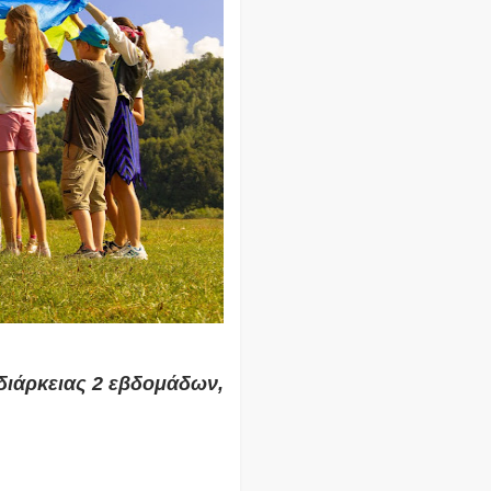
διάρκειας 2 εβδομάδων,