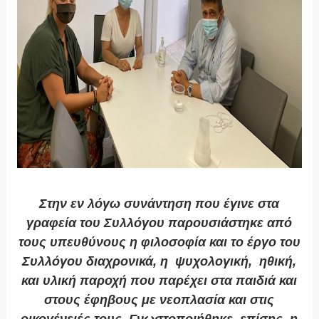
Στην εν λόγω συνάντηση που έγινε στα
γραφεία του Συλλόγου παρουσιάστηκε από
τους υπευθύνους η φιλοσοφία και το έργο του
Συλλόγου διαχρονικά, η ψυχολογική, ηθική,
και υλική παροχή που παρέχει στα παιδιά και
στους έφηβους με νεοπλασία και στις