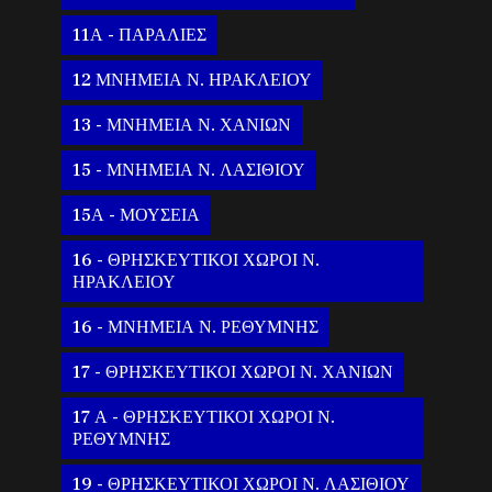
11Α - ΠΑΡΑΛΙΕΣ
12 ΜΝΗΜΕΙΑ Ν. ΗΡΑΚΛΕΙΟΥ
13 - ΜΝΗΜΕΙΑ Ν. ΧΑΝΙΩΝ
15 - ΜΝΗΜΕΙΑ Ν. ΛΑΣΙΘΙΟΥ
15Α - ΜΟΥΣΕΙΑ
16 - ΘΡΗΣΚΕΥΤΙΚΟΙ ΧΩΡΟΙ Ν.
ΗΡΑΚΛΕΙΟΥ
16 - ΜΝΗΜΕΙΑ Ν. ΡΕΘΥΜΝΗΣ
17 - ΘΡΗΣΚΕΥΤΙΚΟΙ ΧΩΡΟΙ Ν. ΧΑΝΙΩΝ
17 Α - ΘΡΗΣΚΕΥΤΙΚΟΙ ΧΩΡΟΙ Ν.
ΡΕΘΥΜΝΗΣ
19 - ΘΡΗΣΚΕΥΤΙΚΟΙ ΧΩΡΟΙ Ν. ΛΑΣΙΘΙΟΥ