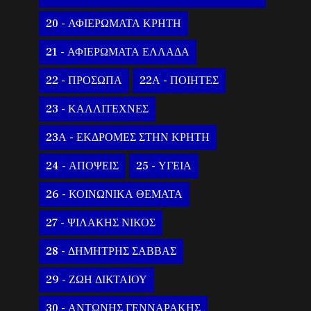
20 - ΑΦΙΕΡΩΜΑΤΑ ΚΡΗΤΗ
21 - ΑΦΙΕΡΩΜΑΤΑ ΕΛΛΑΔΑ
22 - ΠΡΟΣΩΠΑ
22Α - ΠΟΙΗΤΕΣ
23 - ΚΑΛΛΙΤΕΧΝΕΣ
23Α - ΕΚΔΡΟΜΕΣ ΣΤΗΝ ΚΡΗΤΗ
24 - ΑΠΟΨΕΙΣ
25 - ΥΓΕΙΑ
26 - ΚΟΙΝΩΝΙΚΑ ΘΕΜΑΤΑ
27 - ΨΙΛΑΚΗΣ ΝΙΚΟΣ
28 - ΔΗΜΗΤΡΗΣ ΣΑΒΒΑΣ
29 - ΖΩΗ ΔΙΚΤΑΙΟΥ
30 - ΑΝΤΩΝΗΣ ΓΕΝΝΑΡΑΚΗΣ