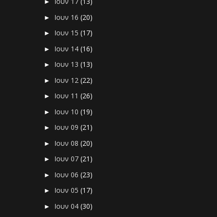
Ιουν 17
(13)
►
Ιουν 16
(20)
►
Ιουν 15
(17)
►
Ιουν 14
(16)
►
Ιουν 13
(13)
►
Ιουν 12
(22)
►
Ιουν 11
(26)
►
Ιουν 10
(19)
►
Ιουν 09
(21)
►
Ιουν 08
(20)
►
Ιουν 07
(21)
►
Ιουν 06
(23)
►
Ιουν 05
(17)
►
Ιουν 04
(30)
►