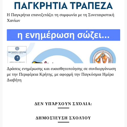
H Παγκρήτια επανεξετάζει τη συμφωνία με τη Συνεταιριστική
Χανίων
Δράσεις ενημέρωσης και ευαισθητοποίησης σε συνδιοργάνωση
με την Περιφέρεια Κρήτης, με αφορμή την Παγκόσμια Ημέρα
Διαβήτη
ΔΕΝ ΥΠΆΡΧΟΥΝ ΣΧΌΛΙΑ:
ΔΗΜΟΣΊΕΥΣΗ ΣΧΟΛΊΟΥ