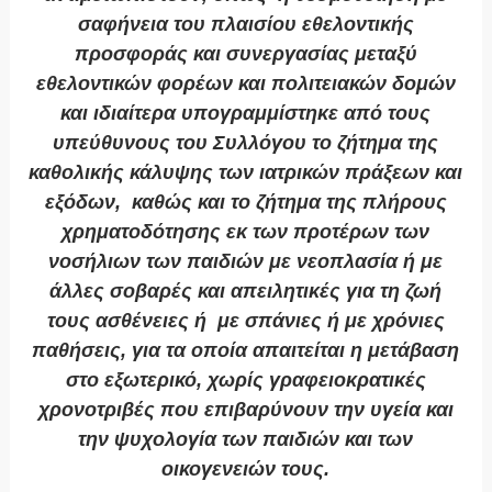
σαφήνεια του πλαισίου εθελοντικής
προσφοράς και συνεργασίας μεταξύ
εθελοντικών φορέων και πολιτειακών δομών
και ιδιαίτερα υπογραμμίστηκε από τους
υπεύθυνους του Συλλόγου το ζήτημα της
καθολικής κάλυψης των ιατρικών πράξεων και
εξόδων, καθώς και το ζήτημα της πλήρους
χρηματοδότησης εκ των προτέρων των
νοσήλιων των παιδιών με νεοπλασία ή με
άλλες σοβαρές και απειλητικές για τη ζωή
τους ασθένειες ή με σπάνιες ή με χρόνιες
παθήσεις, για τα οποία απαιτείται η μετάβαση
στο εξωτερικό, χωρίς γραφειοκρατικές
χρονοτριβές που επιβαρύνουν την υγεία και
την ψυχολογία των παιδιών και των
οικογενειών τους.