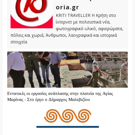
oria.gr
KRITI TRAVELLER Η Κρήτη στο
ίντερνετ με πολιτιστικά νέα,
φωτογραφικό υλικό, αφιερώματα,
πόλεις και χωριά, Άνθρωποι, λαογραφικά και ιστορικά
στοιχεία
Εντατικές οι εργασίες ανάπλασης στην πλατεία της Αγίας
Μαρίνας - Στο έργο ο Δήμαρχος Μαλεβιζίου