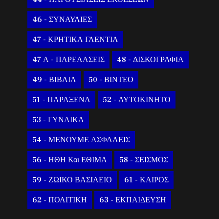
46 - ΣΥΝΑΥΛΙΕΣ
47 - ΚΡΗΤΙΚΑ ΓΛΕΝΤΙΑ
47 Α - ΠΑΡΕΛΑΣΕΙΣ
48 - ΔΙΣΚΟΓΡΑΦΙΑ
49 - ΒΙΒΛΙΑ
50 - ΒΙΝΤΕΟ
51 - ΠΑΡΑΞΕΝΑ
52 - ΑΥΤΟΚΙΝΗΤΟ
53 - ΓΥΝΑΙΚΑ
54 - ΜΕΝΟΥΜΕ ΑΣΦΑΛΕΙΣ
56 - ΗΘΗ Και ΕΘΙΜΑ
58 - ΣΕΙΣΜΟΣ
59 - ΖΩΙΚΟ ΒΑΣΙΛΕΙΟ
61 - ΚΑΙΡΟΣ
62 - ΠΟΛΙΤΙΚΗ
63 - ΕΚΠΑΙΔΕΥΣΗ