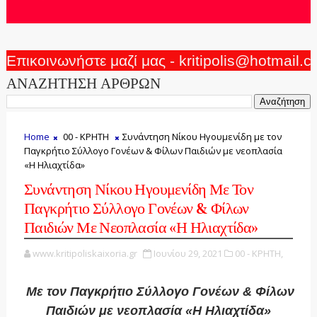
Επικοινωνήστε μαζί μας - kritipolis@hotmail.
ΑΝΑΖΗΤΗΣΗ ΑΡΘΡΩΝ
Home
00 - ΚΡΗΤΗ
Συνάντηση Νίκου Ηγουμενίδη με τον
Παγκρήτιο Σύλλογο Γονέων & Φίλων Παιδιών με νεοπλασία
«Η Ηλιαχτίδα»
Συνάντηση Νίκου Ηγουμενίδη Με Τον
Παγκρήτιο Σύλλογο Γονέων & Φίλων
Παιδιών Με Νεοπλασία «Η Ηλιαχτίδα»
www.kritipoliskaixoria.gr
Ιουνίου 29, 2021
00 - ΚΡΗΤΗ,
Με τον Παγκρήτιο Σύλλογο Γονέων & Φίλων
Παιδιών με νεοπλασία «Η Ηλιαχτίδα»