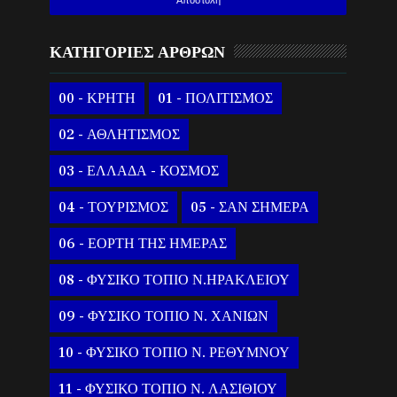
ΚΑΤΗΓΟΡΙΕΣ ΑΡΘΡΩΝ
00 - ΚΡΗΤΗ
01 - ΠΟΛΙΤΙΣΜΟΣ
02 - ΑΘΛΗΤΙΣΜΟΣ
03 - ΕΛΛΑΔΑ - ΚΟΣΜΟΣ
04 - ΤΟΥΡΙΣΜΟΣ
05 - ΣΑΝ ΣΗΜΕΡΑ
06 - ΕΟΡΤΗ ΤΗΣ ΗΜΕΡΑΣ
08 - ΦΥΣΙΚΟ ΤΟΠΙΟ Ν.ΗΡΑΚΛΕΙΟΥ
09 - ΦΥΣΙΚΟ ΤΟΠΙΟ Ν. ΧΑΝΙΩΝ
10 - ΦΥΣΙΚΟ ΤΟΠΙΟ Ν. ΡΕΘΥΜΝΟΥ
11 - ΦΥΣΙΚΟ ΤΟΠΙΟ Ν. ΛΑΣΙΘΙΟΥ