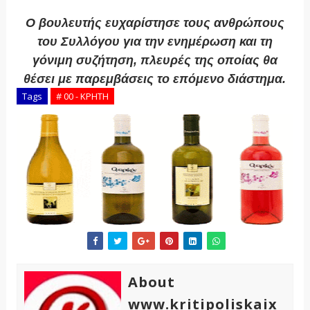
Ο βουλευτής ευχαρίστησε τους ανθρώπους
του Συλλόγου για την ενημέρωση και τη
γόνιμη συζήτηση, πλευρές της οποίας θα
θέσει με παρεμβάσεις το επόμενο διάστημα.
Tags
# 00 - ΚΡΗΤΗ
About
www.kritipoliskaix