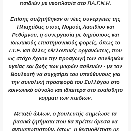
παιδιών με νεοπλασία στο ΠΑ.Γ.Ν.Η.
Επίσης συζητήθηκαν οι νέες συνέργειες της
Ηλιαχτίδας στους Νομούς Λασιθίου και
Ρεθύμνου, η συνεργασία με δημόσιους και
ιδιωτικούς επιστημονικούς φορείς, όπως το
Ι.Τ.Ε. και άλλες εθελοντικές οργανώσεις, που
ως στόχο έχουν την προαγωγή των συνθηκών
υγείας και ζωής των μικρών ασθενών - με τον
Βουλευτή να συγχαίρει του υπεύθυνους για
την συνολική προσφορά του Συλλόγου στο
κοινωνικό σύνολο και ιδιαίτερα στο ευαίσθητο
κομμάτι των παιδιών.
Μεταξύ άλλων, ο βουλευτής σημείωσε τα
βασικά ζητήματα που θα πρέπει άμεσα να
αντιμετωπιστούν, όπως η θεσμοθέτηση με