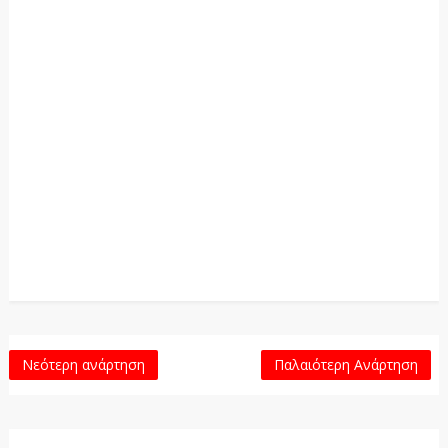
Νεότερη ανάρτηση
Παλαιότερη Ανάρτηση