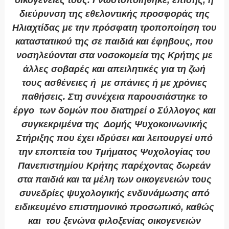
οικογένειές τους. Γνωστοποιήθηκε, επίσης, η
διεύρυνση της εθελοντικής προσφοράς της
Ηλιαχτίδας με την πρόσφατη τροποποίηση του
καταστατικού της σε παιδιά και έφηβους, που
νοσηλεύονται στα νοσοκομεία της Κρήτης με
άλλες σοβαρές και απειλητικές για τη ζωή
τους ασθένειες ή με σπάνιες ή με χρόνιες
παθήσεις. Στη συνέχεια παρουσιάστηκε το
έργο των δομών που διατηρεί ο Σύλλογος και
συγκεκριμένα της Δομής Ψυχοκοινωνικής
Στήριξης που έχει ιδρύσει και λειτουργεί υπό
την εποπτεία του Τμήματος Ψυχολογίας του
Πανεπιστημίου Κρήτης παρέχοντας δωρεάν
στα παιδιά και τα μέλη των οικογενειών τους
συνεδρίες ψυχολογικής ενδυνάμωσης από
ειδικευμένο επιστημονικό προσωπικό, καθώς
και του ξενώνα φιλοξενίας οικογενειών