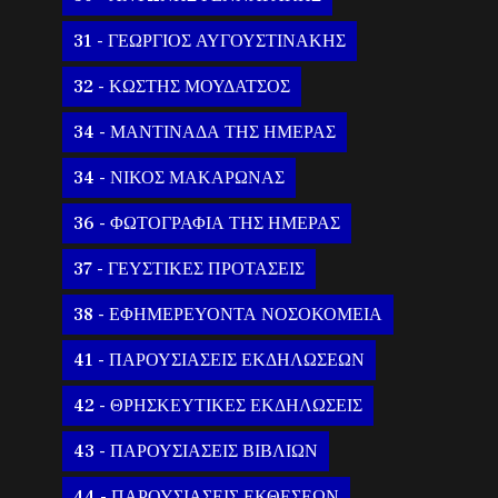
31 - ΓΕΩΡΓΙΟΣ ΑΥΓΟΥΣΤΙΝΑΚΗΣ
32 - ΚΩΣΤΗΣ ΜΟΥΔΑΤΣΟΣ
34 - ΜΑΝΤΙΝΑΔΑ ΤΗΣ ΗΜΕΡΑΣ
34 - ΝΙΚΟΣ ΜΑΚΑΡΩΝΑΣ
36 - ΦΩΤΟΓΡΑΦΙΑ ΤΗΣ ΗΜΕΡΑΣ
37 - ΓΕΥΣΤΙΚΕΣ ΠΡΟΤΑΣΕΙΣ
38 - ΕΦΗΜΕΡΕΥΟΝΤΑ ΝΟΣΟΚΟΜΕΙΑ
41 - ΠΑΡΟΥΣΙΑΣΕΙΣ ΕΚΔΗΛΩΣΕΩΝ
42 - ΘΡΗΣΚΕΥΤΙΚΕΣ ΕΚΔΗΛΩΣΕΙΣ
43 - ΠΑΡΟΥΣΙΑΣΕΙΣ ΒΙΒΛΙΩΝ
44 - ΠΑΡΟΥΣΙΑΣΕΙΣ ΕΚΘΕΣΕΩΝ