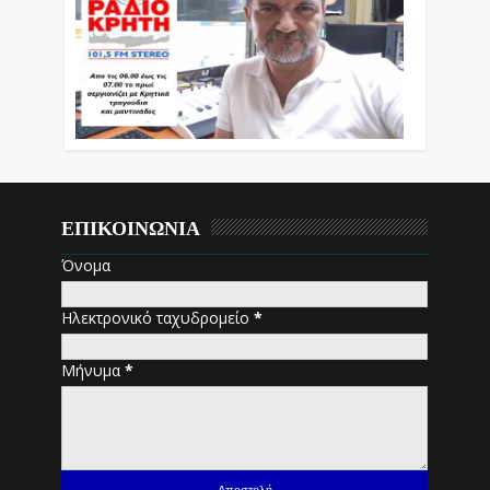
ΕΠΙΚΟΙΝΩΝΙΑ
Όνομα
Ηλεκτρονικό ταχυδρομείο
*
Μήνυμα
*