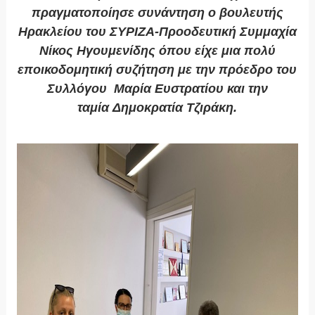
πραγματοποίησε συνάντηση ο βουλευτής
Ηρακλείου του ΣΥΡΙΖΑ-Προοδευτική Συμμαχία
Νίκος Ηγουμενίδης όπου είχε μια πολύ
εποικοδομητική συζήτηση με την πρόεδρο του
Συλλόγου
Μαρία Ευστρατίου
και την
ταμία
Δημοκρατία Τζιράκη.