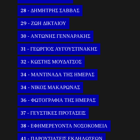
28 - ΔΗΜΗΤΡΗΣ ΣΑΒΒΑΣ
29 - ΖΩΗ ΔΙΚΤΑΙΟΥ
30 - ΑΝΤΩΝΗΣ ΓΕΝΝΑΡΑΚΗΣ
31 - ΓΕΩΡΓΙΟΣ ΑΥΓΟΥΣΤΙΝΑΚΗΣ
32 - ΚΩΣΤΗΣ ΜΟΥΔΑΤΣΟΣ
34 - ΜΑΝΤΙΝΑΔΑ ΤΗΣ ΗΜΕΡΑΣ
34 - ΝΙΚΟΣ ΜΑΚΑΡΩΝΑΣ
36 - ΦΩΤΟΓΡΑΦΙΑ ΤΗΣ ΗΜΕΡΑΣ
37 - ΓΕΥΣΤΙΚΕΣ ΠΡΟΤΑΣΕΙΣ
38 - ΕΦΗΜΕΡΕΥΟΝΤΑ ΝΟΣΟΚΟΜΕΙΑ
41 - ΠΑΡΟΥΣΙΑΣΕΙΣ ΕΚΔΗΛΩΣΕΩΝ