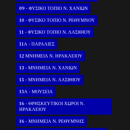
09 - ΦΥΣΙΚΟ ΤΟΠΙΟ Ν. ΧΑΝΙΩΝ
10 - ΦΥΣΙΚΟ ΤΟΠΙΟ Ν. ΡΕΘΥΜΝΟΥ
11 - ΦΥΣΙΚΟ ΤΟΠΙΟ Ν. ΛΑΣΙΘΙΟΥ
11Α - ΠΑΡΑΛΙΕΣ
12 ΜΝΗΜΕΙΑ Ν. ΗΡΑΚΛΕΙΟΥ
13 - ΜΝΗΜΕΙΑ Ν. ΧΑΝΙΩΝ
15 - ΜΝΗΜΕΙΑ Ν. ΛΑΣΙΘΙΟΥ
15Α - ΜΟΥΣΕΙΑ
16 - ΘΡΗΣΚΕΥΤΙΚΟΙ ΧΩΡΟΙ Ν.
ΗΡΑΚΛΕΙΟΥ
16 - ΜΝΗΜΕΙΑ Ν. ΡΕΘΥΜΝΗΣ