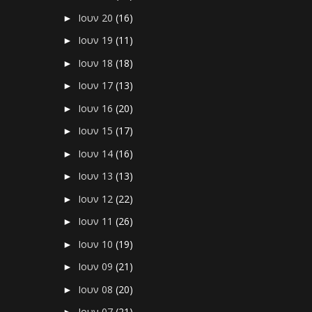
Ιουν 20
(16)
►
Ιουν 19
(11)
►
Ιουν 18
(18)
►
Ιουν 17
(13)
►
Ιουν 16
(20)
►
Ιουν 15
(17)
►
Ιουν 14
(16)
►
Ιουν 13
(13)
►
Ιουν 12
(22)
►
Ιουν 11
(26)
►
Ιουν 10
(19)
►
Ιουν 09
(21)
►
Ιουν 08
(20)
►
Ιουν 07
(21)