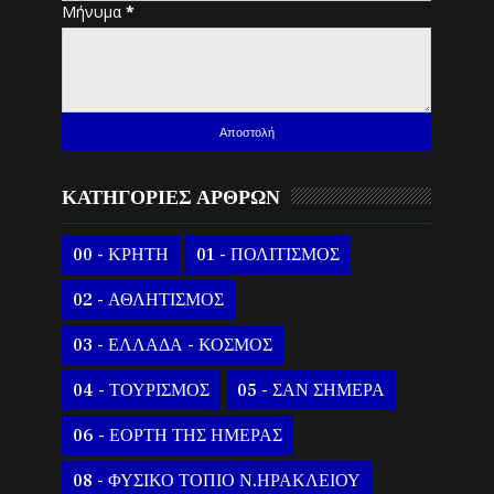
Μήνυμα
*
ΚΑΤΗΓΟΡΙΕΣ ΑΡΘΡΩΝ
00 - ΚΡΗΤΗ
01 - ΠΟΛΙΤΙΣΜΟΣ
02 - ΑΘΛΗΤΙΣΜΟΣ
03 - ΕΛΛΑΔΑ - ΚΟΣΜΟΣ
04 - ΤΟΥΡΙΣΜΟΣ
05 - ΣΑΝ ΣΗΜΕΡΑ
06 - ΕΟΡΤΗ ΤΗΣ ΗΜΕΡΑΣ
08 - ΦΥΣΙΚΟ ΤΟΠΙΟ Ν.ΗΡΑΚΛΕΙΟΥ