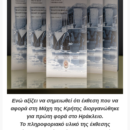
Ενώ αξίζει να σημειωθεί ότι έκθεση που να
αφορά στη Μάχη της Κρήτης διοργανώθηκε
για πρώτη φορά στο Ηράκλειο.
Το πληροφοριακό υλικό της έκθεσης