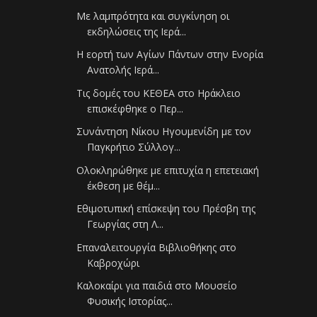
Με λαμπρότητα και συγκίνηση οι
εκδηλώσεις της Ιερά...
Η εορτή των Αγίων Πάντων στην Ενορία
Ανατολής Ιερά...
Τις δομές του ΚΕΘΕΑ στο Ηράκλειο
επισκέφθηκε ο Περ...
Συνάντηση Νίκου Ηγουμενίδη με τον
Παγκρήτιο Σύλλογ...
Ολοκληρώθηκε με επιτυχία η επετειακή
έκθεση με θέμ...
Εθιμοτυπική επίσκεψη του Πρέσβη της
Γεωργίας στη Λ...
Επαναλειτουργία Βιβλιοθήκης στο
Καβροχώρι
Καλοκαίρι για παιδιά στο Μουσείο
Φυσικής Ιστορίας...