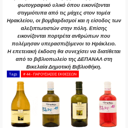
φωτογραφικό υλικό όπου εικονίζονται
στιγμιότυπα από τις μάχες στον τομέα
Ηρακλείου, οι βομβαρδισμοί και η είσοδος των
αλεξιπτωτιστών στην πόλη. Επίσης
εικονίζονται πορτρέτα ανθρώπων που
πολέμησαν υπερασπιζόμενοι το Ηράκλειο.
Η επετειακή έκδοση θα συνεχίσει να διατίθεται
από το βιβλιοπωλείο της ΔΕΠΑΝΑΛ στη
Βικελαία Δημοτική Βιβλιοθήκη.
Tags
# 44 - ΠΑΡΟΥΣΙΑΣΕΙΣ ΕΚΘΕΣΕΩΝ