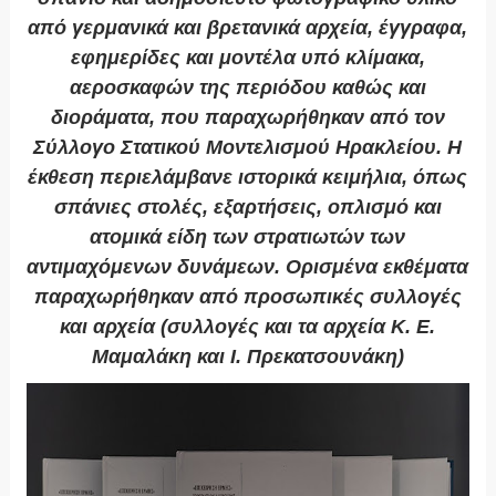
από γερμανικά και βρετανικά αρχεία, έγγραφα,
εφημερίδες και μοντέλα υπό κλίμακα,
αεροσκαφών της περιόδου καθώς και
διοράματα, που παραχωρήθηκαν από τον
Σύλλογο Στατικού Μοντελισμού Ηρακλείου. Η
έκθεση περιελάμβανε ιστορικά κειμήλια, όπως
σπάνιες στολές, εξαρτήσεις, οπλισμό και
ατομικά είδη των στρατιωτών των
αντιμαχόμενων δυνάμεων. Ορισμένα εκθέματα
παραχωρήθηκαν από προσωπικές συλλογές
και αρχεία (συλλογές και τα αρχεία Κ. Ε.
Μαμαλάκη και Ι. Πρεκατσουνάκη)