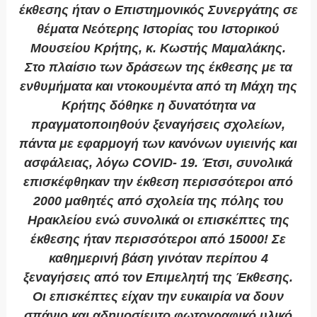
έκθεσης ήταν ο Επιστημονικός Συνεργάτης σε
θέματα Νεότερης Ιστορίας του Ιστορικού
Μουσείου Κρήτης, κ. Κωστής Μαμαλάκης.
Στο πλαίσιο των δράσεων της έκθεσης με τα
ενθυμήματα και ντοκουμέντα από τη Μάχη της
Κρήτης δόθηκε η δυνατότητα να
πραγματοποιηθούν ξεναγήσεις σχολείων,
πάντα με εφαρμογή των κανόνων υγιεινής και
ασφάλειας, λόγω COVID- 19. Έτσι, συνολικά
επισκέφθηκαν την έκθεση περισσότεροι από
2000 μαθητές από σχολεία της πόλης του
Ηρακλείου ενώ συνολικά οι επισκέπτες της
έκθεσης ήταν περισσότεροι από 15000! Σε
καθημερινή βάση γινόταν περίπου 4
ξεναγήσεις από τον Επιμελητή της Έκθεσης.
Οι επισκέπτες είχαν την ευκαιρία να δουν
σπάνιο και αδημοσίευτο φωτογραφικό υλικό