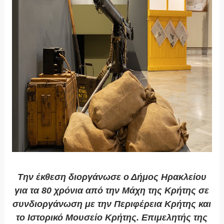
Την έκθεση διοργάνωσε ο Δήμος Ηρακλείου
για τα 80 χρόνια από την Μάχη της Κρήτης σε
συνδιοργάνωση με την Περιφέρεια Κρήτης και
το Ιστορικό Μουσείο Κρήτης. Επιμελητής της