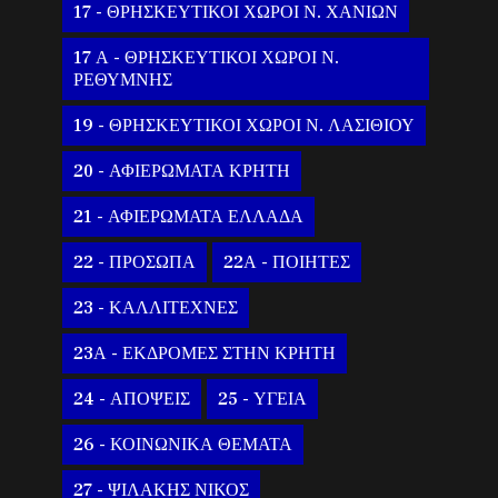
17 - ΘΡΗΣΚΕΥΤΙΚΟΙ ΧΩΡΟΙ Ν. ΧΑΝΙΩΝ
17 Α - ΘΡΗΣΚΕΥΤΙΚΟΙ ΧΩΡΟΙ Ν.
ΡΕΘΥΜΝΗΣ
19 - ΘΡΗΣΚΕΥΤΙΚΟΙ ΧΩΡΟΙ Ν. ΛΑΣΙΘΙΟΥ
20 - ΑΦΙΕΡΩΜΑΤΑ ΚΡΗΤΗ
21 - ΑΦΙΕΡΩΜΑΤΑ ΕΛΛΑΔΑ
22 - ΠΡΟΣΩΠΑ
22Α - ΠΟΙΗΤΕΣ
23 - ΚΑΛΛΙΤΕΧΝΕΣ
23Α - ΕΚΔΡΟΜΕΣ ΣΤΗΝ ΚΡΗΤΗ
24 - ΑΠΟΨΕΙΣ
25 - ΥΓΕΙΑ
26 - ΚΟΙΝΩΝΙΚΑ ΘΕΜΑΤΑ
27 - ΨΙΛΑΚΗΣ ΝΙΚΟΣ