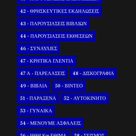
42 - ΘΡΗΣΚΕΥΤΙΚΕΣ ΕΚΔΗΛΩΣΕΙΣ
43 - ΠΑΡΟΥΣΙΑΣΕΙΣ ΒΙΒΛΙΩΝ
44 - ΠΑΡΟΥΣΙΑΣΕΙΣ ΕΚΘΕΣΕΩΝ
46 - ΣΥΝΑΥΛΙΕΣ
47 - ΚΡΗΤΙΚΑ ΓΛΕΝΤΙΑ
47 Α - ΠΑΡΕΛΑΣΕΙΣ
48 - ΔΙΣΚΟΓΡΑΦΙΑ
49 - ΒΙΒΛΙΑ
50 - ΒΙΝΤΕΟ
51 - ΠΑΡΑΞΕΝΑ
52 - ΑΥΤΟΚΙΝΗΤΟ
53 - ΓΥΝΑΙΚΑ
54 - ΜΕΝΟΥΜΕ ΑΣΦΑΛΕΙΣ
56 - ΗΘΗ Και ΕΘΙΜΑ
58 - ΣΕΙΣΜΟΣ