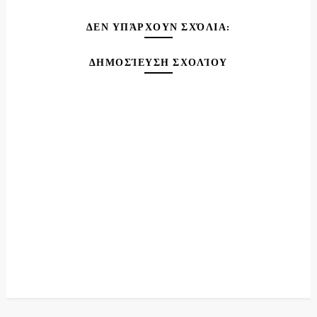
ΔΕΝ ΥΠΆΡΧΟΥΝ ΣΧΌΛΙΑ:
ΔΗΜΟΣΊΕΥΣΗ ΣΧΟΛΊΟΥ