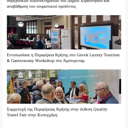
συγκριτικών πλεονεκτημάτων του Δήμου Χερσονήσου και
αναβάθμιση του τουριστικού προϊόντος
Εντυπωσίασε η Περιφέρεια Κρήτης στο Greek Luxury Tourism
& Gastronomy Workshop στο Άμστερνταμ
Συμμετοχή της Περιφέρειας Κρήτης στην έκθεση Quality
Travel Fair στην Κοπεγχάγη