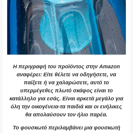
Η περιγραφή του προϊόντος στην Amazon
αναφέρει: Είτε θέλετε να οδηγήσετε, να
παίξετε ή να χαλαρώσετε, αυτό το
υπερμέγεθες πλωτό σκάφος είναι το
κατάλληλο για εσάς. Είναι αρκετά μεγάλο για
όλη την οικογένεια-τα παιδιά και οι ενήλικες
θα απολαύσουν τον ήλιο παρέα.
Το φουσκωτό περιλαμβάνει μια φουσκωτή