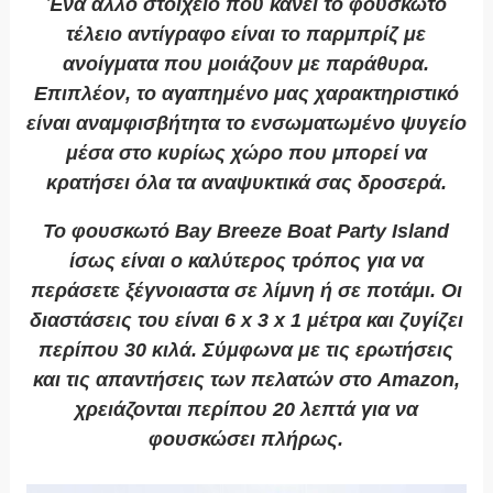
Ένα άλλο στοιχείο που κάνει το φουσκωτό
τέλειο αντίγραφο είναι το παρμπρίζ με
ανοίγματα που μοιάζουν με παράθυρα.
Επιπλέον, το αγαπημένο μας χαρακτηριστικό
είναι αναμφισβήτητα το ενσωματωμένο ψυγείο
μέσα στο κυρίως χώρο που μπορεί να
κρατήσει όλα τα αναψυκτικά σας δροσερά.
Το φουσκωτό Bay Breeze Boat Party Island
ίσως είναι ο καλύτερος τρόπος για να
περάσετε ξέγνοιαστα σε λίμνη ή σε ποτάμι. Οι
διαστάσεις του είναι 6 x 3 x 1 μέτρα και ζυγίζει
περίπου 30 κιλά. Σύμφωνα με τις ερωτήσεις
και τις απαντήσεις των πελατών στο Amazon,
χρειάζονται περίπου 20 λεπτά για να
φουσκώσει πλήρως.