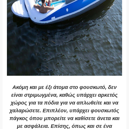
Ακόμη και με έξι άτομα στο φουσκωτό, δεν
είναι στριμωγμένα, καθώς υπάρχει αρκετός
χώρος για τα πόδια για να απλωθείτε και να
χαλαρώσετε. Επιπλέον, υπάρχει φουσκωτός
πάγκος όπου μπορείτε να καθίσετε άνετα και
με ασφάλεια. Επίσης, όπως και σε ένα