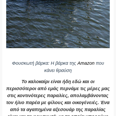
Φουσκωτή βάρκα: Η βάρκα της
Amazon
που
κάνει θραύση
To καλοκαίρι είναι ήδη εδώ και οι
περισσότεροι από εμάς περνάμε τις μέρες μας
στις κοντινότερες παραλίες, απολαμβάνοντας
τον ήλιο παρέα με φίλους και οικογένειές. Ένα
από τα αγαπημένα αξεσουάρ της παραλίας