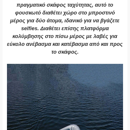
πραγματικό σκάφος ταχύτητας, αυτό το
φουσκωτό διαθέτει χώρο στο μπροστινό
μέρος για δύο άτομα, ιδανικό για να βγάζετε
selfies. Διαθέτει επίσης πλατφόρμα
κολύμβησης στο πίσω μέρος με λαβές για
εύκολο ανέβασμα και κατέβασμα από και προς
το σκάφος.