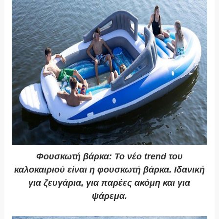
Φουσκωτή βάρκα:
Το νέο trend του
καλοκαιριού είναι η
φουσκωτή βάρκα
. Ιδανική
για ζευγάρια, για παρέες ακόμη και για
ψάρεμα.