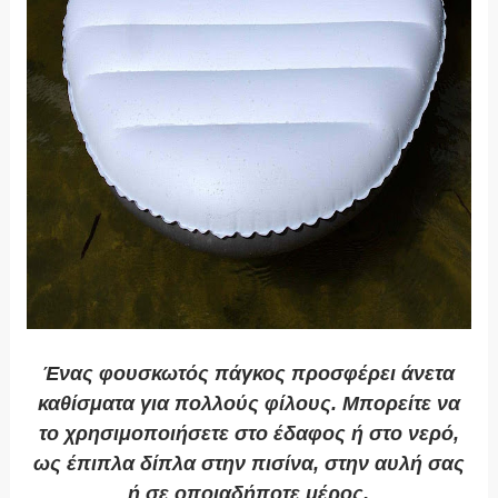
Ένας φουσκωτός πάγκος προσφέρει άνετα
καθίσματα για πολλούς φίλους. Μπορείτε να
το χρησιμοποιήσετε στο έδαφος ή στο νερό,
ως έπιπλα δίπλα στην πισίνα, στην αυλή σας
ή σε οποιαδήποτε μέρος.