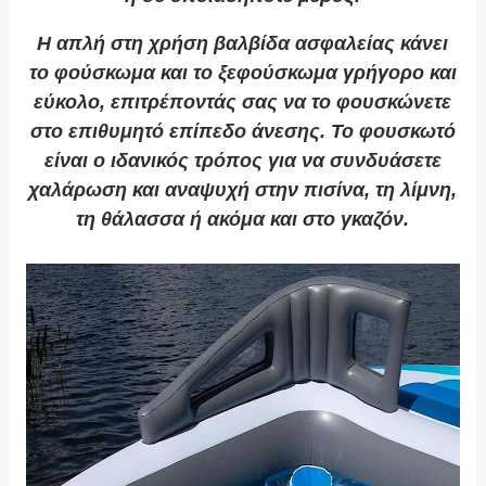
Η απλή στη χρήση βαλβίδα ασφαλείας κάνει
το φούσκωμα και το ξεφούσκωμα γρήγορο και
εύκολο, επιτρέποντάς σας να το φουσκώνετε
στο επιθυμητό επίπεδο άνεσης. Το φουσκωτό
είναι ο ιδανικός τρόπος για να συνδυάσετε
χαλάρωση και αναψυχή στην πισίνα, τη λίμνη,
τη θάλασσα ή ακόμα και στο γκαζόν.