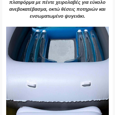
πλατφόρμα με πέντε χειρολαβές για εύκολο
ανεβοκατέβασμα, οκτώ θέσεις ποτηριών και
ενσωματωμένο ψυγειάκι.