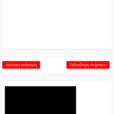
Νεότερη ανάρτηση
Παλαιότερη Ανάρτηση