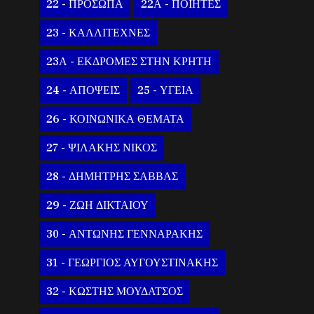
22 - ΠΡΟΣΩΠΑ
22Α - ΠΟΙΗΤΕΣ
23 - ΚΑΛΛΙΤΕΧΝΕΣ
23Α - ΕΚΔΡΟΜΕΣ ΣΤΗΝ ΚΡΗΤΗ
24 - ΑΠΟΨΕΙΣ
25 - ΥΓΕΙΑ
26 - ΚΟΙΝΩΝΙΚΑ ΘΕΜΑΤΑ
27 - ΨΙΛΑΚΗΣ ΝΙΚΟΣ
28 - ΔΗΜΗΤΡΗΣ ΣΑΒΒΑΣ
29 - ΖΩΗ ΔΙΚΤΑΙΟΥ
30 - ΑΝΤΩΝΗΣ ΓΕΝΝΑΡΑΚΗΣ
31 - ΓΕΩΡΓΙΟΣ ΑΥΓΟΥΣΤΙΝΑΚΗΣ
32 - ΚΩΣΤΗΣ ΜΟΥΔΑΤΣΟΣ