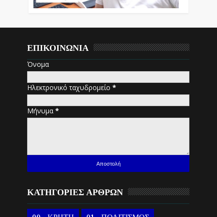
ΕΠΙΚΟΙΝΩΝΙΑ
Όνομα
Ηλεκτρονικό ταχυδρομείο
*
Μήνυμα
*
ΚΑΤΗΓΟΡΙΕΣ ΑΡΘΡΩΝ