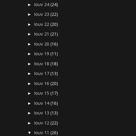
Ιουν 24
(24)
►
Ιουν 23
(22)
►
Ιουν 22
(20)
►
Ιουν 21
(21)
►
Ιουν 20
(16)
►
Ιουν 19
(11)
►
Ιουν 18
(18)
►
Ιουν 17
(13)
►
Ιουν 16
(20)
►
Ιουν 15
(17)
►
Ιουν 14
(16)
►
Ιουν 13
(13)
►
Ιουν 12
(22)
►
Ιουν 11
(26)
▼