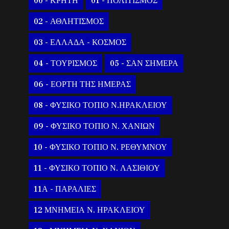
00 - ΚΡΗΤΗ
01 - ΠΟΛΙΤΙΣΜΟΣ
02 - ΑΘΛΗΤΙΣΜΟΣ
03 - ΕΛΛΑΔΑ - ΚΟΣΜΟΣ
04 - ΤΟΥΡΙΣΜΟΣ
05 - ΣΑΝ ΣΗΜΕΡΑ
06 - ΕΟΡΤΗ ΤΗΣ ΗΜΕΡΑΣ
08 - ΦΥΣΙΚΟ ΤΟΠΙΟ Ν.ΗΡΑΚΛΕΙΟΥ
09 - ΦΥΣΙΚΟ ΤΟΠΙΟ Ν. ΧΑΝΙΩΝ
10 - ΦΥΣΙΚΟ ΤΟΠΙΟ Ν. ΡΕΘΥΜΝΟΥ
11 - ΦΥΣΙΚΟ ΤΟΠΙΟ Ν. ΛΑΣΙΘΙΟΥ
11Α - ΠΑΡΑΛΙΕΣ
12 ΜΝΗΜΕΙΑ Ν. ΗΡΑΚΛΕΙΟΥ