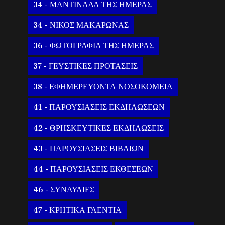
34 - ΜΑΝΤΙΝΑΔΑ ΤΗΣ ΗΜΕΡΑΣ
34 - ΝΙΚΟΣ ΜΑΚΑΡΩΝΑΣ
36 - ΦΩΤΟΓΡΑΦΙΑ ΤΗΣ ΗΜΕΡΑΣ
37 - ΓΕΥΣΤΙΚΕΣ ΠΡΟΤΑΣΕΙΣ
38 - ΕΦΗΜΕΡΕΥΟΝΤΑ ΝΟΣΟΚΟΜΕΙΑ
41 - ΠΑΡΟΥΣΙΑΣΕΙΣ ΕΚΔΗΛΩΣΕΩΝ
42 - ΘΡΗΣΚΕΥΤΙΚΕΣ ΕΚΔΗΛΩΣΕΙΣ
43 - ΠΑΡΟΥΣΙΑΣΕΙΣ ΒΙΒΛΙΩΝ
44 - ΠΑΡΟΥΣΙΑΣΕΙΣ ΕΚΘΕΣΕΩΝ
46 - ΣΥΝΑΥΛΙΕΣ
47 - ΚΡΗΤΙΚΑ ΓΛΕΝΤΙΑ