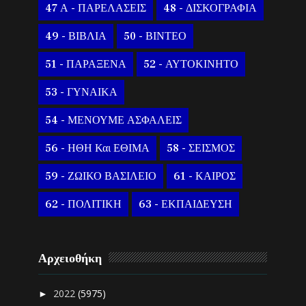
47 Α - ΠΑΡΕΛΑΣΕΙΣ
48 - ΔΙΣΚΟΓΡΑΦΙΑ
49 - ΒΙΒΛΙΑ
50 - ΒΙΝΤΕΟ
51 - ΠΑΡΑΞΕΝΑ
52 - ΑΥΤΟΚΙΝΗΤΟ
53 - ΓΥΝΑΙΚΑ
54 - ΜΕΝΟΥΜΕ ΑΣΦΑΛΕΙΣ
56 - ΗΘΗ Και ΕΘΙΜΑ
58 - ΣΕΙΣΜΟΣ
59 - ΖΩΙΚΟ ΒΑΣΙΛΕΙΟ
61 - ΚΑΙΡΟΣ
62 - ΠΟΛΙΤΙΚΗ
63 - ΕΚΠΑΙΔΕΥΣΗ
Αρχειοθήκη
2022
(5975)
►