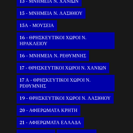
13 - ΜΝΗΜΕΙΑ Ν. ΧΑΝΙΩΝ
15 - ΜΝΗΜΕΙΑ Ν. ΛΑΣΙΘΙΟΥ
15Α - ΜΟΥΣΕΙΑ
16 - ΘΡΗΣΚΕΥΤΙΚΟΙ ΧΩΡΟΙ Ν.
ΗΡΑΚΛΕΙΟΥ
16 - ΜΝΗΜΕΙΑ Ν. ΡΕΘΥΜΝΗΣ
17 - ΘΡΗΣΚΕΥΤΙΚΟΙ ΧΩΡΟΙ Ν. ΧΑΝΙΩΝ
17 Α - ΘΡΗΣΚΕΥΤΙΚΟΙ ΧΩΡΟΙ Ν.
ΡΕΘΥΜΝΗΣ
19 - ΘΡΗΣΚΕΥΤΙΚΟΙ ΧΩΡΟΙ Ν. ΛΑΣΙΘΙΟΥ
20 - ΑΦΙΕΡΩΜΑΤΑ ΚΡΗΤΗ
21 - ΑΦΙΕΡΩΜΑΤΑ ΕΛΛΑΔΑ