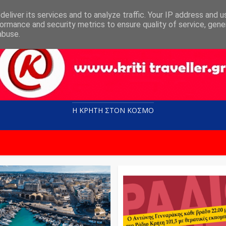
eliver its services and to analyze traffic. Your IP address and 
ormance and security metrics to ensure quality of service, gen
abuse.
Η ΚΡΗΤΗ ΣΤΟN KOΣΜΟ