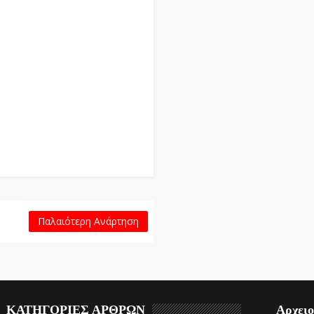
Παλαιότερη Ανάρτηση
ΚΑΤΗΓΟΡΙΕΣ ΑΡΘΡΩΝ
Αρχει