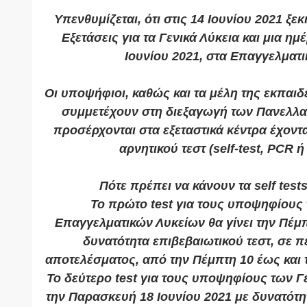
Υπενθυμίζεται, ότι στις 14 Ιουνίου 2021 ξε
Εξετάσεις για τα Γενικά Λύκεια και μια ημ
Ιουνίου 2021, στα Επαγγελματι
Οι υποψήφιοι, καθώς και τα μέλη της εκπαιδ
συμμετέχουν στη διεξαγωγή των Πανελλα
προσέρχονται στα εξεταστικά κέντρα έχοντ
αρνητικού τεστ (self-test, PCR ή 
Πότε πρέπει να κάνουν τα self test
Το πρώτο test για τους υποψηφίους 
Επαγγελματικών Λυκείων θα γίνει την Πέμπ
δυνατότητα επιβεβαιωτικού τεστ, σε π
αποτελέσματος, από την Πέμπτη 10 έως και τ
Το δεύτερο test για τους υποψηφίους των Γε
την Παρασκευή 18 Ιουνίου 2021 με δυνατότητ