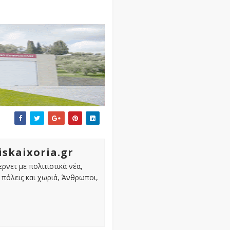
iskaixoria.gr
ρνετ με πολιτιστικά νέα,
πόλεις και χωριά, Άνθρωποι,