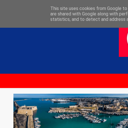
ΑΡΧΙΚΗ
ΕΠΙΚΟΙΝΩΝΙΑ
This site uses cookies from Google to d
are shared with Google along with perf
statistics, and to detect and address 