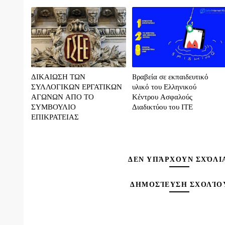
ΔΙΚΑΙΩΣΗ ΤΩΝ
Bραβεία σε εκπαιδευτικό
ΣΥΛΛΟΓΙΚΩΝ ΕΡΓΑΤΙΚΩΝ
υλικό του Ελληνικού
ΑΓΩΝΩΝ ΑΠΟ ΤΟ
Κέντρου Ασφαλούς
ΣΥΜΒΟΥΛΙΟ
Διαδικτύου του ΙΤΕ
ΕΠΙΚΡΑΤΕΙΑΣ
ΔΕΝ ΥΠΆΡΧΟΥΝ ΣΧΌΛΙ
ΔΗΜΟΣΊΕΥΣΗ ΣΧΟΛΊΟ