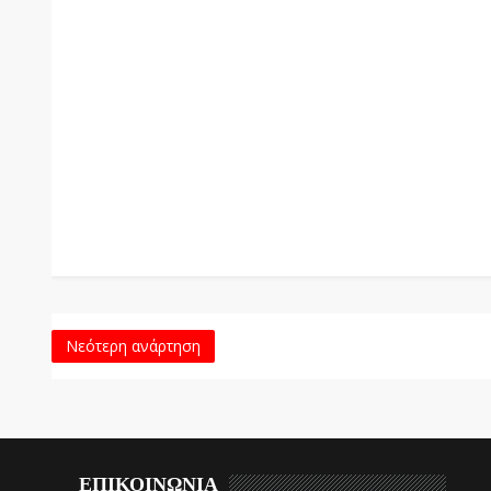
Νεότερη ανάρτηση
ΕΠΙΚΟΙΝΩΝΙΑ