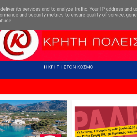
eliver its services and to analyze traffic. Your IP address and 
ormance and security metrics to ensure quality of service, gen
abuse.
Η ΚΡΗΤΗ ΣΤΟN KOΣΜΟ