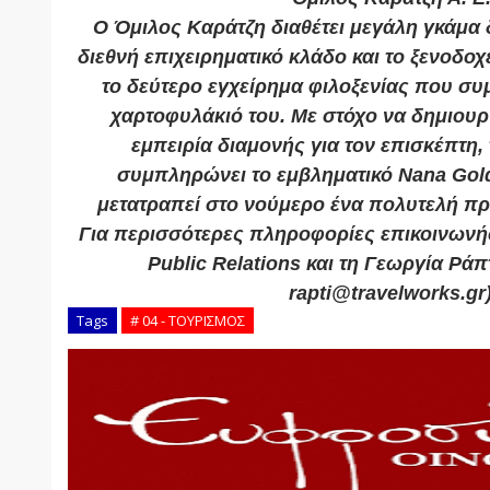
Ο Όμιλος Καράτζη διαθέτει μεγάλη γκάμα
διεθνή επιχειρηματικό κλάδο και το ξενοδοχ
το δεύτερο εγχείρημα φιλοξενίας που συ
χαρτοφυλάκιό του. Με στόχο να δημιουρ
εμπειρία διαμονής για τον επισκέπτη,
συμπληρώνει το εμβληματικό Nana Gold
μετατραπεί στο νούμερο ένα πολυτελή πρ
Για περισσότερες πληροφορίες επικοινωνήσ
Public Relations και τη Γεωργία Ράπ
rapti@travelworks.gr
Tags
# 04 - ΤΟΥΡΙΣΜΟΣ