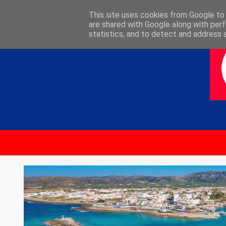
ΑΡΧΙΚΗ
ΕΠΙΚΟΙΝΩΝΙΑ
This site uses cookies from Google to d
are shared with Google along with perf
statistics, and to detect and address 