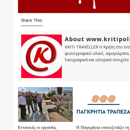
Share This:
About www.kritipol
KRITI TRAVELLER Η Κρήτη στο ίντε
φωτογραφικό υλικό, αφιερώματα, 
λαογραφικά και ιστορικά στοιχεία
Εντατικές οι εργασίες
H Παγκρήτια επανεξετάζει τη