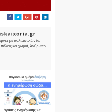
iskaixoria.gr
ρνετ με πολιτιστικά νέα,
πόλεις και χωριά, Άνθρωποι,
Δράσεις ενημέρωσης και