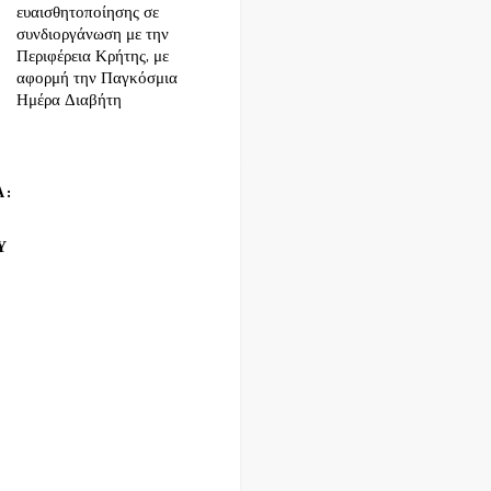
ευαισθητοποίησης σε
συνδιοργάνωση με την
Περιφέρεια Κρήτης, με
αφορμή την Παγκόσμια
Ημέρα Διαβήτη
Α:
Υ