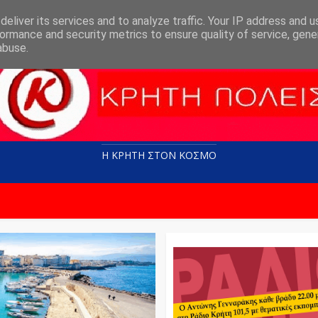
eliver its services and to analyze traffic. Your IP address and 
ormance and security metrics to ensure quality of service, gen
abuse.
Η ΚΡΗΤΗ ΣΤΟN KOΣΜΟ