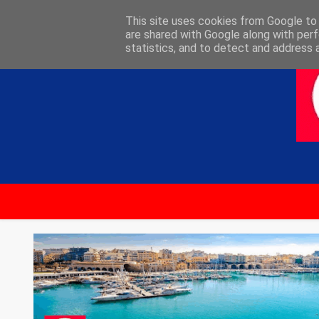
ΑΡΧΙΚΗ
ΕΠΙΚΟΙΝΩΝΙΑ
This site uses cookies from Google to d
are shared with Google along with perf
statistics, and to detect and address 