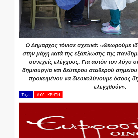
Ο Δήμαρχος τόνισε σχετικά: «Θεωρούμε ιδ
στην μάχη κατά της εξάπλωσης της πανδημί
συνεχείς ελέγχους. Για αυτόν τον λόγο 
δημιουργία και δεύτερου σταθερού σημείου 
προκειμένου να διευκολύνουμε όσους δ
ελεγχθούν».
Tags
# 00 - ΚΡΗΤΗ