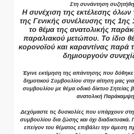
 Στη συνάντηση συζητήθη
Η συνέχιση της εκτέλεσης όλων
της Γενικής συνέλευσης της 1ης 1
το θέμα της ανατολικής παράκ
παραλιακού μετώπου. Το ίδιο θέ
κορονοϊού και καραντίνας παρά τ
δημιουργούν συνεχίζ
Έγινε εκτίμηση της απάντησης που δόθηκε 
δημοτικού Συμβουλίου στην αίτηση μας για
συμβουλίου με θέμα οδικό δίκτυο Σητείας β
ανατολική Παράκαμψη
Δεχόμαστε τις δυσκολίες που υπάρχουν στη 
συμβουλίου δια ζώσης και όχι διαδικτυακά. Π
επείγον του θέματος επιβάλει την άμεση π