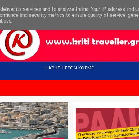
eliver its services and to analyze traffic. Your IP address and 
ormance and security metrics to ensure quality of service, gen
abuse.
Η ΚΡΗΤΗ ΣΤΟN KOΣΜΟ