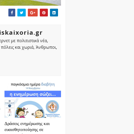
iskaixoria.gr
ρνετ με πολιτιστικά νέα,
πόλεις και χωριά, Άνθρωποι,
Δράσεις ενημέρωσης και
ευαισθητοποίησης σε