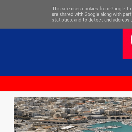
ΑΡΧΙΚΗ
ΕΠΙΚΟΙΝΩΝΙΑ
This site uses cookies from Google to d
are shared with Google along with perf
statistics, and to detect and address 