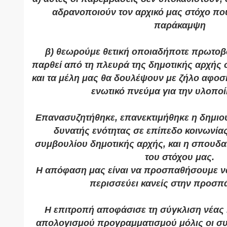
αδρανοποιούν τον αρχικό μας στόχο που 
παράκαμψη 
β) θεωρούμε θετική οποιαδήποτε πρωτοβο
παρθεί από τη πλευρά της δημοτικής αρχής σ
και τα μέλη μας θα δουλέψουν με ζήλο αφοσί
ενωτικό πνεύμα για την υλοποί
Επανασυζητήθηκε, επανεκτιμήθηκε η δημιου
δυνατής ενότητας σε επίπεδο κοινωνίας
συμβουλίου δημοτικής αρχής, και η σπουδαιό
του στόχου μας. 
Η απόφαση μας είναι να προσπαθήσουμε να μ
περισσεύει κανείς στην προσπά
Η επιτροπή αποφάσισε τη σύγκλιση νέας 
απολογισμού προγραμματισμού μόλις οι συ