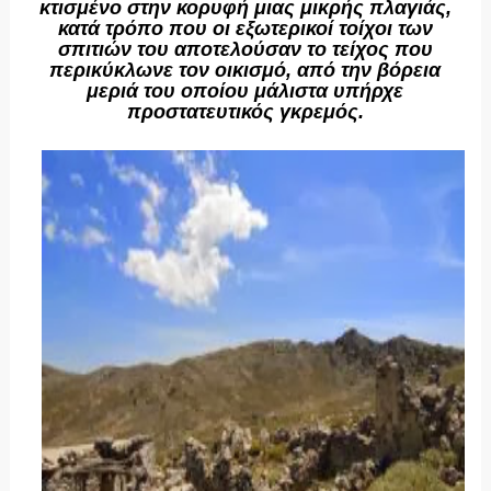
κτισμένο στην κορυφή μιας μικρής πλαγιάς,
κατά τρόπο που οι εξωτερικοί τοίχοι των
σπιτιών του αποτελούσαν το τείχος που
περικύκλωνε τον οικισμό, από την βόρεια
μεριά του οποίου μάλιστα υπήρχε
προστατευτικός γκρεμός.