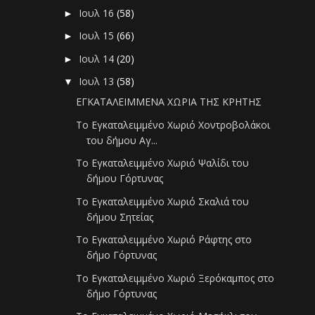
Ιουλ 16
(58)
►
Ιουλ 15
(66)
►
Ιουλ 14
(20)
►
Ιουλ 13
(58)
▼
ΕΓΚΑΤΑΛΕΙΜΜΕΝΑ ΧΩΡΙΑ ΤΗΣ ΚΡΗΤΗΣ
Το Εγκαταλειμμένο Χωριό Χοντροβολάκοι
του δήμου Αγ...
Το Εγκαταλειμμένο Χωριό Ψαλίδι του
δήμου Γόρτυνας
Το Εγκαταλειμμένο Χωριό Σκαλιά του
δήμου Σητείας
Το Εγκαταλειμμένο Χωριό Ράφτης στο
δήμο Γόρτυνας
Το Εγκαταλειμμένο Χωριό Ξερόκαμπος στο
δήμο Γόρτυνας