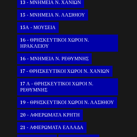
13 - ΜΝΗΜΕΙΑ Ν. ΧΑΝΙΩΝ
15 - ΜΝΗΜΕΙΑ Ν. ΛΑΣΙΘΙΟΥ
15Α - ΜΟΥΣΕΙΑ
16 - ΘΡΗΣΚΕΥΤΙΚΟΙ ΧΩΡΟΙ Ν.
ΗΡΑΚΛΕΙΟΥ
16 - ΜΝΗΜΕΙΑ Ν. ΡΕΘΥΜΝΗΣ
17 - ΘΡΗΣΚΕΥΤΙΚΟΙ ΧΩΡΟΙ Ν. ΧΑΝΙΩΝ
17 Α - ΘΡΗΣΚΕΥΤΙΚΟΙ ΧΩΡΟΙ Ν.
ΡΕΘΥΜΝΗΣ
19 - ΘΡΗΣΚΕΥΤΙΚΟΙ ΧΩΡΟΙ Ν. ΛΑΣΙΘΙΟΥ
20 - ΑΦΙΕΡΩΜΑΤΑ ΚΡΗΤΗ
21 - ΑΦΙΕΡΩΜΑΤΑ ΕΛΛΑΔΑ