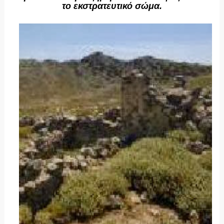
το εκστρατευτικό σώμα.