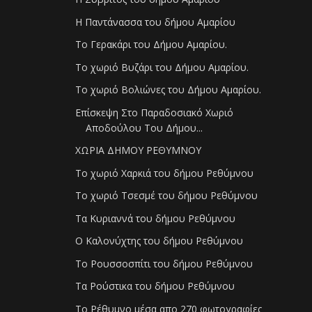
Η Παντάνασσα του δήμου Αμαρίου
Το Γερακάρι του Δήμου Αμαρίου.
Το χωριό Βυζάρι του Δήμου Αμαρίου.
Το χωριό Βολιώνες του Δήμου Αμαρίου.
Επίσκεψη Στο Παραδοσιακό Χωριό
Αποδούλου Του Δήμου...
ΧΩΡΙΑ ΔΗΜΟΥ ΡΕΘΥΜΝΟΥ
Το χωριό Χαρκιά του δήμου Ρεθύμνου
Το χωριό Τσεσμέ του δήμου Ρεθύμνου
Τα Κυριαννά του δήμου Ρεθύμνου
Ο Καλονύχτης του δήμου Ρεθύμνου
Το Ρουσσοσπίτι του δήμου Ρεθύμνου
Τα Ρούστικα του δήμου Ρεθύμνου
Το Ρέθυμνο μέσα απο 270 φωτογραφίες