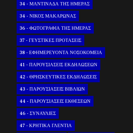
34 - ΜΑΝΤΙΝΑΔΑ ΤΗΣ ΗΜΕΡΑΣ
34 - ΝΙΚΟΣ ΜΑΚΑΡΩΝΑΣ
36 - ΦΩΤΟΓΡΑΦΙΑ ΤΗΣ ΗΜΕΡΑΣ
37 - ΓΕΥΣΤΙΚΕΣ ΠΡΟΤΑΣΕΙΣ
38 - ΕΦΗΜΕΡΕΥΟΝΤΑ ΝΟΣΟΚΟΜΕΙΑ
41 - ΠΑΡΟΥΣΙΑΣΕΙΣ ΕΚΔΗΛΩΣΕΩΝ
42 - ΘΡΗΣΚΕΥΤΙΚΕΣ ΕΚΔΗΛΩΣΕΙΣ
43 - ΠΑΡΟΥΣΙΑΣΕΙΣ ΒΙΒΛΙΩΝ
44 - ΠΑΡΟΥΣΙΑΣΕΙΣ ΕΚΘΕΣΕΩΝ
46 - ΣΥΝΑΥΛΙΕΣ
47 - ΚΡΗΤΙΚΑ ΓΛΕΝΤΙΑ