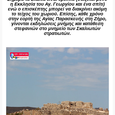
η Εκκλησία του Αγ. Γεωργίου και ένα σπίτι)
ενώ ο επισκέπτης μπορεί να διακρίνει ακόμη
το τείχος του χωριού. Επίσης, κάθε χρόνο
στην εορτή της Αγίας Παρασκευής στη Ζήρο,
γίνονται εκδηλώσεις μνήμης και κατάθεση
στεφανιών στο μνημείο των Σκαλιωτών
στρατιωτών.