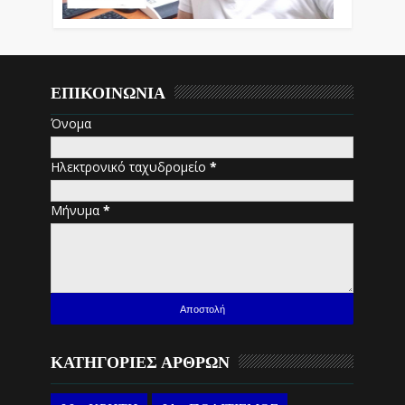
ΕΠΙΚΟΙΝΩΝΙΑ
Όνομα
Ηλεκτρονικό ταχυδρομείο
*
Μήνυμα
*
ΚΑΤΗΓΟΡΙΕΣ ΑΡΘΡΩΝ