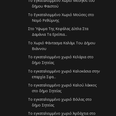
Το Εγκαταλειμμένο Χωριό Μεσήκλι του
δήμου Φαιστού
Το Εγκαταλειμμένο Χωριό Μούσες στο
Νομό Ρεθύμνης
Στο Ύψωμα Της Κεφάλας Δίπλα Στα
Δαμάνια Τα Ερείπια...
Το Χωριό Φάντασμα Καλάμι Του Δήμου
Βιάννου
Το εγκαταλειμμένο χωριό Κελάρια στο
δήμο Σητείας
Το εγκαταλειμμένο χωριό Καλοκάσια στην
επαρχία Σφα...
Το εγκαταλειμμένο χωριό Καλού λάκκος
στο δήμο Σητείας
Το εγκαταλειμμένο χωριό Βόιλας στο
δήμο Σητείας
Το εγκαταλειμμένο χωριό Άρδάχτια στο