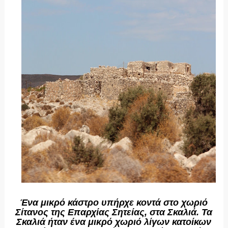
Ένα μικρό κάστρο υπήρχε κοντά στο χωριό
Σίτανος της Επαρχίας Σητείας, στα Σκαλιά. Τα
Σκαλιά ήταν ένα μικρό χωριό λίγων κατοίκων