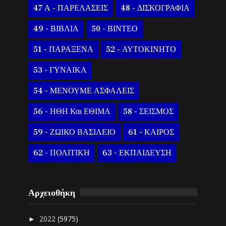
47 Α - ΠΑΡΕΛΑΣΕΙΣ
48 - ΔΙΣΚΟΓΡΑΦΙΑ
49 - ΒΙΒΛΙΑ
50 - ΒΙΝΤΕΟ
51 - ΠΑΡΑΞΕΝΑ
52 - ΑΥΤΟΚΙΝΗΤΟ
53 - ΓΥΝΑΙΚΑ
54 - ΜΕΝΟΥΜΕ ΑΣΦΑΛΕΙΣ
56 - ΗΘΗ Και ΕΘΙΜΑ
58 - ΣΕΙΣΜΟΣ
59 - ΖΩΙΚΟ ΒΑΣΙΛΕΙΟ
61 - ΚΑΙΡΟΣ
62 - ΠΟΛΙΤΙΚΗ
63 - ΕΚΠΑΙΔΕΥΣΗ
Αρχειοθήκη
2022
(5975)
►