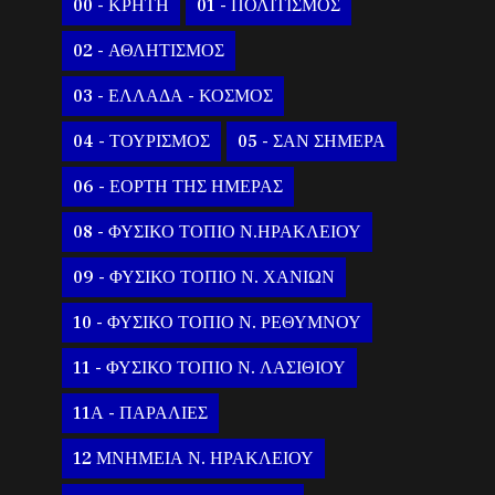
00 - ΚΡΗΤΗ
01 - ΠΟΛΙΤΙΣΜΟΣ
02 - ΑΘΛΗΤΙΣΜΟΣ
03 - ΕΛΛΑΔΑ - ΚΟΣΜΟΣ
04 - ΤΟΥΡΙΣΜΟΣ
05 - ΣΑΝ ΣΗΜΕΡΑ
06 - ΕΟΡΤΗ ΤΗΣ ΗΜΕΡΑΣ
08 - ΦΥΣΙΚΟ ΤΟΠΙΟ Ν.ΗΡΑΚΛΕΙΟΥ
09 - ΦΥΣΙΚΟ ΤΟΠΙΟ Ν. ΧΑΝΙΩΝ
10 - ΦΥΣΙΚΟ ΤΟΠΙΟ Ν. ΡΕΘΥΜΝΟΥ
11 - ΦΥΣΙΚΟ ΤΟΠΙΟ Ν. ΛΑΣΙΘΙΟΥ
11Α - ΠΑΡΑΛΙΕΣ
12 ΜΝΗΜΕΙΑ Ν. ΗΡΑΚΛΕΙΟΥ