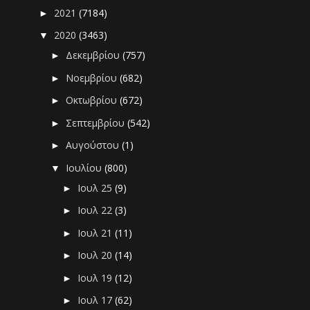
2021
(7184)
►
2020
(3463)
▼
Δεκεμβρίου
(757)
►
Νοεμβρίου
(682)
►
Οκτωβρίου
(672)
►
Σεπτεμβρίου
(542)
►
Αυγούστου
(1)
►
Ιουλίου
(800)
▼
Ιουλ 25
(9)
►
Ιουλ 22
(3)
►
Ιουλ 21
(11)
►
Ιουλ 20
(14)
►
Ιουλ 19
(12)
►
Ιουλ 17
(62)
►