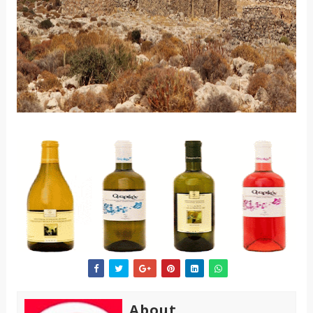
About