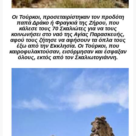
Οι Τούρκοι, προσεταιρίστηκαν τον προδότη
παπά Δράκο ή Φραγκιά της Ζήρου, που
κάλεσε τους 70 Σκαλιώτες για να τους
κοινωνήσει στο ναό της Αγίας Παρασκευής,
αφού τους ζήτησε να αφήσουν τα όπλα τους
έξω από την Εκκλησία. Οι Τούρκοι, που
καιροφυλακτούσαν, εισόρμησαν και έσφαξαν
όλους, εκτός από τον Σκαλιωτογιάννη.