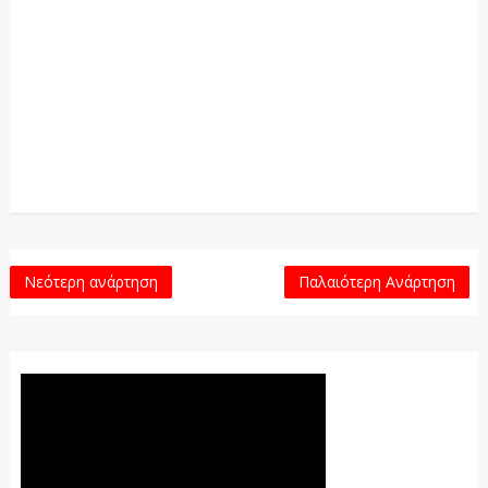
Νεότερη ανάρτηση
Παλαιότερη Ανάρτηση