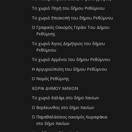
Το χωριό Πηγή του δήμου Ρεθύμνου
Το χωριό Επισκοπή του δήμου Ρεθύμνου
Ο Γραφικός Οικισμός Γεράνι Του Δήμου
Ρεθύμνης
Το χωριό Άγιος Δημήτριος του δήμου
Ρεθύμνου
Το χωριό Αρμένοι του δήμου Ρεθύμνου
Η Αργυρούπολη του δήμου Ρεθύμνου
Ο Νομός Ρεθύμνης
ΧΩΡΙΑ ΔΗΜΟΥ ΧΑΝΙΩΝ
Το χωριό Καλάμι στο δήμο Χανίων
Ο Βερέκυνθος στο δήμο Χανίων
Ο Παραθαλάσσιος οικισμός Χωραφάκια
στο δήμο Χανίων