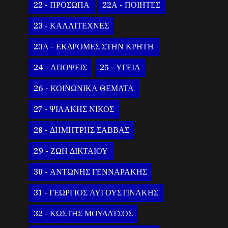
22 - ΠΡΟΣΩΠΑ
22Α - ΠΟΙΗΤΕΣ
23 - ΚΑΛΛΙΤΕΧΝΕΣ
23Α - ΕΚΔΡΟΜΕΣ ΣΤΗΝ ΚΡΗΤΗ
24 - ΑΠΟΨΕΙΣ
25 - ΥΓΕΙΑ
26 - ΚΟΙΝΩΝΙΚΑ ΘΕΜΑΤΑ
27 - ΨΙΛΑΚΗΣ ΝΙΚΟΣ
28 - ΔΗΜΗΤΡΗΣ ΣΑΒΒΑΣ
29 - ΖΩΗ ΔΙΚΤΑΙΟΥ
30 - ΑΝΤΩΝΗΣ ΓΕΝΝΑΡΑΚΗΣ
31 - ΓΕΩΡΓΙΟΣ ΑΥΓΟΥΣΤΙΝΑΚΗΣ
32 - ΚΩΣΤΗΣ ΜΟΥΔΑΤΣΟΣ