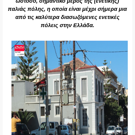
ωστόσο, σημαντικό μέρος της (ενετικής)
παλιάς πόλης, η οποία είναι μέχρι σήμερα μια
από τις καλύτερα διασωζόμενες ενετικές
πόλεις στην Ελλάδα.