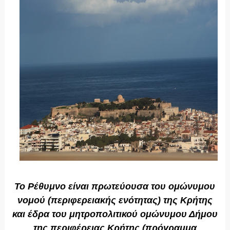
Το Ρέθυμνο είναι πρωτεύουσα του ομώνυμου
νομού (περιφερειακής ενότητας) της Κρήτης
και έδρα του μητροπολιτικού ομώνυμου Δήμου
της περιφέρειας Κρήτης (πρόγραμμα