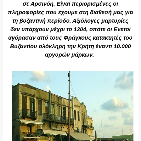
σε Αρσινόη. Είναι περιορισμένες οι
πληροφορίες που έχουμε στη διάθεσή μας για
τη βυζαντινή περίοδο. Αξιόλογες μαρτυρίες
δεν υπάρχουν μέχρι το 1204, οπότε οι Ενετοί
αγόρασαν από τους Φράγκους κατακτητές του
Βυζαντίου ολόκληρη την Κρήτη έναντι 10.000
αργυρών μάρκων.