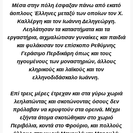
Μέσα στην πόλη έσφαξαν πάνω από εκατό
άοπλους Έλληνες μεταξύ των οποίων τον Χ.
Καλλέργη και τον Ιωάννη Δεληγεώργη.
Λεηλάτησαν τα καταστήματα και τα
εργαστήρια, αιχμαλώτισαν γυναίκες και παιδιά
και φυλάκισαν τον επίσκοπο Ρεθύμνης
Γεράσιμο Περδικάρη όπως και τους
ηγουμένους των μοναστηριών, άλλους
κληρικούς και λαϊκούς και τον
ελληνοδιδάσκαλο Ιωάννη.
Επί τρεις μέρες έτρεχαν και στα γύρω χωριά
λεηλατώντας και σκοτώνοντας όσους δεν
πρόλαβαν να κρυφτούν στα ορεινά. Μέχρι
εξήντα άτομα σκοτώθηκαν στο χωριό
Περιβόλια, κοντά στο Φρούριο, και πολλούς