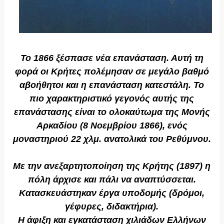
Το 1866 ξέσπασε νέα επανάσταση. Αυτή τη
φορά οι Κρήτες πολέμησαν σε μεγάλο βαθμό
αβοήθητοι και η επανάσταση κατεστάλη. Το
πιο χαρακτηριστικό γεγονός αυτής της
επανάστασης είναι το ολοκαύτωμα της Μονής
Αρκαδίου (8 Νοεμβρίου 1866), ενός
μοναστηριού 22 χλμ. ανατολικά του Ρεθύμνου.
Με την ανεξαρτητοποίηση της Κρήτης (1897) η
πόλη άρχισε και πάλι να αναπτύσσεται.
Κατασκευάστηκαν έργα υποδομής (δρόμοι,
γέφυρες, διδακτήρια).
Η άφιξη και εγκατάσταση χιλιάδων Ελλήνων