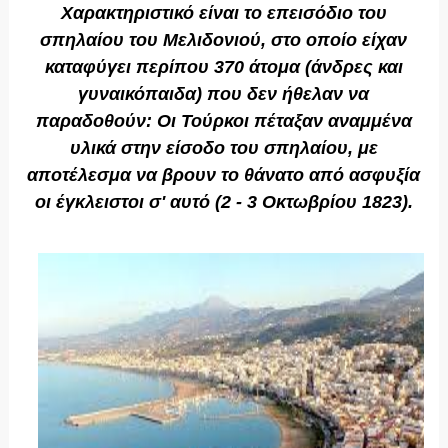
Χαρακτηριστικό είναι το επεισόδιο του
σπηλαίου του Μελιδονιού, στο οποίο είχαν
καταφύγει περίπου 370 άτομα (άνδρες και
γυναικόπαιδα) που δεν ήθελαν να
παραδοθούν: Οι Τούρκοι πέταξαν αναμμένα
υλικά στην είσοδο του σπηλαίου, με
αποτέλεσμα να βρουν το θάνατο από ασφυξία
οι έγκλειστοι σ' αυτό (2 - 3 Οκτωβρίου 1823).