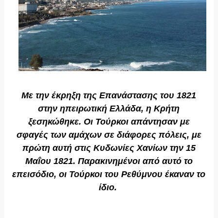
Με την έκρηξη της Επανάστασης του 1821
στην ηπειρωτική Ελλάδα, η Κρήτη
ξεσηκώθηκε. Οι Τούρκοι απάντησαν με
σφαγές των αμάχων σε διάφορες πόλεις, με
πρώτη αυτή στις Κυδωνίες Χανίων την 15
Μαΐου 1821. Παρακινημένοι από αυτό το
επεισόδιο, οι Τούρκοι του Ρεθύμνου έκαναν το
ίδιο.