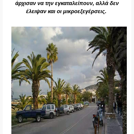
άρχισαν να την εγκαταλείπουν, αλλά δεν
έλειψαν και οι μικροεξεγέρσεις.