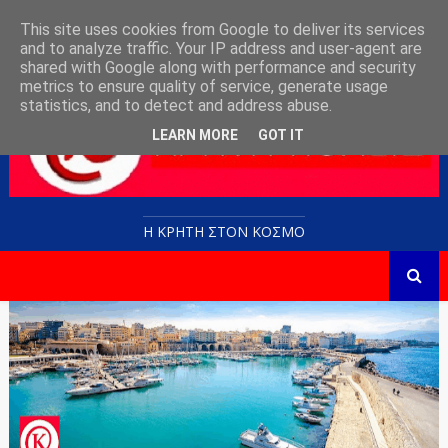
This site uses cookies from Google to deliver its services
and to analyze traffic. Your IP address and user-agent are
shared with Google along with performance and security
metrics to ensure quality of service, generate usage
statistics, and to detect and address abuse.
LEARN MORE
GOT IT
Η ΚΡΗΤΗ ΣΤΟN KOΣΜΟ