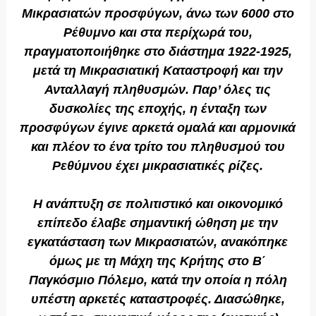
Μικρασιατών προσφύγων, άνω των 6000 στο
Ρέθυμνο και στα περίχωρά του,
πραγματοποιήθηκε στο διάστημα 1922-1925,
μετά τη Μικρασιατική Καταστροφή και την
Ανταλλαγή πληθυσμών. Παρ’ όλες τις
δυσκολίες της εποχής, η ένταξη των
προσφύγων έγινε αρκετά ομαλά και αρμονικά
και πλέον το ένα τρίτο του πληθυσμού του
Ρεθύμνου έχει μικρασιατικές ρίζες.
Η ανάπτυξη σε πολιτιστικό και οικονομικό
επίπεδο έλαβε σημαντική ώθηση με την
εγκατάσταση των Μικρασιατών, ανακόπηκε
όμως με τη Μάχη της Κρήτης στο Β΄
Παγκόσμιο Πόλεμο, κατά την οποία η πόλη
υπέστη αρκετές καταστροφές. Διασώθηκε,