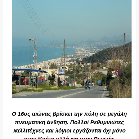
Ο 16ος αιώνας βρίσκει την πόλη σε μεγάλη
πνευματική άνθηση. Πολλοί Ρεθυμνιώτες
καλλιτέχνες και λόγιοι εργάζονται όχι μόνο