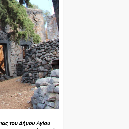
ιας του Δήμου Αγίου