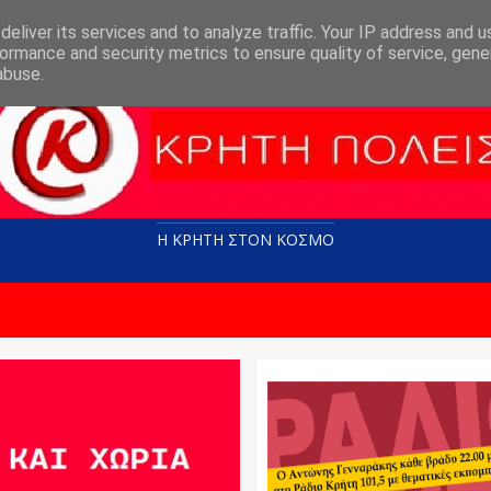
eliver its services and to analyze traffic. Your IP address and 
ormance and security metrics to ensure quality of service, gen
abuse.
Η ΚΡΗΤΗ ΣΤΟN KOΣΜΟ