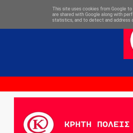
ΑΡΧΙΚΗ
ΕΠΙΚΟΙΝΩΝΙΑ
This site uses cookies from Google to d
are shared with Google along with perf
statistics, and to detect and address 