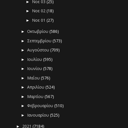
Νοε 03
(25)
►
Νοε 02
(18)
►
Νοε 01
(27)
►
Οκτωβρίου
(586)
►
Σεπτεμβρίου
(573)
►
Αυγούστου
(709)
►
Ιουλίου
(595)
►
Ιουνίου
(578)
►
Μαΐου
(576)
►
Απριλίου
(524)
►
Μαρτίου
(567)
►
Φεβρουαρίου
(510)
►
Ιανουαρίου
(525)
►
2021
(7184)
►