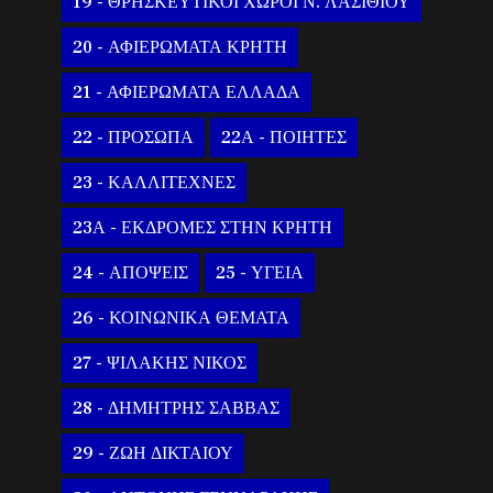
19 - ΘΡΗΣΚΕΥΤΙΚΟΙ ΧΩΡΟΙ Ν. ΛΑΣΙΘΙΟΥ
20 - ΑΦΙΕΡΩΜΑΤΑ ΚΡΗΤΗ
21 - ΑΦΙΕΡΩΜΑΤΑ ΕΛΛΑΔΑ
22 - ΠΡΟΣΩΠΑ
22Α - ΠΟΙΗΤΕΣ
23 - ΚΑΛΛΙΤΕΧΝΕΣ
23Α - ΕΚΔΡΟΜΕΣ ΣΤΗΝ ΚΡΗΤΗ
24 - ΑΠΟΨΕΙΣ
25 - ΥΓΕΙΑ
26 - ΚΟΙΝΩΝΙΚΑ ΘΕΜΑΤΑ
27 - ΨΙΛΑΚΗΣ ΝΙΚΟΣ
28 - ΔΗΜΗΤΡΗΣ ΣΑΒΒΑΣ
29 - ΖΩΗ ΔΙΚΤΑΙΟΥ