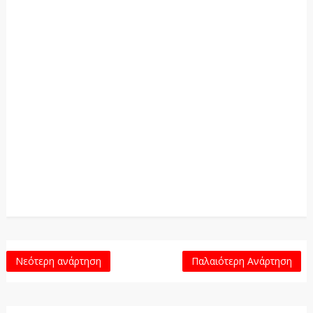
Νεότερη ανάρτηση
Παλαιότερη Ανάρτηση