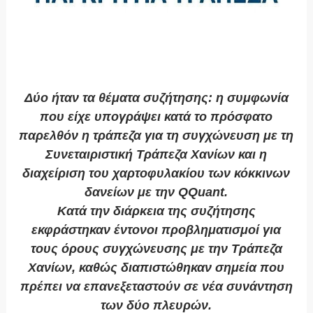
Δύο ήταν τα θέματα συζήτησης: η συμφωνία
που είχε υπογράψει κατά το πρόσφατο
παρελθόν η τράπεζα για τη συγχώνευση με τη
Συνεταιριστική Τράπεζα Χανίων και η
διαχείριση του χαρτοφυλακίου των κόκκινων
δανείων με την QQuant.
Κατά την διάρκεια της συζήτησης
εκφράστηκαν έντονοι προβληματισμοί για
τους όρους συγχώνευσης με την Τράπεζα
Χανίων, καθώς διαπιστώθηκαν σημεία που
πρέπει να επανεξεταστούν σε νέα συνάντηση
των δύο πλευρών.