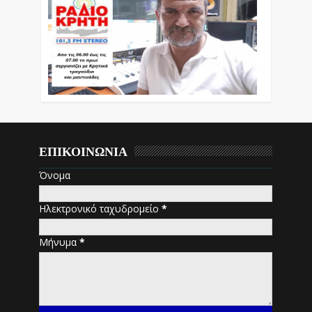
ΕΠΙΚΟΙΝΩΝΙΑ
Όνομα
Ηλεκτρονικό ταχυδρομείο
*
Μήνυμα
*