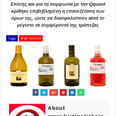
Επίσης και για τη συμφωνία με την Qquant
κρίθηκε επιβεβλημένη η επανεξέταση των
όρων της, ώστε να διασφαλιστούν κατά το
μέγιστο τα συμφέροντα της τράπεζας
Tags
# 00 - ΚΡΗΤΗ
About