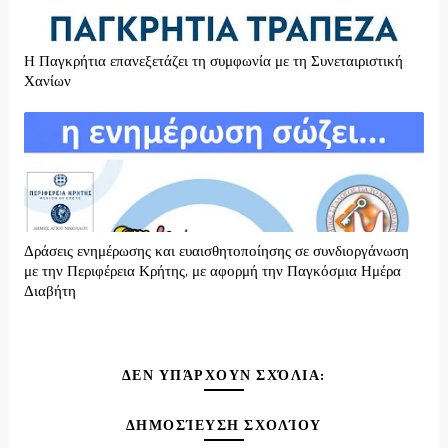
H Παγκρήτια επανεξετάζει τη συμφωνία με τη Συνεταιριστική
Χανίων
Δράσεις ενημέρωσης και ευαισθητοποίησης σε συνδιοργάνωση
με την Περιφέρεια Κρήτης, με αφορμή την Παγκόσμια Ημέρα
Διαβήτη
ΔΕΝ ΥΠΆΡΧΟΥΝ ΣΧΌΛΙΑ:
ΔΗΜΟΣΊΕΥΣΗ ΣΧΟΛΊΟΥ