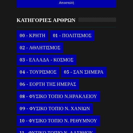
ΚΑΤΗΓΟΡΙΕΣ ΑΡΘΡΩΝ
00 - ΚΡΗΤΗ
01 - ΠΟΛΙΤΙΣΜΟΣ
02 - ΑΘΛΗΤΙΣΜΟΣ
03 - ΕΛΛΑΔΑ - ΚΟΣΜΟΣ
04 - ΤΟΥΡΙΣΜΟΣ
05 - ΣΑΝ ΣΗΜΕΡΑ
06 - ΕΟΡΤΗ ΤΗΣ ΗΜΕΡΑΣ
08 - ΦΥΣΙΚΟ ΤΟΠΙΟ Ν.ΗΡΑΚΛΕΙΟΥ
09 - ΦΥΣΙΚΟ ΤΟΠΙΟ Ν. ΧΑΝΙΩΝ
10 - ΦΥΣΙΚΟ ΤΟΠΙΟ Ν. ΡΕΘΥΜΝΟΥ