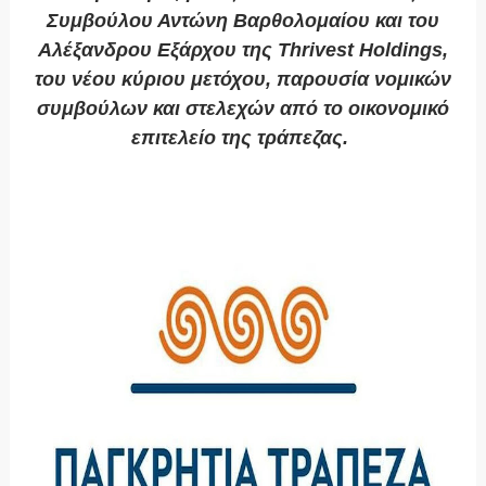
Συμβούλου Αντώνη Βαρθολομαίου και του
Αλέξανδρου Εξάρχου της Thrivest Holdings,
του νέου κύριου μετόχου, παρουσία νομικών
συμβούλων και στελεχών από το οικονομικό
επιτελείο της τράπεζας.