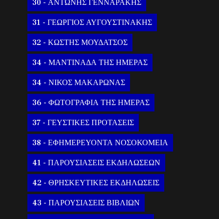
30 - ΑΝΤΩΝΗΣ ΓΕΝΝΑΡΑΚΗΣ
31 - ΓΕΩΡΓΙΟΣ ΑΥΓΟΥΣΤΙΝΑΚΗΣ
32 - ΚΩΣΤΗΣ ΜΟΥΔΑΤΣΟΣ
34 - ΜΑΝΤΙΝΑΔΑ ΤΗΣ ΗΜΕΡΑΣ
34 - ΝΙΚΟΣ ΜΑΚΑΡΩΝΑΣ
36 - ΦΩΤΟΓΡΑΦΙΑ ΤΗΣ ΗΜΕΡΑΣ
37 - ΓΕΥΣΤΙΚΕΣ ΠΡΟΤΑΣΕΙΣ
38 - ΕΦΗΜΕΡΕΥΟΝΤΑ ΝΟΣΟΚΟΜΕΙΑ
41 - ΠΑΡΟΥΣΙΑΣΕΙΣ ΕΚΔΗΛΩΣΕΩΝ
42 - ΘΡΗΣΚΕΥΤΙΚΕΣ ΕΚΔΗΛΩΣΕΙΣ
43 - ΠΑΡΟΥΣΙΑΣΕΙΣ ΒΙΒΛΙΩΝ