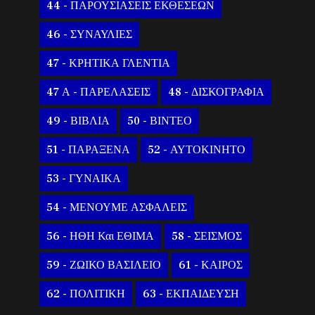
44 - ΠΑΡΟΥΣΙΑΣΕΙΣ ΕΚΘΕΣΕΩΝ
46 - ΣΥΝΑΥΛΙΕΣ
47 - ΚΡΗΤΙΚΑ ΓΛΕΝΤΙΑ
47 Α - ΠΑΡΕΛΑΣΕΙΣ
48 - ΔΙΣΚΟΓΡΑΦΙΑ
49 - ΒΙΒΛΙΑ
50 - ΒΙΝΤΕΟ
51 - ΠΑΡΑΞΕΝΑ
52 - ΑΥΤΟΚΙΝΗΤΟ
53 - ΓΥΝΑΙΚΑ
54 - ΜΕΝΟΥΜΕ ΑΣΦΑΛΕΙΣ
56 - ΗΘΗ Και ΕΘΙΜΑ
58 - ΣΕΙΣΜΟΣ
59 - ΖΩΙΚΟ ΒΑΣΙΛΕΙΟ
61 - ΚΑΙΡΟΣ
62 - ΠΟΛΙΤΙΚΗ
63 - ΕΚΠΑΙΔΕΥΣΗ