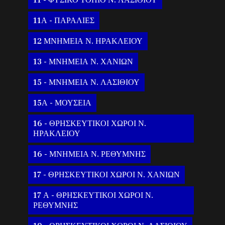
11 - ΦΥΣΙΚΟ ΤΟΠΙΟ Ν. ΛΑΣΙΘΙΟΥ
11Α - ΠΑΡΑΛΙΕΣ
12 ΜΝΗΜΕΙΑ Ν. ΗΡΑΚΛΕΙΟΥ
13 - ΜΝΗΜΕΙΑ Ν. ΧΑΝΙΩΝ
15 - ΜΝΗΜΕΙΑ Ν. ΛΑΣΙΘΙΟΥ
15Α - ΜΟΥΣΕΙΑ
16 - ΘΡΗΣΚΕΥΤΙΚΟΙ ΧΩΡΟΙ Ν.
ΗΡΑΚΛΕΙΟΥ
16 - ΜΝΗΜΕΙΑ Ν. ΡΕΘΥΜΝΗΣ
17 - ΘΡΗΣΚΕΥΤΙΚΟΙ ΧΩΡΟΙ Ν. ΧΑΝΙΩΝ
17 Α - ΘΡΗΣΚΕΥΤΙΚΟΙ ΧΩΡΟΙ Ν.
ΡΕΘΥΜΝΗΣ