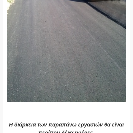
Η διάρκεια των παραπάνω εργασιών θα είναι
περίπου δέκα ημέρες.