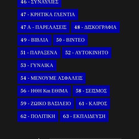
46 - ΣΥΝΑΥΛΙΕΣ
47 - ΚΡΗΤΙΚΑ ΓΛΕΝΤΙΑ
47 Α - ΠΑΡΕΛΑΣΕΙΣ
48 - ΔΙΣΚΟΓΡΑΦΙΑ
49 - ΒΙΒΛΙΑ
50 - ΒΙΝΤΕΟ
51 - ΠΑΡΑΞΕΝΑ
52 - ΑΥΤΟΚΙΝΗΤΟ
53 - ΓΥΝΑΙΚΑ
54 - ΜΕΝΟΥΜΕ ΑΣΦΑΛΕΙΣ
56 - ΗΘΗ Και ΕΘΙΜΑ
58 - ΣΕΙΣΜΟΣ
59 - ΖΩΙΚΟ ΒΑΣΙΛΕΙΟ
61 - ΚΑΙΡΟΣ
62 - ΠΟΛΙΤΙΚΗ
63 - ΕΚΠΑΙΔΕΥΣΗ