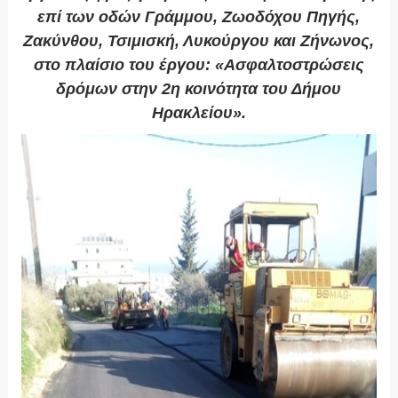
επί των οδών Γράμμου, Ζωοδόχου Πηγής,
Ζακύνθου, Τσιμισκή, Λυκούργου και Ζήνωνος,
στο πλαίσιο του έργου: «Ασφαλτοστρώσεις
δρόμων στην 2η κοινότητα του Δήμου
Ηρακλείου».