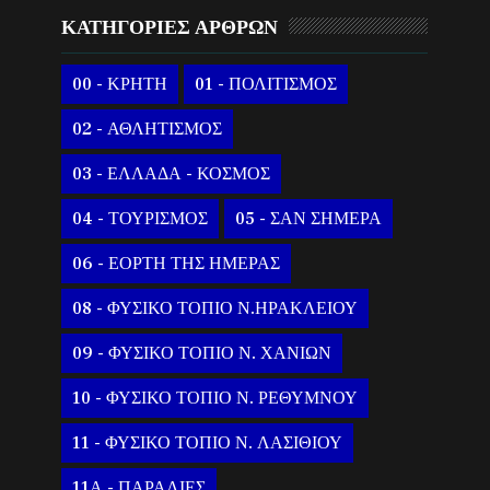
ΚΑΤΗΓΟΡΙΕΣ ΑΡΘΡΩΝ
00 - ΚΡΗΤΗ
01 - ΠΟΛΙΤΙΣΜΟΣ
02 - ΑΘΛΗΤΙΣΜΟΣ
03 - ΕΛΛΑΔΑ - ΚΟΣΜΟΣ
04 - ΤΟΥΡΙΣΜΟΣ
05 - ΣΑΝ ΣΗΜΕΡΑ
06 - ΕΟΡΤΗ ΤΗΣ ΗΜΕΡΑΣ
08 - ΦΥΣΙΚΟ ΤΟΠΙΟ Ν.ΗΡΑΚΛΕΙΟΥ
09 - ΦΥΣΙΚΟ ΤΟΠΙΟ Ν. ΧΑΝΙΩΝ
10 - ΦΥΣΙΚΟ ΤΟΠΙΟ Ν. ΡΕΘΥΜΝΟΥ
11 - ΦΥΣΙΚΟ ΤΟΠΙΟ Ν. ΛΑΣΙΘΙΟΥ
11Α - ΠΑΡΑΛΙΕΣ