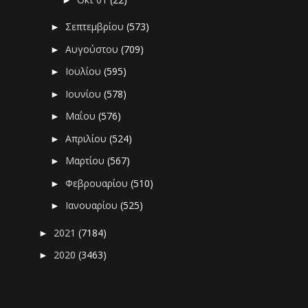
Σεπτεμβρίου
(573)
►
Αυγούστου
(709)
►
Ιουλίου
(595)
►
Ιουνίου
(578)
►
Μαΐου
(576)
►
Απριλίου
(524)
►
Μαρτίου
(567)
►
Φεβρουαρίου
(510)
►
Ιανουαρίου
(525)
►
2021
(7184)
►
2020
(3463)
►