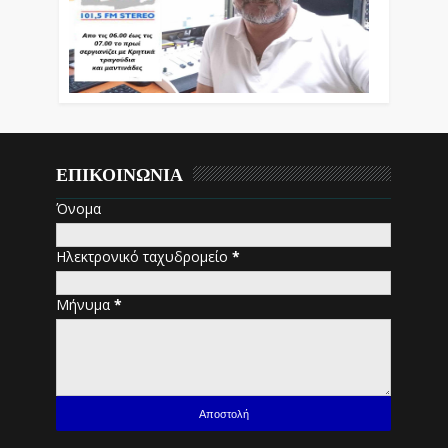
ΕΠΙΚΟΙΝΩΝΙΑ
Όνομα
Ηλεκτρονικό ταχυδρομείο
*
Μήνυμα
*