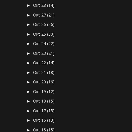
Οκτ 28
(14)
►
Οκτ 27
(21)
►
Οκτ 26
(26)
►
Οκτ 25
(30)
►
Οκτ 24
(22)
►
Οκτ 23
(21)
►
Οκτ 22
(14)
►
Οκτ 21
(18)
►
Οκτ 20
(16)
►
Οκτ 19
(12)
►
Οκτ 18
(15)
►
Οκτ 17
(15)
►
Οκτ 16
(13)
►
Οκτ 15
(15)
►