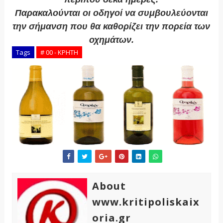
Παρακαλούνται οι οδηγοί να συμβουλεύονται
την σήμανση που θα καθορίζει την πορεία των
οχημάτων.
Tags
# 00 - ΚΡΗΤΗ
About
www.kritipoliskaix
oria.gr