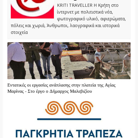
KRITI TRAVELLER Η Κρήτη στο
ίντερνετ με πολιτιστικά νέα,
φωτογραφικό υλικό, αφιερώματα,
πόλεις και χωριά, Άνθρωποι, λαογραφικά και ιστορικά
στοιχεία
Εντατικές οι εργασίες ανάπλασης στην πλατεία της Αγίας
Μαρίνας - Στο έργο ο Δήμαρχος Μαλεβιζίου