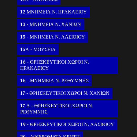
12 ΜΝΗΜΕΙΑ Ν. ΗΡΑΚΛΕΙΟΥ
13 - ΜΝΗΜΕΙΑ Ν. ΧΑΝΙΩΝ
15 - ΜΝΗΜΕΙΑ Ν. ΛΑΣΙΘΙΟΥ
15Α - ΜΟΥΣΕΙΑ
16 - ΘΡΗΣΚΕΥΤΙΚΟΙ ΧΩΡΟΙ Ν.
ΗΡΑΚΛΕΙΟΥ
16 - ΜΝΗΜΕΙΑ Ν. ΡΕΘΥΜΝΗΣ
17 - ΘΡΗΣΚΕΥΤΙΚΟΙ ΧΩΡΟΙ Ν. ΧΑΝΙΩΝ
17 Α - ΘΡΗΣΚΕΥΤΙΚΟΙ ΧΩΡΟΙ Ν.
ΡΕΘΥΜΝΗΣ
19 - ΘΡΗΣΚΕΥΤΙΚΟΙ ΧΩΡΟΙ Ν. ΛΑΣΙΘΙΟΥ