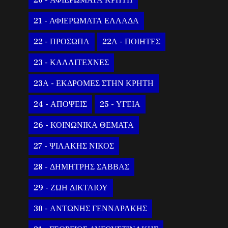
20 - ΑΦΙΕΡΩΜΑΤΑ ΚΡΗΤΗ
21 - ΑΦΙΕΡΩΜΑΤΑ ΕΛΛΑΔΑ
22 - ΠΡΟΣΩΠΑ
22Α - ΠΟΙΗΤΕΣ
23 - ΚΑΛΛΙΤΕΧΝΕΣ
23Α - ΕΚΔΡΟΜΕΣ ΣΤΗΝ ΚΡΗΤΗ
24 - ΑΠΟΨΕΙΣ
25 - ΥΓΕΙΑ
26 - ΚΟΙΝΩΝΙΚΑ ΘΕΜΑΤΑ
27 - ΨΙΛΑΚΗΣ ΝΙΚΟΣ
28 - ΔΗΜΗΤΡΗΣ ΣΑΒΒΑΣ
29 - ΖΩΗ ΔΙΚΤΑΙΟΥ
30 - ΑΝΤΩΝΗΣ ΓΕΝΝΑΡΑΚΗΣ