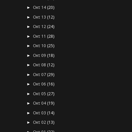
Οκτ 14
(20)
►
Οκτ 13
(12)
►
Οκτ 12
(24)
►
Οκτ 11
(28)
►
Οκτ 10
(25)
►
Οκτ 09
(18)
►
Οκτ 08
(12)
►
Οκτ 07
(29)
►
Οκτ 06
(16)
►
Οκτ 05
(27)
►
Οκτ 04
(19)
►
Οκτ 03
(14)
►
Οκτ 02
(13)
►
Οκτ 01
(22)
►