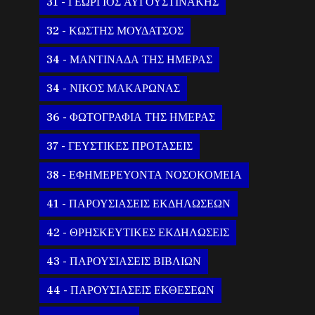
31 - ΓΕΩΡΓΙΟΣ ΑΥΓΟΥΣΤΙΝΑΚΗΣ
32 - ΚΩΣΤΗΣ ΜΟΥΔΑΤΣΟΣ
34 - ΜΑΝΤΙΝΑΔΑ ΤΗΣ ΗΜΕΡΑΣ
34 - ΝΙΚΟΣ ΜΑΚΑΡΩΝΑΣ
36 - ΦΩΤΟΓΡΑΦΙΑ ΤΗΣ ΗΜΕΡΑΣ
37 - ΓΕΥΣΤΙΚΕΣ ΠΡΟΤΑΣΕΙΣ
38 - ΕΦΗΜΕΡΕΥΟΝΤΑ ΝΟΣΟΚΟΜΕΙΑ
41 - ΠΑΡΟΥΣΙΑΣΕΙΣ ΕΚΔΗΛΩΣΕΩΝ
42 - ΘΡΗΣΚΕΥΤΙΚΕΣ ΕΚΔΗΛΩΣΕΙΣ
43 - ΠΑΡΟΥΣΙΑΣΕΙΣ ΒΙΒΛΙΩΝ
44 - ΠΑΡΟΥΣΙΑΣΕΙΣ ΕΚΘΕΣΕΩΝ