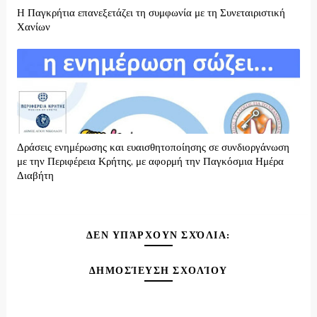
H Παγκρήτια επανεξετάζει τη συμφωνία με τη Συνεταιριστική
Χανίων
Δράσεις ενημέρωσης και ευαισθητοποίησης σε συνδιοργάνωση
με την Περιφέρεια Κρήτης, με αφορμή την Παγκόσμια Ημέρα
Διαβήτη
ΔΕΝ ΥΠΆΡΧΟΥΝ ΣΧΌΛΙΑ:
ΔΗΜΟΣΊΕΥΣΗ ΣΧΟΛΊΟΥ