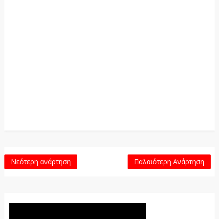
Νεότερη ανάρτηση
Παλαιότερη Ανάρτηση