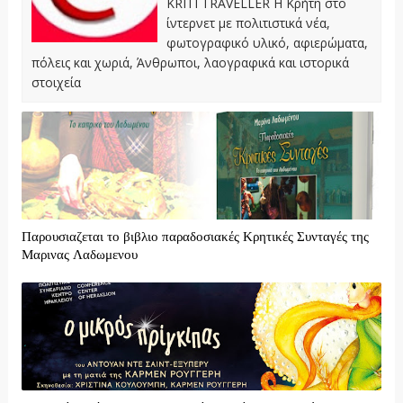
KRITI TRAVELLER Η Κρήτη στο
ίντερνετ με πολιτιστικά νέα,
φωτογραφικό υλικό, αφιερώματα,
πόλεις και χωριά, Άνθρωποι, λαογραφικά και ιστορικά
στοιχεία
Παρουσιαζεται το βιβλιο παραδοσιακές Κρητικές Συνταγές της
Μαρινας Λαδωμενου