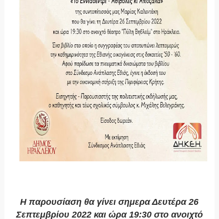
Η παρουσίαση θα γίνει σημερα Δευτέρα 26
Σεπτεμβρίου 2022 και ώρα 19:30
στο ανοιχτό