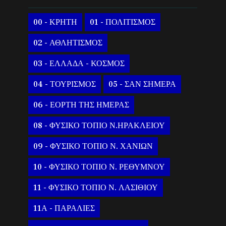
00 - ΚΡΗΤΗ
01 - ΠΟΛΙΤΙΣΜΟΣ
02 - ΑΘΛΗΤΙΣΜΟΣ
03 - ΕΛΛΑΔΑ - ΚΟΣΜΟΣ
04 - ΤΟΥΡΙΣΜΟΣ
05 - ΣΑΝ ΣΗΜΕΡΑ
06 - ΕΟΡΤΗ ΤΗΣ ΗΜΕΡΑΣ
08 - ΦΥΣΙΚΟ ΤΟΠΙΟ Ν.ΗΡΑΚΛΕΙΟΥ
09 - ΦΥΣΙΚΟ ΤΟΠΙΟ Ν. ΧΑΝΙΩΝ
10 - ΦΥΣΙΚΟ ΤΟΠΙΟ Ν. ΡΕΘΥΜΝΟΥ
11 - ΦΥΣΙΚΟ ΤΟΠΙΟ Ν. ΛΑΣΙΘΙΟΥ
11Α - ΠΑΡΑΛΙΕΣ