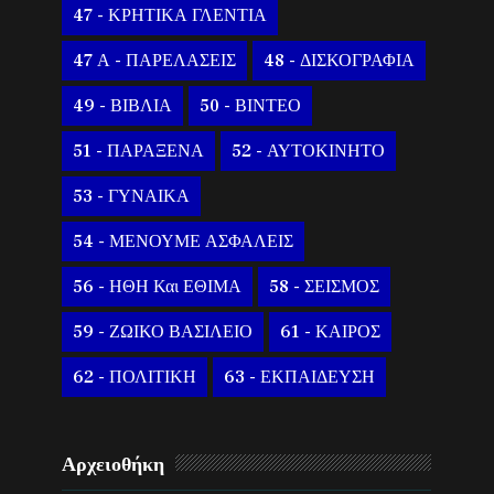
47 - ΚΡΗΤΙΚΑ ΓΛΕΝΤΙΑ
47 Α - ΠΑΡΕΛΑΣΕΙΣ
48 - ΔΙΣΚΟΓΡΑΦΙΑ
49 - ΒΙΒΛΙΑ
50 - ΒΙΝΤΕΟ
51 - ΠΑΡΑΞΕΝΑ
52 - ΑΥΤΟΚΙΝΗΤΟ
53 - ΓΥΝΑΙΚΑ
54 - ΜΕΝΟΥΜΕ ΑΣΦΑΛΕΙΣ
56 - ΗΘΗ Και ΕΘΙΜΑ
58 - ΣΕΙΣΜΟΣ
59 - ΖΩΙΚΟ ΒΑΣΙΛΕΙΟ
61 - ΚΑΙΡΟΣ
62 - ΠΟΛΙΤΙΚΗ
63 - ΕΚΠΑΙΔΕΥΣΗ
Αρχειοθήκη