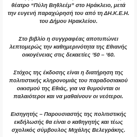
θέατρο “Πύλη Βηθλεέμ” στο Ηράκλειο, μετά
την ευγενή
παραχώρησή του από τη ΔΗ.Κ.Ε.Η.
του Δήμου Ηρακλείου.
Στο βιβλίο η συγγραφέας αποτυπώνει
λεπτομερώς την
καθημερινότητα της Εθιανής
οικογένειας στις δεκαετίες ’50 – ’60.
Στόχος της έκδοσης είναι η διατήρηση της
πολιτιστικής κληρονομιάς
του παραδοσιακού
οικισμού της Εθιάς, για να θυμούνται οι
παλαιότεροι και να μαθαίνουν οι νεότεροι.
Εισηγητής – Παρουσιαστής της πολιτιστικής
εκδήλωσής θα είναι
ο καθηγητής και τέως
σχολικός σύμβουλος Μιχάλης Βελεγράκης.