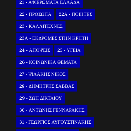
21 - ΑΦΙΕΡΩΜΑΤΑ ΕΛΛΑΔΑ
22 - ΠΡΟΣΩΠΑ
22Α - ΠΟΙΗΤΕΣ
23 - ΚΑΛΛΙΤΕΧΝΕΣ
23Α - ΕΚΔΡΟΜΕΣ ΣΤΗΝ ΚΡΗΤΗ
24 - ΑΠΟΨΕΙΣ
25 - ΥΓΕΙΑ
26 - ΚΟΙΝΩΝΙΚΑ ΘΕΜΑΤΑ
27 - ΨΙΛΑΚΗΣ ΝΙΚΟΣ
28 - ΔΗΜΗΤΡΗΣ ΣΑΒΒΑΣ
29 - ΖΩΗ ΔΙΚΤΑΙΟΥ
30 - ΑΝΤΩΝΗΣ ΓΕΝΝΑΡΑΚΗΣ
31 - ΓΕΩΡΓΙΟΣ ΑΥΓΟΥΣΤΙΝΑΚΗΣ