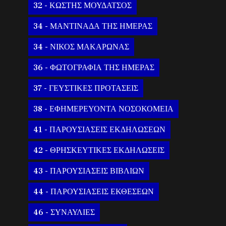
32 - ΚΩΣΤΗΣ ΜΟΥΔΑΤΣΟΣ
34 - ΜΑΝΤΙΝΑΔΑ ΤΗΣ ΗΜΕΡΑΣ
34 - ΝΙΚΟΣ ΜΑΚΑΡΩΝΑΣ
36 - ΦΩΤΟΓΡΑΦΙΑ ΤΗΣ ΗΜΕΡΑΣ
37 - ΓΕΥΣΤΙΚΕΣ ΠΡΟΤΑΣΕΙΣ
38 - ΕΦΗΜΕΡΕΥΟΝΤΑ ΝΟΣΟΚΟΜΕΙΑ
41 - ΠΑΡΟΥΣΙΑΣΕΙΣ ΕΚΔΗΛΩΣΕΩΝ
42 - ΘΡΗΣΚΕΥΤΙΚΕΣ ΕΚΔΗΛΩΣΕΙΣ
43 - ΠΑΡΟΥΣΙΑΣΕΙΣ ΒΙΒΛΙΩΝ
44 - ΠΑΡΟΥΣΙΑΣΕΙΣ ΕΚΘΕΣΕΩΝ
46 - ΣΥΝΑΥΛΙΕΣ