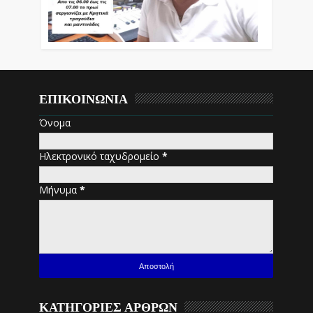
ΕΠΙΚΟΙΝΩΝΙΑ
Όνομα
Ηλεκτρονικό ταχυδρομείο
*
Μήνυμα
*
ΚΑΤΗΓΟΡΙΕΣ ΑΡΘΡΩΝ