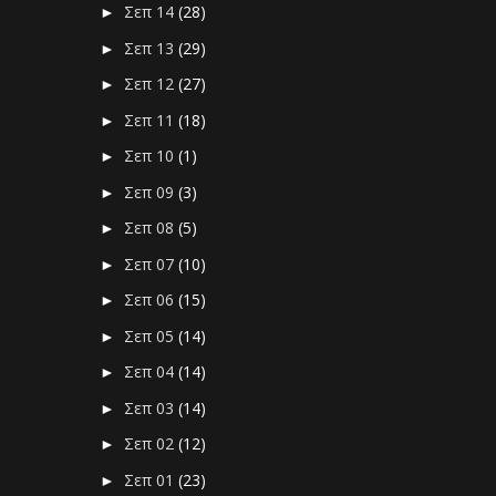
Σεπ 14
(28)
►
Σεπ 13
(29)
►
Σεπ 12
(27)
►
Σεπ 11
(18)
►
Σεπ 10
(1)
►
Σεπ 09
(3)
►
Σεπ 08
(5)
►
Σεπ 07
(10)
►
Σεπ 06
(15)
►
Σεπ 05
(14)
►
Σεπ 04
(14)
►
Σεπ 03
(14)
►
Σεπ 02
(12)
►
Σεπ 01
(23)
►