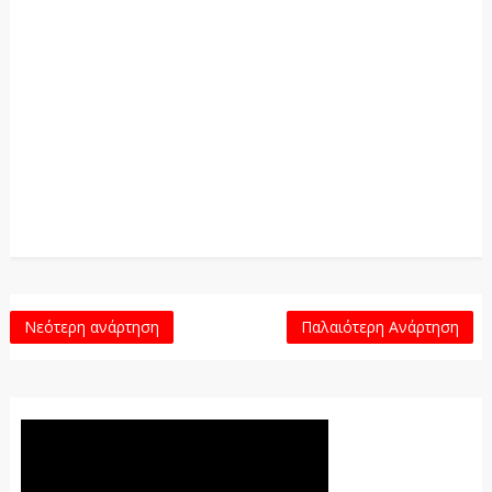
Νεότερη ανάρτηση
Παλαιότερη Ανάρτηση