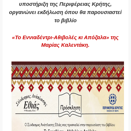
υποστήριξη της Περιφέρειας Κρήτης,
οργανώνει εκδήλωση όπου θα παρουσιαστεί
το βιβλίο
«Το Εννιαδέντρι-Αθιβολές κι Απόζαλα» της
Μαρίας Καλεντάκη.