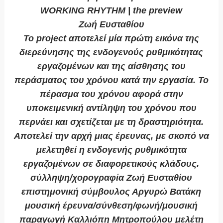
WORKING RHYTHM | the preview
Ζωή Ευσταθίου
Το project αποτελεί μία πρώτη εικόνα της
διερεύνησης της ενδογενούς ρυθμικότητας
εργαζομένων και της αίσθησης του
περάσματος του χρόνου κατά την εργασία. Το
πέρασμα του χρόνου αφορά στην
υποκειμενική αντίληψη του χρόνου που
περνάει και σχετίζεται με τη δραστηριότητα.
Αποτελεί την αρχή μιας έρευνας, με σκοπό να
μελετηθεί η ενδογενής ρυθμικότητα
εργαζομένων σε διαφορετικούς κλάδους.
σύλληψη/χορογραφία Ζωή Ευσταθίου
επιστημονική σύμβουλος Αργυρώ Βατάκη
μουσική έρευνα/σύνθεση/φωνή/μουσική
παραγωγή Καλλιόπη Μητροπούλου μελέτη