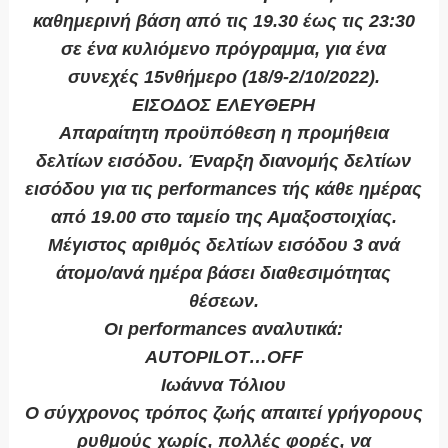
καθημερινή βάση από τις 19.30 έως τις 23:30
σε ένα κυλιόμενο πρόγραμμα, για ένα
συνεχές 15νθήμερο (18/9-2/10/2022).
ΕΙΣΟΔΟΣ ΕΛΕΥΘΕΡΗ
Απαραίτητη προϋπόθεση η προμήθεια
δελτίων εισόδου. Έναρξη διανομής δελτίων
εισόδου για τις performances τής κάθε ημέρας
από 19.00 στο ταμείο της Αμαξοστοιχίας.
Μέγιστος αριθμός δελτίων εισόδου 3 ανά
άτομο/ανά ημέρα βάσει διαθεσιμότητας
θέσεων.
Οι performances αναλυτικά:
AUTOPILOT…OFF
Ιωάννα Τόλιου
Ο σύγχρονος τρόπος ζωής απαιτεί γρήγορους
ρυθμούς χωρίς, πολλές φορές, να