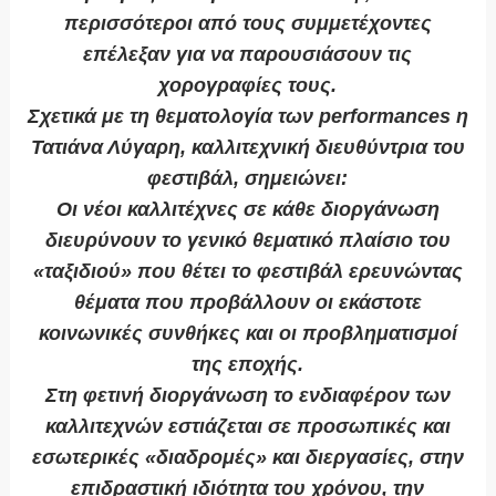
περισσότεροι από τους συμμετέχοντες
επέλεξαν για να παρουσιάσουν τις
χορογραφίες τους.
Σχετικά με τη θεματολογία των performances η
Τατιάνα Λύγαρη, καλλιτεχνική διευθύντρια του
φεστιβάλ, σημειώνει:
Οι νέοι καλλιτέχνες σε κάθε διοργάνωση
διευρύνουν το γενικό θεματικό πλαίσιο του
«ταξιδιού» που θέτει το φεστιβάλ ερευνώντας
θέματα που προβάλλουν οι εκάστοτε
κοινωνικές συνθήκες και οι προβληματισμοί
της εποχής.
Στη φετινή διοργάνωση το ενδιαφέρον των
καλλιτεχνών εστιάζεται σε προσωπικές και
εσωτερικές «διαδρομές» και διεργασίες, στην
επιδραστική ιδιότητα του χρόνου, την