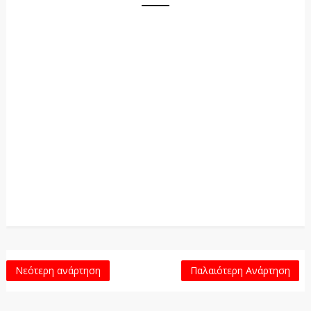
Νεότερη ανάρτηση
Παλαιότερη Ανάρτηση