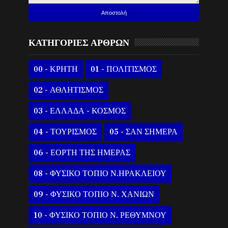
ΚΑΤΗΓΟΡΙΕΣ ΑΡΘΡΩΝ
00 - ΚΡΗΤΗ
01 - ΠΟΛΙΤΙΣΜΟΣ
02 - ΑΘΛΗΤΙΣΜΟΣ
03 - ΕΛΛΑΔΑ - ΚΟΣΜΟΣ
04 - ΤΟΥΡΙΣΜΟΣ
05 - ΣΑΝ ΣΗΜΕΡΑ
06 - ΕΟΡΤΗ ΤΗΣ ΗΜΕΡΑΣ
08 - ΦΥΣΙΚΟ ΤΟΠΙΟ Ν.ΗΡΑΚΛΕΙΟΥ
09 - ΦΥΣΙΚΟ ΤΟΠΙΟ Ν. ΧΑΝΙΩΝ
10 - ΦΥΣΙΚΟ ΤΟΠΙΟ Ν. ΡΕΘΥΜΝΟΥ