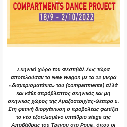
Σκηνικό χώρο του Φεστιβάλ έως τώρα
αποτελούσαν το New Wagon με τα 12 μικρά
«διαμερισματάκια» του (compartments) αλλά
και κάθε απρόβλεπτος σκηνικός και μη
σκηνικός χώρος της Αμαξοστοιχίας-Θέατρο υ.
Στη φετινή διοργάνωση ο προβολέας φωτίζει
το νέο εξοπλισμένο υπαίθριο stage της
Αποβάθρας του Τρένου στο Ρουφ, όπου οι