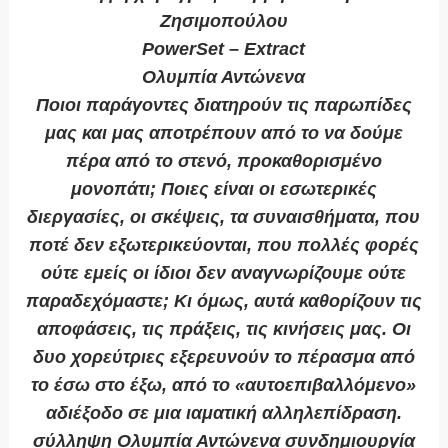
Ζησιμοπούλου
PowerSet – Extract
Ολυμπία Αντώνενα
Ποιοι παράγοντες διατηρούν τις παρωπίδες
μας και μας αποτρέπουν από το να δούμε
πέρα από το στενό, προκαθορισμένο
μονοπάτι; Ποιες είναι οι εσωτερικές
διεργασίες, οι σκέψεις, τα συναισθήματα, που
ποτέ δεν εξωτερικεύονται, που πολλές φορές
ούτε εμείς οι ίδιοι δεν αναγνωρίζουμε ούτε
παραδεχόμαστε; Κι όμως, αυτά καθορίζουν τις
αποφάσεις, τις πράξεις, τις κινήσεις μας. Οι
δυο χορεύτριες εξερευνούν το πέρασμα από
το έσω στο έξω, από το «αυτοεπιβαλλόμενο»
αδιέξοδο σε μια ιαματική αλληλεπίδραση.
σύλληψη Ολυμπία Αντώνενα συνδημιουργία