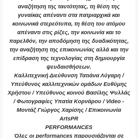
αναζήτηση της ταυτότητας, τη θέση της
γυναίκας απέναντι στα πατριαρχικά και
κοινωνικά στερεότυπα, τη θέση του ατόμου
απέναντι στις ρίζες, την κοινωνία και το
παρελθόν, την αποδόμηση της δυαδικότητας,
την αναζήτηση της επικοινωνίας αλλά και την
επίδραση της τεχνολογίας στη δημιουργία
ψευδαισθήσεων.
Καλλιτεχνική Διεύθυνση Τατιάνα Λύγαρη /
Υπεύθυνος καλλιτεχνικών ομάδων Ευθύμης
Χρήστου / Υπεύθυνος κοινού Βασίλης Ψυλλάς
/ Φωτογραφίες Υπατία Κορνάρου / Video -
Μοντάζ Γιώργος Χαρίσης / Επικοινωνία
ArtsPR
PERFORMANCES
Όλες οι performances παρουσιάζονται σε