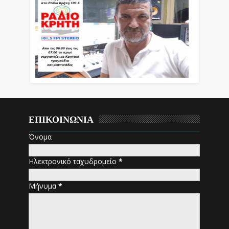
ΕΠΙΚΟΙΝΩΝΙΑ
Όνομα
Ηλεκτρονικό ταχυδρομείο
*
Μήνυμα
*